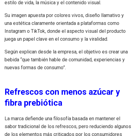
estilo de vida, la música y el contenido visual.
Su imagen apuesta por colores vivos, diseño llamativo y
una estética claramente orientada a plataformas como
Instagram o TikTok, donde el aspecto visual del producto
juega un papel clave en el consumo y la viralidad.
Según explican desde la empresa, el objetivo es crear una
bebida “que también hable de comunidad, experiencias y
nuevas formas de consumo”.
Refrescos con menos azúcar y
fibra prebiótica
La marca defiende una filosofía basada en mantener el
sabor tradicional de los refrescos, pero reduciendo algunos
de los elementos más criticados por los consumidores