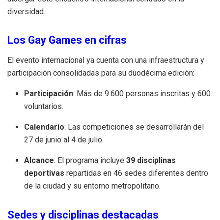
diversidad
.
Los Gay Games en cifras
El evento internacional ya cuenta con una infraestructura y
participación consolidadas para su duodécima edición:
Participación
: Más de 9.600 personas inscritas y 600
voluntarios
.
Calendario
: Las competiciones se desarrollarán del
27 de junio al 4 de julio
.
Alcance
: El programa incluye
39 disciplinas
deportivas
repartidas en 46 sedes diferentes dentro
de la ciudad y su entorno metropolitano
.
Sedes y disciplinas destacadas