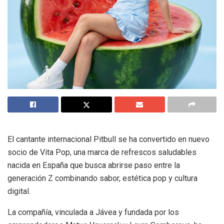
El cantante internacional Pitbull se ha convertido en nuevo
socio de Vita Pop, una marca de refrescos saludables
nacida en España que busca abrirse paso entre la
generación Z combinando sabor, estética pop y cultura
digital.
La compañía, vinculada a Jávea y fundada por los