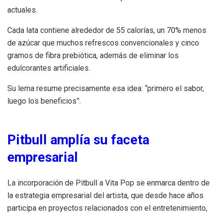
actuales.
Cada lata contiene alrededor de 55 calorías, un 70% menos
de azúcar que muchos refrescos convencionales y cinco
gramos de fibra prebiótica, además de eliminar los
edulcorantes artificiales.
Su lema resume precisamente esa idea: “primero el sabor,
luego los beneficios”.
Pitbull amplía su faceta
empresarial
La incorporación de Pitbull a Vita Pop se enmarca dentro de
la estrategia empresarial del artista, que desde hace años
participa en proyectos relacionados con el entretenimiento,