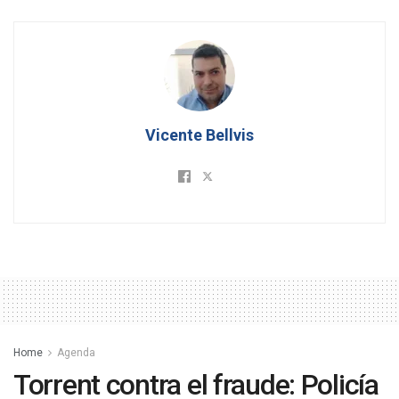
Vicente Bellvis
Home
Agenda
Torrent contra el fraude: Policía