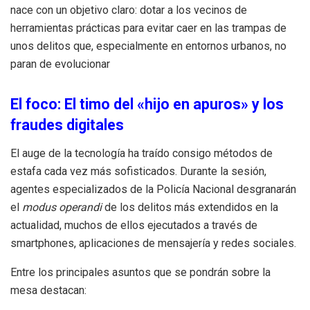
nace con un objetivo claro: dotar a los vecinos de
herramientas prácticas para evitar caer en las trampas de
unos delitos que, especialmente en entornos urbanos, no
paran de evolucionar
El foco: El timo del «hijo en apuros» y los
fraudes digitales
El auge de la tecnología ha traído consigo métodos de
estafa cada vez más sofisticados. Durante la sesión,
agentes especializados de la Policía Nacional desgranarán
el
modus operandi
de los delitos más extendidos en la
actualidad, muchos de ellos ejecutados a través de
smartphones, aplicaciones de mensajería y redes sociales.
Entre los principales asuntos que se pondrán sobre la
mesa destacan: