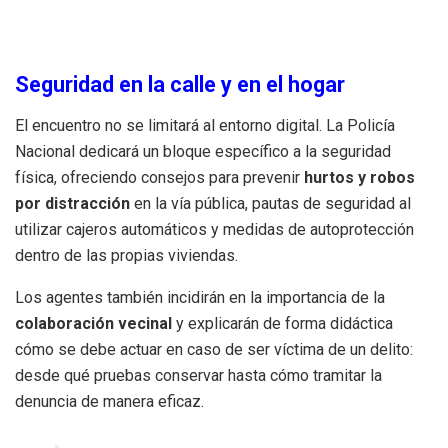
Seguridad en la calle y en el hogar
El encuentro no se limitará al entorno digital. La Policía
Nacional dedicará un bloque específico a la seguridad
física, ofreciendo consejos para prevenir
hurtos y robos
por distracción
en la vía pública, pautas de seguridad al
utilizar cajeros automáticos y medidas de autoprotección
dentro de las propias viviendas.
Los agentes también incidirán en la importancia de la
colaboración vecinal
y explicarán de forma didáctica
cómo se debe actuar en caso de ser víctima de un delito:
desde qué pruebas conservar hasta cómo tramitar la
denuncia de manera eficaz.