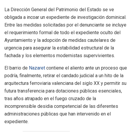
La Dirección General del Patrimonio del Estado se ve
obligada a incoar un expediente de investigación dominical.
Entre las medidas solicitadas por el denunciante se incluye
el requerimiento formal de todo el expediente oculto del
Ayuntamiento y la adopción de medidas cautelares de
urgencia para asegurar la estabilidad estructural de la
fachada y los elementos modernistas supervivientes.
El barrio de
Nazaret
contiene el aliento ante un proceso que
podría, finalmente, retirar el candado judicial a un hito de la
arquitectura ferroviaria valenciana del siglo XX y permitir su
futura transferencia para dotaciones públicas esenciales,
tras años atrapado en el fuego cruzado de la
incomprensible desidia competencial de las diferentes
administraciones públicas que han intervenido en el
expediente.