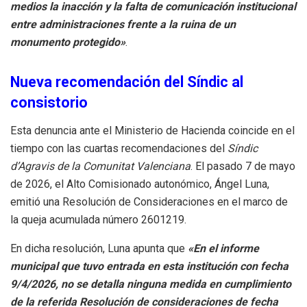
medios la inacción y la falta de comunicación institucional
entre administraciones frente a la ruina de un
monumento protegido»
.
Nueva recomendación del Síndic al
consistorio
Esta denuncia ante el Ministerio de Hacienda coincide en el
tiempo con las cuartas recomendaciones del
Síndic
d’Agravis de la Comunitat Valenciana
. El pasado 7 de mayo
de 2026, el Alto Comisionado autonómico, Ángel Luna,
emitió una Resolución de Consideraciones en el marco de
la queja acumulada número 2601219.
En dicha resolución, Luna apunta que
«En el informe
municipal que tuvo entrada en esta institución con fecha
9/4/2026, no se detalla ninguna medida en cumplimiento
de la referida Resolución de consideraciones de fecha