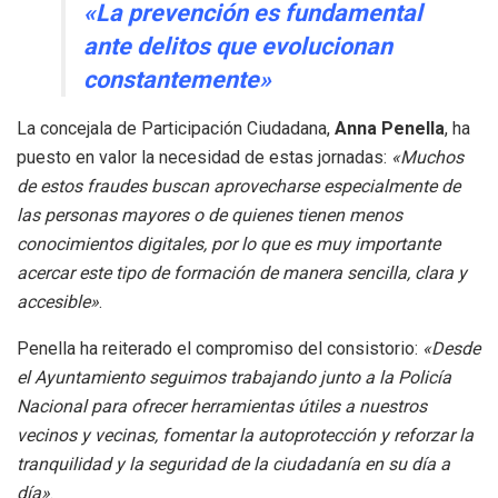
«La prevención es fundamental
ante delitos que evolucionan
constantemente»
La concejala de Participación Ciudadana,
Anna Penella
, ha
puesto en valor la necesidad de estas jornadas:
«Muchos
de estos fraudes buscan aprovecharse especialmente de
las personas mayores o de quienes tienen menos
conocimientos digitales, por lo que es muy importante
acercar este tipo de formación de manera sencilla, clara y
accesible»
.
Penella ha reiterado el compromiso del consistorio:
«Desde
el Ayuntamiento seguimos trabajando junto a la Policía
Nacional para ofrecer herramientas útiles a nuestros
vecinos y vecinas, fomentar la autoprotección y reforzar la
tranquilidad y la seguridad de la ciudadanía en su día a
día»
.