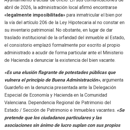
abril de 2026, la administración local afirmó encontrarse
«legalmente imposibilitada»
para inmatricular el bien por
la vía del artículo 206 de la Ley Hipotecaria al no constar en
su inventario patrimonial. No obstante, en lugar de dar
traslado institucional de la orfandad del inmueble al Estado,
el consistorio emplazó formalmente por escrito al propio
administrado a acudir de forma particular ante el Ministerio
de Hacienda a denunciar la existencia del bien vacante.
«Es una elusión flagrante de potestades públicas que
vulnera el principio de Buena Administración»
, argumenta
Guardeño en la denuncia presentada ante la Delegación
Especial de Economía y Hacienda en la Comunidad
Valenciana. Dependencia Regional de Patrimonio del
Estado / Sección de Patrimonio e Inmuebles vacantes.
«Se
pretende que los ciudadanos particulares y las
asociaciones sin ánimo de lucro suplan con sus propios