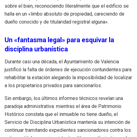
sobre el bien, reconociendo literalmente que el edificio se
halla en un «limbo absoluto de propiedad, careciendo de
dueño conocido y de titularidad registral alguna».
Un «fantasma legal» para esquivar la
disciplina urbanística
Durante casi una década, el Ayuntamiento de Valencia
justificó la falta de órdenes de ejecución contundentes para
rehabilitar la estación alegando la imposibilidad de localizar
a los propietarios privados para sancionarlos.
Sin embargo, los últimos informes técnicos revelan una
paradoja administrativa: mientras el área de Patrimonio
Histórico constata que el inmueble no tiene dueño, el
Servicio de Disciplina Urbanística mantenía su intención de
continuar tramitando expedientes sancionadores contra los