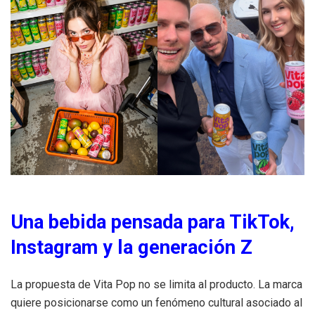
Una bebida pensada para TikTok,
Instagram y la generación Z
La propuesta de Vita Pop no se limita al producto. La marca
quiere posicionarse como un fenómeno cultural asociado al