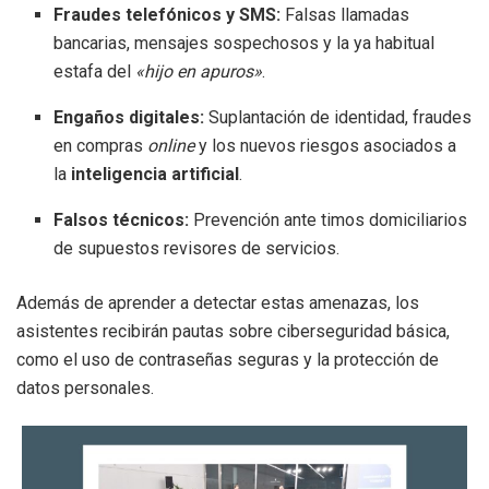
Fraudes telefónicos y SMS:
Falsas llamadas
bancarias, mensajes sospechosos y la ya habitual
estafa del
«hijo en apuros»
.
Engaños digitales:
Suplantación de identidad, fraudes
en compras
online
y los nuevos riesgos asociados a
la
inteligencia artificial
.
Falsos técnicos:
Prevención ante timos domiciliarios
de supuestos revisores de servicios.
Además de aprender a detectar estas amenazas, los
asistentes recibirán pautas sobre ciberseguridad básica,
como el uso de contraseñas seguras y la protección de
datos personales.