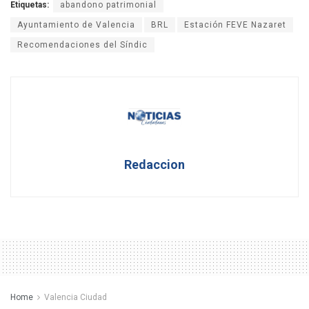
Etiquetas:
abandono patrimonial
Ayuntamiento de Valencia
BRL
Estación FEVE Nazaret
Recomendaciones del Síndic
Redaccion
Home
Valencia Ciudad