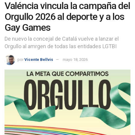
Valéncia vincula la campaña del
Orgullo 2026 al deporte y a los
Gay Games
De nuevo la concejal de Catalá vuelve a lanzar el
Orgullo al amrgen de todas las entidades LGTBI
por
Vicente Bellvis
mayo 18, 2026