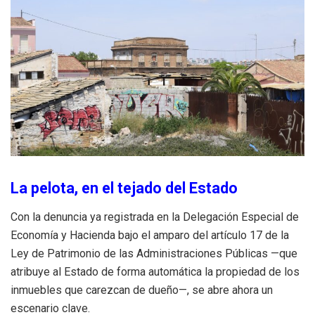
La pelota, en el tejado del Estado
Con la denuncia ya registrada en la Delegación Especial de
Economía y Hacienda bajo el amparo del artículo 17 de la
Ley de Patrimonio de las Administraciones Públicas —que
atribuye al Estado de forma automática la propiedad de los
inmuebles que carezcan de dueño—, se abre ahora un
escenario clave.