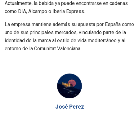
Actualmente, la bebida ya puede encontrarse en cadenas
como DIA, Alcampo o Iberia Express.
La empresa mantiene además su apuesta por España como
uno de sus principales mercados, vinculando parte de la
identidad de la marca al estilo de vida mediterráneo y al
entorno de la Comunitat Valenciana.
José Perez