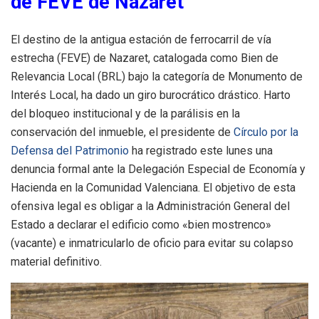
de FEVE de Nazaret
El destino de la antigua estación de ferrocarril de vía
estrecha (FEVE) de Nazaret, catalogada como Bien de
Relevancia Local (BRL) bajo la categoría de Monumento de
Interés Local, ha dado un giro burocrático drástico. Harto
del bloqueo institucional y de la parálisis en la
conservación del inmueble, el presidente de
Círculo por la
Defensa del Patrimonio
ha registrado este lunes una
denuncia formal ante la Delegación Especial de Economía y
Hacienda en la Comunidad Valenciana. El objetivo de esta
ofensiva legal es obligar a la Administración General del
Estado a declarar el edificio como «bien mostrenco»
(vacante) e inmatricularlo de oficio para evitar su colapso
material definitivo.