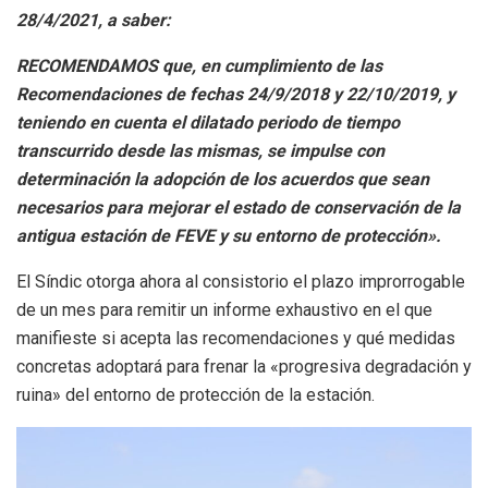
28/4/2021, a saber:
RECOMENDAMOS que, en cumplimiento de las
Recomendaciones de fechas 24/9/2018 y 22/10/2019, y
teniendo en cuenta el dilatado periodo de tiempo
transcurrido desde las mismas, se impulse con
determinación la adopción de los acuerdos que sean
necesarios para mejorar el estado de conservación de la
antigua estación de FEVE y su entorno de protección».
El Síndic otorga ahora al consistorio el plazo improrrogable
de un mes para remitir un informe exhaustivo en el que
manifieste si acepta las recomendaciones y qué medidas
concretas adoptará para frenar la «progresiva degradación y
ruina» del entorno de protección de la estación.