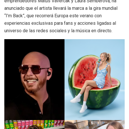
emprendedores Matus Vavercak y Laura Semberova, ha
anunciado que el artista llevará la marca a la gira mundial
“I’m Back”, que recorrerá Europa este verano con
experiencias exclusivas para fans y acciones ligadas al
universo de las redes sociales y la música en directo.