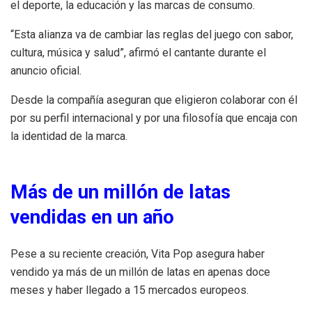
el deporte, la educación y las marcas de consumo.
“Esta alianza va de cambiar las reglas del juego con sabor,
cultura, música y salud”, afirmó el cantante durante el
anuncio oficial.
Desde la compañía aseguran que eligieron colaborar con él
por su perfil internacional y por una filosofía que encaja con
la identidad de la marca.
Más de un millón de latas
vendidas en un año
Pese a su reciente creación, Vita Pop asegura haber
vendido ya más de un millón de latas en apenas doce
meses y haber llegado a 15 mercados europeos.