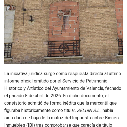
La iniciativa jurídica surge como respuesta directa al último
informe oficial emitido por el Servicio de Patrimonio
Histórico y Artístico del Ayuntamiento de Valencia, fechado
el pasado 8 de abril de 2026. En dicho documento, el
consistorio admitió de forma inédita que la mercantil que
figuraba históricamente como titular,
SELUIN S.L.
, había
sido dada de baja de la matriz del Impuesto sobre Bienes
Inmuebles (IBI) tras comprobarse que carecía de título