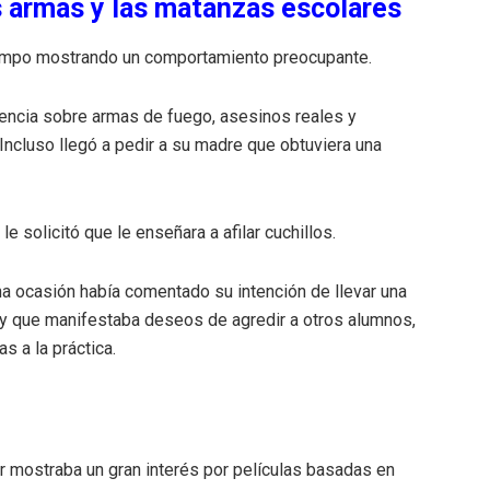
s armas y las matanzas escolares
tiempo mostrando un comportamiento preocupante.
uencia sobre armas de fuego, asesinos reales y
Incluso llegó a pedir a su madre que obtuviera una
 le solicitó que le enseñara a afilar cuchillos.
a ocasión había comentado su intención de llevar una
 y que manifestaba deseos de agredir a otros alumnos,
 a la práctica.
 mostraba un gran interés por películas basadas en