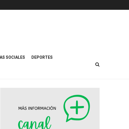
AS SOCIALES
DEPORTES