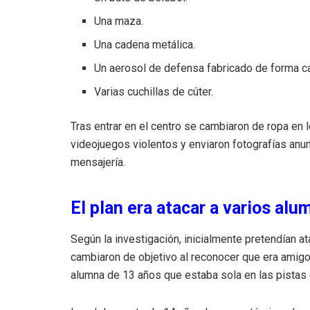
Una maza.
Una cadena metálica.
Un aerosol de defensa fabricado de forma c
Varias cuchillas de cúter.
Tras entrar en el centro se cambiaron de ropa en 
videojuegos violentos y enviaron fotografías anu
mensajería.
El plan era atacar a varios al
Según la investigación, inicialmente pretendían a
cambiaron de objetivo al reconocer que era amig
alumna de 13 años que estaba sola en las pistas 