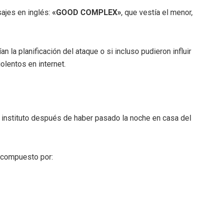
ajes en inglés:
«GOOD COMPLEX»
, que vestía el menor,
 la planificación del ataque o si incluso pudieron influir
olentos en internet.
 instituto después de haber pasado la noche en casa del
l compuesto por: