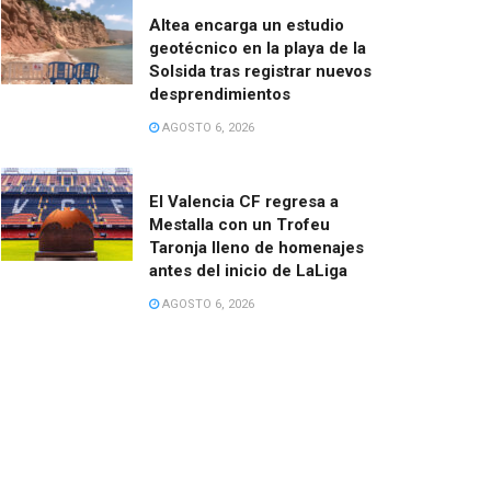
Altea encarga un estudio
geotécnico en la playa de la
Solsida tras registrar nuevos
desprendimientos
AGOSTO 6, 2026
El Valencia CF regresa a
Mestalla con un Trofeu
Taronja lleno de homenajes
antes del inicio de LaLiga
AGOSTO 6, 2026