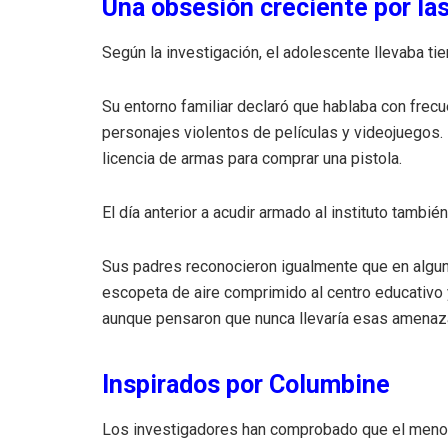
Una obsesión creciente por la
Según la investigación, el adolescente llevaba 
Su entorno familiar declaró que hablaba con frec
personajes violentos de películas y videojuegos. 
licencia de armas para comprar una pistola.
El día anterior a acudir armado al instituto también
Sus padres reconocieron igualmente que en algun
escopeta de aire comprimido al centro educativo
aunque pensaron que nunca llevaría esas amenazas
Inspirados por Columbine
Los investigadores han comprobado que el menor