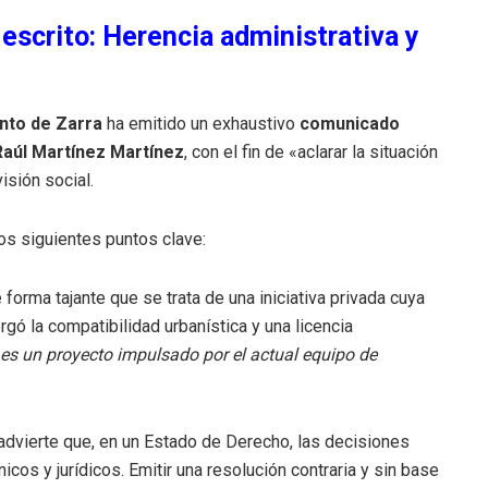
escrito: Herencia administrativa y
nto de Zarra
ha emitido un exhaustivo
comunicado
 Raúl Martínez Martínez
, con el fin de «aclarar la situación
isión social.
os siguientes puntos clave:
 forma tajante que se trata de una iniciativa privada cuya
rgó la compatibilidad urbanística y una licencia
es un proyecto impulsado por el actual equipo de
 advierte que, en un Estado de Derecho, las decisiones
cos y jurídicos. Emitir una resolución contraria y sin base