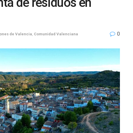
nta de residuos en
0
ones de Valencia
,
Comunidad Valenciana