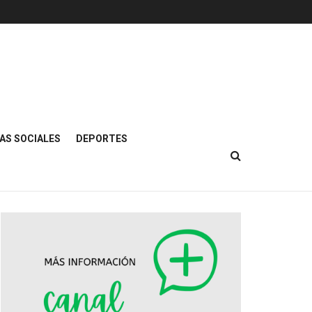
AS SOCIALES
DEPORTES