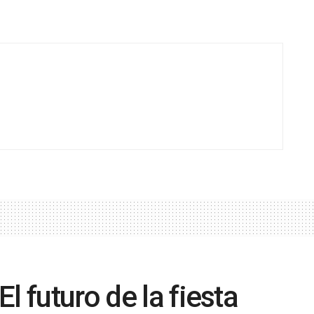
l futuro de la fiesta