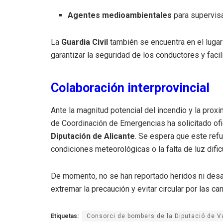
Agentes medioambientales
para supervisa
La
Guardia Civil
también se encuentra en el lugar 
garantizar la seguridad de los conductores y faci
Colaboración interprovincial
Ante la magnitud potencial del incendio y la proxim
de Coordinación de Emergencias ha solicitado ofi
Diputación de Alicante
. Se espera que este ref
condiciones meteorológicas o la falta de luz dific
De momento, no se han reportado heridos ni desa
extremar la precaución y evitar circular por las ca
Etiquetas:
Consorci de bombers de la Diputació de V