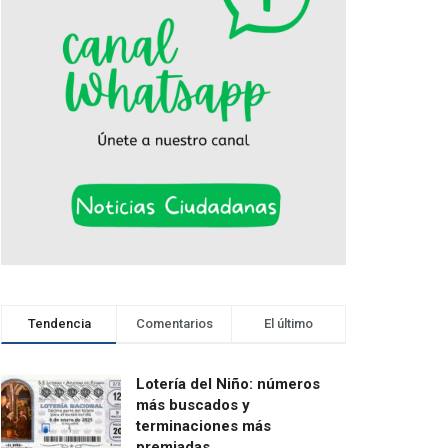
Tendencia
Comentarios
El último
Lotería del Niño: números
más buscados y
terminaciones más
premiadas