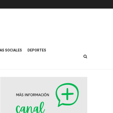
AS SOCIALES
DEPORTES