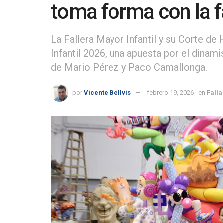
toma forma con la fa
La Fallera Mayor Infantil y su Corte de 
Infantil 2026, una apuesta por el dinami
de Mario Pérez y Paco Camallonga.
por
Vicente Bellvis
febrero 19, 2026
en
Falla