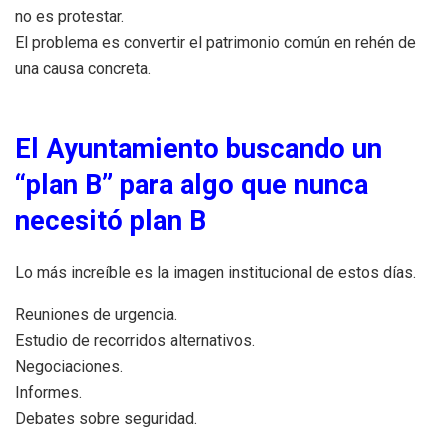
no es protestar.
El problema es convertir el patrimonio común en rehén de
una causa concreta.
El Ayuntamiento buscando un
“plan B” para algo que nunca
necesitó plan B
Lo más increíble es la imagen institucional de estos días.
Reuniones de urgencia.
Estudio de recorridos alternativos.
Negociaciones.
Informes.
Debates sobre seguridad.