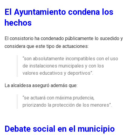
El Ayuntamiento condena los
hechos
El consistorio ha condenado públicamente lo sucedido y
considera que este tipo de actuaciones:
“son absolutamente incompatibles con el uso
de instalaciones municipales y con los
valores educativos y deportivos”.
La alcaldesa aseguró además que:
“se actuará con máxima prudencia,
priorizando la protección de los menores”.
Debate social en el municipio