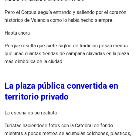
Pero el Corpus seguía entrando y saliendo por el corazón
histórico de Valencia como lo había hecho siempre.
Hasta ahora.
Porque resulta que siete siglos de tradición pesan menos
que unas cuantas tiendas de campaña clavadas en la plaza
más simbólica de la ciudad.
La plaza pública convertida en
territorio privado
La escena es surrealista.
Turistas haciéndose fotos con la Catedral de fondo
mientras a pocos metros se acumulan colchones, plásticos,