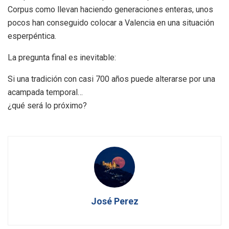
Corpus como llevan haciendo generaciones enteras, unos
pocos han conseguido colocar a Valencia en una situación
esperpéntica.
La pregunta final es inevitable:
Si una tradición con casi 700 años puede alterarse por una
acampada temporal…
¿qué será lo próximo?
José Perez