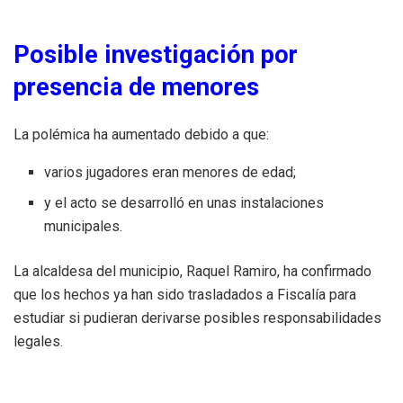
Posible investigación por
presencia de menores
La polémica ha aumentado debido a que:
varios jugadores eran menores de edad;
y el acto se desarrolló en unas instalaciones
municipales.
La alcaldesa del municipio, Raquel Ramiro, ha confirmado
que los hechos ya han sido trasladados a Fiscalía para
estudiar si pudieran derivarse posibles responsabilidades
legales.