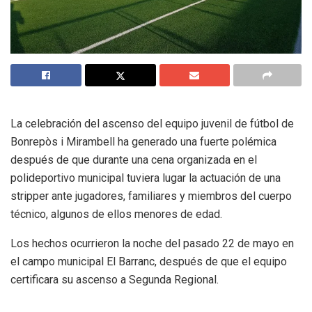
La celebración del ascenso del equipo juvenil de fútbol de
Bonrepòs i Mirambell ha generado una fuerte polémica
después de que durante una cena organizada en el
polideportivo municipal tuviera lugar la actuación de una
stripper ante jugadores, familiares y miembros del cuerpo
técnico, algunos de ellos menores de edad.
Los hechos ocurrieron la noche del pasado 22 de mayo en
el campo municipal El Barranc, después de que el equipo
certificara su ascenso a Segunda Regional.