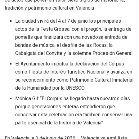
tradición y patrimonio cultural en Valencia
La ciudad vivirá del 4 al 7 de junio los principales
actos de la Festa Grossa, con el pregón, la entrega de
pomells que finalizará con una novedosa entrada de
bandas de música, el desfile de las Rocas, la
Cabalgata del Convite y la solemne Procesión General
El Ayuntamiento impulsa la declaración del Corpus
como Fiesta de Interés Turístico Nacional y avanza en
su reconocimiento como Patrimonio Cultural Inmaterial
de la Humanidad por la UNESCO
Mónica Gil: “El Corpus ha llegado hasta nuestros días
porque generaciones enteras entendieron que
conservar esta celebración era también conservar una
parte esencial de la historia de Valencia”
En Valencia, a 3 de junio de 2026 – Valencia ya está lista