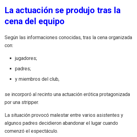
La actuación se produjo tras la
cena del equipo
Según las informaciones conocidas, tras la cena organizada
con:
jugadores;
padres;
y miembros del club,
se incorporó al recinto una actuación erótica protagonizada
por una stripper.
La situación provocó malestar entre varios asistentes y
algunos padres decidieron abandonar el lugar cuando
comenzó el espectáculo.