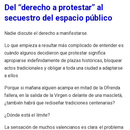
Del “derecho a protestar” al
secuestro del espacio público
Nadie discute el derecho a manifestarse.
Lo que empieza a resultar más complicado de entender es
cuándo algunos decidieron que protestar significa
apropiarse indefinidamente de plazas históricas, bloquear
actos tradicionales y obligar a toda una ciudad a adaptarse
a ellos.
Porque si mañana alguien acampa en mitad de la Ofrenda
fallera, en la salida de la Virgen o delante de una mascletà,
¿también habrá que rediseñar tradiciones centenarias?
¿Dónde está el límite?
La sensación de muchos valencianos es clara: el problema