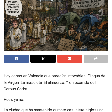
Hay cosas en Valencia que parecían intocables. El agua de
la Virgen. La mascletà. El almuerzo. Y el recorrido del
Corpus Christi.
Pues ya no.
La ciudad que ha mantenido durante casi siete siglos una