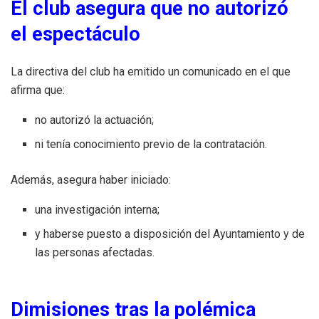
El club asegura que no autorizó
el espectáculo
La directiva del club ha emitido un comunicado en el que
afirma que:
no autorizó la actuación;
ni tenía conocimiento previo de la contratación.
Además, asegura haber iniciado:
una investigación interna;
y haberse puesto a disposición del Ayuntamiento y de
las personas afectadas.
Dimisiones tras la polémica