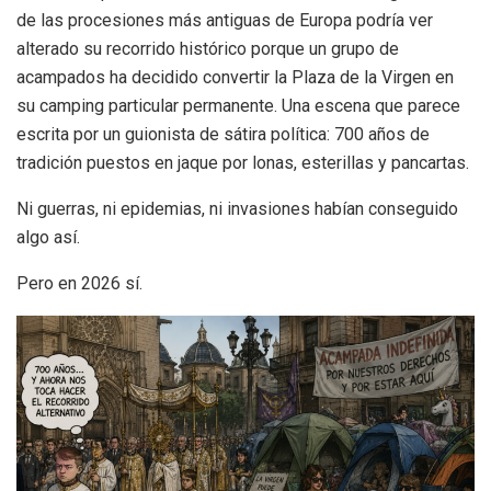
de las procesiones más antiguas de Europa podría ver
alterado su recorrido histórico porque un grupo de
acampados ha decidido convertir la Plaza de la Virgen en
su camping particular permanente. Una escena que parece
escrita por un guionista de sátira política: 700 años de
tradición puestos en jaque por lonas, esterillas y pancartas.
Ni guerras, ni epidemias, ni invasiones habían conseguido
algo así.
Pero en 2026 sí.