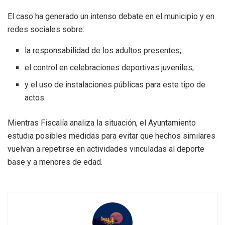
El caso ha generado un intenso debate en el municipio y en
redes sociales sobre:
la responsabilidad de los adultos presentes;
el control en celebraciones deportivas juveniles;
y el uso de instalaciones públicas para este tipo de
actos.
Mientras Fiscalía analiza la situación, el Ayuntamiento
estudia posibles medidas para evitar que hechos similares
vuelvan a repetirse en actividades vinculadas al deporte
base y a menores de edad.