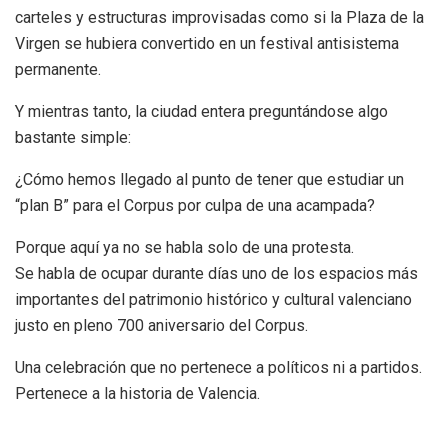
carteles y estructuras improvisadas como si la Plaza de la
Virgen se hubiera convertido en un festival antisistema
permanente.
Y mientras tanto, la ciudad entera preguntándose algo
bastante simple:
¿Cómo hemos llegado al punto de tener que estudiar un
“plan B” para el Corpus por culpa de una acampada?
Porque aquí ya no se habla solo de una protesta.
Se habla de ocupar durante días uno de los espacios más
importantes del patrimonio histórico y cultural valenciano
justo en pleno 700 aniversario del Corpus.
Una celebración que no pertenece a políticos ni a partidos.
Pertenece a la historia de Valencia.