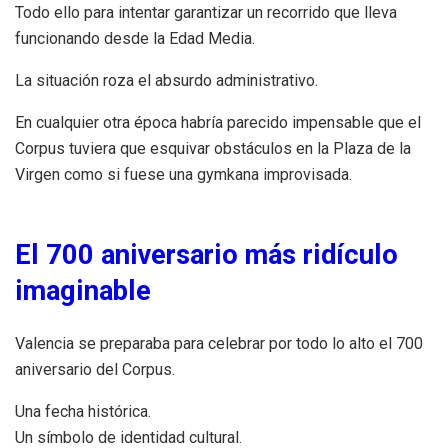
Todo ello para intentar garantizar un recorrido que lleva
funcionando desde la Edad Media.
La situación roza el absurdo administrativo.
En cualquier otra época habría parecido impensable que el
Corpus tuviera que esquivar obstáculos en la Plaza de la
Virgen como si fuese una gymkana improvisada.
El 700 aniversario más ridículo
imaginable
Valencia se preparaba para celebrar por todo lo alto el 700
aniversario del Corpus.
Una fecha histórica.
Un símbolo de identidad cultural.