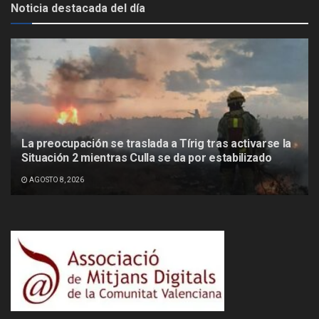
Noticia destacada del día
La preocupación se traslada a Tírig tras activarse la
Situación 2 mientras Culla se da por estabilizado
AGOSTO 8, 2026