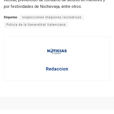
por festividades de Nochevieja, entre otros.
Etiquetas:
inspecciones máquinas recreativas
Policía de la Generalitat Valenciana
Redaccion