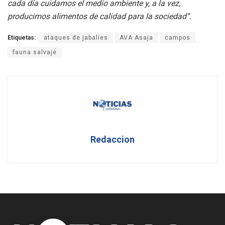
cada día cuidamos el medio ambiente y, a la vez,
producimos alimentos de calidad para la sociedad”.
Etiquetas:
ataques de jabalíes
AVA Asaja
campos
fauna salvaje
Redaccion