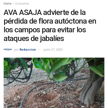
Home
Economía
AVA ASAJA advierte de la
pérdida de flora autóctona en
los campos para evitar los
ataques de jabalíes
por
Redaccion
junio 27, 2023