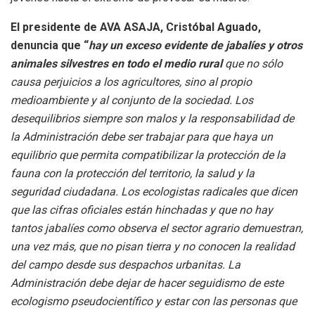
El presidente de AVA ASAJA, Cristóbal Aguado,
denuncia que “
hay un exceso evidente de jabalíes y otros
animales silvestres en todo el medio rural
que no sólo
causa perjuicios a los agricultores, sino al propio
medioambiente y al conjunto de la sociedad. Los
desequilibrios siempre son malos y la responsabilidad de
la Administración debe ser trabajar para que haya un
equilibrio que permita compatibilizar la protección de la
fauna con la protección del territorio, la salud y la
seguridad ciudadana. Los ecologistas radicales que dicen
que las cifras oficiales están hinchadas y que no hay
tantos jabalíes como observa el sector agrario demuestran,
una vez más, que no pisan tierra y no conocen la realidad
del campo desde sus despachos urbanitas. La
Administración debe dejar de hacer seguidismo de este
ecologismo pseudocientífico y estar con las personas que