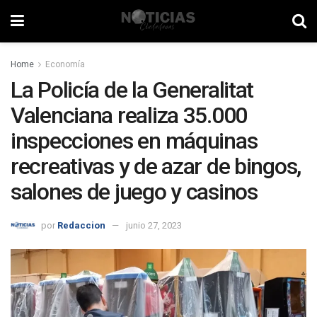
Home
Economía
La Policía de la Generalitat
Valenciana realiza 35.000
inspecciones en máquinas
recreativas y de azar de bingos,
salones de juego y casinos
por
Redaccion
junio 27, 2023