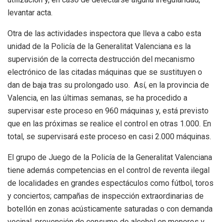
levantar acta.
Otra de las actividades inspectora que lleva a cabo esta
unidad de la Policía de la Generalitat Valenciana es la
supervisión de la correcta destrucción del mecanismo
electrónico de las citadas máquinas que se sustituyen o
dan de baja tras su prolongado uso. Así, en la provincia de
Valencia, en las últimas semanas, se ha procedido a
supervisar este proceso en 960 máquinas y, está previsto
que en las próximas se realice el control en otras 1.000. En
total, se supervisará este proceso en casi 2.000 máquinas.
El grupo de Juego de la Policía de la Generalitat Valenciana
tiene además competencias en el control de reventa ilegal
de localidades en grandes espectáculos como fútbol, toros
y conciertos; campañas de inspección extraordinarias de
botellón en zonas acústicamente saturadas o con demanda
vecinal, prevención de consumo de alcohol en menores y