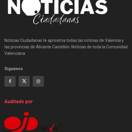
Noticias Ciudadanas te aproxima todas las noticias de Valencia y
las provincias de Alicante Castellón. Noticias de toda la Comunidad
Valenciana.
Siguenos
Auditado por