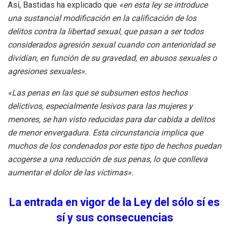
Así, Bastidas ha explicado que
«en esta ley se introduce
una sustancial modificación en la calificación de los
delitos contra la libertad sexual, que pasan a ser todos
considerados agresión sexual cuando con anterioridad se
dividían, en función de su gravedad, en abusos sexuales o
agresiones sexuales».
«Las penas en las que se subsumen estos hechos
delictivos, especialmente lesivos para las mujeres y
menores, se han visto reducidas para dar cabida a delitos
de menor envergadura. Esta circunstancia implica que
muchos de los condenados por este tipo de hechos puedan
acogerse a una reducción de sus penas, lo que conlleva
aumentar el dolor de las víctimas».
La entrada en vigor de la Ley del sólo sí es
sí y sus consecuencias