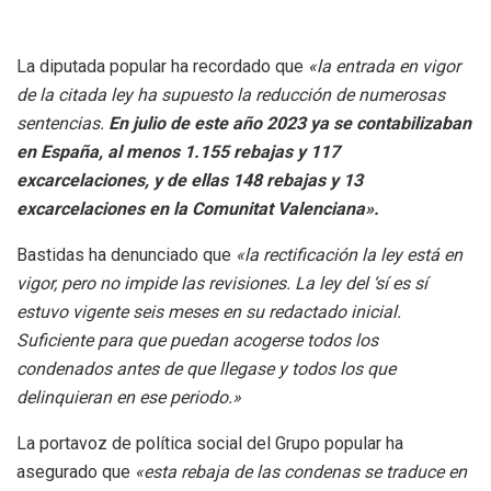
La diputada popular ha recordado que
«la entrada en vigor
de la citada ley ha supuesto la reducción de numerosas
sentencias.
En julio de este año 2023 ya se contabilizaban
en España, al menos 1.155 rebajas y 117
excarcelaciones, y de ellas 148 rebajas y 13
excarcelaciones en la Comunitat Valenciana».
Bastidas ha denunciado que
«la rectificación la ley está en
vigor, pero no impide las revisiones. La ley del ‘sí es sí
estuvo vigente seis meses en su redactado inicial.
Suficiente para que puedan acogerse todos los
condenados antes de que llegase y todos los que
delinquieran en ese periodo.»
La portavoz de política social del Grupo popular ha
asegurado que
«esta rebaja de las condenas se traduce en