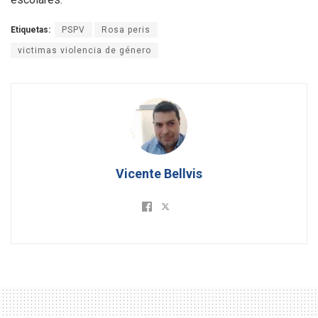
Etiquetas:
PSPV
Rosa peris
victimas violencia de género
Vicente Bellvis