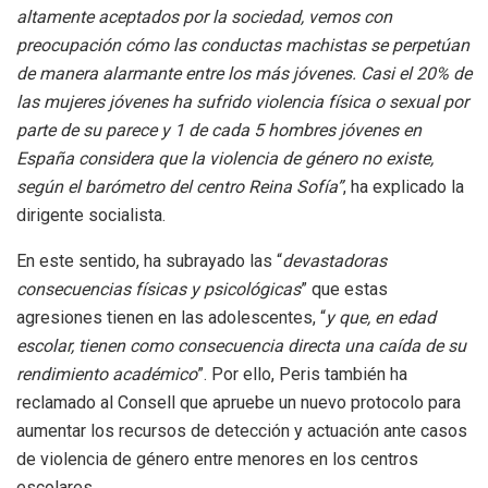
altamente aceptados por la sociedad, vemos con
preocupación cómo las conductas machistas se perpetúan
de manera alarmante entre los más jóvenes. Casi el 20% de
las mujeres jóvenes ha sufrido violencia física o sexual por
parte de su parece y 1 de cada 5 hombres jóvenes en
España considera que la violencia de género no existe,
según el barómetro del centro Reina Sofía”
, ha explicado la
dirigente socialista.
En este sentido, ha subrayado las “
devastadoras
consecuencias físicas y psicológicas
” que estas
agresiones tienen en las adolescentes, “
y que, en edad
escolar, tienen como consecuencia directa una caída de su
rendimiento académico
”. Por ello, Peris también ha
reclamado al Consell que apruebe un nuevo protocolo para
aumentar los recursos de detección y actuación ante casos
de violencia de género entre menores en los centros
escolares.