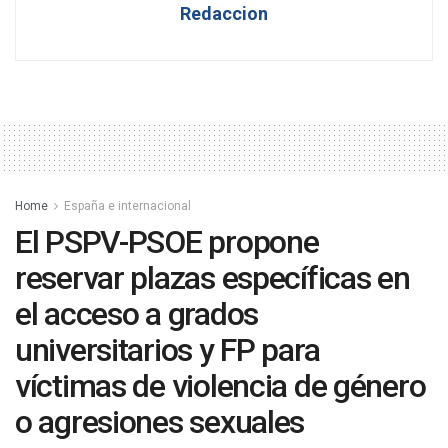
Redaccion
Home
España e internacional
El PSPV-PSOE propone
reservar plazas específicas en
el acceso a grados
universitarios y FP para
víctimas de violencia de género
o agresiones sexuales