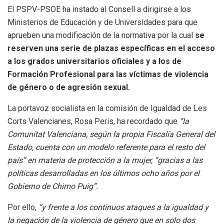
El PSPV-PSOE ha instado al Consell a dirigirse a los
Ministerios de Educación y de Universidades para que
aprueben una modificación de la normativa por la cual
se
reserven una serie de plazas específicas en el acceso
a los grados universitarios oficiales y a los de
Formación Profesional para las víctimas de violencia
de género o de agresión sexual.
La portavoz socialista en la comisión de Igualdad de Les
Corts Valencianes, Rosa Peris, ha recordado que
“la
Comunitat Valenciana, según la propia Fiscalía General del
Estado, cuenta con un modelo referente para el resto del
país” en materia de protección a la mujer, “gracias a las
políticas desarrolladas en los últimos ocho años por el
Gobierno de Chimo Puig”.
Por ello,
“y frente a los continuos ataques a la igualdad y
la negación de la violencia de género que en solo dos