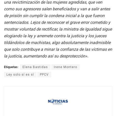
una revictimización de las mujeres agredidas, que ven
como sus agresores salen beneficiados y van a salir antes
de prisión sin cumplir la condena inicial a la que fueron
sentenciados. Lejos de reconocer el grave error cometido y
mostrar voluntad de rectificar, la ministra de Igualdad sigue
elogiando la ley y arremete contra la justicia y los jueces
tildándolos de machistas, algo absolutamente inadmisible
que solo contribuye a minar la confianza de las víctimas en
la justicia, aumentando así su desprotección».
Etiquetas:
Elena Bastidas
Irene Montero
Ley solo sí es sí
PPCV