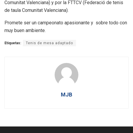
Comunitat Valenciana) y por la FTTCV (Federació de tenis
de taula Comunitat Valenciana).
Promete ser un campeonato apasionante y sobre todo con
muy buen ambiente.
Etiquetas:
Tenis de mesa adaptado
MJB