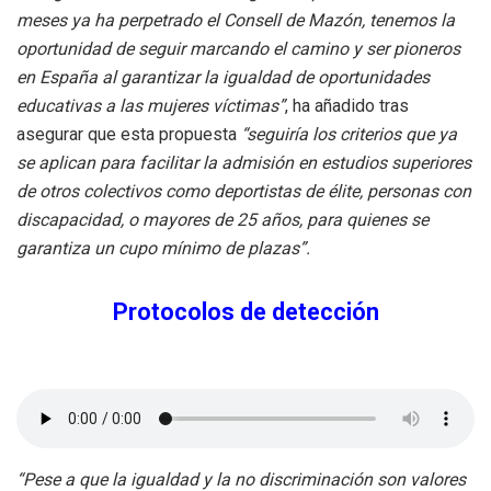
meses ya ha perpetrado el Consell de Mazón, tenemos la
oportunidad de seguir marcando el camino y ser pioneros
en España al garantizar la igualdad de oportunidades
educativas a las mujeres víctimas”
, ha añadido tras
asegurar que esta propuesta
“seguiría los criterios que ya
se aplican para facilitar la admisión en estudios superiores
de otros colectivos como deportistas de élite, personas con
discapacidad, o mayores de 25 años, para quienes se
garantiza un cupo mínimo de plazas”.
Protocolos de detección
“Pese a que la igualdad y la no discriminación son valores