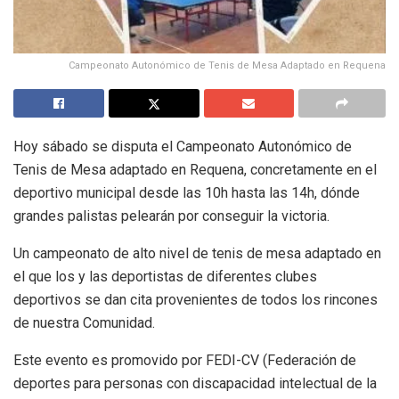
Campeonato Autonómico de Tenis de Mesa Adaptado en Requena
Hoy sábado se disputa el Campeonato Autonómico de
Tenis de Mesa adaptado en Requena, concretamente en el
deportivo municipal desde las 10h hasta las 14h, dónde
grandes palistas pelearán por conseguir la victoria.
Un campeonato de alto nivel de tenis de mesa adaptado en
el que los y las deportistas de diferentes clubes
deportivos se dan cita provenientes de todos los rincones
de nuestra Comunidad.
Este evento es promovido por FEDI-CV (Federación de
deportes para personas con discapacidad intelectual de la