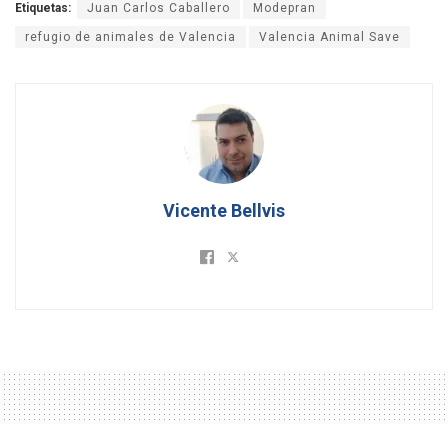
Etiquetas:
Juan Carlos Caballero
Modepran
refugio de animales de Valencia
Valencia Animal Save
Vicente Bellvis