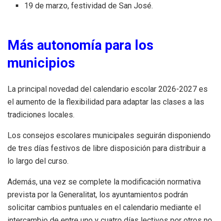
19 de marzo, festividad de San José.
Más autonomía para los
municipios
La principal novedad del calendario escolar 2026-2027 es
el aumento de la flexibilidad para adaptar las clases a las
tradiciones locales.
Los consejos escolares municipales seguirán disponiendo
de tres días festivos de libre disposición para distribuir a
lo largo del curso.
Además, una vez se complete la modificación normativa
prevista por la Generalitat, los ayuntamientos podrán
solicitar cambios puntuales en el calendario mediante el
intercambio de entre uno y cuatro días lectivos por otros no