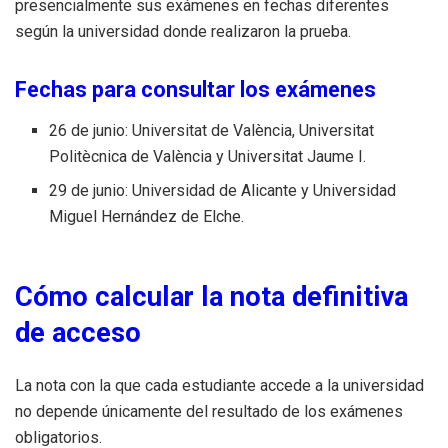
presencialmente sus exámenes en fechas diferentes
según la universidad donde realizaron la prueba.
Fechas para consultar los exámenes
26 de junio: Universitat de València, Universitat
Politècnica de València y Universitat Jaume I.
29 de junio: Universidad de Alicante y Universidad
Miguel Hernández de Elche.
Cómo calcular la nota definitiva
de acceso
La nota con la que cada estudiante accede a la universidad
no depende únicamente del resultado de los exámenes
obligatorios.