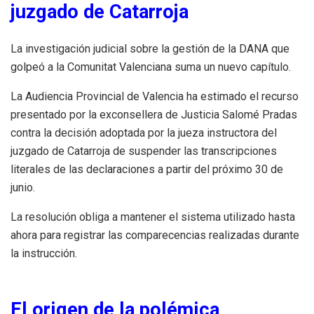
juzgado de Catarroja
La investigación judicial sobre la gestión de la DANA que
golpeó a la Comunitat Valenciana suma un nuevo capítulo.
La Audiencia Provincial de Valencia ha estimado el recurso
presentado por la exconsellera de Justicia Salomé Pradas
contra la decisión adoptada por la jueza instructora del
juzgado de Catarroja de suspender las transcripciones
literales de las declaraciones a partir del próximo 30 de
junio.
La resolución obliga a mantener el sistema utilizado hasta
ahora para registrar las comparecencias realizadas durante
la instrucción.
El origen de la polémica