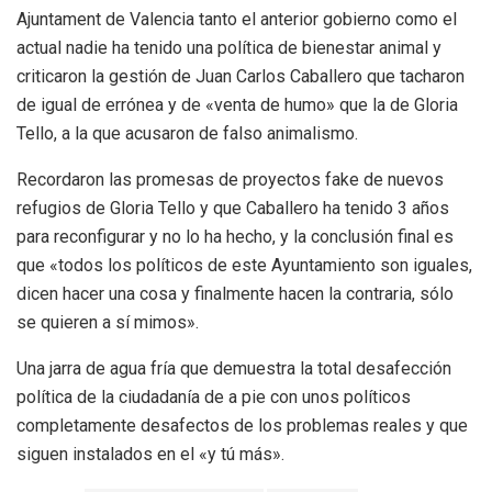
Ajuntament de Valencia tanto el anterior gobierno como el
actual nadie ha tenido una política de bienestar animal y
criticaron la gestión de Juan Carlos Caballero que tacharon
de igual de errónea y de «venta de humo» que la de Gloria
Tello, a la que acusaron de falso animalismo.
Recordaron las promesas de proyectos fake de nuevos
refugios de Gloria Tello y que Caballero ha tenido 3 años
para reconfigurar y no lo ha hecho, y la conclusión final es
que «todos los políticos de este Ayuntamiento son iguales,
dicen hacer una cosa y finalmente hacen la contraria, sólo
se quieren a sí mimos».
Una jarra de agua fría que demuestra la total desafección
política de la ciudadanía de a pie con unos políticos
completamente desafectos de los problemas reales y que
siguen instalados en el «y tú más».