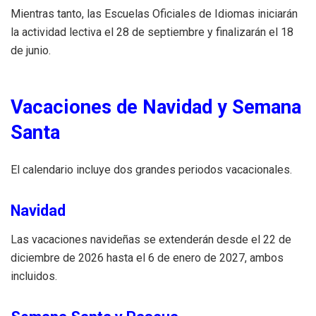
Mientras tanto, las Escuelas Oficiales de Idiomas iniciarán
la actividad lectiva el 28 de septiembre y finalizarán el 18
de junio.
Vacaciones de Navidad y Semana
Santa
El calendario incluye dos grandes periodos vacacionales.
Navidad
Las vacaciones navideñas se extenderán desde el 22 de
diciembre de 2026 hasta el 6 de enero de 2027, ambos
incluidos.