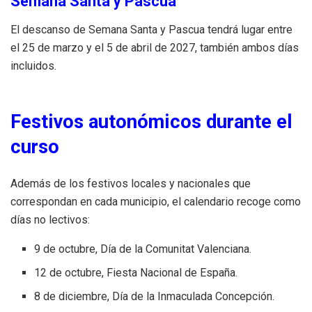
Semana Santa y Pascua
El descanso de Semana Santa y Pascua tendrá lugar entre
el 25 de marzo y el 5 de abril de 2027, también ambos días
incluidos.
Festivos autonómicos durante el
curso
Además de los festivos locales y nacionales que
correspondan en cada municipio, el calendario recoge como
días no lectivos:
9 de octubre, Día de la Comunitat Valenciana.
12 de octubre, Fiesta Nacional de España.
8 de diciembre, Día de la Inmaculada Concepción.