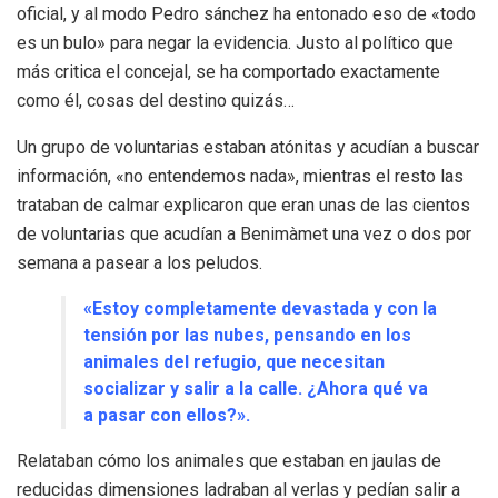
oficial, y al modo Pedro sánchez ha entonado eso de «todo
es un bulo» para negar la evidencia. Justo al político que
más critica el concejal, se ha comportado exactamente
como él, cosas del destino quizás…
Un grupo de voluntarias estaban atónitas y acudían a buscar
información, «no entendemos nada», mientras el resto las
trataban de calmar explicaron que eran unas de las cientos
de voluntarias que acudían a Benimàmet una vez o dos por
semana a pasear a los peludos.
«Estoy completamente devastada y con la
tensión por las nubes, pensando en los
animales del refugio, que necesitan
socializar y salir a la calle. ¿Ahora qué va
a pasar con ellos?».
Relataban cómo los animales que estaban en jaulas de
reducidas dimensiones ladraban al verlas y pedían salir a