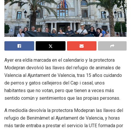
Ayer era eldía marcada en el calendario y la protectora
Modepran devolvió las llaves del refugio de animales de
Valencia al Ajuntament de Valencia, tras 15 años cuidando
de perros y gatos callejeros del Cap i casal, unos
habitantes que no votan, pero que tienen a veces más
sentido común y sentimientos que las propias personas.
A mediodía devolvía la protectora Modepran las llaves del
refugio de Benimàmet al Ajuntament de Valencia, y horas
más tarde entraba a prestar el servicio la UTE formada por