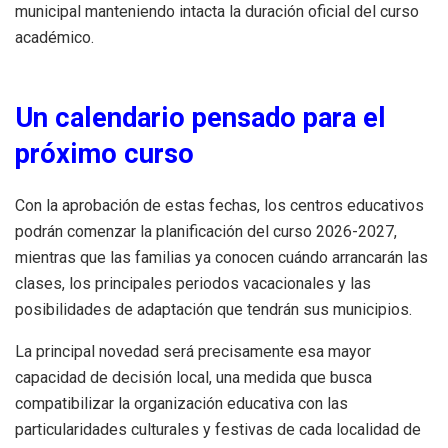
municipal manteniendo intacta la duración oficial del curso
académico.
Un calendario pensado para el
próximo curso
Con la aprobación de estas fechas, los centros educativos
podrán comenzar la planificación del curso 2026-2027,
mientras que las familias ya conocen cuándo arrancarán las
clases, los principales periodos vacacionales y las
posibilidades de adaptación que tendrán sus municipios.
La principal novedad será precisamente esa mayor
capacidad de decisión local, una medida que busca
compatibilizar la organización educativa con las
particularidades culturales y festivas de cada localidad de