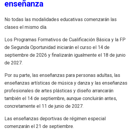
enseñanza
No todas las modalidades educativas comenzarán las
clases el mismo día.
Los Programas Formativos de Cualificación Básica y la FP
de Segunda Oportunidad iniciarán el curso el 14 de
septiembre de 2026 y finalizarán igualmente el 18 de junio
de 2027.
Por su parte, las enseñanzas para personas adultas, las
enseñanzas artísticas de música y danza y las enseñanzas
profesionales de artes plásticas y diseño arrancarán
también el 14 de septiembre, aunque concluirán antes,
concretamente el 11 de junio de 2027.
Las enseñanzas deportivas de régimen especial
comenzarán el 21 de septiembre.