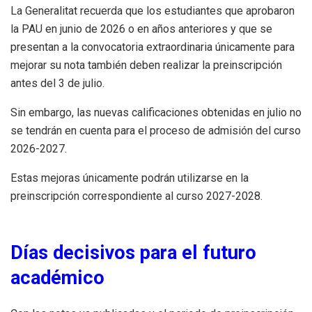
La Generalitat recuerda que los estudiantes que aprobaron
la PAU en junio de 2026 o en años anteriores y que se
presentan a la convocatoria extraordinaria únicamente para
mejorar su nota también deben realizar la preinscripción
antes del 3 de julio.
Sin embargo, las nuevas calificaciones obtenidas en julio no
se tendrán en cuenta para el proceso de admisión del curso
2026-2027.
Estas mejoras únicamente podrán utilizarse en la
preinscripción correspondiente al curso 2027-2028.
Días decisivos para el futuro
académico