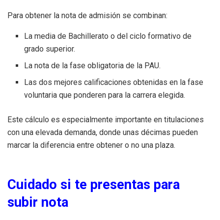
Para obtener la nota de admisión se combinan:
La media de Bachillerato o del ciclo formativo de
grado superior.
La nota de la fase obligatoria de la PAU.
Las dos mejores calificaciones obtenidas en la fase
voluntaria que ponderen para la carrera elegida.
Este cálculo es especialmente importante en titulaciones
con una elevada demanda, donde unas décimas pueden
marcar la diferencia entre obtener o no una plaza.
Cuidado si te presentas para
subir nota