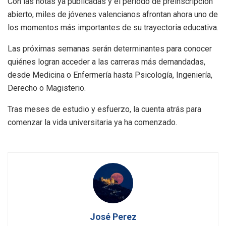
Con las notas ya publicadas y el periodo de preinscripción
abierto, miles de jóvenes valencianos afrontan ahora uno de
los momentos más importantes de su trayectoria educativa.
Las próximas semanas serán determinantes para conocer
quiénes logran acceder a las carreras más demandadas,
desde Medicina o Enfermería hasta Psicología, Ingeniería,
Derecho o Magisterio.
Tras meses de estudio y esfuerzo, la cuenta atrás para
comenzar la vida universitaria ya ha comenzado.
José Perez