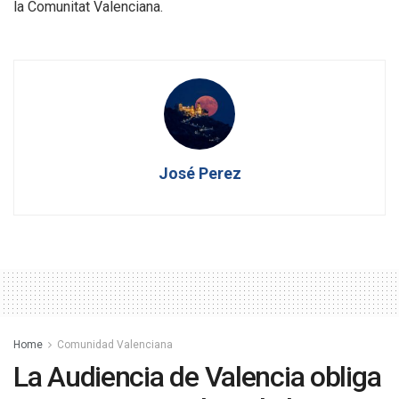
la Comunitat Valenciana.
José Perez
Home
Comunidad Valenciana
La Audiencia de Valencia obliga