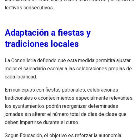
lectivos consecutivos.
Adaptación a fiestas y
tradiciones locales
La Conselleria defiende que esta medida permitirá ajustar
mejor el calendario escolar a las celebraciones propias de
cada localidad.
En municipios con fiestas patronales, celebraciones
tradicionales o acontecimientos especialmente relevantes,
los ayuntamientos podrán reorganizar determinadas
jornadas sin alterar el número total de días de clase que
deben impartirse durante el curso.
Según Educación, el objetivo es reforzar la autonomía