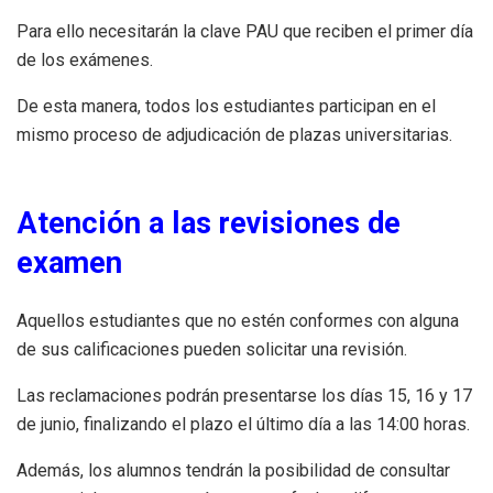
Para ello necesitarán la clave PAU que reciben el primer día
de los exámenes.
De esta manera, todos los estudiantes participan en el
mismo proceso de adjudicación de plazas universitarias.
Atención a las revisiones de
examen
Aquellos estudiantes que no estén conformes con alguna
de sus calificaciones pueden solicitar una revisión.
Las reclamaciones podrán presentarse los días 15, 16 y 17
de junio, finalizando el plazo el último día a las 14:00 horas.
Además, los alumnos tendrán la posibilidad de consultar