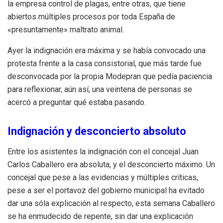
la empresa control de plagas, entre otras, que tiene
abiertos múltiples procesos por toda España de
«presuntamente» maltrato animal.
Ayer la indignación era máxima y se había convocado una
protesta frente a la casa consistorial, que más tarde fue
desconvocada por la propia Modepran que pedía paciencia
para reflexionar, aún así, una veintena de personas se
acercó a preguntar qué estaba pasando.
Indignación y desconcierto absoluto
Entre los asistentes la indignación con el concejal Juan
Carlos Caballero era absoluta, y el desconcierto máximo. Un
concejal que pese a las evidencias y múltiples críticas,
pese a ser el portavoz del gobierno municipal ha evitado
dar una sóla explicación al respecto, esta semana Caballero
se ha enmudecido de repente, sin dar una explicación