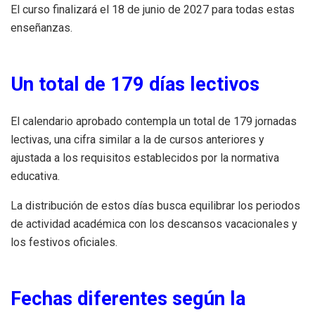
El curso finalizará el 18 de junio de 2027 para todas estas
enseñanzas.
Un total de 179 días lectivos
El calendario aprobado contempla un total de 179 jornadas
lectivas, una cifra similar a la de cursos anteriores y
ajustada a los requisitos establecidos por la normativa
educativa.
La distribución de estos días busca equilibrar los periodos
de actividad académica con los descansos vacacionales y
los festivos oficiales.
Fechas diferentes según la