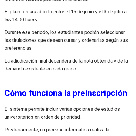
El plazo estará abierto entre el 15 de junio y el 3 de julio a
las 14:00 horas.
Durante ese periodo, los estudiantes podrán seleccionar
las titulaciones que desean cursar y ordenarlas según sus
preferencias.
La adjudicación final dependerá de la nota obtenida y de la
demanda existente en cada grado.
Cómo funciona la preinscripción
El sistema permite incluir varias opciones de estudios
universitarios en orden de prioridad.
Posteriormente, un proceso informático realiza la