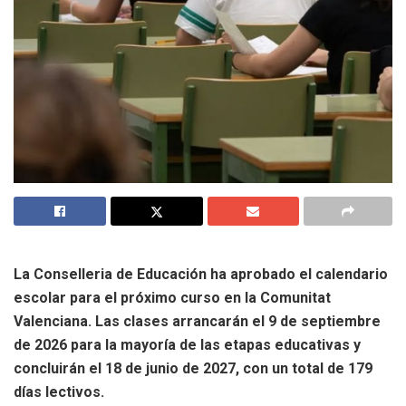
La Conselleria de Educación ha aprobado el calendario
escolar para el próximo curso en la Comunitat
Valenciana. Las clases arrancarán el 9 de septiembre
de 2026 para la mayoría de las etapas educativas y
concluirán el 18 de junio de 2027, con un total de 179
días lectivos.