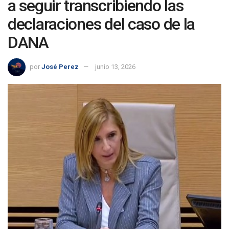
a seguir transcribiendo las
declaraciones del caso de la
DANA
por
José Perez
junio 13, 2026