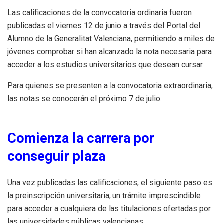
Las calificaciones de la convocatoria ordinaria fueron
publicadas el viernes 12 de junio a través del Portal del
Alumno de la Generalitat Valenciana, permitiendo a miles de
jóvenes comprobar si han alcanzado la nota necesaria para
acceder a los estudios universitarios que desean cursar.
Para quienes se presenten a la convocatoria extraordinaria,
las notas se conocerán el próximo 7 de julio.
Comienza la carrera por
conseguir plaza
Una vez publicadas las calificaciones, el siguiente paso es
la preinscripción universitaria, un trámite imprescindible
para acceder a cualquiera de las titulaciones ofertadas por
las universidades públicas valencianas.