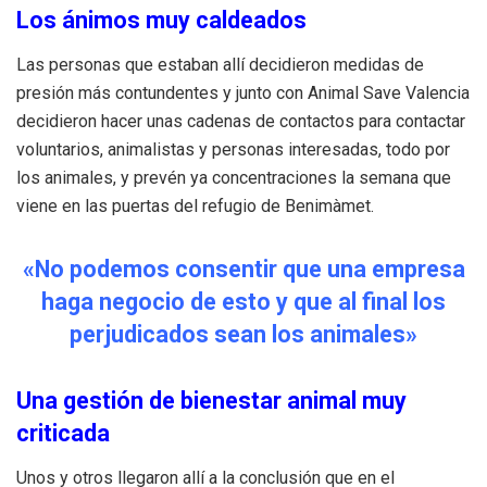
Los ánimos muy caldeados
Las personas que estaban allí decidieron medidas de
presión más contundentes y junto con Animal Save Valencia
decidieron hacer unas cadenas de contactos para contactar
voluntarios, animalistas y personas interesadas, todo por
los animales, y prevén ya concentraciones la semana que
viene en las puertas del refugio de Benimàmet.
«No podemos consentir que una empresa
haga negocio de esto y que al final los
perjudicados sean los animales»
Una gestión de bienestar animal muy
criticada
Unos y otros llegaron allí a la conclusión que en el