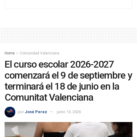
Home
Comunidad Valenciana
El curso escolar 2026-2027
comenzará el 9 de septiembre y
terminará el 18 de junio en la
Comunitat Valenciana
por
José Perez
junio 13, 2026