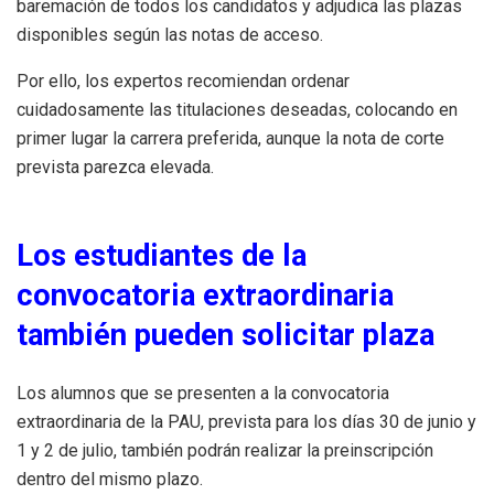
baremación de todos los candidatos y adjudica las plazas
disponibles según las notas de acceso.
Por ello, los expertos recomiendan ordenar
cuidadosamente las titulaciones deseadas, colocando en
primer lugar la carrera preferida, aunque la nota de corte
prevista parezca elevada.
Los estudiantes de la
convocatoria extraordinaria
también pueden solicitar plaza
Los alumnos que se presenten a la convocatoria
extraordinaria de la PAU, prevista para los días 30 de junio y
1 y 2 de julio, también podrán realizar la preinscripción
dentro del mismo plazo.