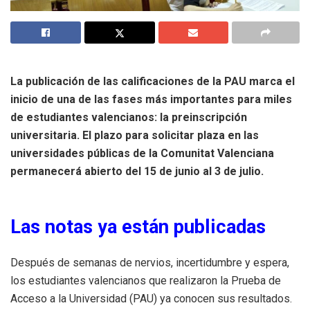
La publicación de las calificaciones de la PAU marca el
inicio de una de las fases más importantes para miles
de estudiantes valencianos: la preinscripción
universitaria. El plazo para solicitar plaza en las
universidades públicas de la Comunitat Valenciana
permanecerá abierto del 15 de junio al 3 de julio.
Las notas ya están publicadas
Después de semanas de nervios, incertidumbre y espera,
los estudiantes valencianos que realizaron la Prueba de
Acceso a la Universidad (PAU) ya conocen sus resultados.