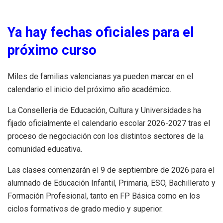
Ya hay fechas oficiales para el
próximo curso
Miles de familias valencianas ya pueden marcar en el
calendario el inicio del próximo año académico.
La Conselleria de Educación, Cultura y Universidades ha
fijado oficialmente el calendario escolar 2026-2027 tras el
proceso de negociación con los distintos sectores de la
comunidad educativa.
Las clases comenzarán el 9 de septiembre de 2026 para el
alumnado de Educación Infantil, Primaria, ESO, Bachillerato y
Formación Profesional, tanto en FP Básica como en los
ciclos formativos de grado medio y superior.