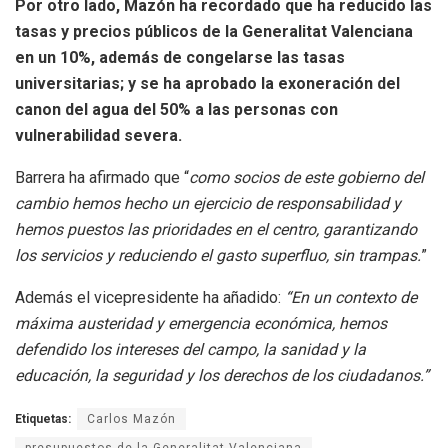
Por otro lado, Mazón ha recordado que ha reducido las
tasas y precios públicos de la Generalitat Valenciana
en un 10%, además de congelarse las tasas
universitarias; y se ha aprobado la exoneración del
canon del agua del 50% a las personas con
vulnerabilidad severa.
Barrera ha afirmado que “
como socios de este gobierno del
cambio hemos hecho un ejercicio de responsabilidad y
hemos puestos las prioridades en el centro, garantizando
los servicios y reduciendo el gasto superfluo, sin trampas.
”
Además el vicepresidente ha añadido:
“En un contexto de
máxima austeridad y emergencia económica, hemos
defendido los intereses del campo, la sanidad y la
educación, la seguridad y los derechos de los ciudadanos.”
Etiquetas:
Carlos Mazón
presupuestos de la Generalitat Valenciana