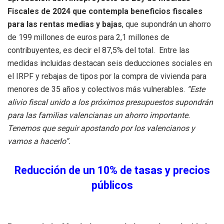
Fiscales de 2024 que contempla beneficios fiscales
para las rentas medias y bajas
, que supondrán un ahorro
de 199 millones de euros para 2,1 millones de
contribuyentes, es decir el 87,5% del total. Entre las
medidas incluidas destacan seis deducciones sociales en
el IRPF y rebajas de tipos por la compra de vivienda para
menores de 35 años y colectivos más vulnerables.
“Este
alivio fiscal unido a los próximos presupuestos supondrán
para las familias valencianas un ahorro importante.
Tenemos que seguir apostando por los valencianos y
vamos a hacerlo”.
Reducción de un 10% de tasas y precios
públicos