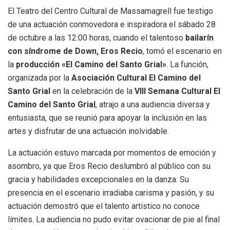
El Teatro del Centro Cultural de Massamagrell fue testigo
de una actuación conmovedora e inspiradora el sábado 28
de octubre a las 12:00 horas, cuando el talentoso
bailarín
con síndrome de Down, Eros Recio
, tomó el escenario en
la
producción «El Camino del Santo Grial»
. La función,
organizada por la
Asociación Cultural El Camino del
Santo Grial
en la celebración de la
VIII Semana Cultural El
Camino del Santo Grial
, atrajo a una audiencia diversa y
entusiasta, que se reunió para apoyar la inclusión en las
artes y disfrutar de una actuación inolvidable.
La actuación estuvo marcada por momentos de emoción y
asombro, ya que Eros Recio deslumbró al público con su
gracia y habilidades excepcionales en la danza. Su
presencia en el escenario irradiaba carisma y pasión, y su
actuación demostró que el talento artístico no conoce
límites. La audiencia no pudo evitar ovacionar de pie al final