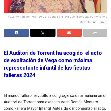
Vega Román Montero recibe la banda y la joya que la acredita como Fallera
Mayor Infantil Torrent
El Auditori de Torrent ha acogido el acto
de exaltación de Vega como máxima
representante infantil de las fiestas
falleras 2024
El mundo fallero ha vuelto a congregarse esta mañana en el
Auditori de Torrent para exaltar a Vega Román Montero
como Fallera Mayor Infantil. Antes de dar comienzo al acto,