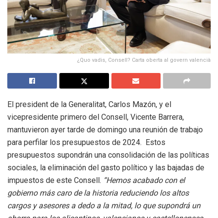
¿Quo vadis, Consell? Carta oberta al govern valencià
El president de la Generalitat, Carlos Mazón, y el
vicepresidente primero del Consell, Vicente Barrera,
mantuvieron ayer tarde de domingo una reunión de trabajo
para perfilar los presupuestos de 2024. Estos
presupuestos supondrán una consolidación de las políticas
sociales, la eliminación del gasto político y las bajadas de
impuestos de este Consell.
“Hemos acabado con el
gobierno más caro de la historia reduciendo los altos
cargos y asesores a dedo a la mitad, lo que supondrá un