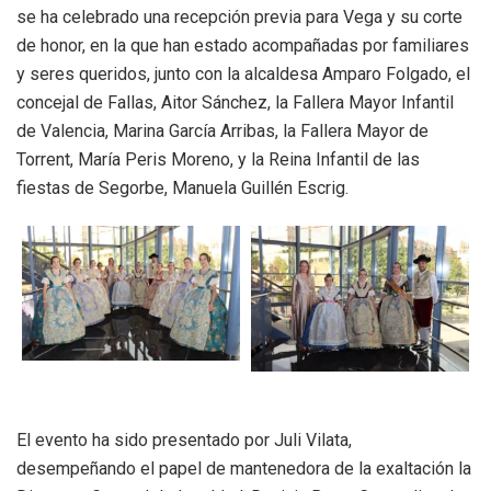
se ha celebrado una recepción previa para Vega y su corte
de honor, en la que han estado acompañadas por familiares
y seres queridos, junto con la alcaldesa Amparo Folgado, el
concejal de Fallas, Aitor Sánchez, la Fallera Mayor Infantil
de Valencia, Marina García Arribas, la Fallera Mayor de
Torrent, María Peris Moreno, y la Reina Infantil de las
fiestas de Segorbe, Manuela Guillén Escrig.
El evento ha sido presentado por Juli Vilata,
desempeñando el papel de mantenedora de la exaltación la