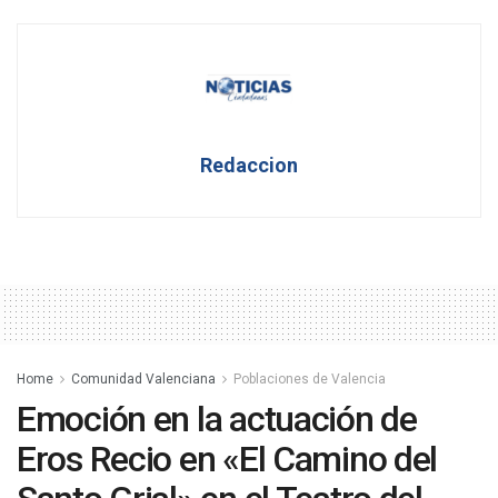
Redaccion
Home
Comunidad Valenciana
Poblaciones de Valencia
Emoción en la actuación de
Eros Recio en «El Camino del