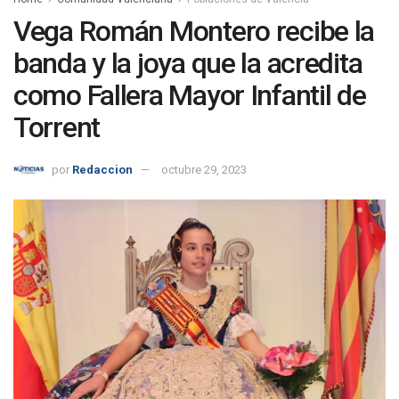
Vega Román Montero recibe la
banda y la joya que la acredita
como Fallera Mayor Infantil de
Torrent
por
Redaccion
octubre 29, 2023