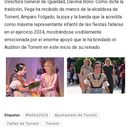
Directora General de Igualdad, Davinia Bono. Como dicta la
tradición, Vega ha recibido de manos de la alcaldesa de
Torrent, Amparo Folgado, la joya y la banda que la acredita
como máxima representante infantil de las fiestas falleras
en el ejercicio 2024, mostrándose visiblemente
emocionada por el enorme apoyó que le ha brindado el
Auditori de Torrent en este inicio de su reinado.
Etiquetas:
#falles2024
Ajuntament de Torrent
Falles de Torrent
Torrent