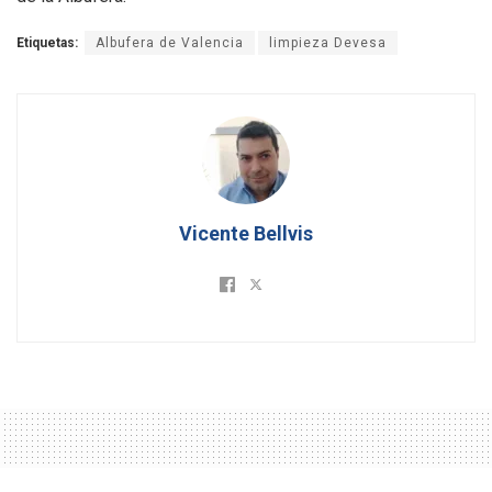
Etiquetas:
Albufera de Valencia
limpieza Devesa
Vicente Bellvis