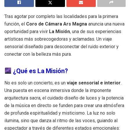
Tras agotar por completo las localidades para la primera
función, el
Coro de Cámara Ars Magna
anuncia una nueva
oportunidad para vivir
La Misión
, una de sus experiencias
artísticas más sobrecogedoras y aclamadas. Un viaje
sensorial diseñado para desconectar del ruido exterior y
conectar con la belleza más pura.
¿Qué es La Misión?
No es solo un concierto; es un
viaje sensorial e interior
.
Una puesta en escena inmersiva donde la imponente
arquitectura sacra, el cuidado diseño de luces y la potencia
de la música en directo se funden para crear una atmósfera
de profunda espiritualidad y misticismo. La luz no solo
ilumina, sino que danza al ritmo de las voces, guiando al
espectador a través de diferentes estados emocionales: