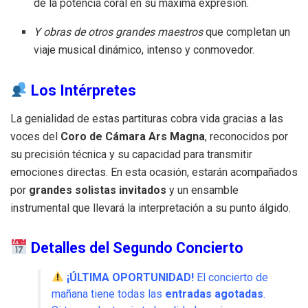
de la potencia coral en su máxima expresión.
Y obras de otros grandes maestros
que completan un
viaje musical dinámico, intenso y conmovedor.
Los Intérpretes
La genialidad de estas partituras cobra vida gracias a las
voces del
Coro de Cámara Ars Magna
, reconocidos por
su precisión técnica y su capacidad para transmitir
emociones directas. En esta ocasión, estarán acompañados
por
grandes solistas invitados
y un ensamble
instrumental que llevará la interpretación a su punto álgido.
Detalles del Segundo Concierto
¡ÚLTIMA OPORTUNIDAD!
El concierto de
mañana tiene todas las
entradas agotadas
.