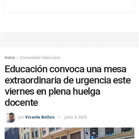
Home
Comunidad Valenciana
Educación convoca una mesa
extraordinaria de urgencia este
viernes en plena huelga
docente
por
Vicente Bellvis
junio 4, 2026