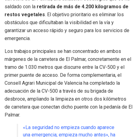
saldado con la
retirada de más de 4.200 kilogramos de
restos vegetales
. El objetivo prioritario es eliminar los
obstáculos que dificultaban la visibilidad en la vía y
garantizar un acceso rápido y seguro para los servicios de
emergencia.
Los trabajos principales se han concentrado en ambos
márgenes de la carretera de El Palmar, concretamente en el
tramo de 1.030 metros que discurre entre la CV-500 y el
primer puente de acceso. De forma complementaria, el
Consell Agrari Municipal de Valencia ha completado la
adecuación de la CV-500 a través de su brigada de
desbroce, ampliando la limpieza en otros dos kilómetros
de carretera que conectan dicho puente con la pedanía de El
Palmar.
«La seguridad no empieza cuando aparece
una emergencia; empieza mucho antes», ha