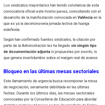
Los sindicatos mayoritarios han tenido constancia de esta
convocatoria oficial este mismo jueves, coincidiendo con el
desarrollo de la manifestación convocada en
Valéncia
en la
que es ya la decimonovena jornada lectiva de huelga
indefinida.
Según han confirmado fuentes sindicales, la citación por
parte de la Administración les ha llegado
sin ningún tipo
de documentación adjunta
ni propuestas por escrito, lo
que genera incertidumbre sobre el margen real de avance.
Bloqueo en las últimas mesas sectoriales
Este llamamiento de urgencia busca recomponer la mesa
de negociación, seriamente debilitada en las últimas
fechas. Durante los últimos días, las mesas sectoriales
convocadas por la Conselleria de Educación para abordar