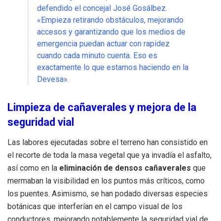
defendido el concejal José Gosálbez.
«Empieza retirando obstáculos, mejorando
accesos y garantizando que los medios de
emergencia puedan actuar con rapidez
cuando cada minuto cuenta. Eso es
exactamente lo que estamos haciendo en la
Devesa».
Limpieza de cañaverales y mejora de la
seguridad vial
Las labores ejecutadas sobre el terreno han consistido en
el recorte de toda la masa vegetal que ya invadía el asfalto,
así como en la
eliminación de densos cañaverales
que
mermaban la visibilidad en los puntos más críticos, como
los puentes. Asimismo, se han podado diversas especies
botánicas que interferían en el campo visual de los
conductores, mejorando notablemente la seguridad vial de