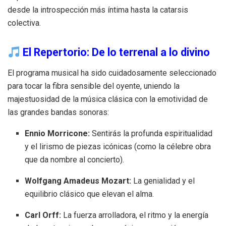
desde la introspección más íntima hasta la catarsis
colectiva.
El Repertorio: De lo terrenal a lo divino
El programa musical ha sido cuidadosamente seleccionado
para tocar la fibra sensible del oyente, uniendo la
majestuosidad de la música clásica con la emotividad de
las grandes bandas sonoras:
Ennio Morricone:
Sentirás la profunda espiritualidad
y el lirismo de piezas icónicas (como la célebre obra
que da nombre al concierto).
Wolfgang Amadeus Mozart:
La genialidad y el
equilibrio clásico que elevan el alma.
Carl Orff:
La fuerza arrolladora, el ritmo y la energía