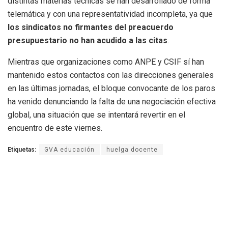
distintas materias técnicas se han desarrollado de forma
telemática y con una representatividad incompleta, ya que
los sindicatos no firmantes del preacuerdo
presupuestario no han acudido a las citas
.
Mientras que organizaciones como ANPE y CSIF sí han
mantenido estos contactos con las direcciones generales
en las últimas jornadas, el bloque convocante de los paros
ha venido denunciando la falta de una negociación efectiva
global, una situación que se intentará revertir en el
encuentro de este viernes.
Etiquetas:
GVA educación
huelga docente