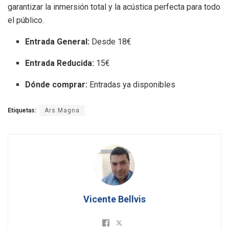
garantizar la inmersión total y la acústica perfecta para todo
el público.
Entrada General:
Desde 18€
Entrada Reducida:
15€
Dónde comprar:
Entradas ya disponibles
Etiquetas:
Ars Magna
Vicente Bellvis