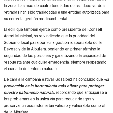
la zona. Las más de cuatro toneladas de residuos verdes
retiradas han sido trasladadas a una entidad autorizada para
su correcta gestión medioambiental.
El edil, que también ejerce como presidente del Consell
Agrari Municipal, ha reivindicado que la prioridad del
Gobierno local pasa por «una gestión responsable de la
Devesa y de la Albufera, poniendo en primer término la
seguridad de las personas y garantizando la capacidad de
respuesta ante cualquier emergencia, siempre respetando
el cuidado del entorno natural».
De cara a la campaña estival, Gosálbez ha concluido que
«la
prevención es la herramienta más eficaz para proteger
nuestro patrimonio natural»
, recordando que anticiparse a
los problemas es la única vía para reducir riesgos y
preservar un ecosistema tan valioso y vulnerable como el
de la Albufera.