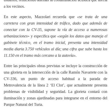
a los vecinos.
En este aspecto, Mazzolari recuerda que
«se trata de una
carretera con gran intensidad de tráfico, dado que además de
conectar con la CV-35, supone la vía de acceso a numerosas
urbanizaciones
» y especifica que
«según los datos que maneja el
gabinete técnico, en el tramo inicial, presenta una intensidad
media diaria 3.750 vehículos al día; una cifra que sube hasta los
11.150 en el tramo más cercano a la autovía».
Entre las principales obras previstas se incluye la construcción de
una glorieta en la intersección de la calle Ramón Navarrete con la
CV-336, un punto de acceso habitual a la parada de
Metrovalencia de la línea 2 ‘El Clot’, que actualmente presenta
problemas de visibilidad y seguridad. La glorieta contará con
iluminación y zonas ajardinadas para integrarse en el entorno del
Parque Natural del Turia.