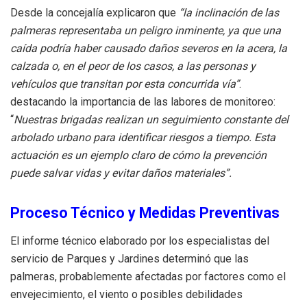
Desde la concejalía explicaron que
“la inclinación de las
palmeras representaba un peligro inminente, ya que una
caída podría haber causado daños severos en la acera, la
calzada o, en el peor de los casos, a las personas y
vehículos que transitan por esta concurrida vía”
.
destacando la importancia de las labores de monitoreo:
“
Nuestras brigadas realizan un seguimiento constante del
arbolado urbano para identificar riesgos a tiempo. Esta
actuación es un ejemplo claro de cómo la prevención
puede salvar vidas y evitar daños materiales”.
Proceso Técnico y Medidas Preventivas
El informe técnico elaborado por los especialistas del
servicio de Parques y Jardines determinó que las
palmeras, probablemente afectadas por factores como el
envejecimiento, el viento o posibles debilidades