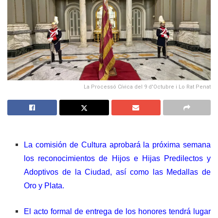
La Processó Cívica del 9 d'Octubre i Lo Rat Penat
La comisión de Cultura aprobará la próxima semana
los reconocimientos de Hijos e Hijas Predilectos y
Adoptivos de la Ciudad, así como las Medallas de
Oro y Plata.
El acto formal de entrega de los honores tendrá lugar