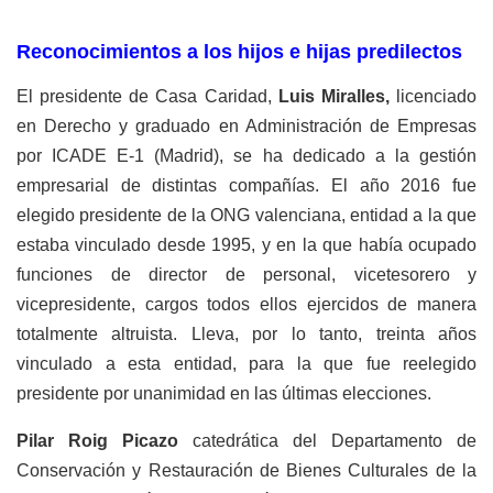
Reconocimientos a los hijos e hijas predilectos
El presidente de Casa Caridad,
Luis Miralles,
licenciado
en Derecho y graduado en Administración de Empresas
por ICADE E-1 (Madrid), se ha dedicado a la gestión
empresarial de distintas compañías. El año 2016 fue
elegido presidente de la ONG valenciana, entidad a la que
estaba vinculado desde 1995, y en la que había ocupado
funciones de director de personal, vicetesorero y
vicepresidente, cargos todos ellos ejercidos de manera
totalmente altruista. Lleva, por lo tanto, treinta años
vinculado a esta entidad, para la que fue reelegido
presidente por unanimidad en las últimas elecciones.
Pilar Roig Picazo
catedrática del Departamento de
Conservación y Restauración de Bienes Culturales de la