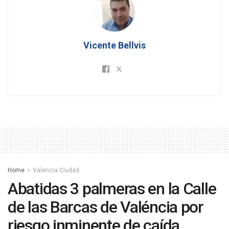
Vicente Bellvis
Home
Valencia Ciudad
Abatidas 3 palmeras en la Calle
de las Barcas de Valéncia por
riesgo inminente de caída