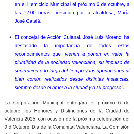
en el Hemiciclo Municipal el próximo 6 de octubre, a
las 12:00 horas, presidida por la alcaldesa, María
José Catalá.
El concejal de Acción Cultural, José Luis Moreno, ha
destacado la importancia de todos estos
reconocimientos que
“vienen a ponen en valor la
pluralidad de la sociedad valenciana, su impulso de
superación a lo largo del tiempo y las aportaciones al
bien común realizados desde distintas instancias,
siempre desde el amor a la ciudad y a su progreso”.
La Corporación Municipal entregará el próximo 6 de
octubre, los Honores y Distinciones de la Ciudad de
Valencia 2025, con ocasión de la próxima celebración del
9 d’Octubre, Dia de la Comunitat Valenciana. La Comisión