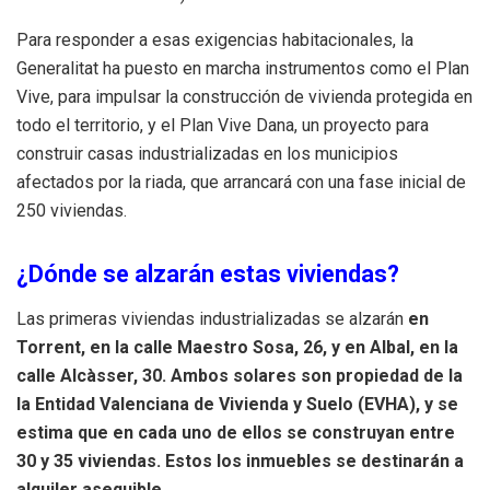
Para responder a esas exigencias habitacionales, la
Generalitat ha puesto en marcha instrumentos como el Plan
Vive, para impulsar la construcción de vivienda protegida en
todo el territorio, y el Plan Vive Dana, un proyecto para
construir casas industrializadas en los municipios
afectados por la riada, que arrancará con una fase inicial de
250 viviendas.
¿Dónde se alzarán estas viviendas?
Las primeras viviendas industrializadas se alzarán
en
Torrent, en la calle Maestro Sosa, 26, y en Albal, en la
calle Alcàsser, 30. Ambos solares son propiedad de la
la Entidad Valenciana de Vivienda y Suelo (EVHA), y se
estima que en cada uno de ellos se construyan entre
30 y 35 viviendas.
Estos los inmuebles se destinarán a
alquiler asequible.