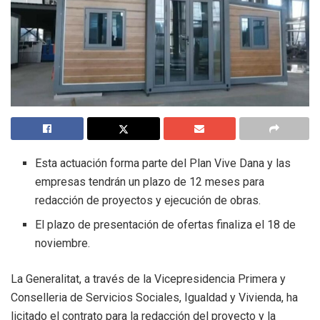
Esta actuación forma parte del Plan Vive Dana y las
empresas tendrán un plazo de 12 meses para
redacción de proyectos y ejecución de obras.
El plazo de presentación de ofertas finaliza el 18 de
noviembre.
La Generalitat, a través de la Vicepresidencia Primera y
Conselleria de Servicios Sociales, Igualdad y Vivienda, ha
licitado el contrato para la redacción del proyecto y la