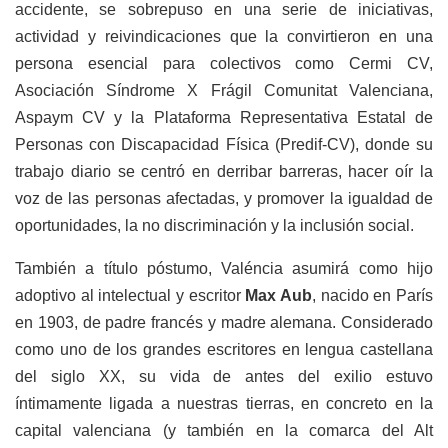
accidente, se sobrepuso en una serie de iniciativas,
actividad y reivindicaciones que la convirtieron en una
persona esencial para colectivos como Cermi CV,
Asociación Síndrome X Frágil Comunitat Valenciana,
Aspaym CV y la Plataforma Representativa Estatal de
Personas con Discapacidad Física (Predif-CV), donde su
trabajo diario se centró en derribar barreras, hacer oír la
voz de las personas afectadas, y promover la igualdad de
oportunidades, la no discriminación y la inclusión social.
También a título póstumo, Valéncia asumirá como hijo
adoptivo al intelectual y escritor
Max Aub
, nacido en París
en 1903, de padre francés y madre alemana. Considerado
como uno de los grandes escritores en lengua castellana
del siglo XX, su vida de antes del exilio estuvo
íntimamente ligada a nuestras tierras, en concreto en la
capital valenciana (y también en la comarca del Alt