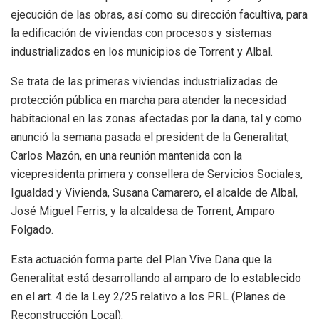
ejecución de las obras, así como su dirección facultiva, para
la edificación de viviendas con procesos y sistemas
industrializados en los municipios de Torrent y Albal.
Se trata de las primeras viviendas industrializadas de
protección pública en marcha para atender la necesidad
habitacional en las zonas afectadas por la dana, tal y como
anunció la semana pasada el president de la Generalitat,
Carlos Mazón, en una reunión mantenida con la
vicepresidenta primera y consellera de Servicios Sociales,
Igualdad y Vivienda, Susana Camarero, el alcalde de Albal,
José Miguel Ferris, y la alcaldesa de Torrent, Amparo
Folgado.
Esta actuación forma parte del Plan Vive Dana que la
Generalitat está desarrollando al amparo de lo establecido
en el art. 4 de la Ley 2/25 relativo a los PRL (Planes de
Reconstrucción Local).