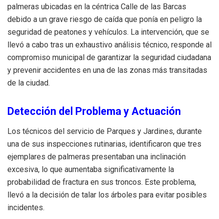
palmeras ubicadas en la céntrica Calle de las Barcas
debido a un grave riesgo de caída que ponía en peligro la
seguridad de peatones y vehículos. La intervención, que se
llevó a cabo tras un exhaustivo análisis técnico, responde al
compromiso municipal de garantizar la seguridad ciudadana
y prevenir accidentes en una de las zonas más transitadas
de la ciudad.
Detección del Problema y Actuación
Los técnicos del servicio de Parques y Jardines, durante
una de sus inspecciones rutinarias, identificaron que tres
ejemplares de palmeras presentaban una inclinación
excesiva, lo que aumentaba significativamente la
probabilidad de fractura en sus troncos. Este problema,
llevó a la decisión de talar los árboles para evitar posibles
incidentes.