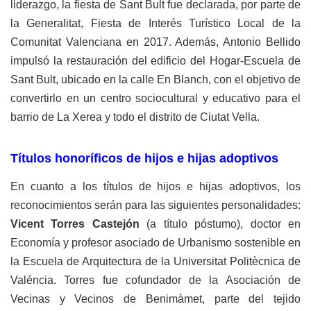
liderazgo, la fiesta de Sant Bult fue declarada, por parte de
la Generalitat, Fiesta de Interés Turístico Local de la
Comunitat Valenciana en 2017. Además, Antonio Bellido
impulsó la restauración del edificio del Hogar-Escuela de
Sant Bult, ubicado en la calle En Blanch, con el objetivo de
convertirlo en un centro sociocultural y educativo para el
barrio de La Xerea y todo el distrito de Ciutat Vella.
Títulos honoríficos de hijos e hijas adoptivos
En cuanto a los títulos de hijos e hijas adoptivos, los
reconocimientos serán para las siguientes personalidades:
Vicent Torres Castejón
(a título póstumo), doctor en
Economía y profesor asociado de Urbanismo sostenible en
la Escuela de Arquitectura de la Universitat Politècnica de
Valéncia. Torres fue cofundador de la Asociación de
Vecinas y Vecinos de Benimàmet, parte del tejido