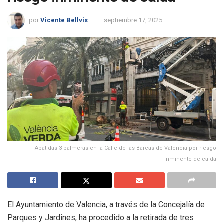
por
Vicente Bellvis
septiembre 17, 2025
Abatidas 3 palmeras en la Calle de las Barcas de Valéncia por riesgo
inminente de caída
El Ayuntamiento de Valencia, a través de la Concejalía de
Parques y Jardines, ha procedido a la retirada de tres