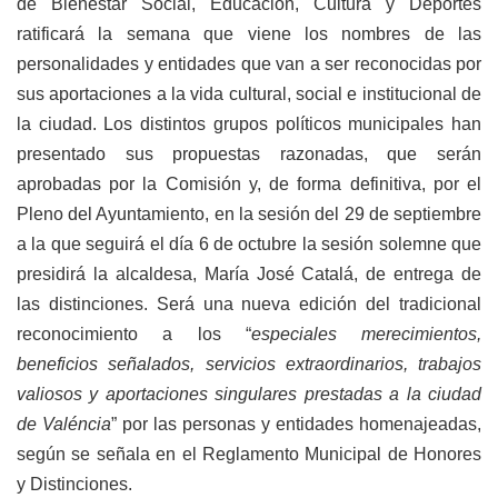
de Bienestar Social, Educación, Cultura y Deportes
ratificará la semana que viene los nombres de las
personalidades y entidades que van a ser reconocidas por
sus aportaciones a la vida cultural, social e institucional de
la ciudad. Los distintos grupos políticos municipales han
presentado sus propuestas razonadas, que serán
aprobadas por la Comisión y, de forma definitiva, por el
Pleno del Ayuntamiento, en la sesión del 29 de septiembre
a la que seguirá el día 6 de octubre la sesión solemne que
presidirá la alcaldesa, María José Catalá, de entrega de
las distinciones. Será una nueva edición del tradicional
reconocimiento a los “
especiales merecimientos,
beneficios señalados, servicios extraordinarios, trabajos
valiosos y aportaciones singulares prestadas a la ciudad
de Valéncia
” por las personas y entidades homenajeadas,
según se señala en el Reglamento Municipal de Honores
y Distinciones.