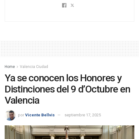
Home
Valencia Ciudad
Ya se conocen los Honores y
Distinciones del 9 d’Octubre en
Valencia
por
Vicente Bellvis
septiembre 17, 2025