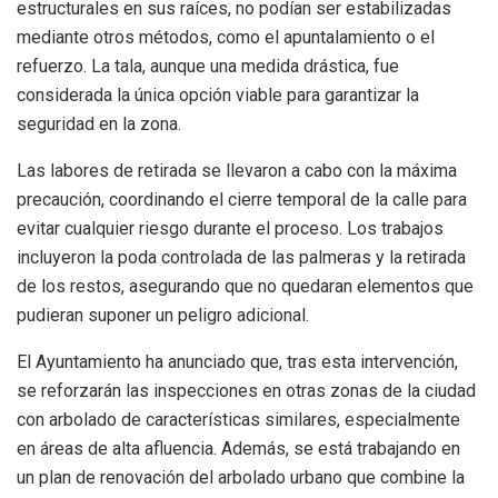
estructurales en sus raíces, no podían ser estabilizadas
mediante otros métodos, como el apuntalamiento o el
refuerzo. La tala, aunque una medida drástica, fue
considerada la única opción viable para garantizar la
seguridad en la zona.
Las labores de retirada se llevaron a cabo con la máxima
precaución, coordinando el cierre temporal de la calle para
evitar cualquier riesgo durante el proceso. Los trabajos
incluyeron la poda controlada de las palmeras y la retirada
de los restos, asegurando que no quedaran elementos que
pudieran suponer un peligro adicional.
El Ayuntamiento ha anunciado que, tras esta intervención,
se reforzarán las inspecciones en otras zonas de la ciudad
con arbolado de características similares, especialmente
en áreas de alta afluencia. Además, se está trabajando en
un plan de renovación del arbolado urbano que combine la