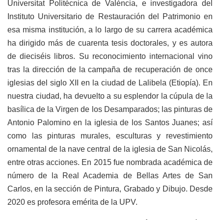
Universitat Politècnica de Valéncia, e investigadora del
Instituto Universitario de Restauración del Patrimonio en
esa misma institución, a lo largo de su carrera académica
ha dirigido más de cuarenta tesis doctorales, y es autora
de dieciséis libros. Su reconocimiento internacional vino
tras la dirección de la campaña de recuperación de once
iglesias del siglo XII en la ciudad de Lalibela (Etiopía). En
nuestra ciudad, ha devuelto a su esplendor la cúpula de la
basílica de la Virgen de los Desamparados; las pinturas de
Antonio Palomino en la iglesia de los Santos Juanes; así
como las pinturas murales, esculturas y revestimiento
ornamental de la nave central de la iglesia de San Nicolás,
entre otras acciones. En 2015 fue nombrada académica de
número de la Real Academia de Bellas Artes de San
Carlos, en la sección de Pintura, Grabado y Dibujo. Desde
2020 es profesora emérita de la UPV.