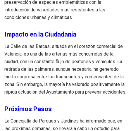
preservación de especies emblemáticas con la
introducción de variedades más resistentes a las
condiciones urbanas y climáticas.
Impacto en la Ciudadanía
La Calle de las Barcas, situada en el corazón comercial de
Valencia, es una de las arterias más concurridas de la
ciudad, con un constante flujo de peatones y vehículos. La
retirada de las palmeras, aunque necesaria, ha generado
cierta sorpresa entre los transeúntes y comerciantes de la
zona. Sin embargo, la mayoría ha valorado positivamente la
rápida actuación del Ayuntamiento para prevenir accidentes.
Próximos Pasos
La Concejalía de Parques y Jardines ha informado que, en
las próximas semanas, se llevará a cabo un estudio para