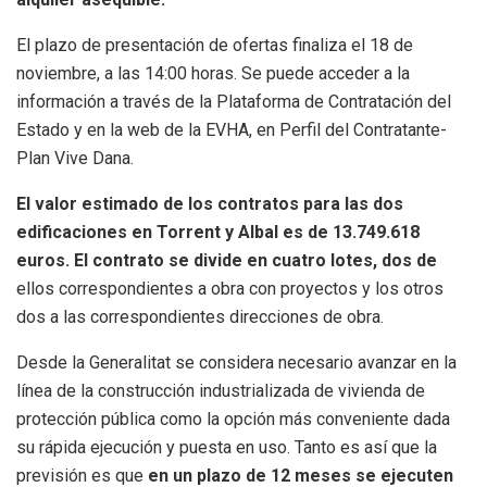
El plazo de presentación de ofertas finaliza el 18 de
noviembre, a las 14:00 horas. Se puede acceder a la
información a través de la Plataforma de Contratación del
Estado y en la web de la EVHA, en Perfil del Contratante-
Plan Vive Dana.
El valor estimado de los contratos para las dos
edificaciones en Torrent y Albal es de 13.749.618
euros. El contrato se divide en cuatro lotes, dos de
ellos correspondientes a obra con proyectos y los otros
dos a las correspondientes direcciones de obra.
Desde la Generalitat se considera necesario avanzar en la
línea de la construcción industrializada de vivienda de
protección pública como la opción más conveniente dada
su rápida ejecución y puesta en uso. Tanto es así que la
previsión es que
en un plazo de 12 meses se ejecuten