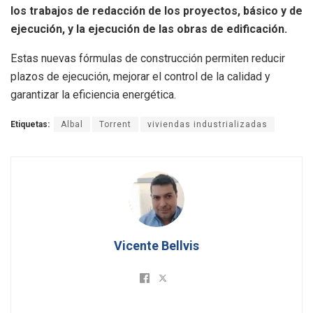
los trabajos de redacción de los proyectos, básico y de
ejecución, y la ejecución de las obras de edificación.
Estas nuevas fórmulas de construcción permiten reducir
plazos de ejecución, mejorar el control de la calidad y
garantizar la eficiencia energética.
Etiquetas:
Albal
Torrent
viviendas industrializadas
Vicente Bellvis