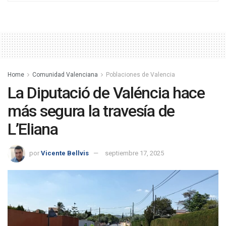
Home
Comunidad Valenciana
Poblaciones de Valencia
La Diputació de Valéncia hace
más segura la travesía de
L’Eliana
por
Vicente Bellvis
septiembre 17, 2025