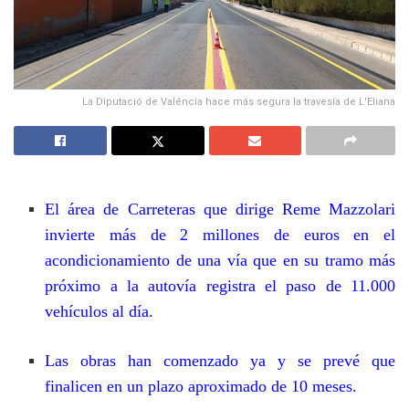
La Diputació de Valéncia hace más segura la travesía de L'Eliana
El área de Carreteras que dirige Reme Mazzolari
invierte más de 2 millones de euros en el
acondicionamiento de una vía que en su tramo más
próximo a la autovía registra el paso de 11.000
vehículos al día.
Las obras han comenzado ya y se prevé que
finalicen en un plazo aproximado de 10 meses.