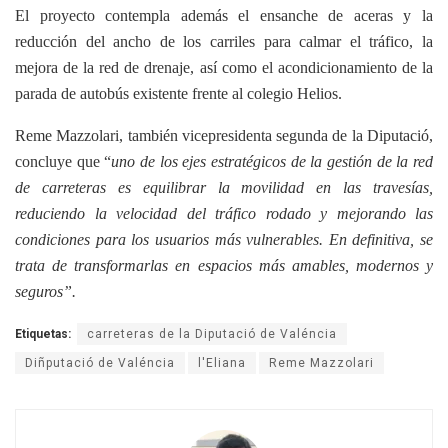
El proyecto contempla además el ensanche de aceras y la
reducción del ancho de los carriles para calmar el tráfico, la
mejora de la red de drenaje, así como el acondicionamiento de la
parada de autobús existente frente al colegio Helios.
Reme Mazzolari, también vicepresidenta segunda de la Diputació,
concluye que “
uno de los ejes estratégicos de la gestión de la red
de carreteras es equilibrar la movilidad en las travesías,
reduciendo la velocidad del tráfico rodado y mejorando las
condiciones para los usuarios más vulnerables. En definitiva, se
trata de transformarlas en espacios más amables, modernos y
seguros”.
Etiquetas:
carreteras de la Diputació de Valéncia
Diñputació de Valéncia
l'Eliana
Reme Mazzolari