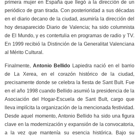
primera mujer en España que llegó a la dirección de un
periódico de gran tirada. Con posterioridad a sus décadas
en el diario decano de la ciudad, asumiría la dirección del
hoy desaparecido Diario de Valencia; ha sido columnista
de El Mundo, y es contertulia en programas de radio y TV.
En 1999 recibió la Distinción de la Generalitat Valenciana
al Mérito Cultural.
Finalmente,
Antonio Bellido
Lapiedra nació en el barrio
de La Xerea, en el corazón histórico de la ciudad,
precisamente donde se celebra la fiesta de Sant Bult. Fue
en el año 1998 cuando Bellido asumió la presidencia de la
Asociación del Hogar-Escuela de Sant Bult, cargo que
lleva implícita la organización de la mencionada festividad.
Desde aquel momento, Antonio Bellido ha sido una figura
clave en la modernización y expansión de la convocatoria,
a la vez que mantenía su esencia histórica. Bajo su