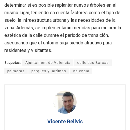
determinar si es posible replantar nuevos árboles en el
mismo lugar, teniendo en cuenta factores como el tipo de
suelo, la infraestructura urbana y las necesidades de la
zona. Además, se implementarán medidas para mejorar la
estética de la calle durante el período de transición,
asegurando que el entorno siga siendo atractivo para
residentes y visitantes.
Etiquetas:
Ajuntament de Valencia
calle Las Barcas
palmeras
parques y jardines
Valencia
Vicente Bellvis