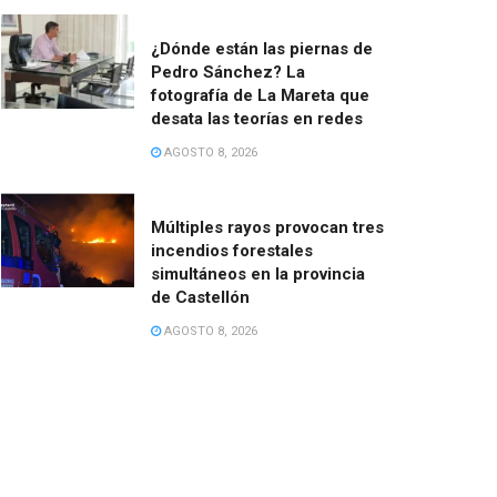
¿Dónde están las piernas de
Pedro Sánchez? La
fotografía de La Mareta que
desata las teorías en redes
AGOSTO 8, 2026
Múltiples rayos provocan tres
incendios forestales
simultáneos en la provincia
de Castellón
AGOSTO 8, 2026