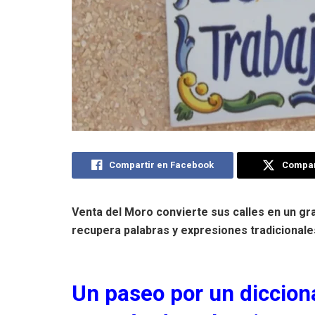
Compartir en Facebook
Compart
Venta del Moro convierte sus calles en un gran
recupera palabras y expresiones tradicionale
Un paseo por un diccion