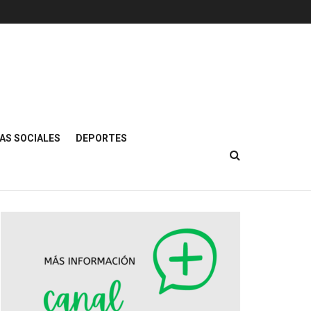
AS SOCIALES
DEPORTES