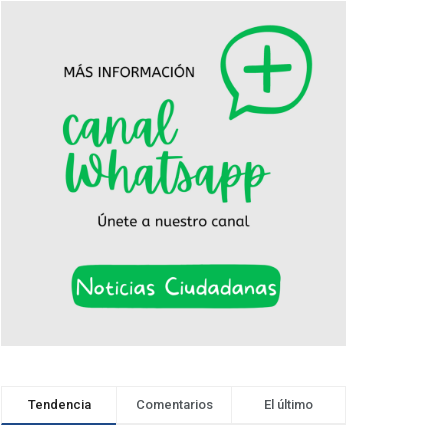
Tendencia
Comentarios
El último