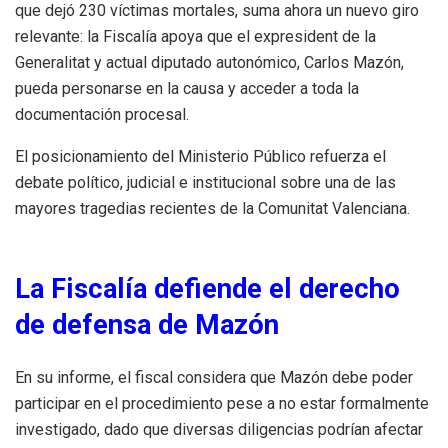
que dejó 230 víctimas mortales, suma ahora un nuevo giro
relevante: la Fiscalía apoya que el expresident de la
Generalitat y actual diputado autonómico, Carlos Mazón,
pueda personarse en la causa y acceder a toda la
documentación procesal.
El posicionamiento del Ministerio Público refuerza el
debate político, judicial e institucional sobre una de las
mayores tragedias recientes de la Comunitat Valenciana.
La Fiscalía defiende el derecho
de defensa de Mazón
En su informe, el fiscal considera que Mazón debe poder
participar en el procedimiento pese a no estar formalmente
investigado, dado que diversas diligencias podrían afectar