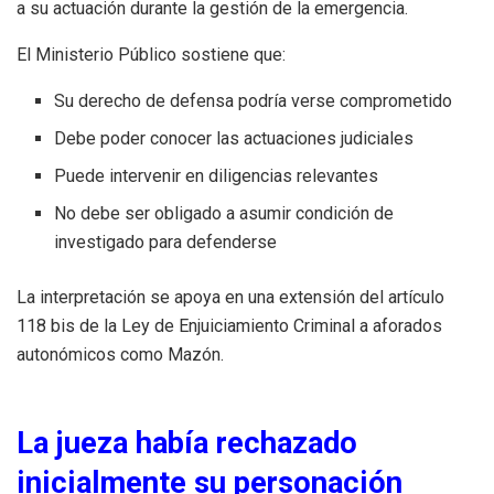
a su actuación durante la gestión de la emergencia.
El Ministerio Público sostiene que:
Su derecho de defensa podría verse comprometido
Debe poder conocer las actuaciones judiciales
Puede intervenir en diligencias relevantes
No debe ser obligado a asumir condición de
investigado para defenderse
La interpretación se apoya en una extensión del artículo
118 bis de la Ley de Enjuiciamiento Criminal a aforados
autonómicos como Mazón.
La jueza había rechazado
inicialmente su personación