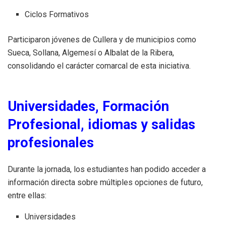
Ciclos Formativos
Participaron jóvenes de Cullera y de municipios como
Sueca, Sollana, Algemesí o Albalat de la Ribera,
consolidando el carácter comarcal de esta iniciativa.
Universidades, Formación
Profesional, idiomas y salidas
profesionales
Durante la jornada, los estudiantes han podido acceder a
información directa sobre múltiples opciones de futuro,
entre ellas:
Universidades