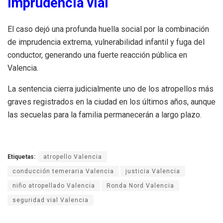
imprudencia vial
El caso dejó una profunda huella social por la combinación
de imprudencia extrema, vulnerabilidad infantil y fuga del
conductor, generando una fuerte reacción pública en
Valencia.
La sentencia cierra judicialmente uno de los atropellos más
graves registrados en la ciudad en los últimos años, aunque
las secuelas para la familia permanecerán a largo plazo.
Etiquetas:
atropello Valencia
conducción temeraria Valencia
justicia Valencia
niño atropellado Valencia
Ronda Nord Valencia
seguridad vial Valencia