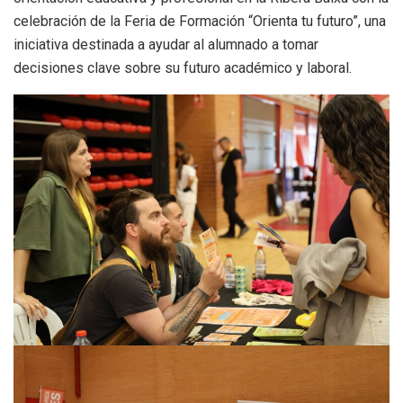
celebración de la Feria de Formación “Orienta tu futuro”, una
iniciativa destinada a ayudar al alumnado a tomar
decisiones clave sobre su futuro académico y laboral.