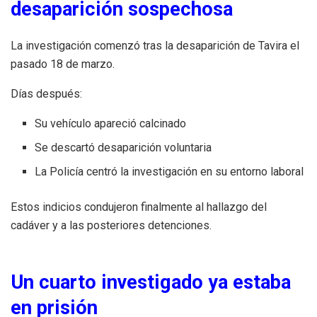
desaparición sospechosa
La investigación comenzó tras la desaparición de Tavira el
pasado 18 de marzo.
Días después:
Su vehículo apareció calcinado
Se descartó desaparición voluntaria
La Policía centró la investigación en su entorno laboral
Estos indicios condujeron finalmente al hallazgo del
cadáver y a las posteriores detenciones.
Un cuarto investigado ya estaba
en prisión