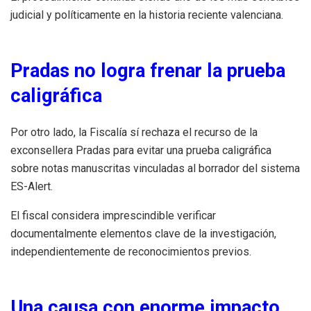
judicial y políticamente en la historia reciente valenciana.
Pradas no logra frenar la prueba
caligráfica
Por otro lado, la Fiscalía sí rechaza el recurso de la
exconsellera Pradas para evitar una prueba caligráfica
sobre notas manuscritas vinculadas al borrador del sistema
ES-Alert.
El fiscal considera imprescindible verificar
documentalmente elementos clave de la investigación,
independientemente de reconocimientos previos.
Una causa con enorme impacto