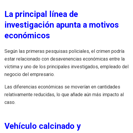
La principal línea de
investigación apunta a motivos
económicos
Según las primeras pesquisas policiales, el crimen podría
estar relacionado con desavenencias económicas entre la
víctima y uno de los principales investigados, empleado del
negocio del empresario.
Las diferencias económicas se moverían en cantidades
relativamente reducidas, lo que añade aún más impacto al
caso.
Vehículo calcinado y