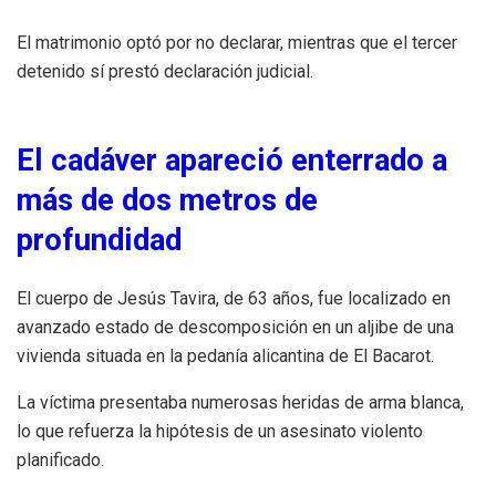
El matrimonio optó por no declarar, mientras que el tercer
detenido sí prestó declaración judicial.
El cadáver apareció enterrado a
más de dos metros de
profundidad
El cuerpo de Jesús Tavira, de 63 años, fue localizado en
avanzado estado de descomposición en un aljibe de una
vivienda situada en la pedanía alicantina de El Bacarot.
La víctima presentaba numerosas heridas de arma blanca,
lo que refuerza la hipótesis de un asesinato violento
planificado.