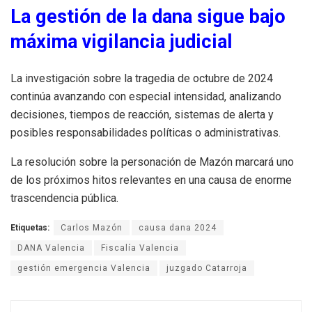
La gestión de la dana sigue bajo
máxima vigilancia judicial
La investigación sobre la tragedia de octubre de 2024
continúa avanzando con especial intensidad, analizando
decisiones, tiempos de reacción, sistemas de alerta y
posibles responsabilidades políticas o administrativas.
La resolución sobre la personación de Mazón marcará uno
de los próximos hitos relevantes en una causa de enorme
trascendencia pública.
Etiquetas:
Carlos Mazón
causa dana 2024
DANA Valencia
Fiscalía Valencia
gestión emergencia Valencia
juzgado Catarroja