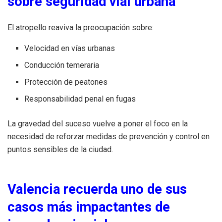
sobre seguridad vial urbana
El atropello reaviva la preocupación sobre:
Velocidad en vías urbanas
Conducción temeraria
Protección de peatones
Responsabilidad penal en fugas
La gravedad del suceso vuelve a poner el foco en la
necesidad de reforzar medidas de prevención y control en
puntos sensibles de la ciudad.
Valencia recuerda uno de sus
casos más impactantes de