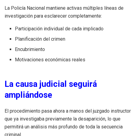
La Policía Nacional mantiene activas múltiples líneas de
investigación para esclarecer completamente:
Participación individual de cada implicado
Planificación del crimen
Encubrimiento
Motivaciones económicas reales
La causa judicial seguirá
ampliándose
El procedimiento pasa ahora a manos del juzgado instructor
que ya investigaba previamente la desaparición, lo que
permitirá un análisis más profundo de toda la secuencia
criminal.