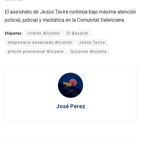
El asesinato de Jesús Tavira continúa bajo máxima atención
policial, judicial y mediática en la Comunitat Valenciana.
Etiquetas:
crimen Alicante
El Bacarot
empresario asesinado Alicante
Jesús Tavira
prisión provisional Alicante
Sucesos Alicante
José Perez