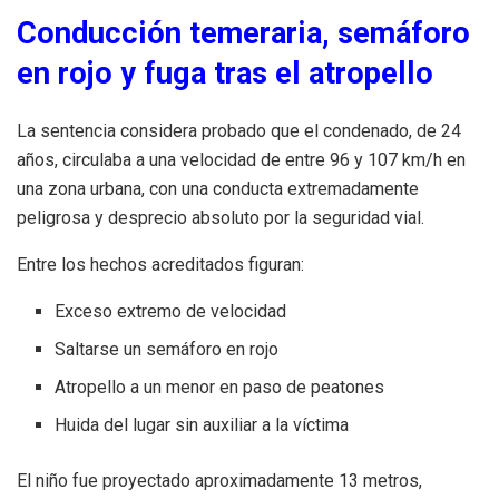
Conducción temeraria, semáforo
en rojo y fuga tras el atropello
La sentencia considera probado que el condenado, de 24
años, circulaba a una velocidad de entre 96 y 107 km/h en
una zona urbana, con una conducta extremadamente
peligrosa y desprecio absoluto por la seguridad vial.
Entre los hechos acreditados figuran:
Exceso extremo de velocidad
Saltarse un semáforo en rojo
Atropello a un menor en paso de peatones
Huida del lugar sin auxiliar a la víctima
El niño fue proyectado aproximadamente 13 metros,