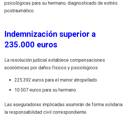
psicológicas para su hermano, diagnosticado de estrés
postraumático.
Indemnización superior a
235.000 euros
La resolución judicial establece compensaciones
económicas por daños físicos y psicológicos:
225.392 euros para el menor atropellado
10.507 euros para su hermano
Las aseguradoras implicadas asumirán de forma solidaria
la responsabilidad civil correspondiente.