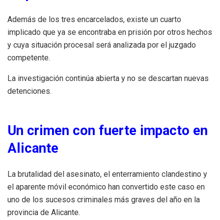
Además de los tres encarcelados, existe un cuarto
implicado que ya se encontraba en prisión por otros hechos
y cuya situación procesal será analizada por el juzgado
competente.
La investigación continúa abierta y no se descartan nuevas
detenciones.
Un crimen con fuerte impacto en
Alicante
La brutalidad del asesinato, el enterramiento clandestino y
el aparente móvil económico han convertido este caso en
uno de los sucesos criminales más graves del año en la
provincia de Alicante.