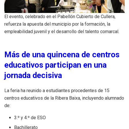
El evento, celebrado en el Pabellón Cubierto de Cullera,
refuerza la apuesta del municipio por la formación, la
empleabilidad juvenil y el desarrollo del talento comarcal.
Más de una quincena de centros
educativos participan en una
jornada decisiva
La feria ha reunido a estudiantes procedentes de 15
centros educativos de la Ribera Baixa, incluyendo alumnado
de:
3.º y 4.º de ESO
Bachillerato