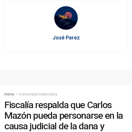
José Perez
Home
Comunidad Valenciana
Fiscalía respalda que Carlos
Mazón pueda personarse en la
causa judicial de la dana y