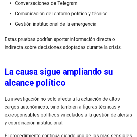
Conversaciones de Telegram
Comunicación del entorno político y técnico
Gestión institucional de la emergencia
Estas pruebas podrían aportar información directa o
indirecta sobre decisiones adoptadas durante la crisis.
La causa sigue ampliando su
alcance político
La investigación no solo afecta a la actuación de altos
cargos autonómicos, sino también a figuras técnicas y
exresponsables políticos vinculados a la gestión de alertas
y coordinación institucional.
El procedimiento continúa siendo uno de los más sensibles