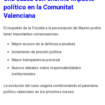
político en la Comunitat
Valenciana
El respaldo de la Fiscalía a la personación de Mazón podría
tener importantes consecuencias:
Mayor acceso de la defensa a pruebas
Incremento de presión política
Mayor transparencia procesal
Nuevos debates sobre responsabilidades
institucionales
La evolución del caso seguirá condicionando el panorama
político valenciano en los próximos meses.