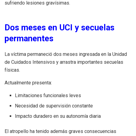
sufriendo lesiones gravísimas.
Dos meses en UCI y secuelas
permanentes
La víctima permaneció dos meses ingresada en la Unidad
de Cuidados Intensivos y arrastra importantes secuelas
físicas.
Actualmente presenta:
Limitaciones funcionales leves
Necesidad de supervisión constante
Impacto duradero en su autonomía diaria
El atropello ha tenido además graves consecuencias