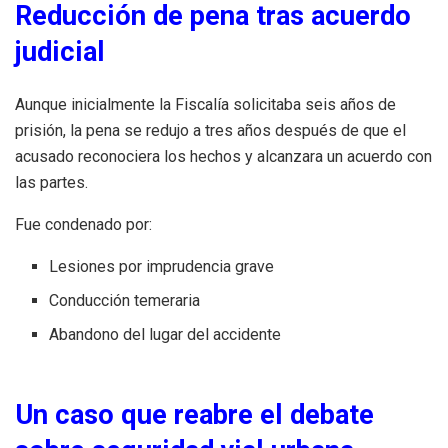
Reducción de pena tras acuerdo
judicial
Aunque inicialmente la Fiscalía solicitaba seis años de
prisión, la pena se redujo a tres años después de que el
acusado reconociera los hechos y alcanzara un acuerdo con
las partes.
Fue condenado por:
Lesiones por imprudencia grave
Conducción temeraria
Abandono del lugar del accidente
Un caso que reabre el debate