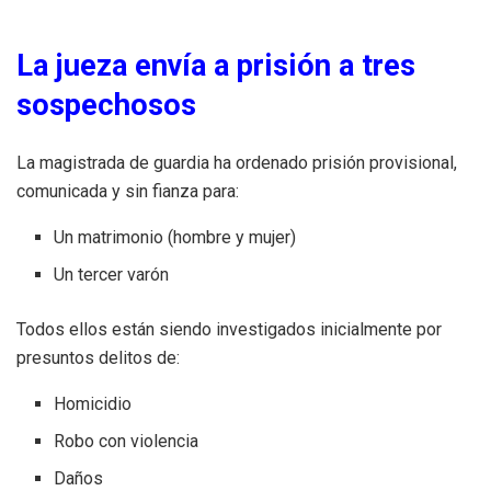
La jueza envía a prisión a tres
sospechosos
La magistrada de guardia ha ordenado prisión provisional,
comunicada y sin fianza para:
Un matrimonio (hombre y mujer)
Un tercer varón
Todos ellos están siendo investigados inicialmente por
presuntos delitos de:
Homicidio
Robo con violencia
Daños