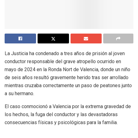
La Justicia ha condenado a tres años de prisión al joven
conductor responsable del grave atropello ocurrido en
mayo de 2024 en la Ronda Nort de Valencia, donde un niño
de seis años resultó gravemente herido tras ser arrollado
mientras cruzaba correctamente un paso de peatones junto
a su hermano.
El caso conmocionó a Valencia por la extrema gravedad de
los hechos, la fuga del conductor y las devastadoras
consecuencias físicas y psicológicas para la familia.