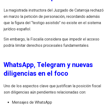
La magistrada instructora del Juzgado de Catarroja rechazó
en marzo la petición de personación, recordando además
que la figura del “testigo asistido” no existe en el sistema
jurídico español.
Sin embargo, la Fiscalía considera que impedir el acceso
podría limitar derechos procesales fundamentales.
WhatsApp, Telegram y nuevas
diligencias en el foco
Uno de los aspectos clave que justifican la posición fiscal
son diligencias aún pendientes relacionadas con:
Mensajes de WhatsApp