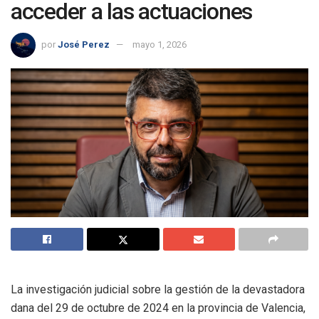
acceder a las actuaciones
por
José Perez
mayo 1, 2026
La investigación judicial sobre la gestión de la devastadora
dana del 29 de octubre de 2024 en la provincia de Valencia,