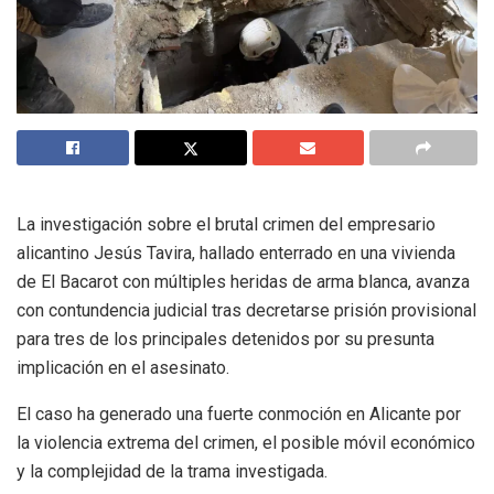
La investigación sobre el brutal crimen del empresario
alicantino Jesús Tavira, hallado enterrado en una vivienda
de El Bacarot con múltiples heridas de arma blanca, avanza
con contundencia judicial tras decretarse prisión provisional
para tres de los principales detenidos por su presunta
implicación en el asesinato.
El caso ha generado una fuerte conmoción en Alicante por
la violencia extrema del crimen, el posible móvil económico
y la complejidad de la trama investigada.