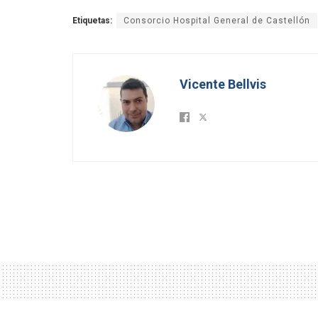
Etiquetas:
Consorcio Hospital General de Castellón
Vicente Bellvis