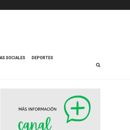
AS SOCIALES
DEPORTES