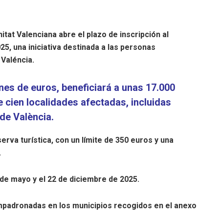
at Valenciana abre el plazo de inscripción al
, una iniciativa destinada a las personas
 Valéncia.
ones de euros, beneficiará a unas 17.000
 cien localidades afectadas, incluidas
de València.
erva turística, con un límite de 350 euros y una
.
 de mayo y el 22 de diciembre de 2025.
empadronadas en los municipios recogidos en el anexo