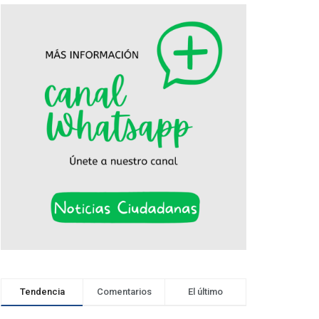
Tendencia
Comentarios
El último