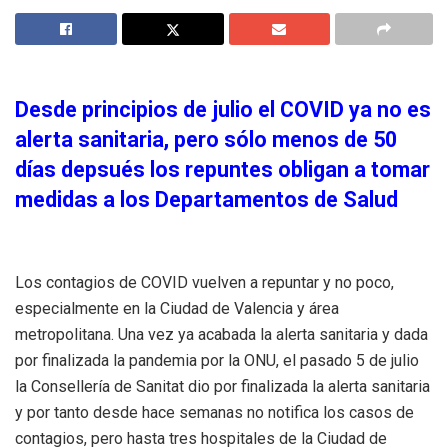
Desde principios de julio el COVID ya no es
alerta sanitaria, pero sólo menos de 50
días depsués los repuntes obligan a tomar
medidas a los Departamentos de Salud
Los contagios de COVID vuelven a repuntar y no poco,
especialmente en la Ciudad de Valencia y área
metropolitana. Una vez ya acabada la alerta sanitaria y dada
por finalizada la pandemia por la ONU, el pasado 5 de julio
la Consellería de Sanitat dio por finalizada la alerta sanitaria
y por tanto desde hace semanas no notifica los casos de
contagios, pero hasta tres hospitales de la Ciudad de