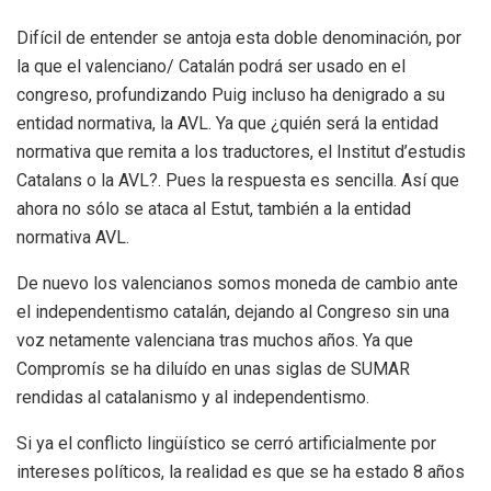
Difícil de entender se antoja esta doble denominación, por
la que el valenciano/ Catalán podrá ser usado en el
congreso, profundizando Puig incluso ha denigrado a su
entidad normativa, la AVL. Ya que ¿quién será la entidad
normativa que remita a los traductores, el Institut d’estudis
Catalans o la AVL?. Pues la respuesta es sencilla. Así que
ahora no sólo se ataca al Estut, también a la entidad
normativa AVL.
De nuevo los valencianos somos moneda de cambio ante
el independentismo catalán, dejando al Congreso sin una
voz netamente valenciana tras muchos años. Ya que
Compromís se ha diluído en unas siglas de SUMAR
rendidas al catalanismo y al independentismo.
Si ya el conflicto lingüístico se cerró artificialmente por
intereses políticos, la realidad es que se ha estado 8 años