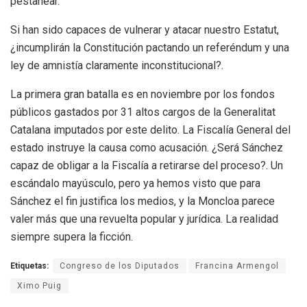
pestañear.
Si han sido capaces de vulnerar y atacar nuestro Estatut,
¿incumplirán la Constitución pactando un referéndum y una
ley de amnistía claramente inconstitucional?.
La primera gran batalla es en noviembre por los fondos
públicos gastados por 31 altos cargos de la Generalitat
Catalana imputados por este delito. La Fiscalía General del
estado instruye la causa como acusación. ¿Será Sánchez
capaz de obligar a la Fiscalía a retirarse del proceso?. Un
escándalo mayúsculo, pero ya hemos visto que para
Sánchez el fin justifica los medios, y la Moncloa parece
valer más que una revuelta popular y jurídica. La realidad
siempre supera la ficción.
Etiquetas:
Congreso de los Diputados
Francina Armengol
Ximo Puig