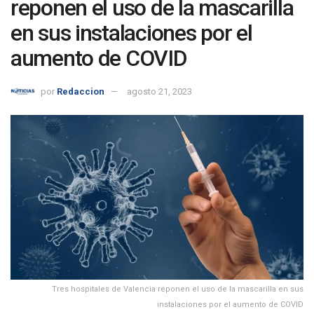
reponen el uso de la mascarilla
en sus instalaciones por el
aumento de COVID
por
Redaccion
agosto 21, 2023
Tres hospitales de Valencia reponen el uso de la mascarilla en sus
instalaciones por el aumento de COVID