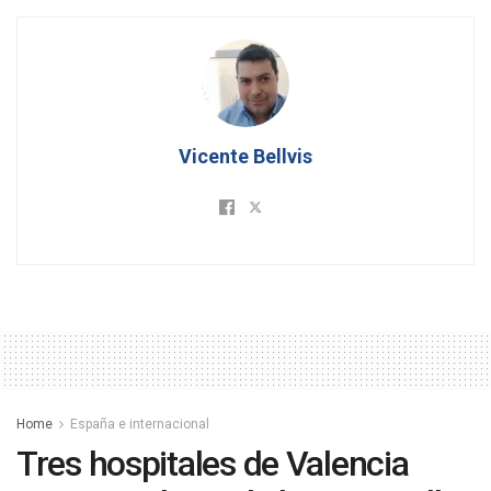
Vicente Bellvis
Home
España e internacional
Tres hospitales de Valencia