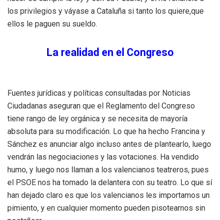
los privilegios y váyase a Cataluña si tanto los quiere,que
ellos le paguen su sueldo.
La realidad en el Congreso
Fuentes jurídicas y políticas consultadas por Noticias
Ciudadanas aseguran que el Reglamento del Congreso
tiene rango de ley orgánica y se necesita de mayoría
absoluta para su modificación. Lo que ha hecho Francina y
Sánchez es anunciar algo incluso antes de plantearlo, luego
vendrán las negociaciones y las votaciones. Ha vendido
humo, y luego nos llaman a los valencianos teatreros, pues
el PSOE nos ha tomado la delantera con su teatro. Lo que sí
han dejado claro es que los valencianos les importamos un
pimiento, y en cualquier momento pueden pisotearnos sin