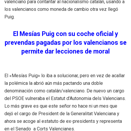
valenciano para contantar al nacionalismo catalán, usando a
los valencianos como moneda de cambio otra vez llegó
Puig.
El Mesías Puig con su coche oficial y
prevendas pagadas por los valencianos se
permite dar lecciones de moral
El «Mesías Puig» lo iba a solucionar, pero en vez de acallar
la polémica la abrió aún más pactando una doble
denominación como catalán/valenciano. De nuevo un cargo
del PSOE vulneraba el Estatut d’Autonomia dels Valencians.
Lo más grave es que este señor no hace ni un mes que
dejó el cargo de President de la Generalitat Valenciana y
ahora se acoge al estatuto de ex-presidents y representa
en el Senado a Corts Valencianes.