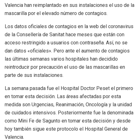
Valencia han reimplantado en sus instalaciones el uso de la
mascarilla por el elevado número de contagios.
Los datos oficiales de contagios en la web del coronavirus
de la Consellería de Sanitat hace meses que están con
acceso restringido a usuarios con contraseña. Así, no se
dan datos «oficiales». Pero ante el aumento de contagios
las últimas semanas varios hospitales han decidido
reintroducir por precaución el uso de las mascarillas en
parte de sus instalaciones.
La semana pasada fue el Hospital Doctor Peset el primero
en tomar esta decisión.
Las áreas afectadas por esta
medida son Urgencias, Reanimación, Oncología y la unidad
de cuidados intensivos.
Posteriormente fue la denominada
como Mini Fe de Sagunto en tomar esta decisión y desde
hoy también sigue este protocolo el Hospital General de
Valencia.