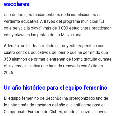
escolares
Uno de los ejes fundamentales de la instalación es su
vertiente educativa. A través del programa municipal “El
cole se va a la playa”, más de 3.000 estudiantes practicaron
vóley playa en las pistas de La Malva-rosa.
Además, se ha desarrollado un proyecto específico con
cuatro centros educativos del barrio que ha permitido que
350 alumnos de primaria entrenen de forma gratuita durante
el invierno, iniciativa que ha sido renovada con éxito en
2025.
Un año histórico para el equipo femenino
El equipo femenino de BeachBol ha protagonizado uno de
los hitos más destacados del año al clasificarse para el
Campeonato Europeo de Clubes, donde alcanzó la novena