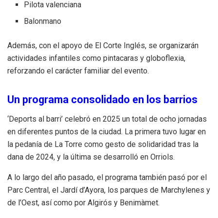
Pilota valenciana
Balonmano
Además, con el apoyo de El Corte Inglés, se organizarán
actividades infantiles como pintacaras y globoflexia,
reforzando el carácter familiar del evento.
Un programa consolidado en los barrios
‘Deports al barri’ celebró en 2025 un total de ocho jornadas
en diferentes puntos de la ciudad. La primera tuvo lugar en
la pedanía de La Torre como gesto de solidaridad tras la
dana de 2024, y la última se desarrolló en Orriols.
A lo largo del año pasado, el programa también pasó por el
Parc Central, el Jardí d’Ayora, los parques de Marchylenes y
de l’Oest, así como por Algirós y Benimàmet.