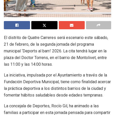
El distrito de Quatre Carreres será escenario este sábado,
21 de febrero, de la segunda jornada del programa
municipal ‘Deports al barri’ 2026. La cita tendrá lugar en la
plaza del Doctor Torrens, en el barrio de Montolivet, entre
las 11:00 y las 14:00 horas.
La iniciativa, impulsada por el Ayuntamiento a través de la
Fundación Deportiva Municipal, tiene como finalidad acercar
la práctica deportiva a los distintos barrios de la ciudad y
fomentar hábitos saludables desde edades tempranas.
La concejala de Deportes, Rocío Gil, ha animado a las
familias a participar en esta jornada pensada para compartir