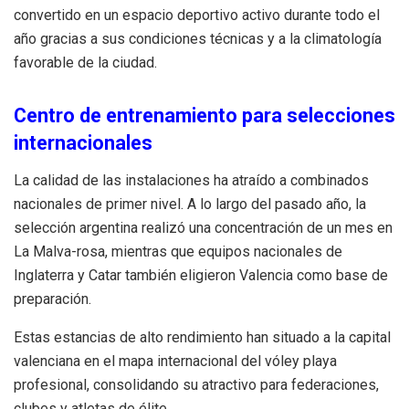
convertido en un espacio deportivo activo durante todo el
año gracias a sus condiciones técnicas y a la climatología
favorable de la ciudad.
Centro de entrenamiento para selecciones
internacionales
La calidad de las instalaciones ha atraído a combinados
nacionales de primer nivel. A lo largo del pasado año, la
selección argentina realizó una concentración de un mes en
La Malva-rosa, mientras que equipos nacionales de
Inglaterra y Catar también eligieron Valencia como base de
preparación.
Estas estancias de alto rendimiento han situado a la capital
valenciana en el mapa internacional del vóley playa
profesional, consolidando su atractivo para federaciones,
clubes y atletas de élite.