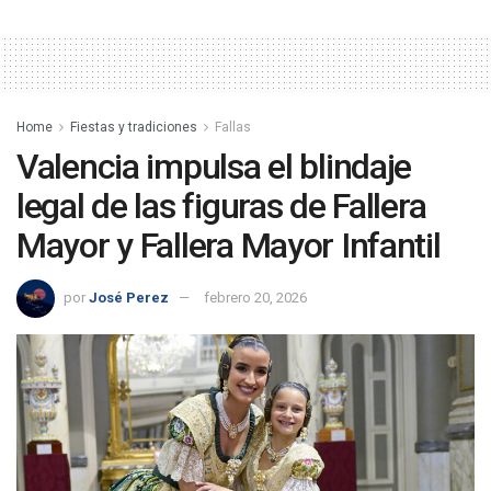
Home
Fiestas y tradiciones
Fallas
Valencia impulsa el blindaje
legal de las figuras de Fallera
Mayor y Fallera Mayor Infantil
por
José Perez
febrero 20, 2026