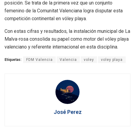
posición. Se trata de la primera vez que un conjunto
femenino de la Comunitat Valenciana logra disputar esta
competición continental en vóley playa.
Con estas cifras y resultados, la instalación municipal de La
Malva-rosa consolida su papel como motor del vóley playa
valenciano y referente internacional en esta disciplina.
Etiquetas:
FDM Valencia
Valencia
voley
voley playa
José Perez