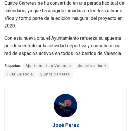
Quatre Carreres se ha convertido en una parada habitual del
calendario, ya que ha acogido jornadas en los tres últimos
años y formó parte de la edición inaugural del proyecto en
2020.
Con esta nueva cita, el Ayuntamiento refuerza su apuesta
por descentralizar la actividad deportiva y consolidar una
red de espacios activos en todos los barrios de Valencia.
Etiquetas:
Ajuntament de Valencia
deports al barri
FDM Valencia
Quatre Carreres
José Perez