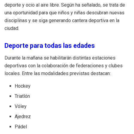
deporte y ocio al aire libre. Según ha señalado, se trata de
una oportunidad para que niños y niñas descubran nuevas
disciplinas y se siga generando cantera deportiva en la
ciudad.
Deporte para todas las edades
Durante la mañana se habilitarán distintas estaciones
deportivas con la colaboración de federaciones y clubes
locales. Entre las modalidades previstas destacan:
Hockey
Triatlón
Vóley
Ajedrez
Pádel