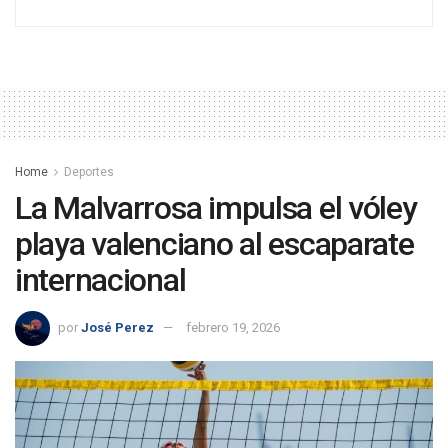
Home
Deportes
La Malvarrosa impulsa el vóley
playa valenciano al escaparate
internacional
por
José Perez
febrero 19, 2026