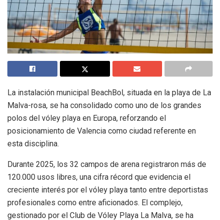
La instalación municipal BeachBol, situada en la playa de La
Malva-rosa, se ha consolidado como uno de los grandes
polos del vóley playa en Europa, reforzando el
posicionamiento de Valencia como ciudad referente en
esta disciplina.
Durante 2025, los 32 campos de arena registraron más de
120.000 usos libres, una cifra récord que evidencia el
creciente interés por el vóley playa tanto entre deportistas
profesionales como entre aficionados. El complejo,
gestionado por el Club de Vóley Playa La Malva, se ha