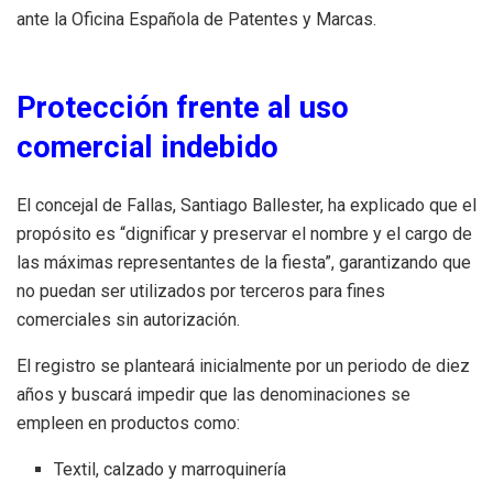
ante la Oficina Española de Patentes y Marcas.
Protección frente al uso
comercial indebido
El concejal de Fallas, Santiago Ballester, ha explicado que el
propósito es “dignificar y preservar el nombre y el cargo de
las máximas representantes de la fiesta”, garantizando que
no puedan ser utilizados por terceros para fines
comerciales sin autorización.
El registro se planteará inicialmente por un periodo de diez
años y buscará impedir que las denominaciones se
empleen en productos como:
Textil, calzado y marroquinería