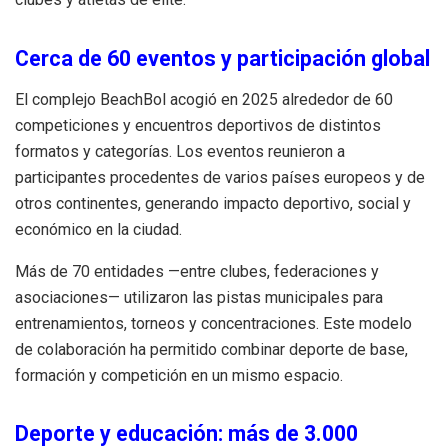
Cerca de 60 eventos y participación global
El complejo BeachBol acogió en 2025 alrededor de 60
competiciones y encuentros deportivos de distintos
formatos y categorías. Los eventos reunieron a
participantes procedentes de varios países europeos y de
otros continentes, generando impacto deportivo, social y
económico en la ciudad.
Más de 70 entidades —entre clubes, federaciones y
asociaciones— utilizaron las pistas municipales para
entrenamientos, torneos y concentraciones. Este modelo
de colaboración ha permitido combinar deporte de base,
formación y competición en un mismo espacio.
Deporte y educación: más de 3.000