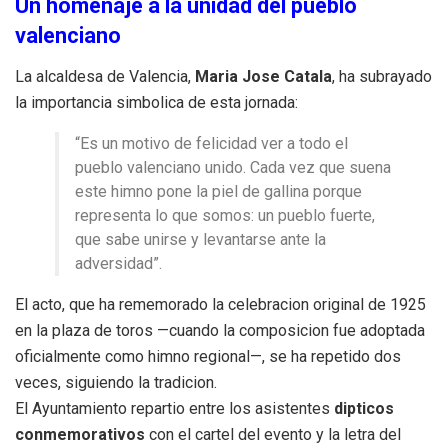
Un homenaje a la unidad del pueblo
valenciano
La alcaldesa de Valencia,
Maria Jose Catala
, ha subrayado
la importancia simbolica de esta jornada:
“Es un motivo de felicidad ver a todo el
pueblo valenciano unido. Cada vez que suena
este himno pone la piel de gallina porque
representa lo que somos: un pueblo fuerte,
que sabe unirse y levantarse ante la
adversidad”.
El acto, que ha rememorado la celebracion original de 1925
en la plaza de toros —cuando la composicion fue adoptada
oficialmente como himno regional—, se ha repetido dos
veces, siguiendo la tradicion.
El Ayuntamiento repartio entre los asistentes
dipticos
conmemorativos
con el cartel del evento y la letra del