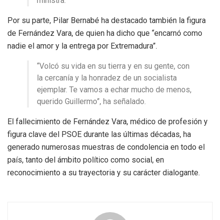
ministra.
Por su parte, Pilar Bernabé ha destacado también la figura
de Fernández Vara, de quien ha dicho que “encarnó como
nadie el amor y la entrega por Extremadura”.
“Volcó su vida en su tierra y en su gente, con
la cercanía y la honradez de un socialista
ejemplar. Te vamos a echar mucho de menos,
querido Guillermo”, ha señalado.
El fallecimiento de Fernández Vara, médico de profesión y
figura clave del PSOE durante las últimas décadas, ha
generado numerosas muestras de condolencia en todo el
país, tanto del ámbito político como social, en
reconocimiento a su trayectoria y su carácter dialogante.