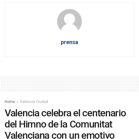
prensa
Home
Valencia Ciudad
Valencia celebra el centenario
del Himno de la Comunitat
Valenciana con un emotivo