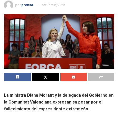
por
prensa
octubre 6, 2025
La ministra Diana Morant y la delegada del Gobierno en
la Comunitat Valenciana expresan su pesar por el
fallecimiento del expresidente extremeño.