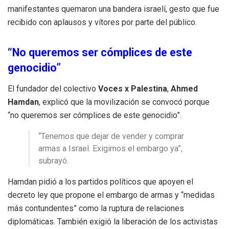
manifestantes quemaron una bandera israelí, gesto que fue
recibido con aplausos y vítores por parte del público.
“No queremos ser cómplices de este
genocidio”
El fundador del colectivo
Voces x Palestina
,
Ahmed
Hamdan
, explicó que la movilización se convocó porque
“no queremos ser cómplices de este genocidio”.
“Tenemos que dejar de vender y comprar
armas a Israel. Exigimos el embargo ya”,
subrayó.
Hamdan pidió a los partidos políticos que apoyen el
decreto ley que propone el embargo de armas y “medidas
más contundentes” como la ruptura de relaciones
diplomáticas. También exigió la liberación de los activistas