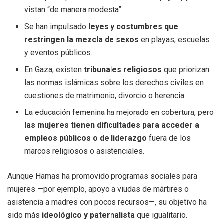
vistan “de manera modesta”.
Se han impulsado
leyes y costumbres que
restringen la mezcla de sexos
en playas, escuelas
y eventos públicos.
En Gaza, existen
tribunales religiosos
que priorizan
las normas islámicas sobre los derechos civiles en
cuestiones de matrimonio, divorcio o herencia.
La educación femenina ha mejorado en cobertura, pero
las mujeres tienen dificultades para acceder a
empleos públicos o de liderazgo
fuera de los
marcos religiosos o asistenciales.
Aunque Hamas ha promovido programas sociales para
mujeres —por ejemplo, apoyo a viudas de mártires o
asistencia a madres con pocos recursos—, su objetivo ha
sido más
ideológico y paternalista
que igualitario.