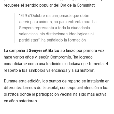
recupere el sentido popular del Día de la Comunitat.
“El 9 d’Octubre es una jornada que debe
servir para unirnos, no para enfrentarnos. La
Senyera representa a toda la ciudadanía
valenciana, sin distinciones ideológicas ni
partidistas”, ha señalado la formación.
La campaña
#SenyeraAlBalco
se lanzó por primera vez
hace varios años y, según Compromís, “ha logrado
consolidarse como una tradición ciudadana que fomenta el
respeto a los símbolos valencianos y a su historia”.
Durante esta edición, los puntos de reparto se instalarán en
diferentes barrios de la capital, con especial atención a los
distritos donde la participación vecinal ha sido más activa
en años anteriores.