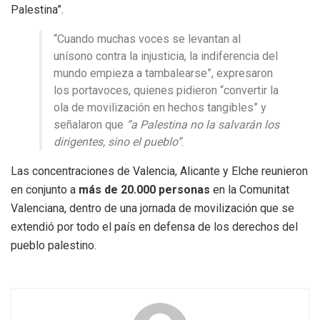
Palestina”.
“Cuando muchas voces se levantan al
unísono contra la injusticia, la indiferencia del
mundo empieza a tambalearse”, expresaron
los portavoces, quienes pidieron “convertir la
ola de movilización en hechos tangibles” y
señalaron que
“a Palestina no la salvarán los
dirigentes, sino el pueblo”
.
Las concentraciones de Valencia, Alicante y Elche reunieron
en conjunto a
más de 20.000 personas
en la Comunitat
Valenciana, dentro de una jornada de movilización que se
extendió por todo el país en defensa de los derechos del
pueblo palestino.