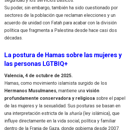
seguridad y los servicios básicos.
Su poder, sin embargo, también ha sido cuestionado por
sectores de la población que reclaman elecciones y un
acuerdo de unidad con Fatah para acabar con la división
política que fragmenta a Palestina desde hace casi dos
décadas.
La postura de Hamas sobre las mujeres y
las personas LGTBIQ+
Valencia, 4 de octubre de 2025.
Hamas, como movimiento islamista surgido de los
Hermanos Musulmanes
, mantiene una
visión
profundamente conservadora y religiosa
sobre el papel
de las mujeres y la sexualidad. Sus posturas se basan en
una interpretación estricta de la
sharía
(ley islámica), que
influye directamente en la vida social, política y familiar
dentro de la Franja de Gaza, donde gobierna desde 2007.