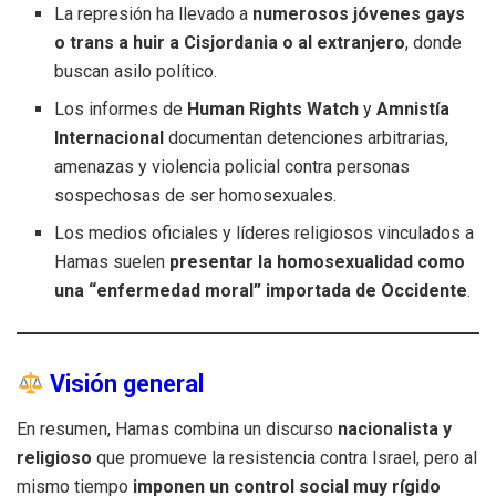
La represión ha llevado a
numerosos jóvenes gays
o trans a huir a Cisjordania o al extranjero
, donde
buscan asilo político.
Los informes de
Human Rights Watch
y
Amnistía
Internacional
documentan detenciones arbitrarias,
amenazas y violencia policial contra personas
sospechosas de ser homosexuales.
Los medios oficiales y líderes religiosos vinculados a
Hamas suelen
presentar la homosexualidad como
una “enfermedad moral” importada de Occidente
.
Visión general
En resumen, Hamas combina un discurso
nacionalista y
religioso
que promueve la resistencia contra Israel, pero al
mismo tiempo
imponen un control social muy rígido