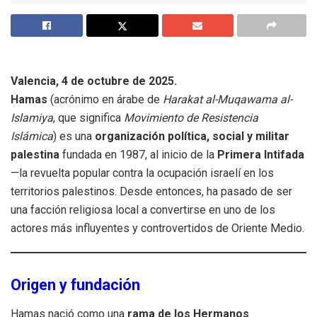
Valencia, 4 de octubre de 2025.
Hamas
(acrónimo en árabe de
Harakat al-Muqawama al-
Islamiya
, que significa
Movimiento de Resistencia
Islámica
) es una
organización política, social y militar
palestina
fundada en 1987, al inicio de la
Primera Intifada
—la revuelta popular contra la ocupación israelí en los
territorios palestinos. Desde entonces, ha pasado de ser
una facción religiosa local a convertirse en uno de los
actores más influyentes y controvertidos de Oriente Medio.
Origen y fundación
Hamas nació como una
rama de los Hermanos