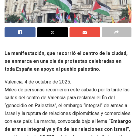
La manifestación, que recorrió el centro de la ciudad,
se enmarca en una ola de protestas celebradas en
toda España en apoyo al pueblo palestino.
Valencia, 4 de octubre de 2025.
Miles de personas recorrieron este sábado por la tarde las
calles del centro de Valencia para reclamar el fin del
“genocidio en Palestina”, el embargo “integral” de armas a
Israel y la ruptura de relaciones diplomáticas y comerciales
con ese país. La marcha, convocada bajo el lema
“Embargo
de armas integral ya y fin de las relaciones con Israel”
,