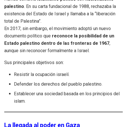
palestino
. En su carta fundacional de 1988, rechazaba la
existencia del Estado de Israel y llamaba a la “liberación
total de Palestina”.
En 2017, sin embargo, el movimiento adoptó un nuevo
documento político que
reconoce la posibilidad de un
Estado palestino dentro de las fronteras de 1967
,
aunque sin reconocer formalmente a Israel.
Sus principales objetivos son:
Resistir la ocupación israelí.
Defender los derechos del pueblo palestino.
Establecer una sociedad basada en los principios del
islam.
La llegada al poder en Gaza