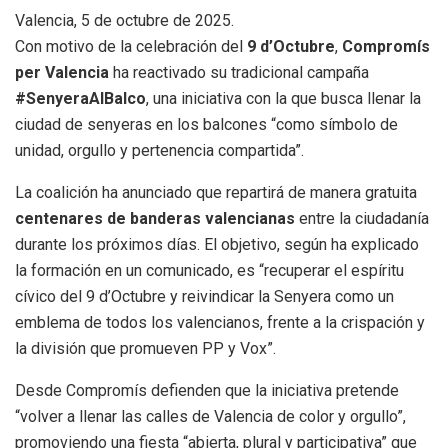
Valencia, 5 de octubre de 2025.
Con motivo de la celebración del
9 d’Octubre
,
Compromís
per Valencia
ha reactivado su tradicional campaña
#SenyeraAlBalco
, una iniciativa con la que busca llenar la
ciudad de senyeras en los balcones “como símbolo de
unidad, orgullo y pertenencia compartida”.
La coalición ha anunciado que repartirá de manera gratuita
centenares de banderas valencianas
entre la ciudadanía
durante los próximos días. El objetivo, según ha explicado
la formación en un comunicado, es “recuperar el espíritu
cívico del 9 d’Octubre y reivindicar la Senyera como un
emblema de todos los valencianos, frente a la crispación y
la división que promueven PP y Vox”.
Desde Compromís defienden que la iniciativa pretende
“volver a llenar las calles de Valencia de color y orgullo”,
promoviendo una fiesta “abierta, plural y participativa” que