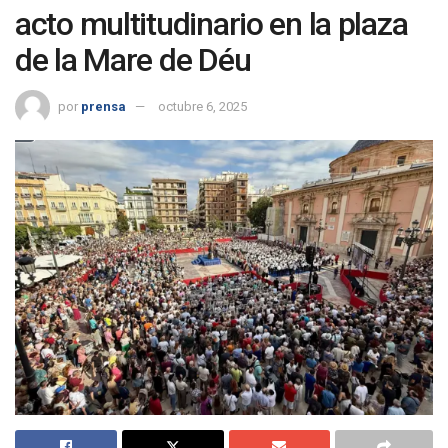
acto multitudinario en la plaza
de la Mare de Déu
por
prensa
octubre 6, 2025