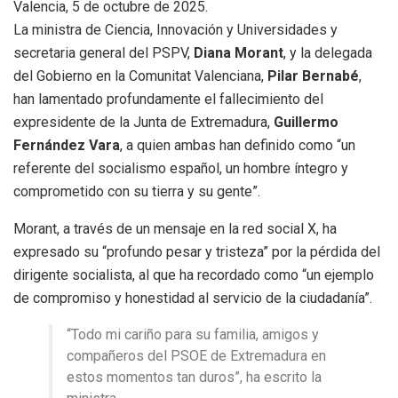
Valencia, 5 de octubre de 2025.
La ministra de Ciencia, Innovación y Universidades y
secretaria general del PSPV,
Diana Morant
, y la delegada
del Gobierno en la Comunitat Valenciana,
Pilar Bernabé
,
han lamentado profundamente el fallecimiento del
expresidente de la Junta de Extremadura,
Guillermo
Fernández Vara
, a quien ambas han definido como “un
referente del socialismo español, un hombre íntegro y
comprometido con su tierra y su gente”.
Morant, a través de un mensaje en la red social X, ha
expresado su “profundo pesar y tristeza” por la pérdida del
dirigente socialista, al que ha recordado como “un ejemplo
de compromiso y honestidad al servicio de la ciudadanía”.
“Todo mi cariño para su familia, amigos y
compañeros del PSOE de Extremadura en
estos momentos tan duros”, ha escrito la