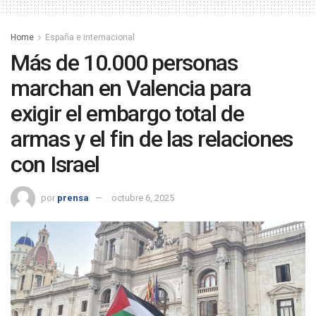
Home
España e internacional
Más de 10.000 personas
marchan en Valencia para
exigir el embargo total de
armas y el fin de las relaciones
con Israel
por
prensa
octubre 6, 2025