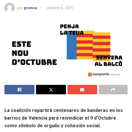
por
prensa
octubre 6, 2025
La coalición repartirá centenares de banderas en los
barrios de Valencia para reivindicar el 9 d’Octubre
como símbolo de orgullo y cohesión social.