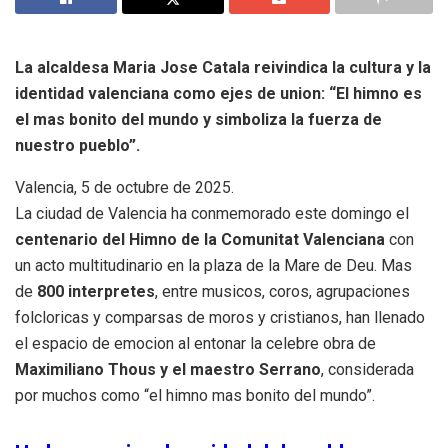
La alcaldesa Maria Jose Catala reivindica la cultura y la
identidad valenciana como ejes de union: “El himno es
el mas bonito del mundo y simboliza la fuerza de
nuestro pueblo”.
Valencia, 5 de octubre de 2025.
La ciudad de Valencia ha conmemorado este domingo el
centenario del Himno de la Comunitat Valenciana
con
un acto multitudinario en la plaza de la Mare de Deu. Mas
de
800 interpretes
, entre musicos, coros, agrupaciones
folcloricas y comparsas de moros y cristianos, han llenado
el espacio de emocion al entonar la celebre obra de
Maximiliano Thous y el maestro Serrano
, considerada
por muchos como “el himno mas bonito del mundo”.