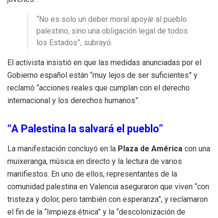
“No es solo un deber moral apoyar al pueblo
palestino, sino una obligación legal de todos
los Estados”, subrayó.
El activista insistió en que las medidas anunciadas por el
Gobierno español están “muy lejos de ser suficientes” y
reclamó “acciones reales que cumplan con el derecho
internacional y los derechos humanos”.
“A Palestina la salvará el pueblo”
La manifestación concluyó en la
Plaza de América
con una
muixeranga, música en directo y la lectura de varios
manifiestos. En uno de ellos, representantes de la
comunidad palestina en Valencia aseguraron que viven “con
tristeza y dolor, pero también con esperanza”, y reclamaron
el fin de la “limpieza étnica” y la “descolonización de