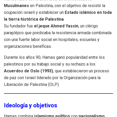
Musulmanes
en Palestina, con el objetivo de resistir la
ocupación israelí y establecer un
Estado islámico en toda
la tierra histórica de Palestina
.
Su fundador fue
el jeque Ahmed Yassin
, un clérigo
parapléjico que predicaba la resistencia armada combinada
con una fuerte labor social en hospitales, escuelas y
organizaciones benéficas.
Durante los años 90, Hamas ganó popularidad entre los
palestinos por su trabajo social y su rechazo a los
Acuerdos de Oslo (1993)
, que establecieron un proceso
de paz con Israel liderado por la Organización para la
Liberación de Palestina (OLP).
Ideología y objetivos
Hamas combina
islamismo político
con
nacionalismo