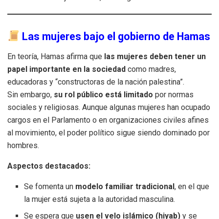
Las mujeres bajo el gobierno de Hamas
En teoría, Hamas afirma que
las mujeres deben tener un
papel importante en la sociedad
como madres,
educadoras y “constructoras de la nación palestina”.
Sin embargo,
su rol público está limitado
por normas
sociales y religiosas. Aunque algunas mujeres han ocupado
cargos en el Parlamento o en organizaciones civiles afines
al movimiento, el poder político sigue siendo dominado por
hombres.
Aspectos destacados:
Se fomenta un
modelo familiar tradicional
, en el que
la mujer está sujeta a la autoridad masculina.
Se espera que
usen el velo islámico (hiyab)
y se