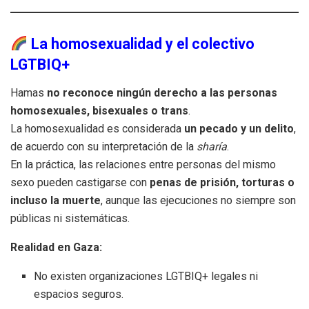
La homosexualidad y el colectivo
LGTBIQ+
Hamas
no reconoce ningún derecho a las personas
homosexuales, bisexuales o trans
.
La homosexualidad es considerada
un pecado y un delito
,
de acuerdo con su interpretación de la
sharía
.
En la práctica, las relaciones entre personas del mismo
sexo pueden castigarse con
penas de prisión, torturas o
incluso la muerte
, aunque las ejecuciones no siempre son
públicas ni sistemáticas.
Realidad en Gaza:
No existen organizaciones LGTBIQ+ legales ni
espacios seguros.