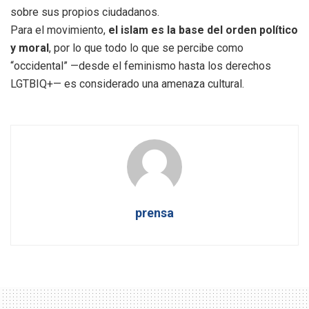
sobre sus propios ciudadanos.
Para el movimiento,
el islam es la base del orden político
y moral
, por lo que todo lo que se percibe como
“occidental” —desde el feminismo hasta los derechos
LGTBIQ+— es considerado una amenaza cultural.
prensa