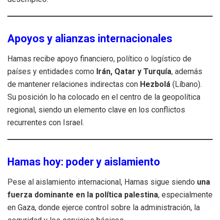
Apoyos y alianzas internacionales
Hamas recibe apoyo financiero, político o logístico de
países y entidades como
Irán, Qatar y Turquía
, además
de mantener relaciones indirectas con
Hezbolá
(Líbano).
Su posición lo ha colocado en el centro de la geopolítica
regional, siendo un elemento clave en los conflictos
recurrentes con Israel.
Hamas hoy: poder y aislamiento
Pese al aislamiento internacional, Hamas sigue siendo
una
fuerza dominante en la política palestina
, especialmente
en Gaza, donde ejerce control sobre la administración, la