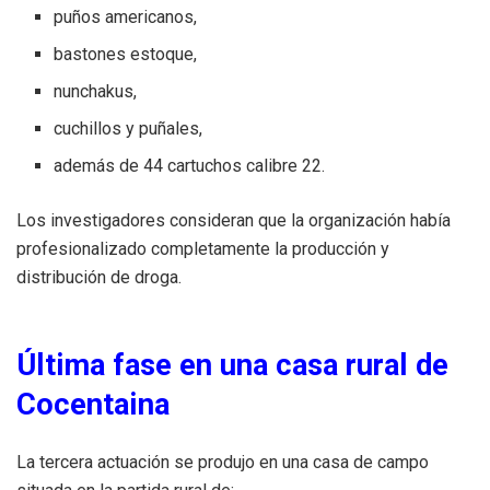
puños americanos,
bastones estoque,
nunchakus,
cuchillos y puñales,
además de 44 cartuchos calibre 22.
Los investigadores consideran que la organización había
profesionalizado completamente la producción y
distribución de droga.
Última fase en una casa rural de
Cocentaina
La tercera actuación se produjo en una casa de campo