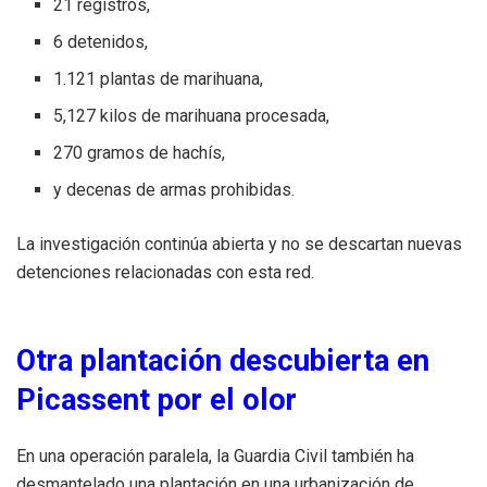
21 registros,
6 detenidos,
1.121 plantas de marihuana,
5,127 kilos de marihuana procesada,
270 gramos de hachís,
y decenas de armas prohibidas.
La investigación continúa abierta y no se descartan nuevas
detenciones relacionadas con esta red.
Otra plantación descubierta en
Picassent por el olor
En una operación paralela, la Guardia Civil también ha
desmantelado una plantación en una urbanización de