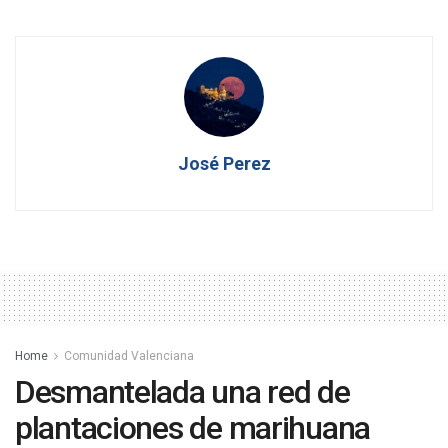
José Perez
Home
Comunidad Valenciana
Desmantelada una red de
plantaciones de marihuana