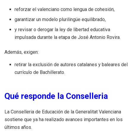
reforzar el valenciano como lengua de cohesión,
garantizar un modelo plurilingüe equilibrado,
y revisar o derogar la ley de libertad educativa
impulsada durante la etapa de José Antonio Rovira.
Además, exigen:
retirar la exclusión de autores catalanes y baleares del
currículo de Bachillerato.
Qué responde la Conselleria
La Conselleria de Educación de la Generalitat Valenciana
sostiene que ya ha realizado avances importantes en los
últimos años.