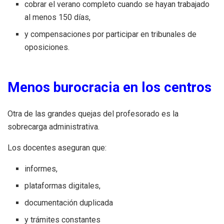
cobrar el verano completo cuando se hayan trabajado
al menos 150 días,
y compensaciones por participar en tribunales de
oposiciones.
Menos burocracia en los centros
Otra de las grandes quejas del profesorado es la
sobrecarga administrativa.
Los docentes aseguran que:
informes,
plataformas digitales,
documentación duplicada
y trámites constantes