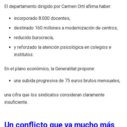
El departamento dirigido por Carmen Ortí afirma haber:
incorporado 8.000 docentes,
destinado 160 millones a modernización de centros,
reducido burocracia,
y reforzado la atención psicológica en colegios e
institutos.
En el plano económico, la Generalitat propone:
una subida progresiva de 75 euros brutos mensuales,
una cifra que los sindicatos consideran claramente
insuficiente.
Un conflicto que va mucho más