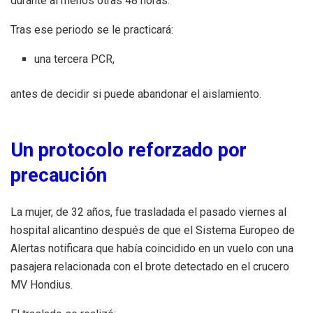
durante al menos otras 48 horas.
Tras ese periodo se le practicará:
una tercera PCR,
antes de decidir si puede abandonar el aislamiento.
Un protocolo reforzado por
precaución
La mujer, de 32 años, fue trasladada el pasado viernes al
hospital alicantino después de que el Sistema Europeo de
Alertas notificara que había coincidido en un vuelo con una
pasajera relacionada con el brote detectado en el crucero
MV Hondius.