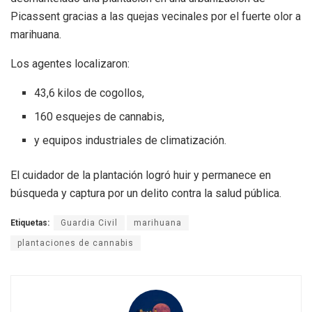
Picassent gracias a las quejas vecinales por el fuerte olor a
marihuana.
Los agentes localizaron:
43,6 kilos de cogollos,
160 esquejes de cannabis,
y equipos industriales de climatización.
El cuidador de la plantación logró huir y permanece en
búsqueda y captura por un delito contra la salud pública.
Etiquetas:
Guardia Civil
marihuana
plantaciones de cannabis