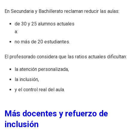
En Secundaria y Bachillerato reclaman reducir las aulas:
de 30 y 25 alumnos actuales
a:
no más de 20 estudiantes.
El profesorado considera que las ratios actuales dificultan:
la atención personalizada,
la inclusión,
y el control real del aula.
Más docentes y refuerzo de
inclusión