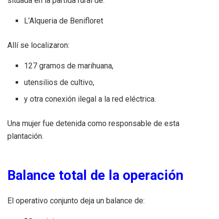
situada en la partida rural de:
L’Alqueria de Benifloret
Allí se localizaron:
127 gramos de marihuana,
utensilios de cultivo,
y otra conexión ilegal a la red eléctrica.
Una mujer fue detenida como responsable de esta
plantación.
Balance total de la operación
El operativo conjunto deja un balance de: