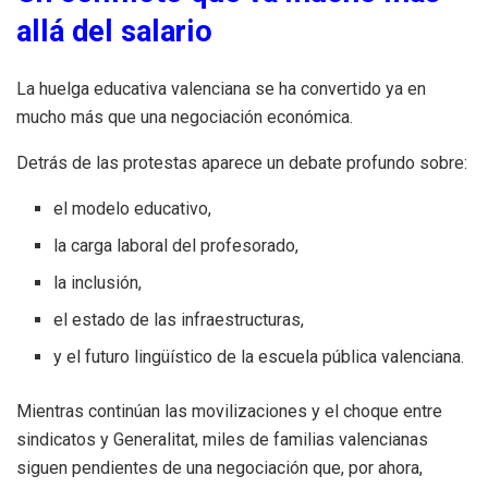
allá del salario
La huelga educativa valenciana se ha convertido ya en
mucho más que una negociación económica.
Detrás de las protestas aparece un debate profundo sobre:
el modelo educativo,
la carga laboral del profesorado,
la inclusión,
el estado de las infraestructuras,
y el futuro lingüístico de la escuela pública valenciana.
Mientras continúan las movilizaciones y el choque entre
sindicatos y Generalitat, miles de familias valencianas
siguen pendientes de una negociación que, por ahora,