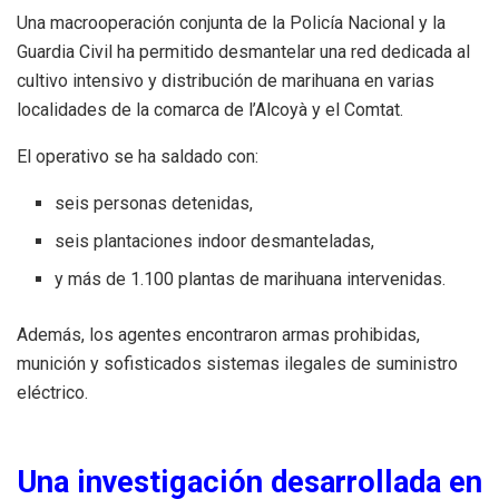
Una macrooperación conjunta de la Policía Nacional y la
Guardia Civil ha permitido desmantelar una red dedicada al
cultivo intensivo y distribución de marihuana en varias
localidades de la comarca de l’Alcoyà y el Comtat.
El operativo se ha saldado con:
seis personas detenidas,
seis plantaciones indoor desmanteladas,
y más de 1.100 plantas de marihuana intervenidas.
Además, los agentes encontraron armas prohibidas,
munición y sofisticados sistemas ilegales de suministro
eléctrico.
Una investigación desarrollada en