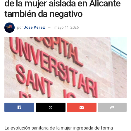
de la mujer aislada en Alicante
también da negativo
por
José Perez
mayo 11, 2026
La evolución sanitaria de la mujer ingresada de forma