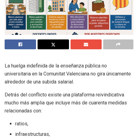
La huelga indefinida de la enseñanza pública no
universitaria en la Comunitat Valenciana no gira únicamente
alrededor de una subida salarial.
Detrás del conflicto existe una plataforma reivindicativa
mucho más amplia que incluye más de cuarenta medidas
relacionadas con:
ratios,
infraestructuras,