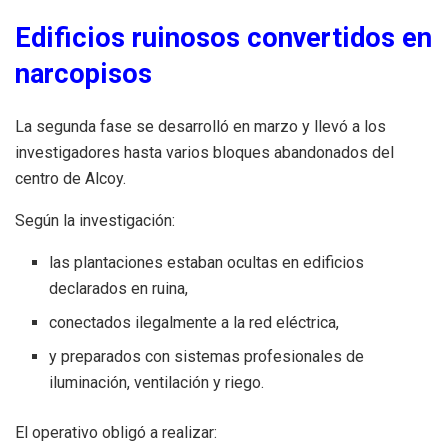
Edificios ruinosos convertidos en
narcopisos
La segunda fase se desarrolló en marzo y llevó a los
investigadores hasta varios bloques abandonados del
centro de Alcoy.
Según la investigación:
las plantaciones estaban ocultas en edificios
declarados en ruina,
conectados ilegalmente a la red eléctrica,
y preparados con sistemas profesionales de
iluminación, ventilación y riego.
El operativo obligó a realizar: