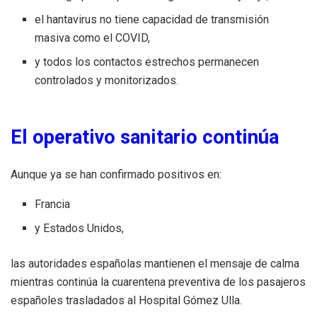
el hantavirus no tiene capacidad de transmisión
masiva como el COVID,
y todos los contactos estrechos permanecen
controlados y monitorizados.
El operativo sanitario continúa
Aunque ya se han confirmado positivos en:
Francia
y Estados Unidos,
las autoridades españolas mantienen el mensaje de calma
mientras continúa la cuarentena preventiva de los pasajeros
españoles trasladados al Hospital Gómez Ulla.