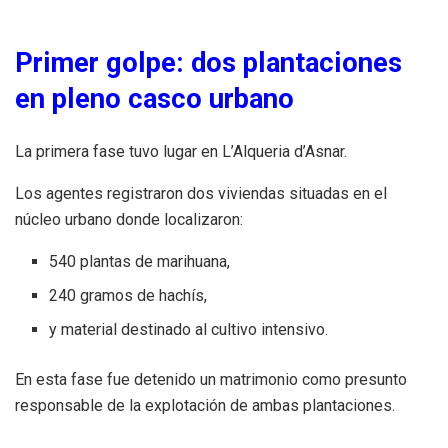
Primer golpe: dos plantaciones
en pleno casco urbano
La primera fase tuvo lugar en L’Alqueria d’Asnar.
Los agentes registraron dos viviendas situadas en el
núcleo urbano donde localizaron:
540 plantas de marihuana,
240 gramos de hachís,
y material destinado al cultivo intensivo.
En esta fase fue detenido un matrimonio como presunto
responsable de la explotación de ambas plantaciones.