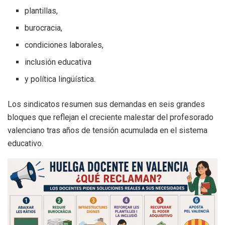
plantillas,
burocracia,
condiciones laborales,
inclusión educativa
y política lingüística.
Los sindicatos resumen sus demandas en seis grandes
bloques que reflejan el creciente malestar del profesorado
valenciano tras años de tensión acumulada en el sistema
educativo.