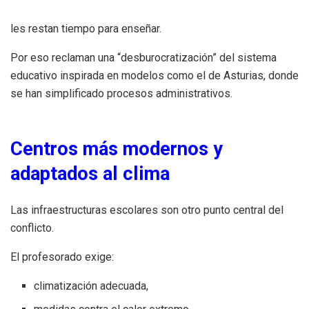
les restan tiempo para enseñar.
Por eso reclaman una “desburocratización” del sistema
educativo inspirada en modelos como el de Asturias, donde
se han simplificado procesos administrativos.
Centros más modernos y
adaptados al clima
Las infraestructuras escolares son otro punto central del
conflicto.
El profesorado exige:
climatización adecuada,