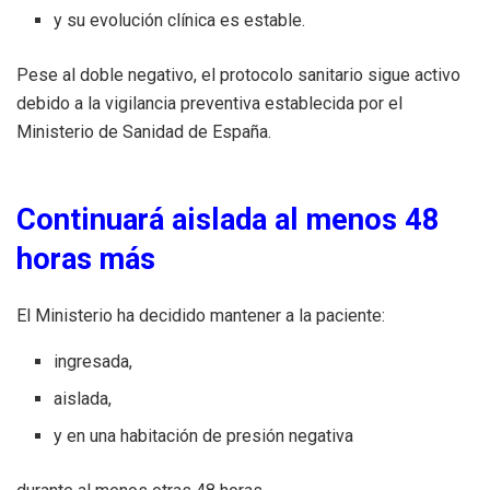
y su evolución clínica es estable.
Pese al doble negativo, el protocolo sanitario sigue activo
debido a la vigilancia preventiva establecida por el
Ministerio de Sanidad de España.
Continuará aislada al menos 48
horas más
El Ministerio ha decidido mantener a la paciente:
ingresada,
aislada,
y en una habitación de presión negativa