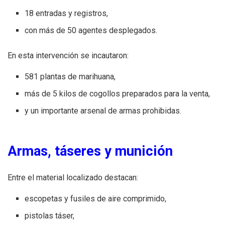
18 entradas y registros,
con más de 50 agentes desplegados.
En esta intervención se incautaron:
581 plantas de marihuana,
más de 5 kilos de cogollos preparados para la venta,
y un importante arsenal de armas prohibidas.
Armas, táseres y munición
Entre el material localizado destacan:
escopetas y fusiles de aire comprimido,
pistolas táser,