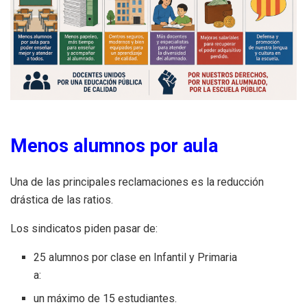
Menos alumnos por aula
Una de las principales reclamaciones es la reducción
drástica de las ratios.
Los sindicatos piden pasar de:
25 alumnos por clase en Infantil y Primaria
a:
un máximo de 15 estudiantes.