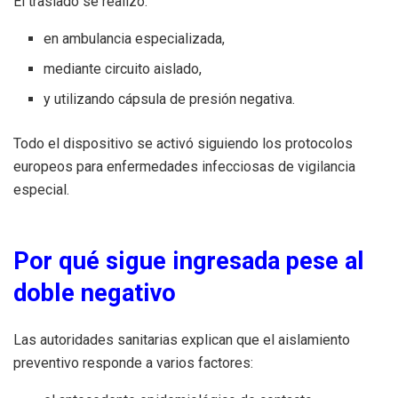
El traslado se realizó:
en ambulancia especializada,
mediante circuito aislado,
y utilizando cápsula de presión negativa.
Todo el dispositivo se activó siguiendo los protocolos
europeos para enfermedades infecciosas de vigilancia
especial.
Por qué sigue ingresada pese al
doble negativo
Las autoridades sanitarias explican que el aislamiento
preventivo responde a varios factores: