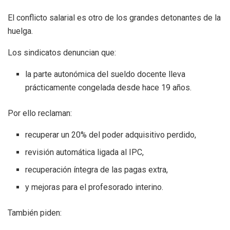
El conflicto salarial es otro de los grandes detonantes de la
huelga.
Los sindicatos denuncian que:
la parte autonómica del sueldo docente lleva
prácticamente congelada desde hace 19 años.
Por ello reclaman:
recuperar un 20% del poder adquisitivo perdido,
revisión automática ligada al IPC,
recuperación íntegra de las pagas extra,
y mejoras para el profesorado interino.
También piden: