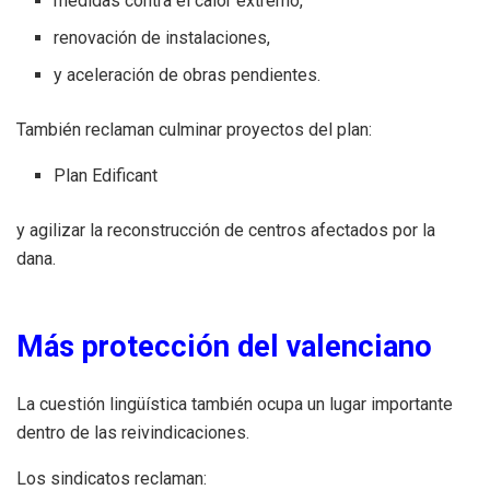
medidas contra el calor extremo,
renovación de instalaciones,
y aceleración de obras pendientes.
También reclaman culminar proyectos del plan:
Plan Edificant
y agilizar la reconstrucción de centros afectados por la
dana.
Más protección del valenciano
La cuestión lingüística también ocupa un lugar importante
dentro de las reivindicaciones.
Los sindicatos reclaman: