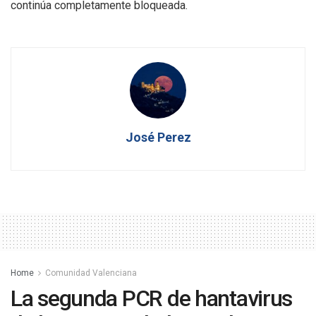
continúa completamente bloqueada.
José Perez
Home
Comunidad Valenciana
La segunda PCR de hantavirus