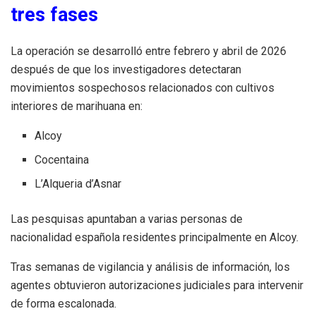
tres fases
La operación se desarrolló entre febrero y abril de 2026
después de que los investigadores detectaran
movimientos sospechosos relacionados con cultivos
interiores de marihuana en:
Alcoy
Cocentaina
L’Alqueria d’Asnar
Las pesquisas apuntaban a varias personas de
nacionalidad española residentes principalmente en Alcoy.
Tras semanas de vigilancia y análisis de información, los
agentes obtuvieron autorizaciones judiciales para intervenir
de forma escalonada.