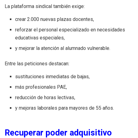
La plataforma sindical también exige:
crear 2.000 nuevas plazas docentes,
reforzar el personal especializado en necesidades
educativas especiales,
y mejorar la atención al alumnado vulnerable.
Entre las peticiones destacan:
sustituciones inmediatas de bajas,
más profesionales PAE,
reducción de horas lectivas,
y mejoras laborales para mayores de 55 años.
Recuperar poder adquisitivo