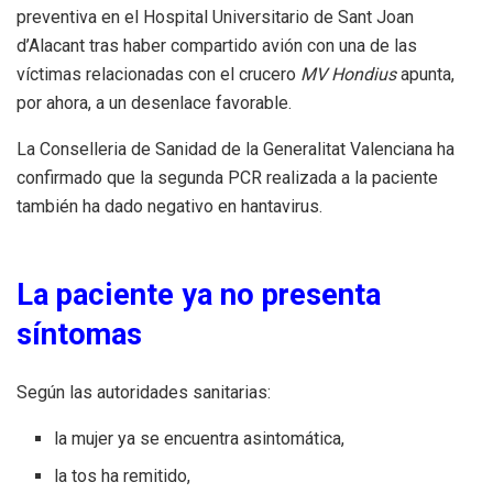
preventiva en el Hospital Universitario de Sant Joan
d’Alacant tras haber compartido avión con una de las
víctimas relacionadas con el crucero
MV Hondius
apunta,
por ahora, a un desenlace favorable.
La Conselleria de Sanidad de la Generalitat Valenciana ha
confirmado que la segunda PCR realizada a la paciente
también ha dado negativo en hantavirus.
La paciente ya no presenta
síntomas
Según las autoridades sanitarias:
la mujer ya se encuentra asintomática,
la tos ha remitido,