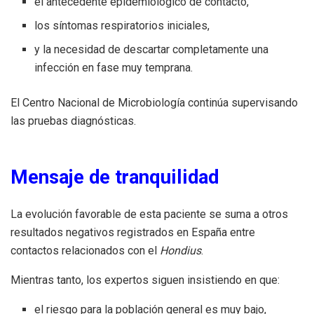
el antecedente epidemiológico de contacto,
los síntomas respiratorios iniciales,
y la necesidad de descartar completamente una
infección en fase muy temprana.
El Centro Nacional de Microbiología continúa supervisando
las pruebas diagnósticas.
Mensaje de tranquilidad
La evolución favorable de esta paciente se suma a otros
resultados negativos registrados en España entre
contactos relacionados con el
Hondius
.
Mientras tanto, los expertos siguen insistiendo en que:
el riesgo para la población general es muy bajo,