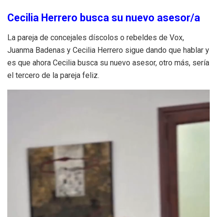
Cecilia Herrero busca su nuevo asesor/a
La pareja de concejales díscolos o rebeldes de Vox,
Juanma Badenas y Cecilia Herrero sigue dando que hablar y
es que ahora Cecilia busca su nuevo asesor, otro más, sería
el tercero de la pareja feliz.
Reproductor
de
vídeo