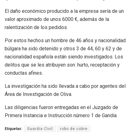
El daño económico producido a la empresa sería de un
valor aproximado de unos 6000 €, además de la
ralentización de los pedidos.
Por estos hechos un hombre de 46 años y nacionalidad
búlgara ha sido detenido y otros 3 de 44, 60 y 62 y de
nacionalidad española están siendo investigados. Los
delitos que se les atribuyen son: hurto, receptación y
conductas afines.
La investigación ha sido llevada a cabo por agentes del
Área de Investigación de Oliva.
Las diligencias fueron entregadas en el Juzgado de
Primera Instancia e Instrucción número 1 de Gandía.
Etiquetas:
Guardia Civil
robo de cobre