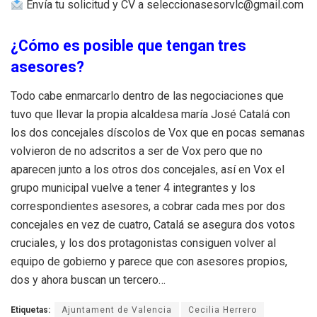
Envía tu solicitud y CV a seleccionasesorvlc@gmail.com
¿Cómo es posible que tengan tres
asesores?
Todo cabe enmarcarlo dentro de las negociaciones que
tuvo que llevar la propia alcaldesa maría José Catalá con
los dos concejales díscolos de Vox que en pocas semanas
volvieron de no adscritos a ser de Vox pero que no
aparecen junto a los otros dos concejales, así en Vox el
grupo municipal vuelve a tener 4 integrantes y los
correspondientes asesores, a cobrar cada mes por dos
concejales en vez de cuatro, Catalá se asegura dos votos
cruciales, y los dos protagonistas consiguen volver al
equipo de gobierno y parece que con asesores propios,
dos y ahora buscan un tercero…
Etiquetas:
Ajuntament de Valencia
Cecilia Herrero