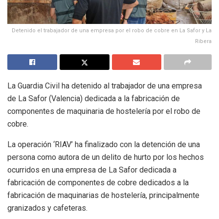
Detenido el trabajador de una empresa por el robo de cobre en La Safor y La
Ribera
La Guardia Civil ha detenido al trabajador de una empresa
de La Safor (Valencia) dedicada a la fabricación de
componentes de maquinaria de hostelería por el robo de
cobre.
La operación ‘RIAV’ ha finalizado con la detención de una
persona como autora de un delito de hurto por los hechos
ocurridos en una empresa de La Safor dedicada a
fabricación de componentes de cobre dedicados a la
fabricación de maquinarias de hostelería, principalmente
granizados y cafeteras.