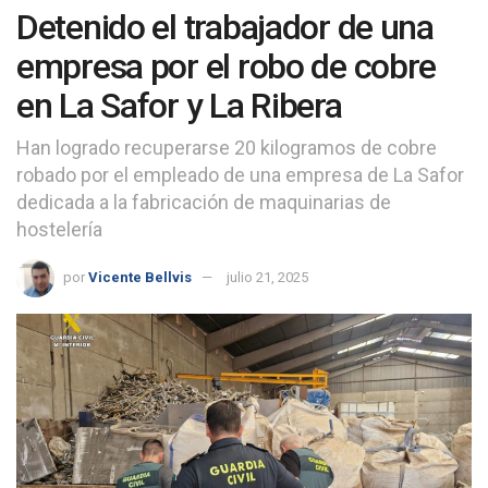
Detenido el trabajador de una
empresa por el robo de cobre
en La Safor y La Ribera
Han logrado recuperarse 20 kilogramos de cobre
robado por el empleado de una empresa de La Safor
dedicada a la fabricación de maquinarias de
hostelería
por
Vicente Bellvis
julio 21, 2025