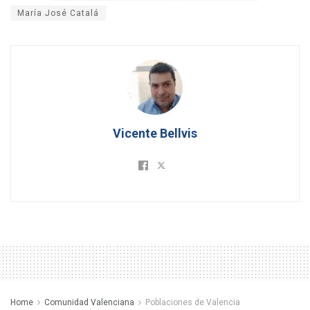
María José Catalá
Vicente Bellvis
Home
Comunidad Valenciana
Poblaciones de Valencia