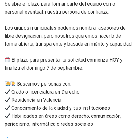
Se abre el plazo para formar parte del equipo como
personal eventual, nuestra persona de confianza.
Los grupos municipales podemos nombrar asesores de
libre designación, pero nosotros queremos hacerlo de
forma abierta, transparente y basada en mérito y capacidad.⁣
El plazo para presentar tu solicitud comienza HOY y
finaliza el domingo 7 de septiembre.⁣
Buscamos personas con:
Grado o licenciatura en Derecho
Residencia en Valencia
Conocimiento de la ciudad y sus instituciones
Habilidades en áreas como derecho, comunicación,
periodismo, informática o redes sociales