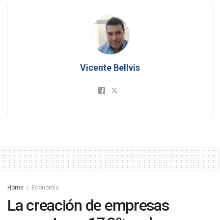
Vicente Bellvis
Home
Economía
La creación de empresas