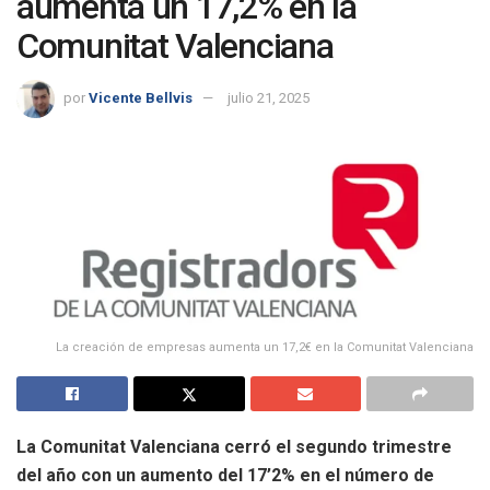
aumenta un 17,2% en la
Comunitat Valenciana
por
Vicente Bellvis
julio 21, 2025
La creación de empresas aumenta un 17,2€ en la Comunitat Valenciana
La Comunitat Valenciana cerró el segundo trimestre
del año con un aumento del 17’2% en el número de