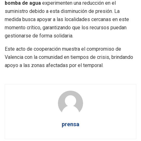
bomba de agua
experimenten una reducción en el
suministro debido a esta disminución de presión. La
medida busca apoyar a las localidades cercanas en este
momento crítico, garantizando que los recursos puedan
gestionarse de forma solidaria.
Este acto de cooperación muestra el compromiso de
Valencia con la comunidad en tiempos de crisis, brindando
apoyo a las zonas afectadas por el temporal.
prensa