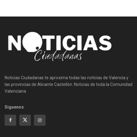
Noticias Ciudadanas te aproxima todas las noticias de Valencia y
las provincias de Alicante Castellón. Noticias de toda la Comunidad
Valenciana.
Siguenos