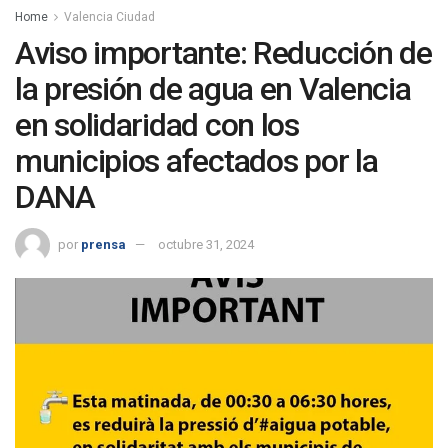
Home
Valencia Ciudad
Aviso importante: Reducción de
la presión de agua en Valencia
en solidaridad con los
municipios afectados por la
DANA
por
prensa
octubre 31, 2024