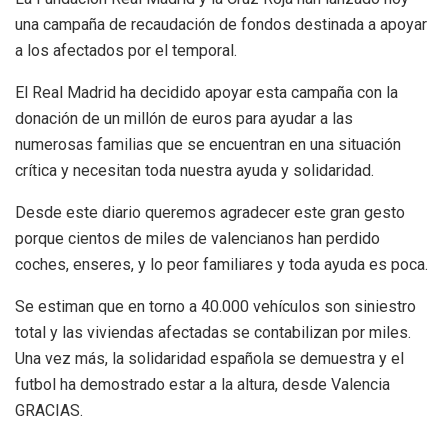
una campaña de recaudación de fondos destinada a apoyar
a los afectados por el temporal.
El Real Madrid ha decidido apoyar esta campaña con la
donación de un millón de euros para ayudar a las
numerosas familias que se encuentran en una situación
crítica y necesitan toda nuestra ayuda y solidaridad.
Desde este diario queremos agradecer este gran gesto
porque cientos de miles de valencianos han perdido
coches, enseres, y lo peor familiares y toda ayuda es poca.
Se estiman que en torno a 40.000 vehículos son siniestro
total y las viviendas afectadas se contabilizan por miles.
Una vez más, la solidaridad española se demuestra y el
futbol ha demostrado estar a la altura, desde Valencia
GRACIAS.