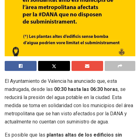
El Ayuntamiento de Valencia ha anunciado que, esta
madrugada, desde las
00:30 hasta las 06:30 horas
, se
reducirá la presión del agua potable en la ciudad. Esta
medida se toma en solidaridad con los municipios del área
metropolitana que se han visto afectados por la DANA y
actualmente no cuentan con suministro de agua.
Es posible que las
plantas altas de los edificios sin