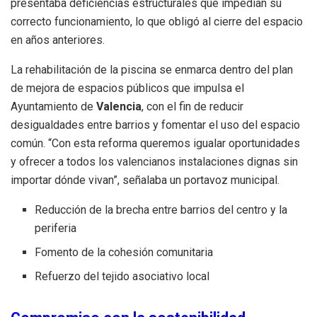
presentaba deficiencias estructurales que impedían su
correcto funcionamiento, lo que obligó al cierre del espacio
en años anteriores.
La rehabilitación de la piscina se enmarca dentro del plan
de mejora de espacios públicos que impulsa el
Ayuntamiento de
Valencia
, con el fin de reducir
desigualdades entre barrios y fomentar el uso del espacio
común. “Con esta reforma queremos igualar oportunidades
y ofrecer a todos los valencianos instalaciones dignas sin
importar dónde vivan”, señalaba un portavoz municipal.
Reducción de la brecha entre barrios del centro y la
periferia
Fomento de la cohesión comunitaria
Refuerzo del tejido asociativo local