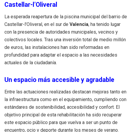
Castellar-l’Oliveral
La esperada reapertura de la piscina municipal del barrio de
Castellar-l’Oliveral, en el sur de
Valencia
, ha tenido lugar
con la presencia de autoridades municipales, vecinos y
colectivos locales. Tras una inversión total de medio millón
de euros, las instalaciones han sido reformadas en
profundidad para adaptar el espacio a las necesidades
actuales de la ciudadanía.
Un espacio más accesible y agradable
Entre las actuaciones realizadas destacan mejoras tanto en
la infraestructura como en el equipamiento, cumpliendo con
estándares de sostenibilidad, accesibilidad y confort. El
objetivo principal de esta rehabilitación ha sido recuperar
este espacio público para que vuelva a ser un punto de
encuentro, ocio y deporte durante los meses de verano.