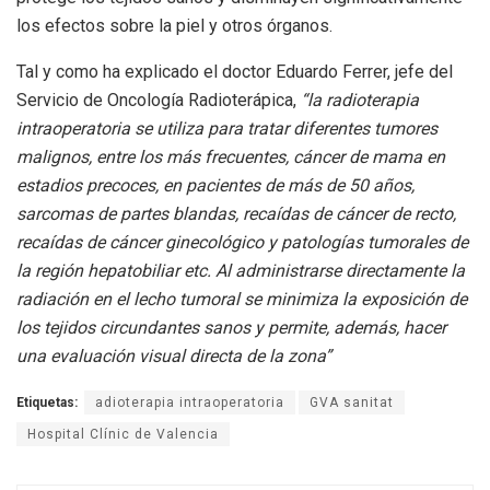
los efectos sobre la piel y otros órganos.
Tal y como ha explicado el doctor Eduardo Ferrer, jefe del
Servicio de Oncología Radioterápica,
“la radioterapia
intraoperatoria se utiliza para tratar diferentes tumores
malignos, entre los más frecuentes, cáncer de mama en
estadios precoces, en pacientes de más de 50 años,
sarcomas de partes blandas, recaídas de cáncer de recto,
recaídas de cáncer ginecológico y patologías tumorales de
la región hepatobiliar etc. Al administrarse directamente la
radiación en el lecho tumoral se minimiza la exposición de
los tejidos circundantes sanos y permite, además, hacer
una evaluación visual directa de la zona”
Etiquetas:
adioterapia intraoperatoria
GVA sanitat
Hospital Clínic de Valencia