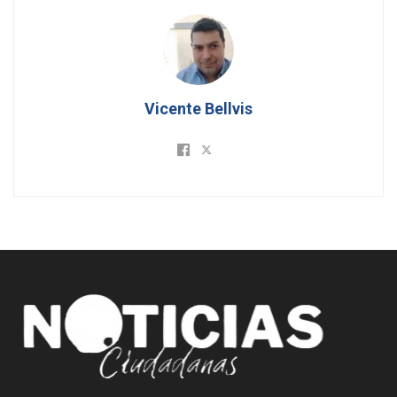
Vicente Bellvis