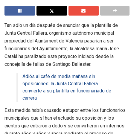
Tan sólo un día después de anunciar que la plantilla de
Junta Central Fallera, organismo autónomo municipal
propiedad del Ajuntament de Valencia pasarían a ser
funcionarios del Ayuntamiento, la alcaldesa maría José
Catalá ha paralizado este proyecto iniciado desde la
concejalía de fallas de Santiago Ballester.
Adiós al café de media mañana sin
oposiciones: la Junta Central Fallera
convierte a su plantilla en funcionariado de
carrera
Esta medida había causado estupor entre los funcionarios
municipales que sí han efectuado su oposición y los
cientos que entraron a dedo y se convirtieron en interinos
durante años y años y ahora mediante el proceso de