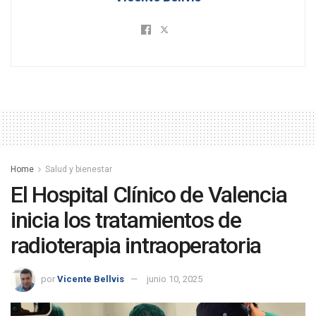
Home
Salud y bienestar
El Hospital Clínico de Valencia
inicia los tratamientos de
radioterapia intraoperatoria
por
Vicente Bellvis
junio 10, 2025