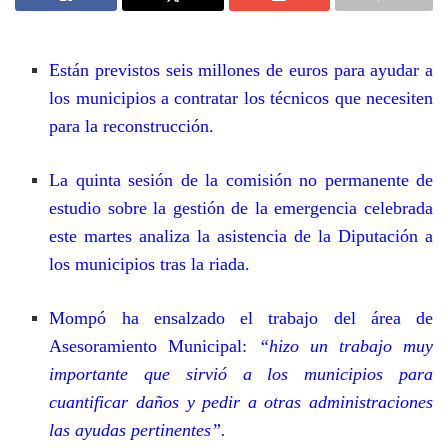
Están previstos seis millones de euros para ayudar a
los municipios a contratar los técnicos que necesiten
para la reconstrucción.
La quinta sesión de la comisión no permanente de
estudio sobre la gestión de la emergencia celebrada
este martes analiza la asistencia de la Diputación a
los municipios tras la riada.
Mompó ha ensalzado el trabajo del área de
Asesoramiento Municipal:
“hizo un trabajo muy
importante que sirvió a los municipios para
cuantificar daños y pedir a otras administraciones
las ayudas pertinentes”.