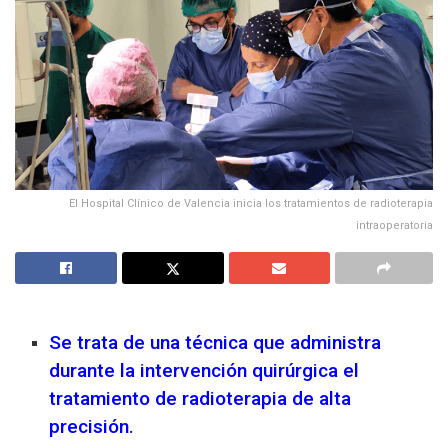
El Hospital Clínico de Valencia inicia los tratamientos de radioterapia
intraoperatoria
Se trata de una técnica que administra
durante la intervención quirúrgica el
tratamiento de radioterapia de alta
precisión.