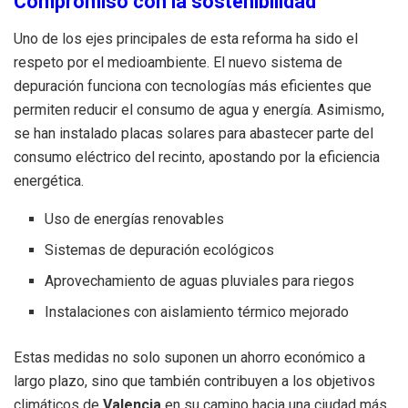
Compromiso con la sostenibilidad
Uno de los ejes principales de esta reforma ha sido el
respeto por el medioambiente. El nuevo sistema de
depuración funciona con tecnologías más eficientes que
permiten reducir el consumo de agua y energía. Asimismo,
se han instalado placas solares para abastecer parte del
consumo eléctrico del recinto, apostando por la eficiencia
energética.
Uso de energías renovables
Sistemas de depuración ecológicos
Aprovechamiento de aguas pluviales para riegos
Instalaciones con aislamiento térmico mejorado
Estas medidas no solo suponen un ahorro económico a
largo plazo, sino que también contribuyen a los objetivos
climáticos de
Valencia
en su camino hacia una ciudad más