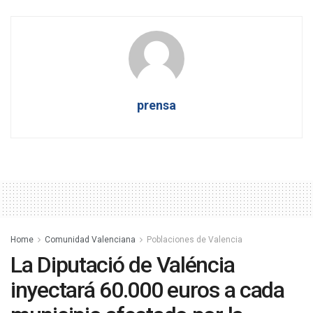
prensa
Home
Comunidad Valenciana
Poblaciones de Valencia
La Diputació de Valéncia
inyectará 60.000 euros a cada