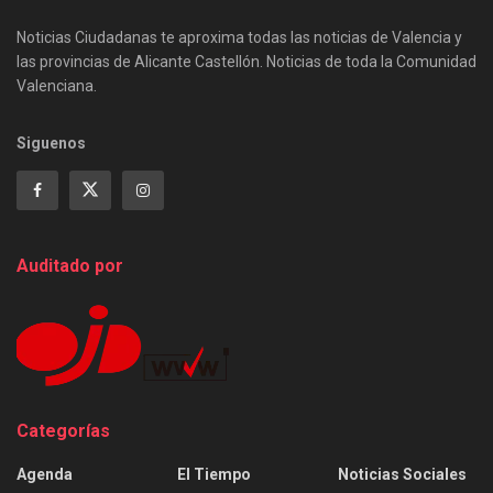
Noticias Ciudadanas te aproxima todas las noticias de Valencia y
las provincias de Alicante Castellón. Noticias de toda la Comunidad
Valenciana.
Siguenos
Auditado por
Categorías
Agenda
El Tiempo
Noticias Sociales