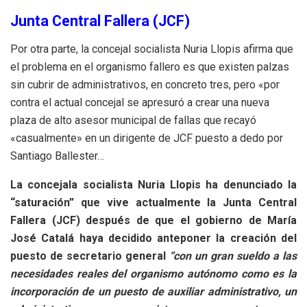
Junta Central Fallera (JCF)
Por otra parte, la concejal socialista Nuria Llopis afirma que
el problema en el organismo fallero es que existen palzas
sin cubrir de administrativos, en concreto tres, pero «por
contra el actual concejal se apresuró a crear una nueva
plaza de alto asesor municipal de fallas que recayó
«casualmente» en un dirigente de JCF puesto a dedo por
Santiago Ballester…
La concejala socialista Nuria Llopis ha denunciado la
“saturación” que vive actualmente la Junta Central
Fallera (JCF) después de que el gobierno de María
José Catalá haya decidido anteponer la creación del
puesto de secretario general
“con un gran sueldo a las
necesidades reales del organismo autónomo como es la
incorporación de un puesto de auxiliar administrativo, un