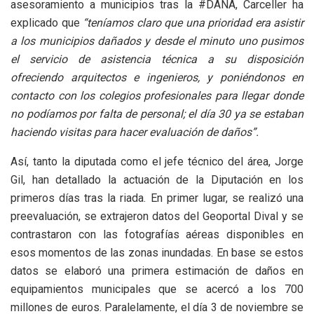
asesoramiento a municipios tras la #DANA, Carceller ha
explicado que
“teníamos claro que una prioridad era asistir
a los municipios dañados y desde el minuto uno pusimos
el servicio de asistencia técnica a su disposición
ofreciendo arquitectos e ingenieros, y poniéndonos en
contacto con los colegios profesionales para llegar donde
no podíamos por falta de personal; el día 30 ya se estaban
haciendo visitas para hacer evaluación de daños”.
Así, tanto la diputada como el jefe técnico del área, Jorge
Gil, han detallado la actuación de la Diputación en los
primeros días tras la riada. En primer lugar, se realizó una
preevaluación, se extrajeron datos del Geoportal Dival y se
contrastaron con las fotografías aéreas disponibles en
esos momentos de las zonas inundadas. En base se estos
datos se elaboró una primera estimación de daños en
equipamientos municipales que se acercó a los 700
millones de euros. Paralelamente, el día 3 de noviembre se