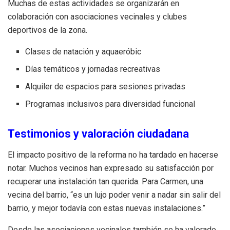
Muchas de estas actividades se organizarán en
colaboración con asociaciones vecinales y clubes
deportivos de la zona.
Clases de natación y aquaeróbic
Días temáticos y jornadas recreativas
Alquiler de espacios para sesiones privadas
Programas inclusivos para diversidad funcional
Testimonios y valoración ciudadana
El impacto positivo de la reforma no ha tardado en hacerse
notar. Muchos vecinos han expresado su satisfacción por
recuperar una instalación tan querida. Para Carmen, una
vecina del barrio, “es un lujo poder venir a nadar sin salir del
barrio, y mejor todavía con estas nuevas instalaciones.”
Desde las asociaciones vecinales también se ha valorado