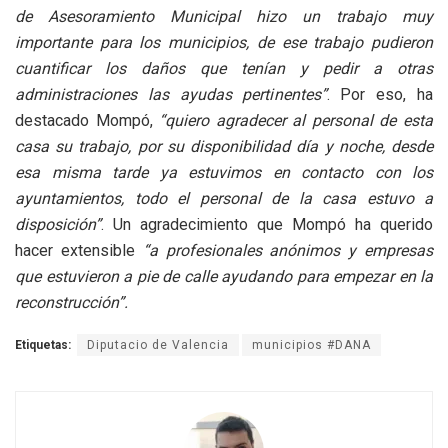
de Asesoramiento Municipal hizo un trabajo muy
importante para los municipios, de ese trabajo pudieron
cuantificar los daños que tenían y pedir a otras
administraciones las ayudas pertinentes”
. Por eso, ha
destacado Mompó,
“quiero agradecer al personal de esta
casa su trabajo, por su disponibilidad día y noche, desde
esa misma tarde ya estuvimos en contacto con los
ayuntamientos, todo el personal de la casa estuvo a
disposición”
. Un agradecimiento que Mompó ha querido
hacer extensible
“a profesionales anónimos y empresas
que estuvieron a pie de calle ayudando para empezar en la
reconstrucción”.
Etiquetas:
Diputacio de Valencia
municipios #DANA