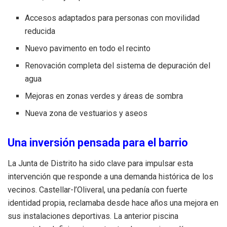
Accesos adaptados para personas con movilidad
reducida
Nuevo pavimento en todo el recinto
Renovación completa del sistema de depuración del
agua
Mejoras en zonas verdes y áreas de sombra
Nueva zona de vestuarios y aseos
Una inversión pensada para el barrio
La Junta de Distrito ha sido clave para impulsar esta
intervención que responde a una demanda histórica de los
vecinos. Castellar-l’Oliveral, una pedanía con fuerte
identidad propia, reclamaba desde hace años una mejora en
sus instalaciones deportivas. La anterior piscina