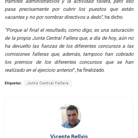
trámites administrativos y la actividad fallera, pero eso
pasa precisamente por cubrir los puestos que están
vacantes y no por nombrar directivos a dedo”
, ha dicho.
“Porque al final el resultado, como digo, es una saturación
de la propia Junta Central Fallera que, a día de hoy, aún no
ha devuelto las fianzas de los diferentes concursos a las
comisiones falleras que, además, tampoco han cobrado
los premios de los diferentes concursos que se han
realizado en el ejercicio anterior
”, ha finalizado.
Etiquetas:
Junta Central Fallera
Vicente Bellvis