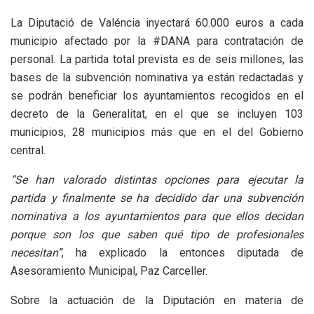
La Diputació de Valéncia inyectará 60.000 euros a cada
municipio afectado por la #DANA para contratación de
personal. La partida total prevista es de seis millones, las
bases de la subvención nominativa ya están redactadas y
se podrán beneficiar los ayuntamientos recogidos en el
decreto de la Generalitat, en el que se incluyen 103
municipios, 28 municipios más que en el del Gobierno
central.
“Se han valorado distintas opciones para ejecutar la
partida y finalmente se ha decidido dar una subvención
nominativa a los ayuntamientos para que ellos decidan
porque son los que saben qué tipo de profesionales
necesitan”
, ha explicado la entonces diputada de
Asesoramiento Municipal, Paz Carceller.
Sobre la actuación de la Diputación en materia de