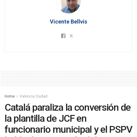
Vicente Bellvis
Home
Valencia Ciudad
Catalá paraliza la conversión de
la plantilla de JCF en
funcionario municipal y el PSPV