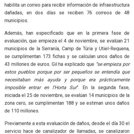
habilita un correo para recibir información de infraestructura
dañadas, en dos días se reciben 76 correos de 48
municipios.
Además, han especificado que en la primera fase de
evaluación, que empieza el 4 de noviembre, se evalúan 21
municipios de la Serranía, Camp de Túria y Utiel-Requena,
se cumplimentan 173 fichas y se calculan unos daños de
43 millones de euros. Gil ha explicado que
“se empieza por
estos pueblos porque por ser pequeños se entendía que
necesitaban más ayuda y porque era prácticamente
imposible entrar en l’Horta Sur
”. En la segunda fase,
iniciada el 25 de noviembre, se evalúan 14 municipios de la
zona cero, se cumplimentan 188 y se estiman unos daños
de 110 millones.
Previamente a esta evaluación de daños, desde el día 30 el
servicio hace de canalizador de llamadas, se canalizaron