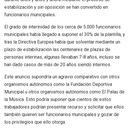
estabilización y sin oposición se han convertido en
funcionarios municipales.
El grado de interinidad de los cerca de 5.000 funcionarios
municipales había llegado a suponer el 30% de la plantilla, y
tras la Directiva Europea había que solventar mediante un
plazo de estabilización las centenares de plazas de
personas interinas, algunas llevaban 7-8 años, incluso se
han dado casos de más de 20 años siendo interinos.
Este anuncio supondría un agravio comparativo con otros
organismos autónomos como la Fundación Deportiva
Municipal u otros organismos autónomos como El Palau de
la Música. Esto podría suponer que cientos de estos
trabajadores podrían presentar recurso y solicitar que ellos
también quieren ser funcionarios municipales y gozar de
los privilegios que ello otorga.