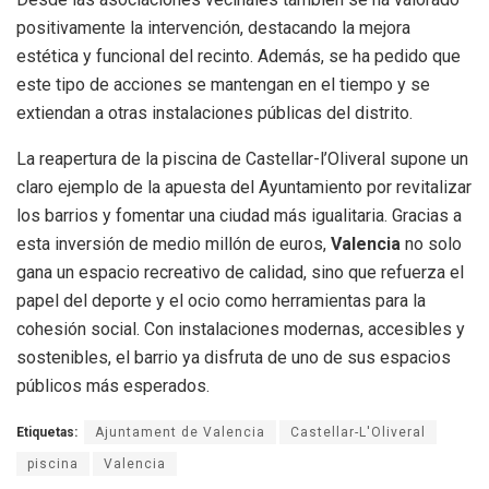
positivamente la intervención, destacando la mejora
estética y funcional del recinto. Además, se ha pedido que
este tipo de acciones se mantengan en el tiempo y se
extiendan a otras instalaciones públicas del distrito.
La reapertura de la piscina de Castellar-l’Oliveral supone un
claro ejemplo de la apuesta del Ayuntamiento por revitalizar
los barrios y fomentar una ciudad más igualitaria. Gracias a
esta inversión de medio millón de euros,
Valencia
no solo
gana un espacio recreativo de calidad, sino que refuerza el
papel del deporte y el ocio como herramientas para la
cohesión social. Con instalaciones modernas, accesibles y
sostenibles, el barrio ya disfruta de uno de sus espacios
públicos más esperados.
Etiquetas:
Ajuntament de Valencia
Castellar-L'Oliveral
piscina
Valencia