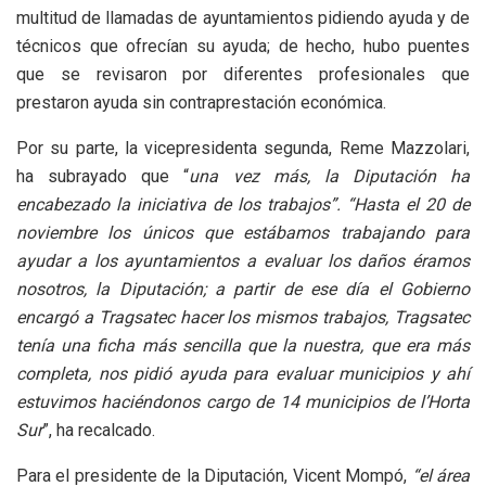
multitud de llamadas de ayuntamientos pidiendo ayuda y de
técnicos que ofrecían su ayuda; de hecho, hubo puentes
que se revisaron por diferentes profesionales que
prestaron ayuda sin contraprestación económica.
Por su parte, la vicepresidenta segunda, Reme Mazzolari,
ha subrayado que “
una vez más, la Diputación ha
encabezado la iniciativa de los trabajos”. “Hasta el 20 de
noviembre los únicos que estábamos trabajando para
ayudar a los ayuntamientos a evaluar los daños éramos
nosotros, la Diputación; a partir de ese día el Gobierno
encargó a Tragsatec hacer los mismos trabajos, Tragsatec
tenía una ficha más sencilla que la nuestra, que era más
completa, nos pidió ayuda para evaluar municipios y ahí
estuvimos haciéndonos cargo de 14 municipios de l’Horta
Sur
”, ha recalcado.
Para el presidente de la Diputación, Vicent Mompó,
“el área