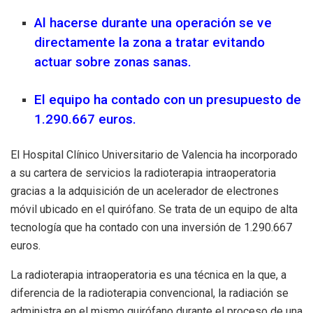
Al hacerse durante una operación se ve
directamente la zona a tratar evitando
actuar sobre zonas sanas.
El equipo ha contado con un presupuesto de
1.290.667 euros.
El Hospital Clínico Universitario de Valencia ha incorporado
a su cartera de servicios la radioterapia intraoperatoria
gracias a la adquisición de un acelerador de electrones
móvil ubicado en el quirófano. Se trata de un equipo de alta
tecnología que ha contado con una inversión de 1.290.667
euros.
La radioterapia intraoperatoria es una técnica en la que, a
diferencia de la radioterapia convencional, la radiación se
administra en el mismo quirófano durante el proceso de una