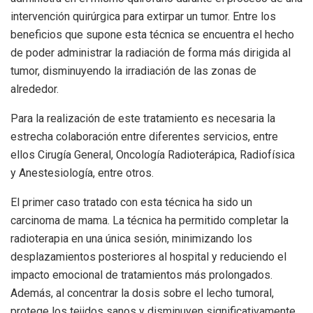
intervención quirúrgica para extirpar un tumor. Entre los
beneficios que supone esta técnica se encuentra el hecho
de poder administrar la radiación de forma más dirigida al
tumor, disminuyendo la irradiación de las zonas de
alrededor.
Para la realización de este tratamiento es necesaria la
estrecha colaboración entre diferentes servicios, entre
ellos Cirugía General, Oncología Radioterápica, Radiofísica
y Anestesiología, entre otros.
El primer caso tratado con esta técnica ha sido un
carcinoma de mama. La técnica ha permitido completar la
radioterapia en una única sesión, minimizando los
desplazamientos posteriores al hospital y reduciendo el
impacto emocional de tratamientos más prolongados.
Además, al concentrar la dosis sobre el lecho tumoral,
protege los tejidos sanos y disminuyen significativamente