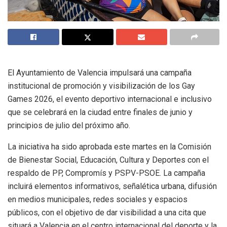
El Ayuntamiento de Valencia impulsará una campaña
institucional de promoción y visibilización de los Gay
Games 2026, el evento deportivo internacional e inclusivo
que se celebrará en la ciudad entre finales de junio y
principios de julio del próximo año.
La iniciativa ha sido aprobada este martes en la Comisión
de Bienestar Social, Educación, Cultura y Deportes con el
respaldo de PP, Compromís y PSPV-PSOE. La campaña
incluirá elementos informativos, señalética urbana, difusión
en medios municipales, redes sociales y espacios
públicos, con el objetivo de dar visibilidad a una cita que
situará a Valencia en el centro internacional del deporte y la