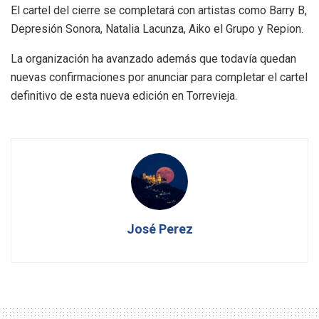
El cartel del cierre se completará con artistas como Barry B,
Depresión Sonora, Natalia Lacunza, Aiko el Grupo y Repion.
La organización ha avanzado además que todavía quedan
nuevas confirmaciones por anunciar para completar el cartel
definitivo de esta nueva edición en Torrevieja.
José Perez