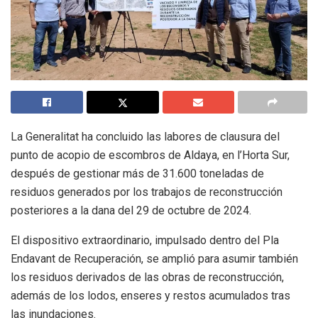
La Generalitat ha concluido las labores de clausura del
punto de acopio de escombros de Aldaya, en l’Horta Sur,
después de gestionar más de 31.600 toneladas de
residuos generados por los trabajos de reconstrucción
posteriores a la dana del 29 de octubre de 2024.
El dispositivo extraordinario, impulsado dentro del Pla
Endavant de Recuperación, se amplió para asumir también
los residuos derivados de las obras de reconstrucción,
además de los lodos, enseres y restos acumulados tras
las inundaciones.