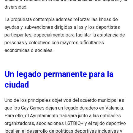
diversidad.
La propuesta contempla además reforzar las líneas de
ayudas y subvenciones dirigidas a las y los deportistas
participantes, especialmente para facilitar la asistencia de
personas y colectivos con mayores dificultades
económicas o sociales.
Un legado permanente para la
ciudad
Uno de los principales objetivos del acuerdo municipal es
que los Gay Games dejen un legado duradero en Valencia.
Para ello, el Ayuntamiento trabajará junto a las entidades
organizadoras, asociaciones LGTBIQ+ y el tejido deportivo
local en el desarrollo de políticas deportivas inclusivas y