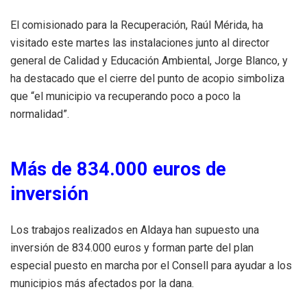
El comisionado para la Recuperación, Raúl Mérida, ha
visitado este martes las instalaciones junto al director
general de Calidad y Educación Ambiental, Jorge Blanco, y
ha destacado que el cierre del punto de acopio simboliza
que “el municipio va recuperando poco a poco la
normalidad”.
Más de 834.000 euros de
inversión
Los trabajos realizados en Aldaya han supuesto una
inversión de 834.000 euros y forman parte del plan
especial puesto en marcha por el Consell para ayudar a los
municipios más afectados por la dana.