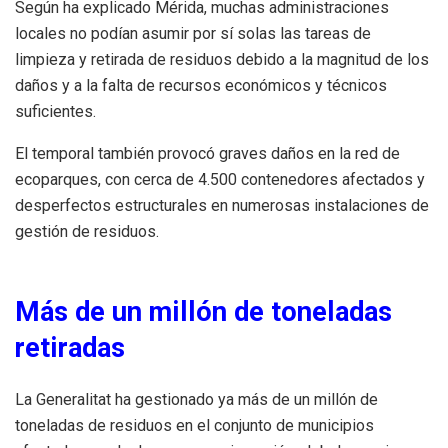
Según ha explicado Mérida, muchas administraciones
locales no podían asumir por sí solas las tareas de
limpieza y retirada de residuos debido a la magnitud de los
daños y a la falta de recursos económicos y técnicos
suficientes.
El temporal también provocó graves daños en la red de
ecoparques, con cerca de 4.500 contenedores afectados y
desperfectos estructurales en numerosas instalaciones de
gestión de residuos.
Más de un millón de toneladas
retiradas
La Generalitat ha gestionado ya más de un millón de
toneladas de residuos en el conjunto de municipios