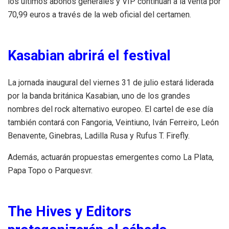
los últimos abonos generales y VIP continúan a la venta por
70,99 euros a través de la web oficial del certamen.
Kasabian abrirá el festival
La jornada inaugural del viernes 31 de julio estará liderada
por la banda británica Kasabian, uno de los grandes
nombres del rock alternativo europeo. El cartel de ese día
también contará con Fangoria, Veintiuno, Iván Ferreiro, León
Benavente, Ginebras, Ladilla Rusa y Rufus T. Firefly.
Además, actuarán propuestas emergentes como La Plata,
Papa Topo o Parquesvr.
The Hives y Editors