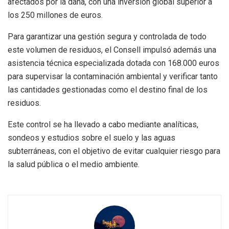
afectados por la dana, con una inversión global superior a
los 250 millones de euros.
Para garantizar una gestión segura y controlada de todo
este volumen de residuos, el Consell impulsó además una
asistencia técnica especializada dotada con 168.000 euros
para supervisar la contaminación ambiental y verificar tanto
las cantidades gestionadas como el destino final de los
residuos.
Este control se ha llevado a cabo mediante analíticas,
sondeos y estudios sobre el suelo y las aguas
subterráneas, con el objetivo de evitar cualquier riesgo para
la salud pública o el medio ambiente.