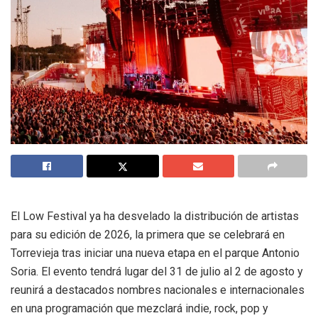
El Low Festival ya ha desvelado la distribución de artistas
para su edición de 2026, la primera que se celebrará en
Torrevieja tras iniciar una nueva etapa en el parque Antonio
Soria. El evento tendrá lugar del 31 de julio al 2 de agosto y
reunirá a destacados nombres nacionales e internacionales
en una programación que mezclará indie, rock, pop y