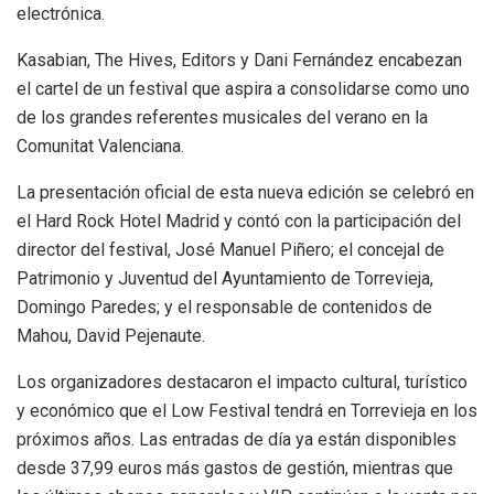
electrónica.
Kasabian, The Hives, Editors y Dani Fernández encabezan
el cartel de un festival que aspira a consolidarse como uno
de los grandes referentes musicales del verano en la
Comunitat Valenciana.
La presentación oficial de esta nueva edición se celebró en
el Hard Rock Hotel Madrid y contó con la participación del
director del festival, José Manuel Piñero; el concejal de
Patrimonio y Juventud del Ayuntamiento de Torrevieja,
Domingo Paredes; y el responsable de contenidos de
Mahou, David Pejenaute.
Los organizadores destacaron el impacto cultural, turístico
y económico que el Low Festival tendrá en Torrevieja en los
próximos años. Las entradas de día ya están disponibles
desde 37,99 euros más gastos de gestión, mientras que