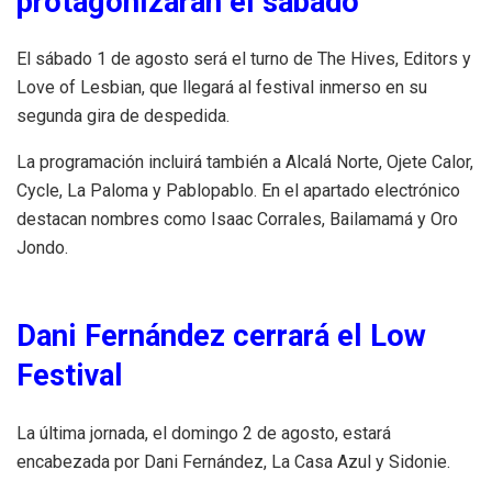
protagonizarán el sábado
El sábado 1 de agosto será el turno de The Hives, Editors y
Love of Lesbian, que llegará al festival inmerso en su
segunda gira de despedida.
La programación incluirá también a Alcalá Norte, Ojete Calor,
Cycle, La Paloma y Pablopablo. En el apartado electrónico
destacan nombres como Isaac Corrales, Bailamamá y Oro
Jondo.
Dani Fernández cerrará el Low
Festival
La última jornada, el domingo 2 de agosto, estará
encabezada por Dani Fernández, La Casa Azul y Sidonie.