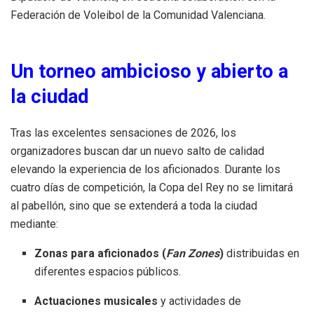
Federación de Voleibol de la Comunidad Valenciana
.
Un torneo ambicioso y abierto a
la ciudad
Tras las excelentes sensaciones de 2026, los
organizadores buscan dar un nuevo salto de calidad
elevando la experiencia de los aficionados
.
Durante los
cuatro días de competición, la Copa del Rey no se limitará
al pabellón, sino que se extenderá a toda la ciudad
mediante
:
Zonas para aficionados (
Fan Zones
)
distribuidas en
diferentes espacios públicos
.
Actuaciones musicales
y actividades de