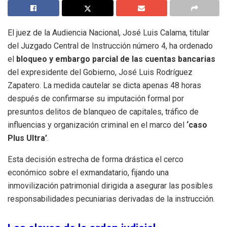
El juez de la Audiencia Nacional, José Luis Calama, titular
del Juzgado Central de Instrucción número 4, ha ordenado
el
bloqueo y embargo parcial de las cuentas bancarias
del expresidente del Gobierno, José Luis Rodríguez
Zapatero.
La medida cautelar se dicta apenas 48 horas
después de confirmarse su imputación formal por
presuntos delitos de blanqueo de capitales, tráfico de
influencias y organización criminal en el marco del
‘caso
Plus Ultra’
.
Esta decisión estrecha de forma drástica el cerco
económico sobre el exmandatario, fijando una
inmovilización patrimonial dirigida a asegurar las posibles
responsabilidades pecuniarias derivadas de la instrucción.