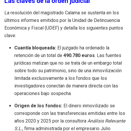
Las claves de la orden judicial
La resolución del magistrado Calama se sustenta en los
últimos informes emitidos por la Unidad de Delincuencia
Económica y Fiscal (UDEF) y detalla los siguientes puntos
clave:
Cuantía bloqueada:
El juzgado ha ordenado la
retención de un total de
490.780 euros
. Las fuentes
jurídicas matizan que no se trata de un embargo total
sobre todo su patrimonio, sino de una inmovilización
limitada exclusivamente a los fondos que los
investigadores conectan de manera directa con las
operaciones bajo sospecha.
Origen de los fondos:
El dinero inmovilizado se
corresponde con las transferencias emitidas entre los
años 2020 y 2025 por la consultora
Análisis Relevante
S.L.
, firma administrada por el empresario Julio