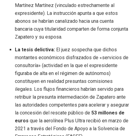
Martínez Martínez (vinculado estrechamente al
expresidente).
La instrucción apunta a que estos
abonos se habrían canalizado hacia una cuenta
bancaria cuya titularidad comparten de forma conjunta
Zapatero y su esposa.
La tesis delictiva:
El juez sospecha que dichos
montantes económicos disfrazados de «servicios de
consultoría» (actividad en la que el expresidente
figuraba de alta en el régimen de autónomos)
constituyen en realidad presuntas comisiones
ilegales.
Los flujos financieros habrían servido para
retribuir la presunta intermediación de Zapatero ante
las autoridades competentes para acelerar y asegurar
la concesión del rescate público de
53 millones de
euros
que la aerolínea Plus Ultra recibió en marzo de
2021 a través del Fondo de Apoyo a la Solvencia de