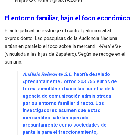
Empresas Estratégicas (FASEE).
El entorno familiar, bajo el foco económico
El auto judicial no restringe el control patrimonial al
expresidente. Las pesquisas de la Audiencia Nacional
sitúan en paralelo el foco sobre la mercantil
Whathefav
(vinculada a las hijas de Zapatero). Según se recoge en el
sumario:
Análisis Relevante S.L.
habría desviado
«presuntamente» otros 203.755 euros de
forma simultánea hacia las cuentas de la
agencia de comunicación administrada
por su entorno familiar directo. Los
investigadores asumen que estas
mercantiles habrían operado
presuntamente como sociedades de
pantalla para el fraccionamiento,