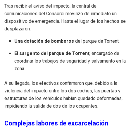
Tras recibir el aviso del impacto, la central de
comunicaciones del Consorci movilizó de inmediato un
dispositivo de emergencia. Hasta el lugar de los hechos se
desplazaron:
Una dotación de bomberos
del parque de Torrent.
El sargento del parque de Torrent
, encargado de
coordinar los trabajos de seguridad y salvamento en la
zona.
A su llegada, los efectivos confirmaron que, debido a la
violencia del impacto entre los dos coches, las puertas y
estructuras de los vehículos habían quedado deformadas,
impidiendo la salida de dos de los ocupantes.
Complejas labores de excarcelación