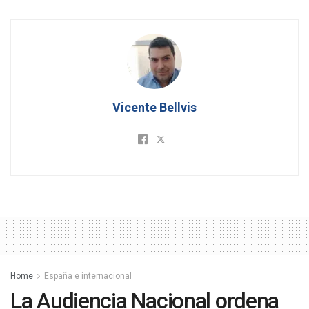
Vicente Bellvis
Home
España e internacional
La Audiencia Nacional ordena