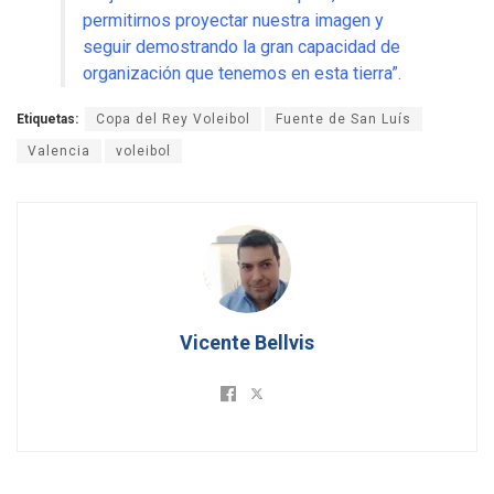
permitirnos proyectar nuestra imagen y
seguir demostrando la gran capacidad de
organización que tenemos en esta tierra”
.
Etiquetas:
Copa del Rey Voleibol
Fuente de San Luís
Valencia
voleibol
Vicente Bellvis