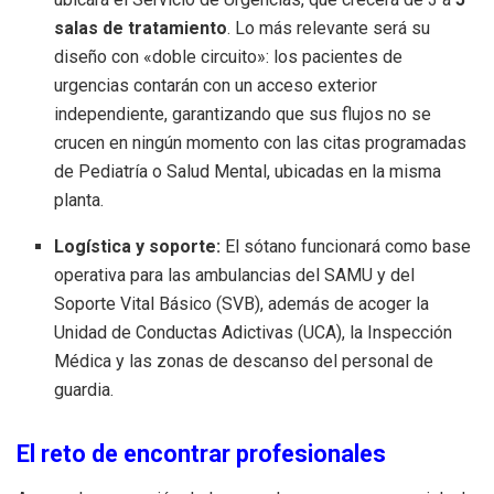
salas de tratamiento
. Lo más relevante será su
diseño con «doble circuito»: los pacientes de
urgencias contarán con un acceso exterior
independiente, garantizando que sus flujos no se
crucen en ningún momento con las citas programadas
de Pediatría o Salud Mental, ubicadas en la misma
planta.
Logística y soporte:
El sótano funcionará como base
operativa para las ambulancias del SAMU y del
Soporte Vital Básico (SVB), además de acoger la
Unidad de Conductas Adictivas (UCA), la Inspección
Médica y las zonas de descanso del personal de
guardia.
El reto de encontrar profesionales