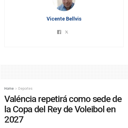
Vicente Bellvis
Home
Deportes
Valéncia repetirá como sede de
la Copa del Rey de Voleibol en
2027