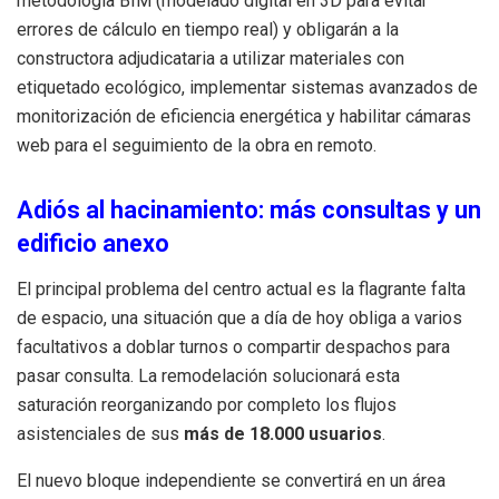
metodología BIM (modelado digital en 3D para evitar
errores de cálculo en tiempo real) y obligarán a la
constructora adjudicataria a utilizar materiales con
etiquetado ecológico, implementar sistemas avanzados de
monitorización de eficiencia energética y habilitar cámaras
web para el seguimiento de la obra en remoto.
Adiós al hacinamiento: más consultas y un
edificio anexo
El principal problema del centro actual es la flagrante falta
de espacio, una situación que a día de hoy obliga a varios
facultativos a doblar turnos o compartir despachos para
pasar consulta. La remodelación solucionará esta
saturación reorganizando por completo los flujos
asistenciales de sus
más de 18.000 usuarios
.
El nuevo bloque independiente se convertirá en un área