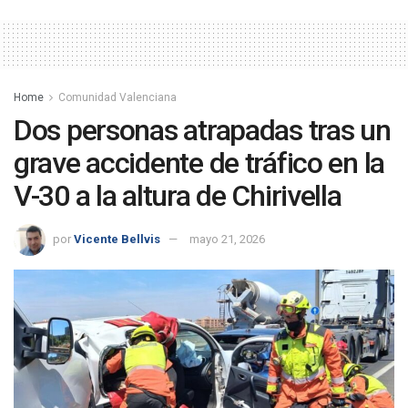
Home
Comunidad Valenciana
Dos personas atrapadas tras un
grave accidente de tráfico en la
V-30 a la altura de Chirivella
por
Vicente Bellvis
mayo 21, 2026