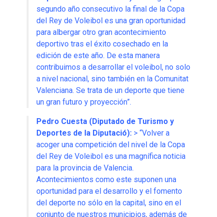
segundo año consecutivo la final de la Copa
del Rey de Voleibol es una gran oportunidad
para albergar otro gran acontecimiento
deportivo tras el éxito cosechado en la
edición de este año
.
De esta manera
contribuimos a desarrollar el voleibol, no solo
a nivel nacional, sino también en la Comunitat
Valenciana
.
Se trata de un deporte que tiene
un gran futuro y proyección”
.
Pedro Cuesta (Diputado de Turismo y
Deportes de la Diputació):
> “Volver a
acoger una competición del nivel de la Copa
del Rey de Voleibol es una magnífica noticia
para la provincia de Valencia
.
Acontecimientos como este suponen una
oportunidad para el desarrollo y el fomento
del deporte no sólo en la capital, sino en el
conjunto de nuestros municipios, además de