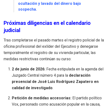
ocultación y lavado del dinero bajo
sospecha.
Próximas diligencias en el calendario
judicial
Tras completarse el pasado martes el registro policial de la
oficina profesional del exlíder del Ejecutivo y denegarse
temporalmente el registro de su vivienda particular, las
medidas restrictivas continúan su curso:
2 de junio de 2026:
Fecha estipulada en la agenda del
Juzgado Central número 4 para la
declaración
presencial de José Luis Rodríguez Zapatero en
calidad de investigado
.
Petición de medidas accesorias:
El partido político
Vox, personado como acusación popular en la causa,