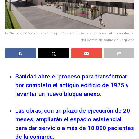
La Generalitat Valenciana licita por 13,3 millones la ambiciosa reforma integral
del Centro de Salud de Requena
Sanidad abre el proceso para transformar
por completo el antiguo edificio de 1975 y
levantar un nuevo bloque anexo.
Las obras, con un plazo de ejecución de 20
meses, ampliarán el espacio asistencial
para dar servicio a más de 18.000 pacientes
de la comarca.