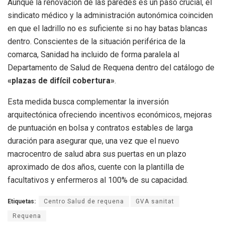
Aunque la renovación de las paredes es un paso crucial, el
sindicato médico y la administración autonómica coinciden
en que el ladrillo no es suficiente si no hay batas blancas
dentro. Conscientes de la situación periférica de la
comarca, Sanidad ha incluido de forma paralela al
Departamento de Salud de Requena dentro del catálogo de
«plazas de difícil cobertura»
.
Esta medida busca complementar la inversión
arquitectónica ofreciendo incentivos económicos, mejoras
de puntuación en bolsa y contratos estables de larga
duración para asegurar que, una vez que el nuevo
macrocentro de salud abra sus puertas en un plazo
aproximado de dos años, cuente con la plantilla de
facultativos y enfermeros al 100% de su capacidad.
Etiquetas:
Centro Salud de requena
GVA sanitat
Requena