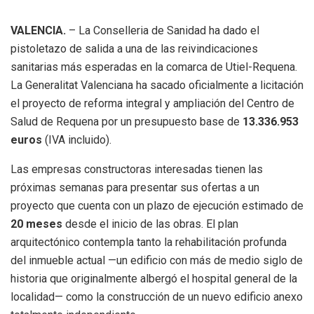
VALENCIA.
– La Conselleria de Sanidad ha dado el
pistoletazo de salida a una de las reivindicaciones
sanitarias más esperadas en la comarca de Utiel-Requena.
La Generalitat Valenciana ha sacado oficialmente a licitación
el proyecto de reforma integral y ampliación del Centro de
Salud de Requena por un presupuesto base de
13.336.953
euros
(IVA incluido).
Las empresas constructoras interesadas tienen las
próximas semanas para presentar sus ofertas a un
proyecto que cuenta con un plazo de ejecución estimado de
20 meses
desde el inicio de las obras. El plan
arquitectónico contempla tanto la rehabilitación profunda
del inmueble actual —un edificio con más de medio siglo de
historia que originalmente albergó el hospital general de la
localidad— como la construcción de un nuevo edificio anexo