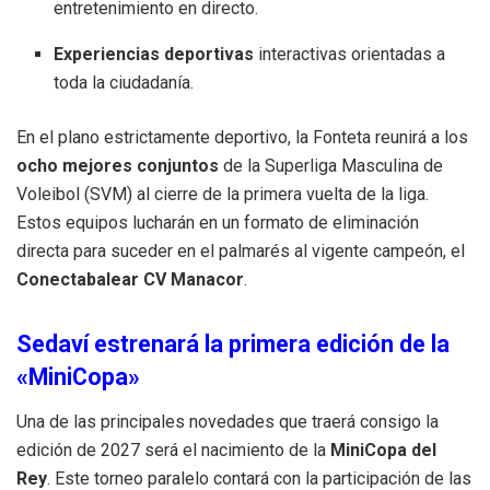
entretenimiento en directo
.
Experiencias deportivas
interactivas orientadas a
toda la ciudadanía
.
En el plano estrictamente deportivo, la Fonteta reunirá a los
ocho mejores conjuntos
de la Superliga Masculina de
Voleibol (SVM) al cierre de la primera vuelta de la liga
.
Estos equipos lucharán en un formato de eliminación
directa para suceder en el palmarés al vigente campeón, el
Conectabalear CV Manacor
.
Sedaví estrenará la primera edición de la
«MiniCopa»
Una de las principales novedades que traerá consigo la
edición de 2027 será el nacimiento de la
MiniCopa del
Rey
.
Este torneo paralelo contará con la participación de las