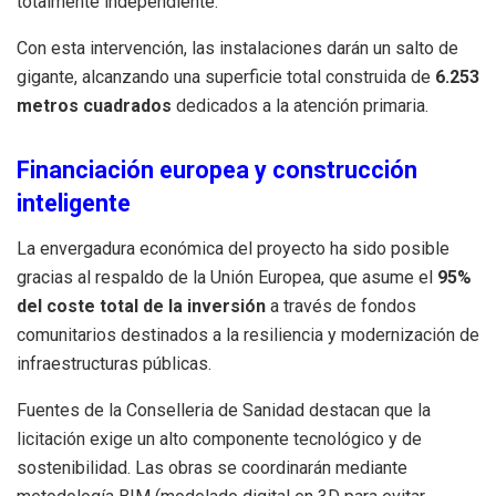
totalmente independiente.
Con esta intervención, las instalaciones darán un salto de
gigante, alcanzando una superficie total construida de
6.253
metros cuadrados
dedicados a la atención primaria.
Financiación europea y construcción
inteligente
La envergadura económica del proyecto ha sido posible
gracias al respaldo de la Unión Europea, que asume el
95%
del coste total de la inversión
a través de fondos
comunitarios destinados a la resiliencia y modernización de
infraestructuras públicas.
Fuentes de la Conselleria de Sanidad destacan que la
licitación exige un alto componente tecnológico y de
sostenibilidad. Las obras se coordinarán mediante