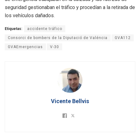
seguridad gestionaban el tráfico y procedían a la retirada de
los vehículos dañados.
Etiquetas:
accidente tráfico
Consorci de bombers de la Diputació de Valéncia
GVA112
GVAEmergencias
V-30
Vicente Bellvis