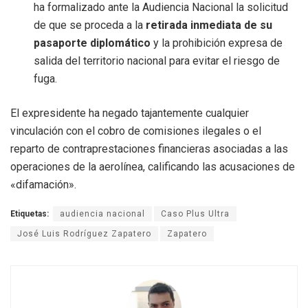
ha formalizado ante la Audiencia Nacional la solicitud
de que se proceda a la
retirada inmediata de su
pasaporte diplomático
y la prohibición expresa de
salida del territorio nacional para evitar el riesgo de
fuga.
El expresidente ha negado tajantemente cualquier
vinculación con el cobro de comisiones ilegales o el
reparto de contraprestaciones financieras asociadas a las
operaciones de la aerolínea, calificando las acusaciones de
«difamación».
Etiquetas:
audiencia nacional
Caso Plus Ultra
José Luis Rodríguez Zapatero
Zapatero