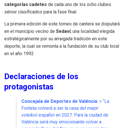
categorías cadetes
de cada uno de los ocho clubes
sénior clasificados para la fase final
.
La primera edición de este torneo de cantera se disputará
en el municipio vecino de
Sedaví
, una localidad elegida
estratégicamente por su arraigada tradición en este
deporte, la cual se remonta a la fundación de su club local
en el año 1992
.
Declaraciones de los
protagonistas
Concejala de Deportes de Valéncia:
> “La
Fonteta volverá a ser la casa del mejor
voleibol español en 2027
.
Para la ciudad de
Valéncia será muy emocionante volver a