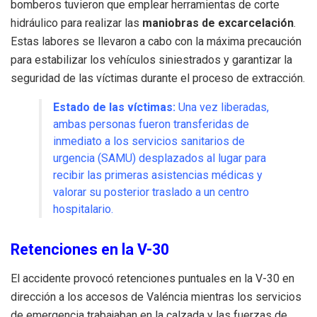
bomberos tuvieron que emplear herramientas de corte
hidráulico para realizar las
maniobras de excarcelación
.
Estas labores se llevaron a cabo con la máxima precaución
para estabilizar los vehículos siniestrados y garantizar la
seguridad de las víctimas durante el proceso de extracción.
Estado de las víctimas:
Una vez liberadas,
ambas personas fueron transferidas de
inmediato a los servicios sanitarios de
urgencia (SAMU) desplazados al lugar para
recibir las primeras asistencias médicas y
valorar su posterior traslado a un centro
hospitalario.
Retenciones en la V-30
El accidente provocó retenciones puntuales en la V-30 en
dirección a los accesos de Valéncia mientras los servicios
de emergencia trabajaban en la calzada y las fuerzas de