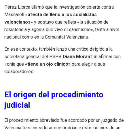
Pérez Llorca afirmó que la investigación abierta contra
Mascarell
«afecta de lleno a los socialistas
valencianos»
y sostuvo que refleja «la situación de
resistencia y agonía que vive el sanchismo», tanto a nivel
nacional como en la Comunitat Valenciana.
En ese contexto, también lanzó una crítica dirigida a la
secretaria general del PSPV,
Diana Morant
, al afirmar con
ironía que
«tiene un ojo clínico»
para elegir a sus
colaboradores.
El origen del procedimiento
judicial
El procedimiento abreviado fue acordado por un juzgado de
Valencia tras considerar que podrían existir indicios de un