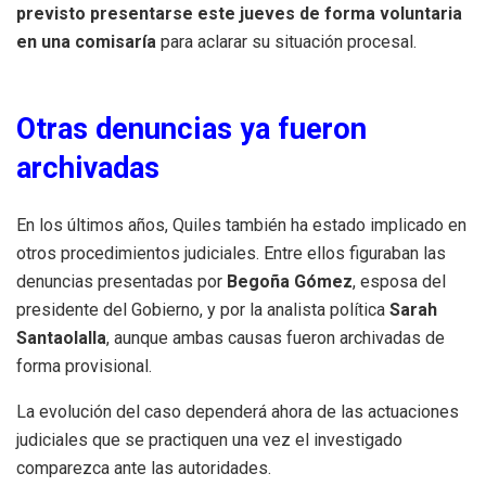
previsto presentarse este jueves de forma voluntaria
en una comisaría
para aclarar su situación procesal.
Otras denuncias ya fueron
archivadas
En los últimos años, Quiles también ha estado implicado en
otros procedimientos judiciales. Entre ellos figuraban las
denuncias presentadas por
Begoña Gómez
, esposa del
presidente del Gobierno, y por la analista política
Sarah
Santaolalla
, aunque ambas causas fueron archivadas de
forma provisional.
La evolución del caso dependerá ahora de las actuaciones
judiciales que se practiquen una vez el investigado
comparezca ante las autoridades.