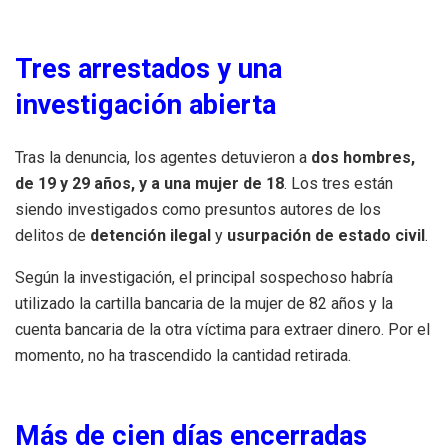
Tres arrestados y una
investigación abierta
Tras la denuncia, los agentes detuvieron a
dos hombres,
de 19 y 29 años, y a una mujer de 18
. Los tres están
siendo investigados como presuntos autores de los
delitos de
detención ilegal
y
usurpación de estado civil
.
Según la investigación, el principal sospechoso habría
utilizado la cartilla bancaria de la mujer de 82 años y la
cuenta bancaria de la otra víctima para extraer dinero. Por el
momento, no ha trascendido la cantidad retirada.
Más de cien días encerradas