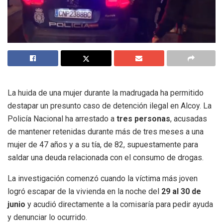
La huida de una mujer durante la madrugada ha permitido
destapar un presunto caso de detención ilegal en Alcoy. La
Policía Nacional ha arrestado a
tres personas
, acusadas
de mantener retenidas durante más de tres meses a una
mujer de 47 años y a su tía, de 82, supuestamente para
saldar una deuda relacionada con el consumo de drogas.
La investigación comenzó cuando la víctima más joven
logró escapar de la vivienda en la noche del
29 al 30 de
junio
y acudió directamente a la comisaría para pedir ayuda
y denunciar lo ocurrido.