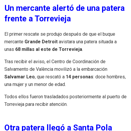
Un mercante alertó de una patera
frente a Torrevieja
El primer rescate se produjo después de que el buque
mercante
Grande Detroit
avistara una patera situada a
unas
68 millas al este de Torrevieja
.
Tras recibir el aviso, el Centro de Coordinación de
Salvamento de València movilizó a la embarcación
Salvamar Leo
, que rescató a
14 personas
: doce hombres,
una mujer y un menor de edad.
Todos ellos fueron trasladados posteriormente al puerto de
Torrevieja para recibir atención.
Otra patera llegó a Santa Pola