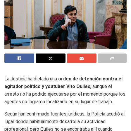
La Justicia ha dictado una
orden de detención contra el
agitador político y youtuber Vito Quiles
, aunque el
arresto no ha podido ejecutarse por el momento porque los
agentes no lograron localizarlo en su lugar de trabajo.
Según han confirmado fuentes jurídicas, la Policía acudió al
lugar donde habitualmente desarrolla su actividad
profesional, pero Quiles no se encontraba allí cuando