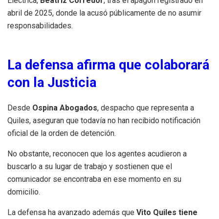
Eléctrica,
Beatriz Corredor
, tras el apagón registrado en
abril de 2025, donde la acusó públicamente de no asumir
responsabilidades.
La defensa afirma que colaborará
con la Justicia
Desde
Ospina Abogados
, despacho que representa a
Quiles, aseguran que todavía no han recibido notificación
oficial de la orden de detención.
No obstante, reconocen que los agentes acudieron a
buscarlo a su lugar de trabajo y sostienen que el
comunicador se encontraba en ese momento en su
domicilio.
La defensa ha avanzado además que
Vito Quiles tiene