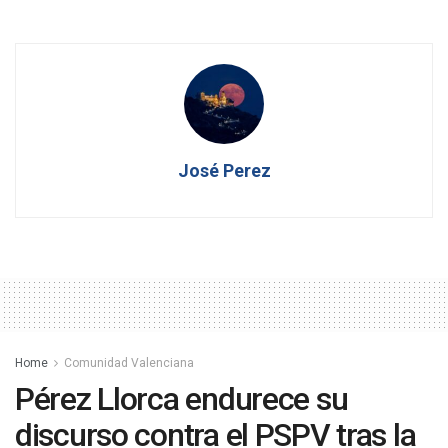
José Perez
Home
Comunidad Valenciana
Pérez Llorca endurece su
discurso contra el PSPV tras la