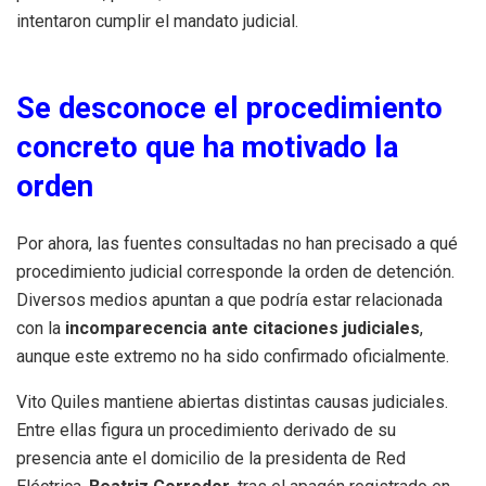
intentaron cumplir el mandato judicial.
Se desconoce el procedimiento
concreto que ha motivado la
orden
Por ahora, las fuentes consultadas no han precisado a qué
procedimiento judicial corresponde la orden de detención.
Diversos medios apuntan a que podría estar relacionada
con la
incomparecencia ante citaciones judiciales
,
aunque este extremo no ha sido confirmado oficialmente.
Vito Quiles mantiene abiertas distintas causas judiciales.
Entre ellas figura un procedimiento derivado de su
presencia ante el domicilio de la presidenta de Red