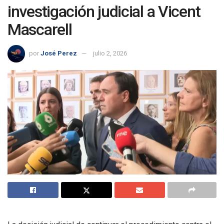
investigación judicial a Vicent
Mascarell
por
José Perez
julio 2, 2026