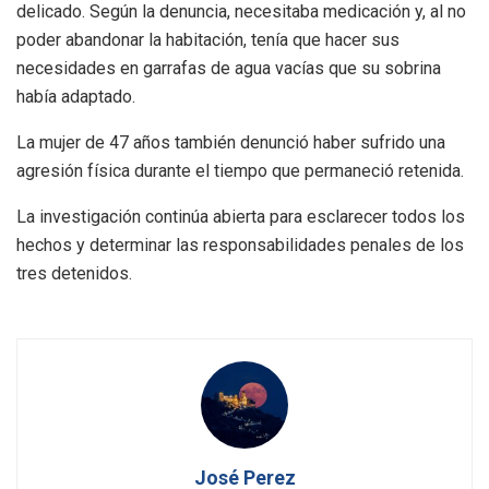
delicado. Según la denuncia, necesitaba medicación y, al no
poder abandonar la habitación, tenía que hacer sus
necesidades en garrafas de agua vacías que su sobrina
había adaptado.
La mujer de 47 años también denunció haber sufrido una
agresión física durante el tiempo que permaneció retenida.
La investigación continúa abierta para esclarecer todos los
hechos y determinar las responsabilidades penales de los
tres detenidos.
José Perez