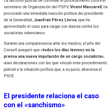
La decisión judicial de continuar el procedimiento contra el
secretario de Organización del PSPV,
Vicent Mascarell
, ha
provocado una inmediata reacción política del presidente
de la Generalitat,
Juanfran Pérez Llorca
, que ha
aprovechado el caso para cargar con dureza contra los
socialistas valencianos.
Durante una comparecencia ante los medios, el jefe del
Consell aseguró que
«todos los días leemos en la
prensa una nueva imputación de un cargo socialista»
,
unas declaraciones con las que vinculó este procedimiento
judicial a la situación política que, a su juicio, atraviesa el
PSOE.
El presidente relaciona el caso
con el «sanchismo»