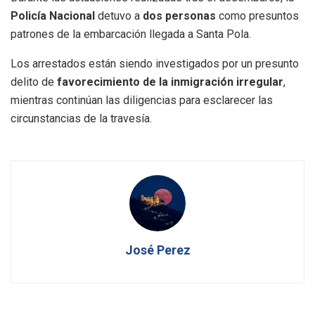
Policía Nacional
detuvo a
dos personas
como presuntos
patrones de la embarcación llegada a Santa Pola.
Los arrestados están siendo investigados por un presunto
delito de
favorecimiento de la inmigración irregular
,
mientras continúan las diligencias para esclarecer las
circunstancias de la travesía.
José Perez