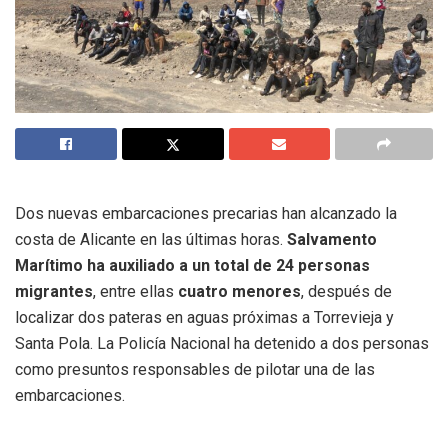
Dos nuevas embarcaciones precarias han alcanzado la
costa de Alicante en las últimas horas.
Salvamento
Marítimo ha auxiliado a un total de 24 personas
migrantes
, entre ellas
cuatro menores
, después de
localizar dos pateras en aguas próximas a Torrevieja y
Santa Pola. La Policía Nacional ha detenido a dos personas
como presuntos responsables de pilotar una de las
embarcaciones.