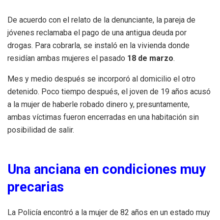
De acuerdo con el relato de la denunciante, la pareja de
jóvenes reclamaba el pago de una antigua deuda por
drogas. Para cobrarla, se instaló en la vivienda donde
residían ambas mujeres el pasado
18 de marzo
.
Mes y medio después se incorporó al domicilio el otro
detenido. Poco tiempo después, el joven de 19 años acusó
a la mujer de haberle robado dinero y, presuntamente,
ambas víctimas fueron encerradas en una habitación sin
posibilidad de salir.
Una anciana en condiciones muy
precarias
La Policía encontró a la mujer de 82 años en un estado muy