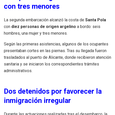
con tres menores
La segunda embarcación alcanzó la costa de
Santa Pola
con
diez personas de origen argelino
a bordo: seis
hombres, una mujer y tres menores.
Según las primeras asistencias, algunos de los ocupantes
presentaban cortes en las piernas. Tras su llegada fueron
trasladados al puerto de Alicante, donde recibieron atención
sanitaria y se iniciaron los correspondientes trámites
administrativos.
Dos detenidos por favorecer la
inmigración irregular
Durante las actuaciones realizadas tras el desembarco, la