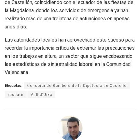
de Castellón, coincidiendo con el ecuador de las fiestas de
la Magdalena, donde los servicios de emergencia ya han
realizado más de una treintena de actuaciones en apenas
unos días.
Las autoridades locales han aprovechado este suceso para
recordar la importancia crítica de extremar las precauciones
en los trabajos en altura, un sector que sigue encabezando
las estadísticas de siniestralidad laboral en la Comunidad
Valenciana.
Etiquetas:
Consorci de Bombers de la Diputació de Castelló
rescate
Vall d'Uixó