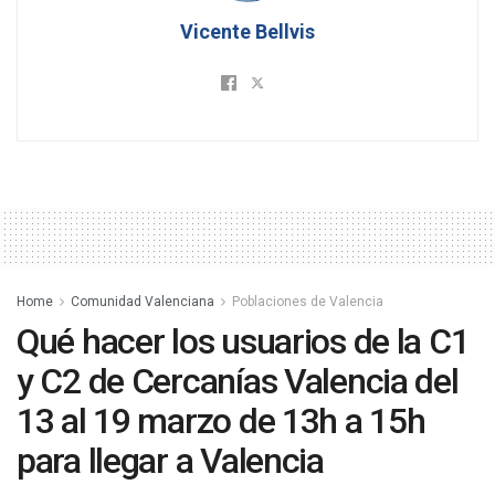
Vicente Bellvis
Home
Comunidad Valenciana
Poblaciones de Valencia
Qué hacer los usuarios de la C1
y C2 de Cercanías Valencia del
13 al 19 marzo de 13h a 15h
para llegar a Valencia