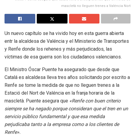
mascletà no lleguen trenes a Valéncia Nort
Un nuevo capítulo se ha vivido hoy en esta guerra abierta
entr la alcaldesa de Valéncia y el Ministerio de Transportes
y Renfe donde los rehenes y más perjudicados, las
víctimas de esa guerra son los ciudadanos valencianos.
El Ministro Óscar Puente ha asegurado que desde que
Catalá es alcaldesa lleva tres años solicitando por escrito a
Renfe se tome la medida de que no lleguen trenes a la
Estació del Nort de Valéncia en la franja horaria de la
mascletà. Puente asegura que
«Renfe con buen criterio
siempre se ha negado porque consideran que el tren en un
servicio público fundamental y que esa medida
perjudicaba tanto a la empresa como a los clientes de
Renfe».