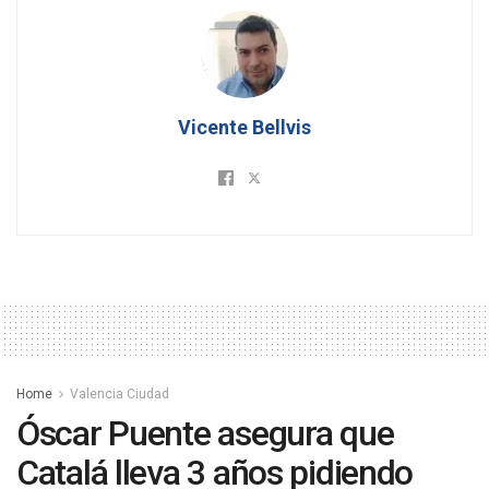
Vicente Bellvis
Home
Valencia Ciudad
Óscar Puente asegura que
Catalá lleva 3 años pidiendo