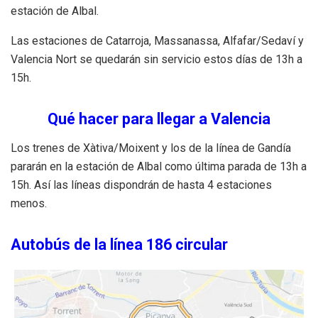
estación de Albal.
Las estaciones de Catarroja, Massanassa, Alfafar/Sedaví y
Valencia Nort se quedarán sin servicio estos días de 13h a
15h.
Qué hacer para llegar a Valencia
Los trenes de Xàtiva/Moixent y los de la línea de Gandía
pararán en la estación de Albal como última parada de 13h a
15h. Así las líneas dispondrán de hasta 4 estaciones
menos.
Autobús de la línea 186 circular