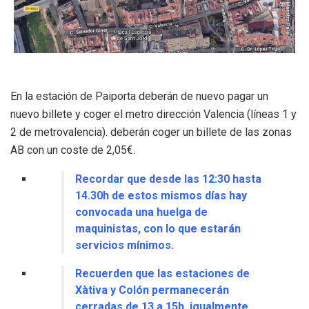
En la estación de Paiporta deberán de nuevo pagar un
nuevo billete y coger el metro dirección Valencia (líneas 1 y
2 de metrovalencia). deberán coger un billete de las zonas
AB con un coste de 2,05€.
Recordar que desde las 12:30 hasta
14.30h de estos mismos días hay
convocada una huelga de
maquinistas, con lo que estarán
servicios mínimos.
Recuerden que las estaciones de
Xàtiva y Colón permanecerán
cerradas de 13 a 15h. igualmente