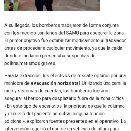
A su llegada, los bomberos trabajaron de forma conjunta
con los medios sanitarios del SAMU para asegurar la zona.
El primer objetivo fue estabilizar médicamente al trabajador
antes de proceder a cualquier movimiento, ya que la caída
desde el andamio presentaba sospechas de
politraumatismos graves.
Para la extracción, los efectivos de rescate optaron por una
maniobra de
evacuación horizontal
. Utilizando una camilla
nido y sistemas de cuerdas, los bomberos lograron
asegurar al herido para desplazarlo fuera de la zona crítica.
«En este tipo de escenarios, la prioridad es que la columna
y el cuello del paciente no sufran ninguna tensión
adicional», explicaron fuentes presentes en el operativo. La
intervención requirió el uso de un vehículo de altura para