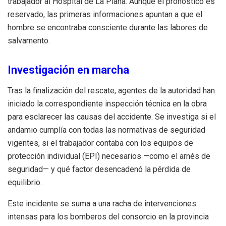
trabajador al Hospital de La Plana. Aunque el pronóstico es
reservado, las primeras informaciones apuntan a que el
hombre se encontraba consciente durante las labores de
salvamento.
Investigación en marcha
Tras la finalización del rescate, agentes de la autoridad han
iniciado la correspondiente inspección técnica en la obra
para esclarecer las causas del accidente. Se investiga si el
andamio cumplía con todas las normativas de seguridad
vigentes, si el trabajador contaba con los equipos de
protección individual (EPI) necesarios —como el arnés de
seguridad— y qué factor desencadenó la pérdida de
equilibrio.
Este incidente se suma a una racha de intervenciones
intensas para los bomberos del consorcio en la provincia