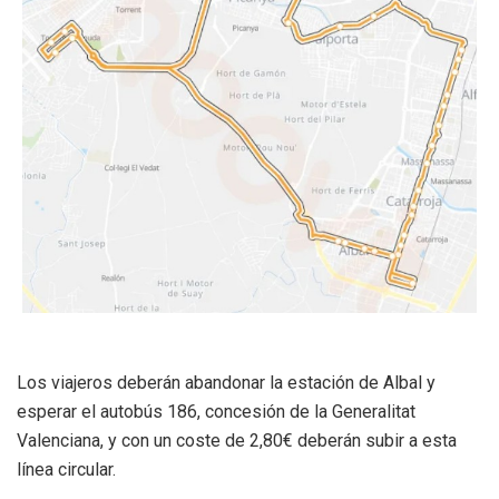
Los viajeros deberán abandonar la estación de Albal y
esperar el autobús 186, concesión de la Generalitat
Valenciana, y con un coste de 2,80€ deberán subir a esta
línea circular.