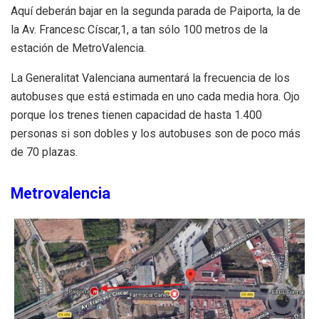
Aquí deberán bajar en la segunda parada de Paiporta, la de
la Av. Francesc Císcar,1, a tan sólo 100 metros de la
estación de MetroValencia.
La Generalitat Valenciana aumentará la frecuencia de los
autobuses que está estimada en uno cada media hora. Ojo
porque los trenes tienen capacidad de hasta 1.400
personas si son dobles y los autobuses son de poco más
de 70 plazas.
Metrovalencia