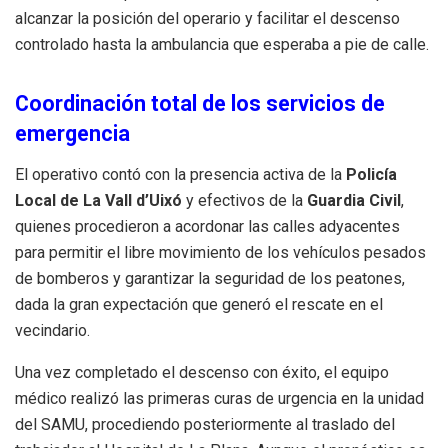
alcanzar la posición del operario y facilitar el descenso
controlado hasta la ambulancia que esperaba a pie de calle.
Coordinación total de los servicios de
emergencia
El operativo contó con la presencia activa de la
Policía
Local de La Vall d’Uixó
y efectivos de la
Guardia Civil
,
quienes procedieron a acordonar las calles adyacentes
para permitir el libre movimiento de los vehículos pesados
de bomberos y garantizar la seguridad de los peatones,
dada la gran expectación que generó el rescate en el
vecindario.
Una vez completado el descenso con éxito, el equipo
médico realizó las primeras curas de urgencia en la unidad
del SAMU, procediendo posteriormente al traslado del