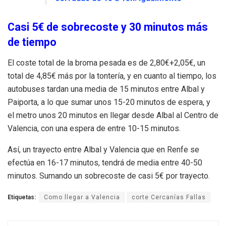
Casi 5€ de sobrecoste y 30 minutos más
de tiempo
El coste total de la broma pesada es de 2,80€+2,05€, un
total de 4,85€ más por la tontería, y en cuanto al tiempo, los
autobuses tardan una media de 15 minutos entre Albal y
Paiporta, a lo que sumar unos 15-20 minutos de espera, y
el metro unos 20 minutos en llegar desde Albal al Centro de
Valencia, con una espera de entre 10-15 minutos.
Así, un trayecto entre Albal y Valencia que en Renfe se
efectúa en 16-17 minutos, tendrá de media entre 40-50
minutos. Sumando un sobrecoste de casi 5€ por trayecto.
Etiquetas:
Como llegar a Valencia
corte Cercanías Fallas