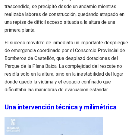
trascendido, se precipitó desde un andamio mientras
realizaba labores de construcción, quedando atrapado en
una repisa de difícil acceso situada a la altura de una
primera planta.
El suceso movilizó de inmediato un importante despliegue
de emergencia coordinado por el Consorcio Provincial de
Bomberos de Castellón, que desplazó dotaciones del
Parque de la Plana Baixa. La complejidad del rescate no
residía solo en la altura, sino en la inestabilidad del lugar
donde quedó la víctima y el espacio confinado que
dificultaba las maniobras de evacuación estándar.
Una intervención técnica y milimétrica