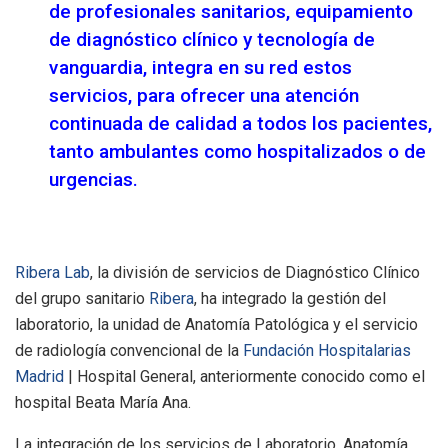
de profesionales sanitarios, equipamiento
de diagnóstico clínico y tecnología de
vanguardia, integra en su red estos
servicios, para ofrecer una atención
continuada de calidad a todos los pacientes,
tanto ambulantes como hospitalizados o de
urgencias.
Ribera Lab
, la división de servicios de Diagnóstico Clínico
del grupo sanitario
Ribera
, ha integrado la gestión del
laboratorio, la unidad de Anatomía Patológica y el servicio
de radiología convencional de la
Fundación Hospitalarias
Madrid
| Hospital General, anteriormente conocido como el
hospital Beata María Ana.
La integración de los servicios de Laboratorio, Anatomía