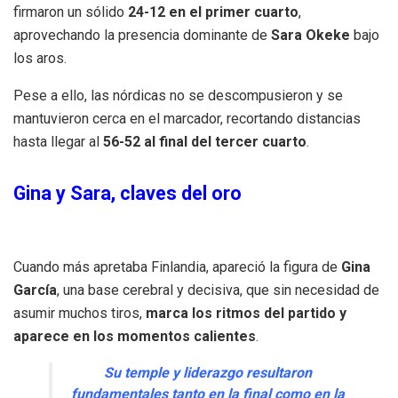
firmaron un sólido
24-12 en el primer cuarto
,
aprovechando la presencia dominante de
Sara Okeke
bajo
los aros.
Pese a ello, las nórdicas no se descompusieron y se
mantuvieron cerca en el marcador, recortando distancias
hasta llegar al
56-52 al final del tercer cuarto
.
Gina y Sara, claves del oro
Cuando más apretaba Finlandia, apareció la figura de
Gina
García
, una base cerebral y decisiva, que sin necesidad de
asumir muchos tiros,
marca los ritmos del partido y
aparece en los momentos calientes
.
Su temple y liderazgo resultaron
fundamentales tanto en la final como en la