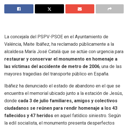
La concejala del PSPV-PSOE en el Ayuntamiento de
Valéncia, Maite Ibáñez, ha reclamado públicamente a la
alcaldesa María José Catalá que se actúe con urgencia para
restaurar y conservar el monumento en homenaje a
las víctimas del accidente de metro de 2006
, una de las
mayores tragedias del transporte público en España.
Ibáñez ha denunciado el estado de abandono en el que se
encuentra el memorial ubicado junto a la estación de Jesús,
donde
cada 3 de julio familiares, amigos y colectivos
ciudadanos se reúnen para rendir homenaje a los 43
fallecidos y 47 heridos
en aquel fatídico siniestro. Según
la edil socialista, el monumento presenta desperfectos