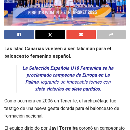
Las Islas Canarias vuelven a ser talismán para el
baloncesto femenino español.
La Selección Española U18 Femenina se ha
proclamado campeona de Europa en La
Palma
, logrando un impecable torneo con
siete victorias en siete partidos
.
Como ocurriera en 2006 en Tenerife, el archipiélago fue
testigo de una nueva gesta dorada para el baloncesto de
formación nacional.
El equipo dirigido por
Javi Torralba
coronó un campeonato