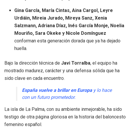
Gina García, María Cintas, Aina Cargol, Leyre
Urdiáin, Mireia Jurado, Mireya Sanz, Xenia
Salzmann, Adriana Díaz, Inés García Monje, Noelia
Mouriño, Sara Okeke y Nicole Domínguez
conforman esta generación dorada que ya ha dejado
huella.
Bajo la dirección técnica de
Javi Torralba
, el equipo ha
mostrado madurez, carácter y una defensa sólida que ha
sido clave en cada encuentro.
España vuelve a brillar en Europa
y lo hace
con un futuro prometedor.
La isla de La Palma, con su ambiente inmejorable, ha sido
testigo de otra página gloriosa en la historia del baloncesto
femenino español.