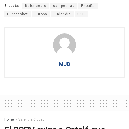
Etiquetas:
Baloncesto
campeonas
España
Eurobasket
Europa
Finlandia
U18
MJB
Home
Valencia Ciudad