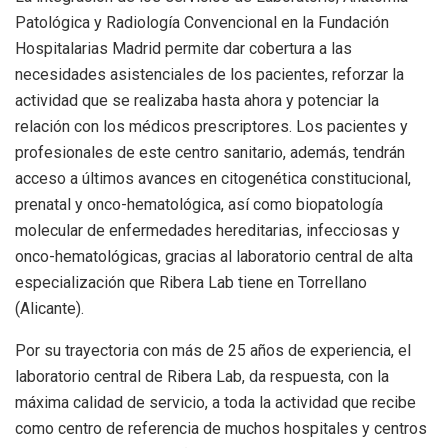
Patológica y Radiología Convencional en la Fundación
Hospitalarias Madrid permite dar cobertura a las
necesidades asistenciales de los pacientes, reforzar la
actividad que se realizaba hasta ahora y potenciar la
relación con los médicos prescriptores. Los pacientes y
profesionales de este centro sanitario, además, tendrán
acceso a últimos avances en citogenética constitucional,
prenatal y onco-hematológica, así como biopatología
molecular de enfermedades hereditarias, infecciosas y
onco-hematológicas, gracias al laboratorio central de alta
especialización que Ribera Lab tiene en Torrellano
(Alicante).
Por su trayectoria con más de 25 años de experiencia, el
laboratorio central de Ribera Lab, da respuesta, con la
máxima calidad de servicio, a toda la actividad que recibe
como centro de referencia de muchos hospitales y centros