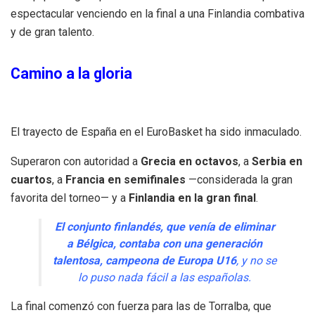
espectacular venciendo en la final a una Finlandia combativa
y de gran talento.
Camino a la gloria
El trayecto de España en el EuroBasket ha sido inmaculado.
Superaron con autoridad a
Grecia en octavos
, a
Serbia en
cuartos
, a
Francia en semifinales
—considerada la gran
favorita del torneo— y a
Finlandia en la gran final
.
El conjunto finlandés, que venía de eliminar
a Bélgica, contaba con una generación
talentosa, campeona de Europa U16
, y no se
lo puso nada fácil a las españolas.
La final comenzó con fuerza para las de Torralba, que