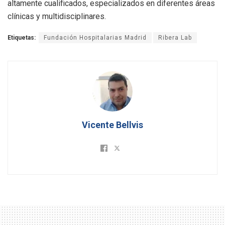
altamente cualificados, especializados en diferentes áreas
clínicas y multidisciplinares.
Etiquetas:
Fundación Hospitalarias Madrid
Ribera Lab
Vicente Bellvis