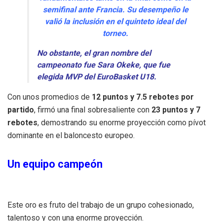
semifinal ante Francia. Su desempeño le
valió la inclusión en el quinteto ideal del
torneo.
No obstante, el gran nombre del
campeonato fue Sara Okeke, que fue
elegida MVP del EuroBasket U18.
Con unos promedios de
12 puntos y 7.5 rebotes por
partido
, firmó una final sobresaliente con
23 puntos y 7
rebotes
, demostrando su enorme proyección como pívot
dominante en el baloncesto europeo.
Un equipo campeón
Este oro es fruto del trabajo de un grupo cohesionado,
talentoso y con una enorme proyección.