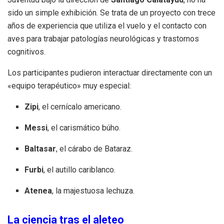
sido un simple exhibición. Se trata de un proyecto con trece
años de experiencia que utiliza el vuelo y el contacto con
aves para trabajar patologías neurológicas y trastornos
cognitivos.
Los participantes pudieron interactuar directamente con un
«equipo terapéutico» muy especial:
Zipi
, el cernícalo americano.
Messi
, el carismático búho.
Baltasar
, el cárabo de Bataraz.
Furbi
, el autillo cariblanco.
Atenea
, la majestuosa lechuza.
La ciencia tras el aleteo