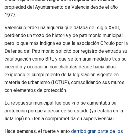
propiedad del Ayuntamiento de Valencia desde el año
1977.
Valencia pierde una alquería que databa del siglo XVIII,
perdiendo un trozo de historia y de patrimonio municipal,
pero lo que más indigna es que la asociación Círculo por la
Defensa del Patrimonio solicitó por registro de entrada su
catalogación como BRL y que se tomaran medidas tras su
incendio y ocupación con chabolas desde hacía años,
exigiendo el cumplimiento de la legislación vigente en
materia de urbanismo (LOTUP), comsolidando sus muros
con elementos de protección.
La respuesta municipal fue que «no se aumentaba su
protección porque a pesar de su estado (ya estaba en la
lista roja) no «tenía comprometida su supervivencia».
Hace semanas, el fuerte viento
derribó gran parte de los