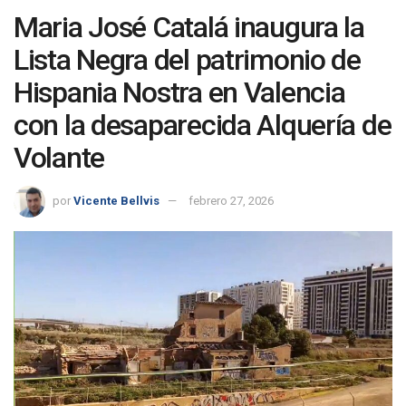
Maria José Catalá inaugura la
Lista Negra del patrimonio de
Hispania Nostra en Valencia
con la desaparecida Alquería de
Volante
por
Vicente Bellvis
febrero 27, 2026