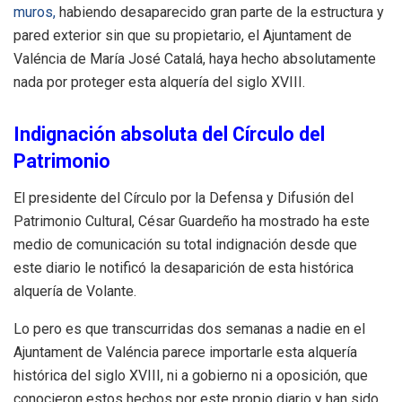
muros,
habiendo desaparecido gran parte de la estructura y
pared exterior sin que su propietario, el Ajuntament de
Valéncia de María José Catalá, haya hecho absolutamente
nada por proteger esta alquería del siglo XVIII.
Indignación absoluta del Círculo del
Patrimonio
El presidente del Círculo por la Defensa y Difusión del
Patrimonio Cultural, César Guardeño ha mostrado ha este
medio de comunicación su total indignación desde que
este diario le notificó la desaparición de esta histórica
alquería de Volante.
Lo pero es que transcurridas dos semanas a nadie en el
Ajuntament de Valéncia parece importarle esta alquería
histórica del siglo XVIII, ni a gobierno ni a oposición, que
conocieron estos hechos por este propio diario y han sido