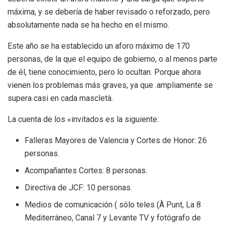
máxima, y se debería de haber revisado o reforzado, pero
absolutamente nada se ha hecho en el mismo.
Este año se ha establecido un aforo máximo de 170
personas, de la que el equipo de gobierno, o al menos parte
de él, tiene conocimiento, pero lo ocultan. Porque ahora
vienen los problemas más graves, ya que .ampliamente se
supera casi en cada mascletà.
La cuenta de los «invitados es la siguiente:
Falleras Mayores de Valencia y Cortes de Honor: 26
personas.
Acompañantes Cortes: 8 personas.
Directiva de JCF: 10 personas.
Medios de comunicación ( sólo teles (À Punt, La 8
Mediterráneo, Canal 7 y Levante TV y fotógrafo de