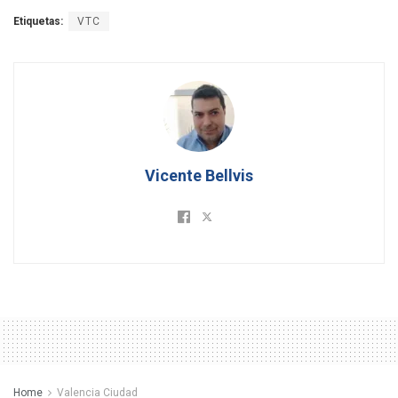
Etiquetas:
VTC
Vicente Bellvis
Home
Valencia Ciudad