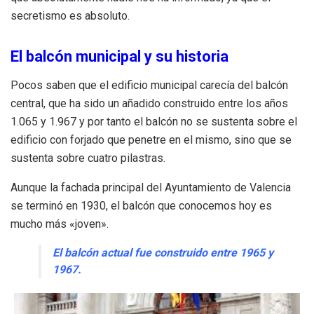
secretismo es absoluto.
El balcón municipal y su historia
Pocos saben que el edificio municipal carecía del balcón
central, que ha sido un añadido construido entre los años
1.065 y 1.967 y por tanto el balcón no se sustenta sobre el
edificio con forjado que penetre en el mismo, sino que se
sustenta sobre cuatro pilastras.
Aunque la fachada principal del Ayuntamiento de Valencia
se terminó en 1930, el balcón que conocemos hoy es
mucho más «joven».
El balcón actual fue construido entre
1965 y
1967
.