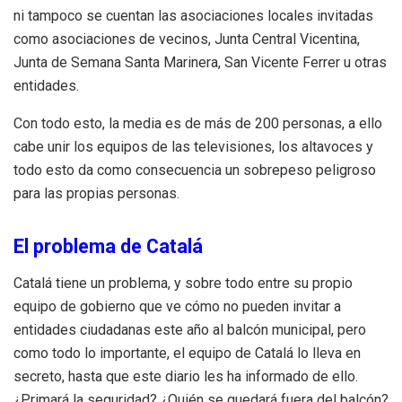
ni tampoco se cuentan las asociaciones locales invitadas
como asociaciones de vecinos, Junta Central Vicentina,
Junta de Semana Santa Marinera, San Vicente Ferrer u otras
entidades.
Con todo esto, la media es de más de 200 personas, a ello
cabe unir los equipos de las televisiones, los altavoces y
todo esto da como consecuencia un sobrepeso peligroso
para las propias personas.
El problema de Catalá
Catalá tiene un problema, y sobre todo entre su propio
equipo de gobierno que ve cómo no pueden invitar a
entidades ciudadanas este año al balcón municipal, pero
como todo lo importante, el equipo de Catalá lo lleva en
secreto, hasta que este diario les ha informado de ello.
¿Primará la seguridad? ¿Quién se quedará fuera del balcón?