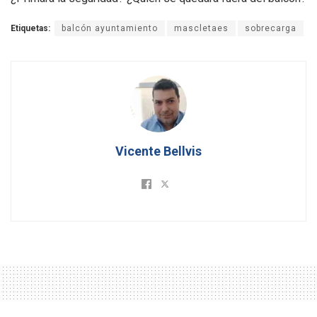
Etiquetas:
balcón ayuntamiento
mascletaes
sobrecarga
Vicente Bellvis