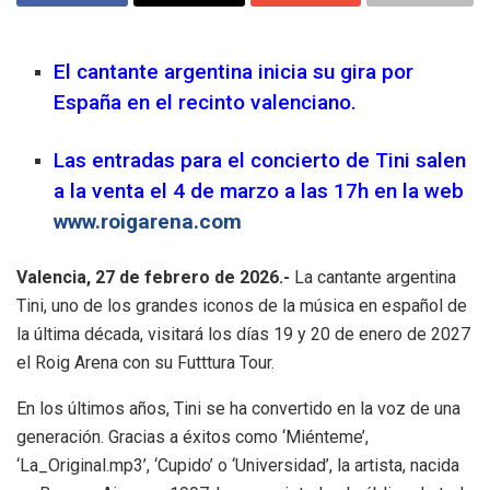
El cantante argentina inicia su gira por
España en el recinto valenciano.
Las entradas para el concierto de Tini salen
a la venta el 4 de marzo a las 17h en la web
www.roigarena.com
Valencia, 27 de febrero de 2026.-
La cantante argentina
Tini, uno de los grandes iconos de la música en español de
la última década, visitará los días 19 y 20 de enero de 2027
el Roig Arena con su Futttura Tour.
En los últimos años, Tini se ha convertido en la voz de una
generación. Gracias a éxitos como ‘Miénteme’,
‘La_Original.mp3’, ‘Cupido’ o ‘Universidad’, la artista, nacida