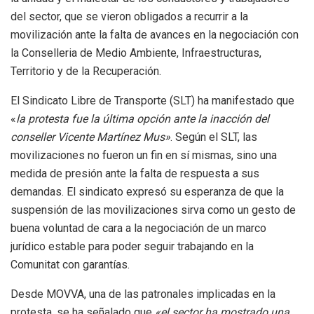
del sector, que se vieron obligados a recurrir a la
movilización ante la falta de avances en la negociación con
la Conselleria de Medio Ambiente, Infraestructuras,
Territorio y de la Recuperación.
El Sindicato Libre de Transporte (SLT) ha manifestado que
«
la protesta fue la última opción ante la inacción del
conseller Vicente Martínez Mus»
. Según el SLT, las
movilizaciones no fueron un fin en sí mismas, sino una
medida de presión ante la falta de respuesta a sus
demandas. El sindicato expresó su esperanza de que la
suspensión de las movilizaciones sirva como un gesto de
buena voluntad de cara a la negociación de un marco
jurídico estable para poder seguir trabajando en la
Comunitat con garantías.
Desde MOVVA, una de las patronales implicadas en la
protesta, se ha señalado que
«el sector ha mostrado una