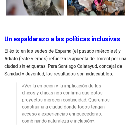
Un espaldarazo a las políticas inclusivas
El éxito en las sedes de Espurna (el pasado miércoles) y
Adisto (este viernes) refuerza la apuesta de Torrent por una
ciudad sin etiquetas. Para Santiago Calatayud, concejal de
Sanidad y Juventud, los resultados son indiscutibles:
«Ver la emoción y la implicación de los
chicos y chicas nos confirma que estos
proyectos merecen continuidad. Queremos
construir una ciudad donde todos tengan
acceso a experiencias enriquecedoras,
combinando naturaleza e inclusión».