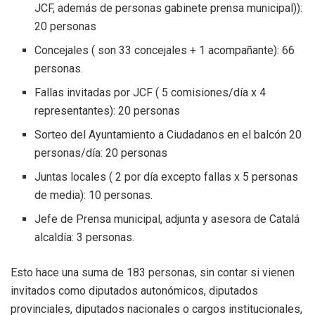
JCF, además de personas gabinete prensa municipal)):
20 personas
Concejales ( son 33 concejales + 1 acompañante): 66
personas.
Fallas invitadas por JCF ( 5 comisiones/día x 4
representantes): 20 personas
Sorteo del Ayuntamiento a Ciudadanos en el balcón 20
personas/día: 20 personas
Juntas locales ( 2 por día excepto fallas x 5 personas
de media): 10 personas.
Jefe de Prensa municipal, adjunta y asesora de Catalá
alcaldía: 3 personas.
Esto hace una suma de 183 personas, sin contar si vienen
invitados como diputados autonómicos, diputados
provinciales, diputados nacionales o cargos institucionales,