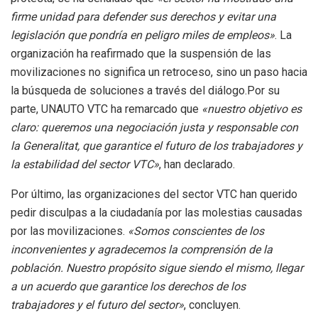
firme unidad para defender sus derechos y evitar una
legislación que pondría en peligro miles de empleos»
. La
organización ha reafirmado que la suspensión de las
movilizaciones no significa un retroceso, sino un paso hacia
la búsqueda de soluciones a través del diálogo.Por su
parte, UNAUTO VTC ha remarcado que
«nuestro objetivo es
claro: queremos una negociación justa y responsable con
la Generalitat, que garantice el futuro de los trabajadores y
la estabilidad del sector VTC»
, han declarado.
Por último, las organizaciones del sector VTC han querido
pedir disculpas a la ciudadanía por las molestias causadas
por las movilizaciones.
«Somos conscientes de los
inconvenientes y agradecemos la comprensión de la
población. Nuestro propósito sigue siendo el mismo, llegar
a un acuerdo que garantice los derechos de los
trabajadores y el futuro del sector»
, concluyen.