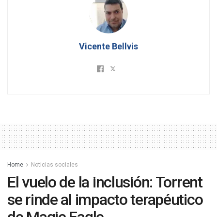
Vicente Bellvis
Home
Noticias sociales
El vuelo de la inclusión: Torrent
se rinde al impacto terapéutico
de Magic Eagle