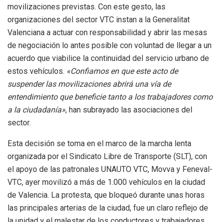
movilizaciones previstas. Con este gesto, las
organizaciones del sector VTC instan a la Generalitat
Valenciana a actuar con responsabilidad y abrir las mesas
de negociación lo antes posible con voluntad de llegar a un
acuerdo que viabilice la continuidad del servicio urbano de
estos vehículos.
«Confiamos en que este acto de
suspender las movilizaciones abrirá una vía de
entendimiento que beneficie tanto a los trabajadores como
a la ciudadanía»
, han subrayado las asociaciones del
sector.
Esta decisión se toma en el marco de la marcha lenta
organizada por el Sindicato Libre de Transporte (SLT), con
el apoyo de las patronales UNAUTO VTC, Movva y Feneval-
VTC, ayer movilizó a más de 1.000 vehículos en la ciudad
de Valencia. La protesta, que bloqueó durante unas horas
las principales arterias de la ciudad, fue un claro reflejo de
la unidad y el malestar de los conductores y trabajadores