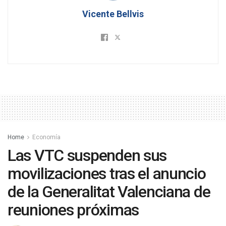
Vicente Bellvis
Home
Economía
Las VTC suspenden sus
movilizaciones tras el anuncio
de la Generalitat Valenciana de
reuniones próximas