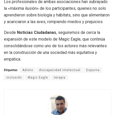
Los profesionales de ambas asociaciones han subrayado
la «máxima ilusión» de los participantes, quienes no solo
aprendieron sobre biología y hábitats, sino que alimentaron
y acariciaron a las aves, rompiendo miedos y prejuicios.
Desde
Noticias Ciudadanas
, seguiremos de cerca la
expansión de este modelo de Magic Eagle, que continúa
consolidándose como uno de los actores más relevantes
en la construcción de una sociedad más equitativa y
empática.
Etiquetas:
Adisto
discapacidad intelectual
Espurna
inclusión
Magic Eagle
terapia