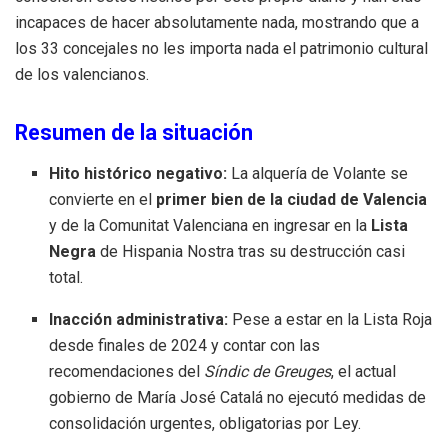
incapaces de hacer absolutamente nada, mostrando que a
los 33 concejales no les importa nada el patrimonio cultural
de los valencianos.
Resumen de la situación
Hito histórico negativo:
La alquería de Volante se
convierte en el
primer bien de la ciudad de Valencia
y de la Comunitat Valenciana en ingresar en la
Lista
Negra
de Hispania Nostra tras su destrucción casi
total.
Inacción administrativa:
Pese a estar en la Lista Roja
desde finales de 2024 y contar con las
recomendaciones del
Síndic de Greuges
, el actual
gobierno de María José Catalá no ejecutó medidas de
consolidación urgentes, obligatorias por Ley.