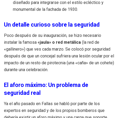
diseñado para integrarse con el estilo ecléctico y
monumental de la fachada de 1930.
Un detalle curioso sobre la seguridad
Poco después de su inauguración, se hizo necesario
instalar la famosa
«jaula» o red metálica
(la red de
«gallinero») que ves cada marzo. Se colocó por seguridad
después de que un concejal sufriera una lesión ocular por el
impacto de un resto de pirotecnia (una «caña» de un cohete)
durante una celebración.
El aforo máximo: Un problema de
seguridad real
Ya el año pasado en Fallas se habló por parte de los
expertos en seguridad y de los propios bomberos que
debería existir un aforo máximo y una carga que soporte