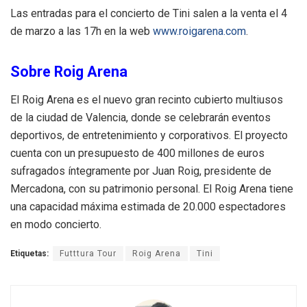
Las entradas para el concierto de Tini salen a la venta el 4
de marzo a las 17h en la web
www.roigarena.com
.
Sobre Roig Arena
El Roig Arena es el nuevo gran recinto cubierto multiusos
de la ciudad de Valencia, donde se celebrarán eventos
deportivos, de entretenimiento y corporativos. El proyecto
cuenta con un presupuesto de 400 millones de euros
sufragados íntegramente por Juan Roig, presidente de
Mercadona, con su patrimonio personal. El Roig Arena tiene
una capacidad máxima estimada de 20.000 espectadores
en modo concierto.
Etiquetas:
Futttura Tour
Roig Arena
Tini