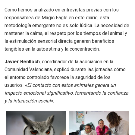
Como hemos analizado en entrevistas previas con los
responsables de Magic Eagle en este diario, esta
metodología emergente no es solo lúdica. La necesidad de
mantener la calma, el respeto por los tiempos del animal y
la estimulación sensorial directa generan beneficios
tangibles en la autoestima y la concentración.
Javier Benlloch
, coordinador de la asociación en la
Comunidad Valenciana, explicó durante las jornadas cómo
el entorno controlado favorece la seguridad de los
usuarios:
«El contacto con estos animales genera un
impacto emocional significativo, fomentando la confianza
y la interacción social»
.