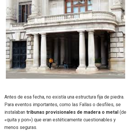
Antes de esa fecha, no existía una estructura fija de piedra.
Para eventos importantes, como las Fallas o desfiles, se
instalaban
tribunas provisionales de madera o metal
(de
«quita y pon») que eran estéticamente cuestionables y
menos seguras.