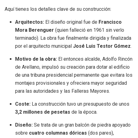
Aquí tienes los detalles clave de su construcción:
Arquitectos:
El diseño original fue de
Francisco
Mora Berenguer
(quien falleció en 1961 sin verlo
terminado).
La obra fue finalmente dirigida y finalizada
por el arquitecto municipal
José Luis Testor Gómez
.
Motivo de la obra:
El entonces alcalde, Adolfo Rincón
de Arellano, impulsó su creación para dotar al edificio
de una tribuna presidencial permanente que evitara los
montajes provisionales y ofreciera mayor seguridad
para las autoridades y las Falleras Mayores.
Coste:
La construcción tuvo un presupuesto de unos
3,2 millones de pesetas
de la época.
Diseño:
Se trata de un gran balcón de piedra apoyado
sobre
cuatro columnas dóricas
(dos pares),