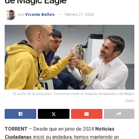
por
Vicente Bellvis
febrero 27, 2026
El vuelo de la inclusión: Torrent se rinde al impacto terapéutico de Magic
Eagle
TORRENT
– Desde que en junio de 2024
Noticias
Ciudadanas
inició su andadura, hemos mantenido un