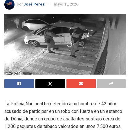
por
José Perez
mayo 15, 2026
La Policía Nacional ha detenido a un hombre de 42 años
acusado de participar en un robo con fuerza en un estanco
de Dénia, donde un grupo de asaltantes sustrajo cerca de
1.200 paquetes de tabaco valorados en unos 7.500 euros.