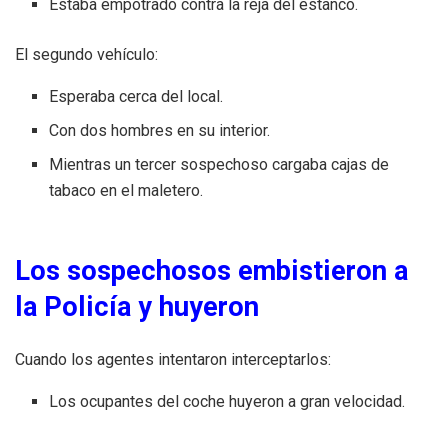
Estaba empotrado contra la reja del estanco.
El segundo vehículo:
Esperaba cerca del local.
Con dos hombres en su interior.
Mientras un tercer sospechoso cargaba cajas de
tabaco en el maletero.
Los sospechosos embistieron a
la Policía y huyeron
Cuando los agentes intentaron interceptarlos:
Los ocupantes del coche huyeron a gran velocidad.
Y llegaron a chocar contra el vehículo policial.