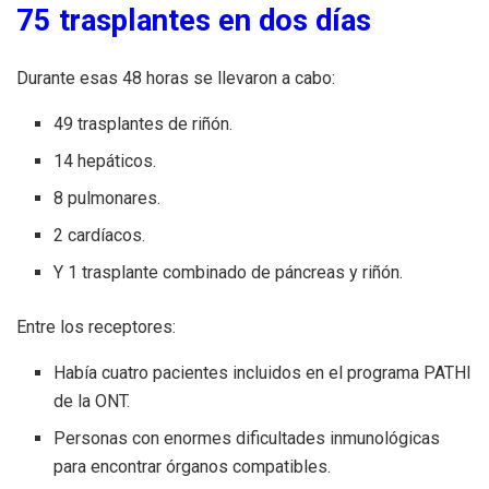
75 trasplantes en dos días
Durante esas 48 horas se llevaron a cabo:
49 trasplantes de riñón.
14 hepáticos.
8 pulmonares.
2 cardíacos.
Y 1 trasplante combinado de páncreas y riñón.
Entre los receptores:
Había cuatro pacientes incluidos en el programa PATHI
de la ONT.
Personas con enormes dificultades inmunológicas
para encontrar órganos compatibles.