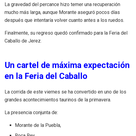
La gravedad del percance hizo temer una recuperación
mucho más larga, aunque Morante aseguró pocos días
después que intentaría volver cuanto antes a los ruedos.
Finalmente, su regreso quedó confirmado para la Feria del
Caballo de Jerez.
Un cartel de máxima expectación
en la Feria del Caballo
La corrida de este viernes se ha convertido en uno de los
grandes acontecimientos taurinos de la primavera.
La presencia conjunta de:
Morante de la Puebla,
Roca Rey,