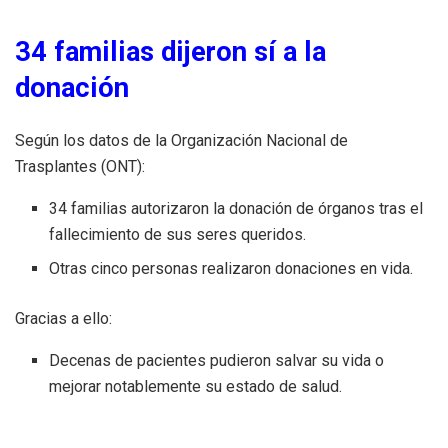
34 familias dijeron sí a la
donación
Según los datos de la Organización Nacional de
Trasplantes (ONT):
34 familias autorizaron la donación de órganos tras el
fallecimiento de sus seres queridos.
Otras cinco personas realizaron donaciones en vida.
Gracias a ello:
Decenas de pacientes pudieron salvar su vida o
mejorar notablemente su estado de salud.