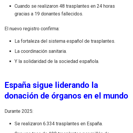
Cuando se realizaron 48 trasplantes en 24 horas
gracias a 19 donantes fallecidos.
El nuevo registro confirma:
La fortaleza del sistema español de trasplantes.
La coordinación sanitaria.
Y la solidaridad de la sociedad española.
España sigue liderando la
donación de órganos en el mundo
Durante 2025:
Se realizaron 6.334 trasplantes en España.