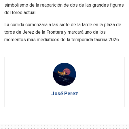
simbolismo de la reaparición de dos de las grandes figuras
del toreo actual.
La corrida comenzará a las siete de la tarde en la plaza de
toros de Jerez de la Frontera y marcará uno de los
momentos más mediáticos de la temporada taurina 2026.
José Perez