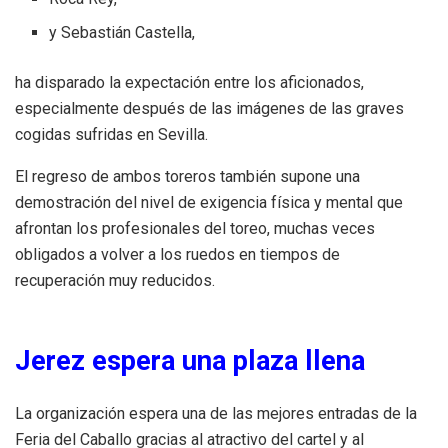
y Sebastián Castella,
ha disparado la expectación entre los aficionados,
especialmente después de las imágenes de las graves
cogidas sufridas en Sevilla.
El regreso de ambos toreros también supone una
demostración del nivel de exigencia física y mental que
afrontan los profesionales del toreo, muchas veces
obligados a volver a los ruedos en tiempos de
recuperación muy reducidos.
Jerez espera una plaza llena
La organización espera una de las mejores entradas de la
Feria del Caballo gracias al atractivo del cartel y al