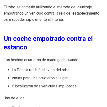
El robo se cometió utilizando el método del alunizaje,
empotrando un vehículo contra la reja del establecimiento
para acceder rápidamente al interior.
Un coche empotrado contra el
estanco
Los hechos ocurrieron de madrugada cuando:
La Policía recibió el aviso del robo.
Varias patrullas acudieron al lugar.
Y localizaron dos vehículos implicados.
Uno de ellos: