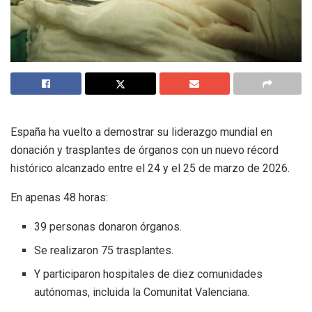
España ha vuelto a demostrar su liderazgo mundial en
donación y trasplantes de órganos con un nuevo récord
histórico alcanzado entre el 24 y el 25 de marzo de 2026.
En apenas 48 horas:
39 personas donaron órganos.
Se realizaron 75 trasplantes.
Y participaron hospitales de diez comunidades
autónomas, incluida la Comunitat Valenciana.