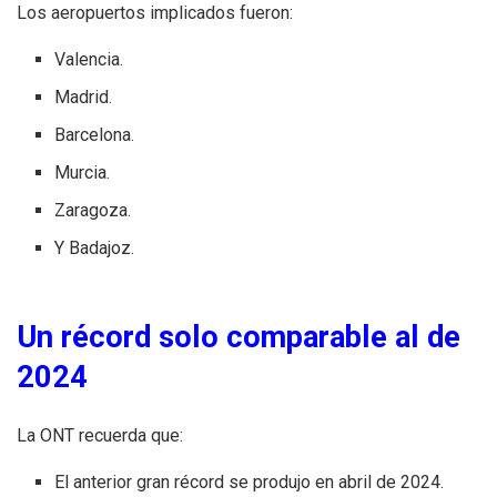
Los aeropuertos implicados fueron:
Valencia.
Madrid.
Barcelona.
Murcia.
Zaragoza.
Y Badajoz.
Un récord solo comparable al de
2024
La ONT recuerda que:
El anterior gran récord se produjo en abril de 2024.