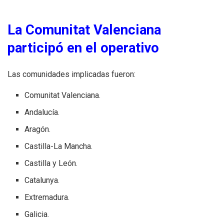
La Comunitat Valenciana
participó en el operativo
Las comunidades implicadas fueron:
Comunitat Valenciana.
Andalucía.
Aragón.
Castilla-La Mancha.
Castilla y León.
Catalunya.
Extremadura.
Galicia.