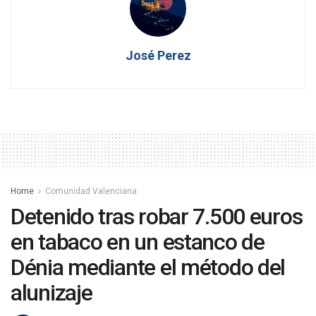
José Perez
Home
Comunidad Valenciana
Detenido tras robar 7.500 euros
en tabaco en un estanco de
Dénia mediante el método del
alunizaje