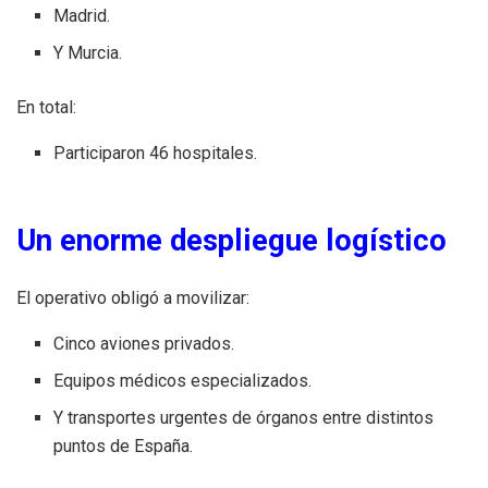
Madrid.
Y Murcia.
En total:
Participaron 46 hospitales.
Un enorme despliegue logístico
El operativo obligó a movilizar:
Cinco aviones privados.
Equipos médicos especializados.
Y transportes urgentes de órganos entre distintos
puntos de España.