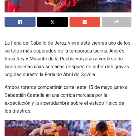
La Feria del Caballo de Jerez vivirá este viernes uno de los
carteles más esperados de la temporada taurina. Andrés
Roca Rey y Morante de la Puebla volverán a vestirse de
luces apenas unas semanas después de sufrir dos graves
cogidas durante la Feria de Abril de Sevilla.
Ambos toreros compartirán cartel este 15 de mayo junto a
Sebastián Castella en una corrida marcada por la
expectación y la incertidumbre sobre el estado físico de
los diestros.