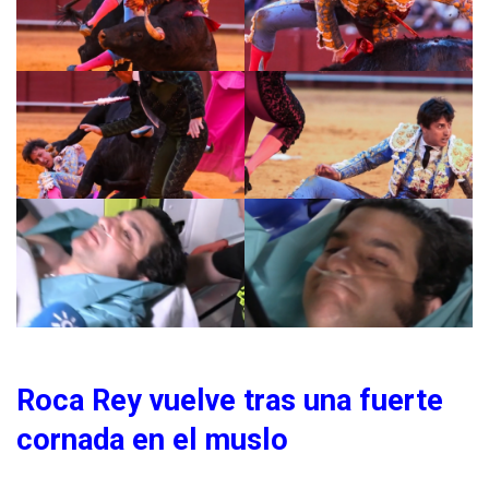
Roca Rey vuelve tras una fuerte
cornada en el muslo