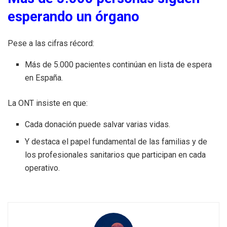
esperando un órgano
Pese a las cifras récord:
Más de 5.000 pacientes continúan en lista de espera
en España.
La ONT insiste en que:
Cada donación puede salvar varias vidas.
Y destaca el papel fundamental de las familias y de
los profesionales sanitarios que participan en cada
operativo.