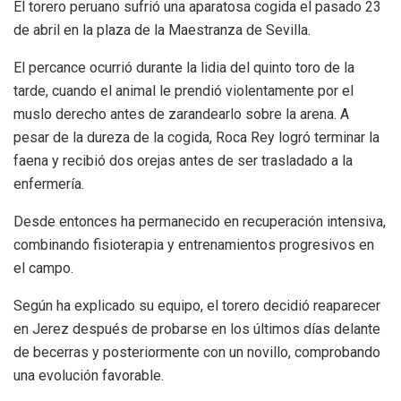
El torero peruano sufrió una aparatosa cogida el pasado 23
de abril en la plaza de la Maestranza de Sevilla.
El percance ocurrió durante la lidia del quinto toro de la
tarde, cuando el animal le prendió violentamente por el
muslo derecho antes de zarandearlo sobre la arena. A
pesar de la dureza de la cogida, Roca Rey logró terminar la
faena y recibió dos orejas antes de ser trasladado a la
enfermería.
Desde entonces ha permanecido en recuperación intensiva,
combinando fisioterapia y entrenamientos progresivos en
el campo.
Según ha explicado su equipo, el torero decidió reaparecer
en Jerez después de probarse en los últimos días delante
de becerras y posteriormente con un novillo, comprobando
una evolución favorable.