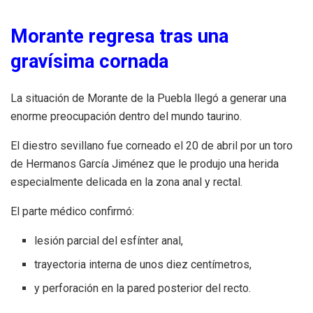
Morante regresa tras una
gravísima cornada
La situación de Morante de la Puebla llegó a generar una
enorme preocupación dentro del mundo taurino.
El diestro sevillano fue corneado el 20 de abril por un toro
de Hermanos García Jiménez que le produjo una herida
especialmente delicada en la zona anal y rectal.
El parte médico confirmó:
lesión parcial del esfínter anal,
trayectoria interna de unos diez centímetros,
y perforación en la pared posterior del recto.