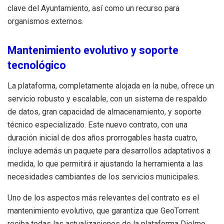
clave del Ayuntamiento, así como un recurso para
organismos externos.
Mantenimiento evolutivo y soporte
tecnológico
La plataforma, completamente alojada en la nube, ofrece un
servicio robusto y escalable, con un sistema de respaldo
de datos, gran capacidad de almacenamiento, y soporte
técnico especializado. Este nuevo contrato, con una
duración inicial de dos años prorrogables hasta cuatro,
incluye además un paquete para desarrollos adaptativos a
medida, lo que permitirá ir ajustando la herramienta a las
necesidades cambiantes de los servicios municipales.
Uno de los aspectos más relevantes del contrato es el
mantenimiento evolutivo, que garantiza que GeoTorrent
reciba todas las actualizaciones de la plataforma Dielmo