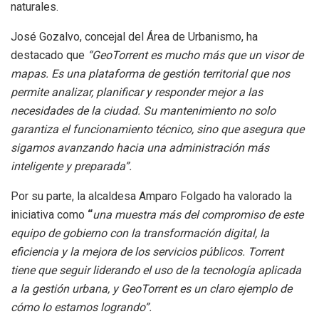
naturales.
José Gozalvo, concejal del Área de Urbanismo, ha
destacado que
“GeoTorrent es mucho más que un visor de
mapas. Es una plataforma de gestión territorial que nos
permite analizar, planificar y responder mejor a las
necesidades de la ciudad. Su mantenimiento no solo
garantiza el funcionamiento técnico, sino que asegura que
sigamos avanzando hacia una administración más
inteligente y preparada”.
Por su parte, la alcaldesa Amparo Folgado ha valorado la
iniciativa como
“
una muestra más del compromiso de este
equipo de gobierno con la transformación digital, la
eficiencia y la mejora de los servicios públicos. Torrent
tiene que seguir liderando el uso de la tecnología aplicada
a la gestión urbana, y GeoTorrent es un claro ejemplo de
cómo lo estamos logrando”.