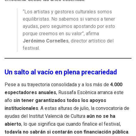
“Los artistas y gestores culturales somos
equilibristas. No sabemos si vamos a tener
ayudas, pero seguimos apostando por esto
porque creemos en su valor”, afirma
Jerónimo Cornelles
, director artístico del
festival.
Un salto al vacío en plena precariedad
Pese a su trayectoria consolidada y a los más de
4.000
espectadores anuales
, Russafa Escènica arranca este
año
sin tener garantizados todos los apoyos
institucionales
. A estas alturas de julio, la convocatoria de
ayudas del Institut Valencià de Cultura
aún no se ha
abierto
, lo que significa que cuando finalice el festival,
todavía no sabrán si contarán con financiación pública
.