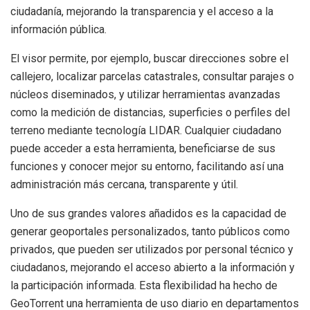
ciudadanía, mejorando la transparencia y el acceso a la
información pública.
El visor permite, por ejemplo, buscar direcciones sobre el
callejero, localizar parcelas catastrales, consultar parajes o
núcleos diseminados, y utilizar herramientas avanzadas
como la medición de distancias, superficies o perfiles del
terreno mediante tecnología LIDAR. Cualquier ciudadano
puede acceder a esta herramienta, beneficiarse de sus
funciones y conocer mejor su entorno, facilitando así una
administración más cercana, transparente y útil.
Uno de sus grandes valores añadidos es la capacidad de
generar geoportales personalizados, tanto públicos como
privados, que pueden ser utilizados por personal técnico y
ciudadanos, mejorando el acceso abierto a la información y
la participación informada. Esta flexibilidad ha hecho de
GeoTorrent una herramienta de uso diario en departamentos