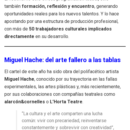
también
formación, reflexión y encuentro
, generando
oportunidades reales para los nuevos talentos. Y lo hace
apostando por una estructura de producción profesional,
con más de
50 trabajadores culturales implicados
directamente
en su desarrollo.
Miguel Hache: del arte fallero a las tablas
El cartel de este año ha sido obra del polifacético artista
Miguel Hache
, conocido por su trayectoria en las fallas
experimentales, las artes plásticas y, más recientemente,
por sus colaboraciones con compañías teatrales como
alarcón&cornelles
o
L’Horta Teatre
.
“La cultura y el arte comparten una lucha
común: vivir con precariedad, reinventarse
constantemente y sobrevivir con creatividad”,