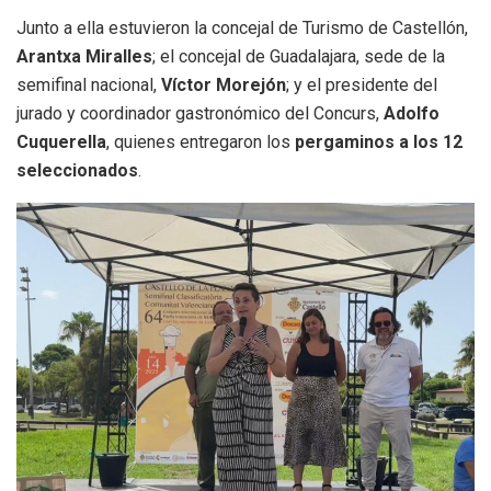
Junto a ella estuvieron la concejal de Turismo de Castellón,
Arantxa Miralles
; el concejal de Guadalajara, sede de la
semifinal nacional,
Víctor Morejón
; y el presidente del
jurado y coordinador gastronómico del Concurs,
Adolfo
Cuquerella
, quienes entregaron los
pergaminos a los 12
seleccionados
.