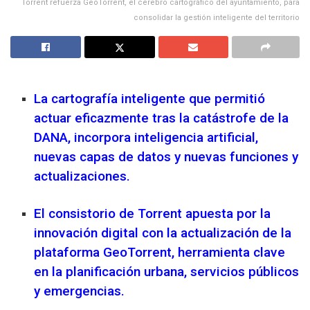
Torrent refuerza GeoTorrent, el cerebro cartográfico del ayuntamiento, para
consolidar la gestión inteligente del territorio
La cartografía inteligente que permitió
actuar eficazmente tras la catástrofe de la
DANA, incorpora inteligencia artificial,
nuevas capas de datos y nuevas funciones y
actualizaciones.
El consistorio de Torrent apuesta por la
innovación digital con la actualización de la
plataforma GeoTorrent, herramienta clave
en la planificación urbana, servicios públicos
y emergencias.