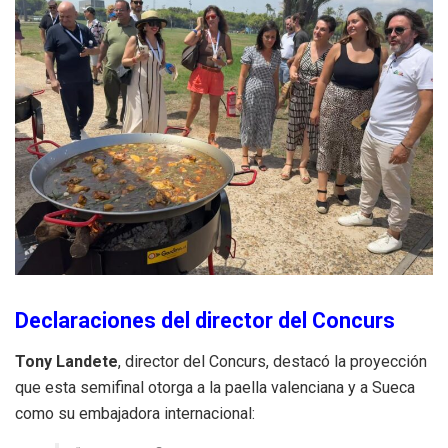
Declaraciones del director del Concurs
Tony Landete
, director del Concurs, destacó la proyección
que esta semifinal otorga a la paella valenciana y a Sueca
como su embajadora internacional: