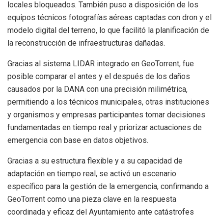
locales bloqueados. También puso a disposición de los
equipos técnicos fotografías aéreas captadas con dron y el
modelo digital del terreno, lo que facilitó la planificación de
la reconstrucción de infraestructuras dañadas.
Gracias al sistema LIDAR integrado en GeoTorrent, fue
posible comparar el antes y el después de los daños
causados por la DANA con una precisión milimétrica,
permitiendo a los técnicos municipales, otras instituciones
y organismos y empresas participantes tomar decisiones
fundamentadas en tiempo real y priorizar actuaciones de
emergencia con base en datos objetivos.
Gracias a su estructura flexible y a su capacidad de
adaptación en tiempo real, se activó un escenario
específico para la gestión de la emergencia, confirmando a
GeoTorrent como una pieza clave en la respuesta
coordinada y eficaz del Ayuntamiento ante catástrofes