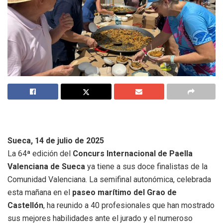
Sueca, 14 de julio de 2025
La 64ª edición del
Concurs Internacional de Paella
Valenciana de Sueca
ya tiene a sus doce finalistas de la
Comunidad Valenciana. La semifinal autonómica, celebrada
esta mañana en el
paseo marítimo del Grao de
Castellón
, ha reunido a 40 profesionales que han mostrado
sus mejores habilidades ante el jurado y el numeroso