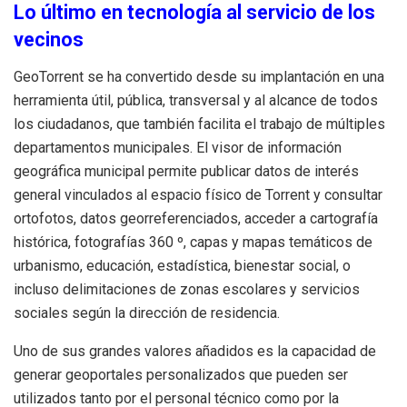
Lo último en tecnología al servicio de los
vecinos
GeoTorrent se ha convertido desde su implantación en una
herramienta útil, pública, transversal y al alcance de todos
los ciudadanos, que también facilita el trabajo de múltiples
departamentos municipales. El visor de información
geográfica municipal permite publicar datos de interés
general vinculados al espacio físico de Torrent y consultar
ortofotos, datos georreferenciados, acceder a cartografía
histórica, fotografías 360 º, capas y mapas temáticos de
urbanismo, educación, estadística, bienestar social, o
incluso delimitaciones de zonas escolares y servicios
sociales según la dirección de residencia.
Uno de sus grandes valores añadidos es la capacidad de
generar geoportales personalizados que pueden ser
utilizados tanto por el personal técnico como por la