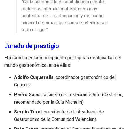
“Cada semifinal le da visibilidad a nuestro
plato más internacional. Estamos muy
contentos de la participación y del cariño
hacia el certamen, que cumple 64 años con
todo el rigor”.
Jurado de prestigio
El jurado ha estado compuesto por figuras destacadas del
mundo gastronómico, entre ellas:
Adolfo Cuquerella
, coordinador gastronómico del
Concurs
Pedro Salas
, cocinero del restaurante Arre (Castellón,
recomendado por la Guía Michelin)
Sergio Terol
, presidente de la Academia de
Gastronomía de la Comunidad Valenciana