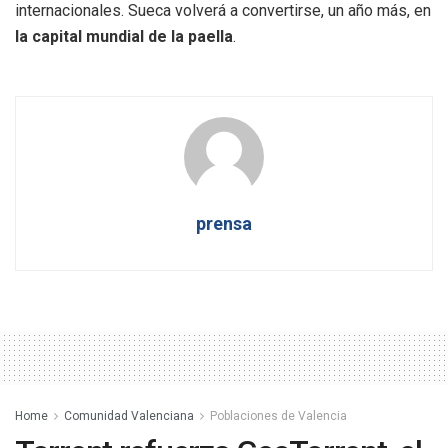
internacionales. Sueca volverá a convertirse, un año más, en
la capital mundial de la paella
.
prensa
Home
Comunidad Valenciana
Poblaciones de Valencia