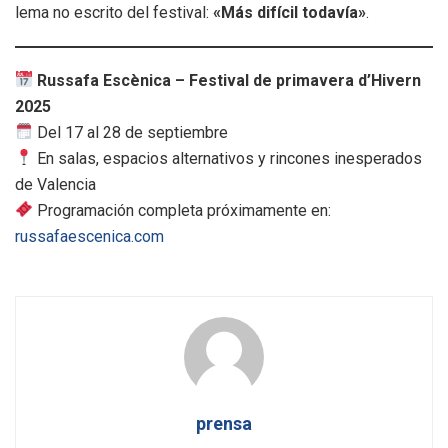
lema no escrito del festival:
«Más difícil todavía»
.
Russafa Escènica – Festival de primavera d’Hivern
2025
Del 17 al 28 de septiembre
En salas, espacios alternativos y rincones inesperados
de Valencia
Programación completa próximamente en:
russafaescenica.com
prensa