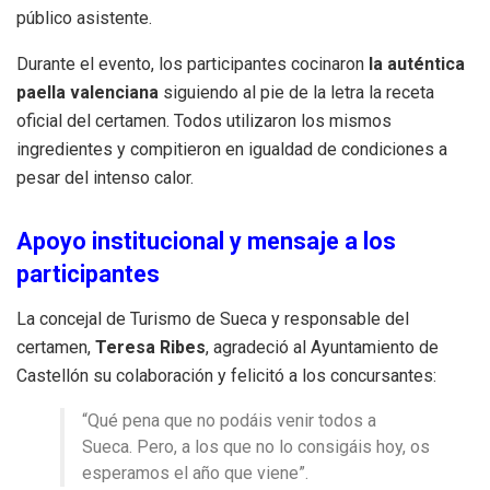
público asistente.
Durante el evento, los participantes cocinaron
la auténtica
paella valenciana
siguiendo al pie de la letra la receta
oficial del certamen. Todos utilizaron los mismos
ingredientes y compitieron en igualdad de condiciones a
pesar del intenso calor.
Apoyo institucional y mensaje a los
participantes
La concejal de Turismo de Sueca y responsable del
certamen,
Teresa Ribes
, agradeció al Ayuntamiento de
Castellón su colaboración y felicitó a los concursantes:
“Qué pena que no podáis venir todos a
Sueca. Pero, a los que no lo consigáis hoy, os
esperamos el año que viene”.