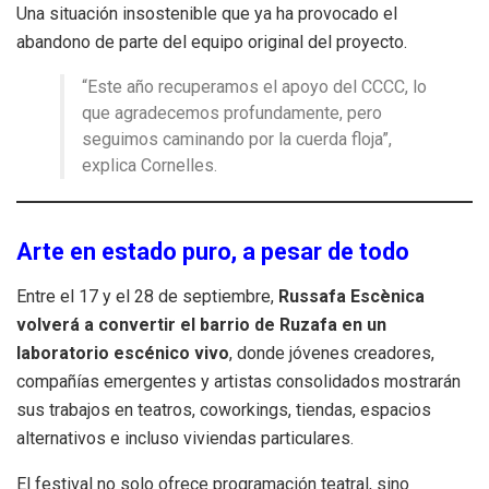
Una situación insostenible que ya ha provocado el
abandono de parte del equipo original del proyecto.
“Este año recuperamos el apoyo del CCCC, lo
que agradecemos profundamente, pero
seguimos caminando por la cuerda floja”,
explica Cornelles.
Arte en estado puro, a pesar de todo
Entre el 17 y el 28 de septiembre,
Russafa Escènica
volverá a convertir el barrio de Ruzafa en un
laboratorio escénico vivo
, donde jóvenes creadores,
compañías emergentes y artistas consolidados mostrarán
sus trabajos en teatros, coworkings, tiendas, espacios
alternativos e incluso viviendas particulares.
El festival no solo ofrece programación teatral, sino