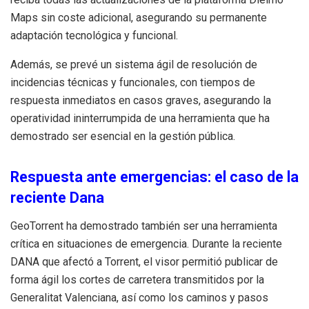
Maps sin coste adicional, asegurando su permanente
adaptación tecnológica y funcional.
Además, se prevé un sistema ágil de resolución de
incidencias técnicas y funcionales, con tiempos de
respuesta inmediatos en casos graves, asegurando la
operatividad ininterrumpida de una herramienta que ha
demostrado ser esencial en la gestión pública.
Respuesta ante emergencias: el caso de la
reciente Dana
GeoTorrent ha demostrado también ser una herramienta
crítica en situaciones de emergencia. Durante la reciente
DANA que afectó a Torrent, el visor permitió publicar de
forma ágil los cortes de carretera transmitidos por la
Generalitat Valenciana, así como los caminos y pasos