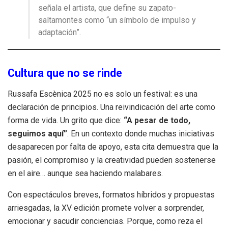
señala el artista, que define su zapato-
saltamontes como “un símbolo de impulso y
adaptación”.
Cultura que no se rinde
Russafa Escènica 2025 no es solo un festival: es una
declaración de principios. Una reivindicación del arte como
forma de vida. Un grito que dice:
“A pesar de todo,
seguimos aquí”
. En un contexto donde muchas iniciativas
desaparecen por falta de apoyo, esta cita demuestra que la
pasión, el compromiso y la creatividad pueden sostenerse
en el aire… aunque sea haciendo malabares.
Con espectáculos breves, formatos híbridos y propuestas
arriesgadas, la XV edición promete volver a sorprender,
emocionar y sacudir conciencias. Porque, como reza el