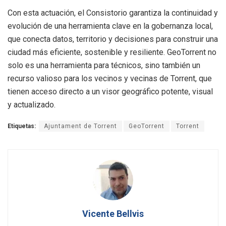
Con esta actuación, el Consistorio garantiza la continuidad y
evolución de una herramienta clave en la gobernanza local,
que conecta datos, territorio y decisiones para construir una
ciudad más eficiente, sostenible y resiliente. GeoTorrent no
solo es una herramienta para técnicos, sino también un
recurso valioso para los vecinos y vecinas de Torrent, que
tienen acceso directo a un visor geográfico potente, visual
y actualizado.
Etiquetas:
Ajuntament de Torrent
GeoTorrent
Torrent
Vicente Bellvis