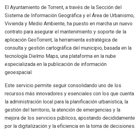
El Ayuntamiento de Torrent, a través de la Sección del
Sistema de Información Geográfica y el Área de Urbanismo,
Vivienda y Medio Ambiente, ha puesto en marcha un nuevo
contrato para asegurar el mantenimiento y soporte de la
aplicación GeoTorrent, la herramienta estratégica de
consulta y gestión cartográfica del municipio, basada en la
tecnología Dielmo Maps, una plataforma en la nube
especializada en la publicación de información
geoespacial.
Este servicio permite seguir consolidando uno de los
recursos más innovadores y esenciales con los que cuenta
la administración local para la planificación urbanística, la
gestión del territorio, la atención de emergencias y la
mejora de los servicios públicos, apostando decididamente
por la digitalización y la eficiencia en la toma de decisiones.