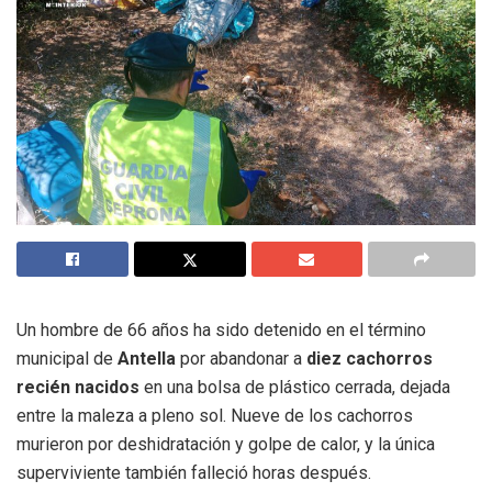
Un hombre de 66 años ha sido detenido en el término
municipal de
Antella
por abandonar a
diez cachorros
recién nacidos
en una bolsa de plástico cerrada, dejada
entre la maleza a pleno sol. Nueve de los cachorros
murieron por deshidratación y golpe de calor, y la única
superviviente también falleció horas después.