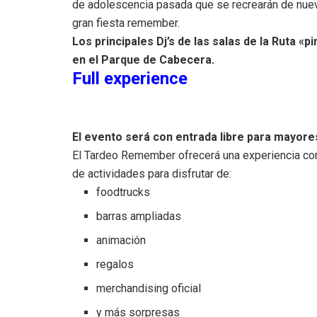
de adolescencia pasada que se recrearán de nuev
gran fiesta remember.
Los principales Dj’s de las salas de la Ruta «
en el Parque de Cabecera.
Full experience
El evento será con entrada libre para mayore
El Tardeo Remember ofrecerá una experiencia com
de actividades para disfrutar de:
foodtrucks
barras ampliadas
animación
regalos
merchandising oficial
y más sorpresas