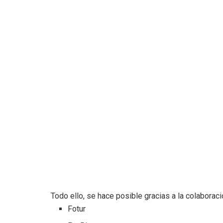
Todo ello, se hace posible gracias a la colaboraci
Fotur