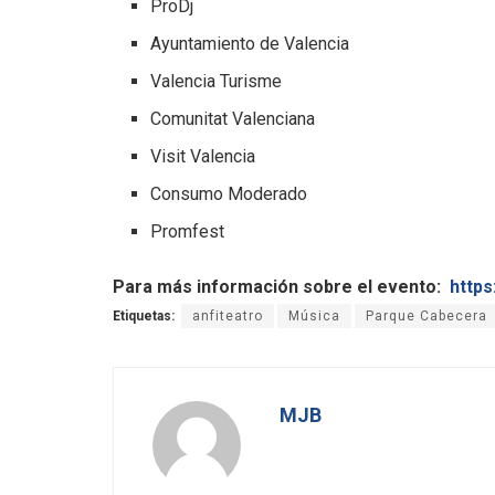
ProDj
Ayuntamiento de Valencia
Valencia Turisme
Comunitat Valenciana
Visit Valencia
Consumo Moderado
Promfest
Para más información sobre el evento:
https
Etiquetas:
anfiteatro
Música
Parque Cabecera
MJB