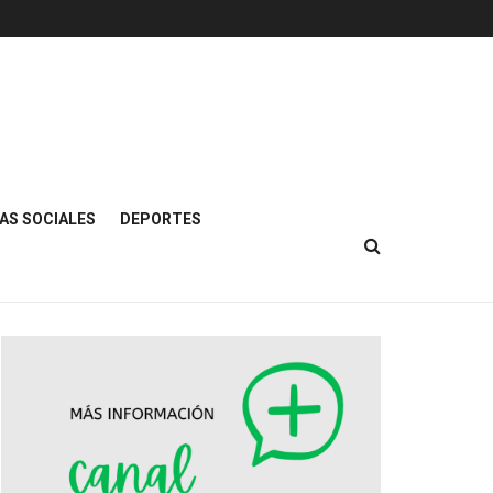
AS SOCIALES
DEPORTES