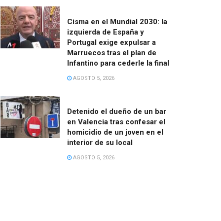
Cisma en el Mundial 2030: la
izquierda de España y
Portugal exige expulsar a
Marruecos tras el plan de
Infantino para cederle la final
AGOSTO 5, 2026
Detenido el dueño de un bar
en Valencia tras confesar el
homicidio de un joven en el
interior de su local
AGOSTO 5, 2026