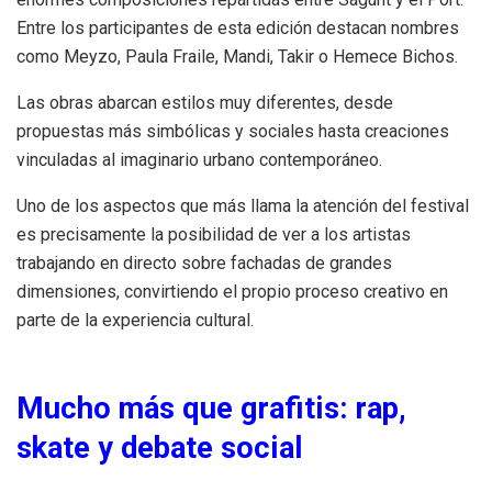
Entre los participantes de esta edición destacan nombres
como Meyzo, Paula Fraile, Mandi, Takir o Hemece Bichos.
Las obras abarcan estilos muy diferentes, desde
propuestas más simbólicas y sociales hasta creaciones
vinculadas al imaginario urbano contemporáneo.
Uno de los aspectos que más llama la atención del festival
es precisamente la posibilidad de ver a los artistas
trabajando en directo sobre fachadas de grandes
dimensiones, convirtiendo el propio proceso creativo en
parte de la experiencia cultural.
Mucho más que grafitis: rap,
skate y debate social