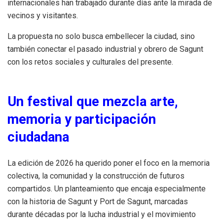
internacionales han trabajado durante días ante la mirada de
vecinos y visitantes.
La propuesta no solo busca embellecer la ciudad, sino
también conectar el pasado industrial y obrero de Sagunt
con los retos sociales y culturales del presente.
Un festival que mezcla arte,
memoria y participación
ciudadana
La edición de 2026 ha querido poner el foco en la memoria
colectiva, la comunidad y la construcción de futuros
compartidos. Un planteamiento que encaja especialmente
con la historia de Sagunt y Port de Sagunt, marcadas
durante décadas por la lucha industrial y el movimiento