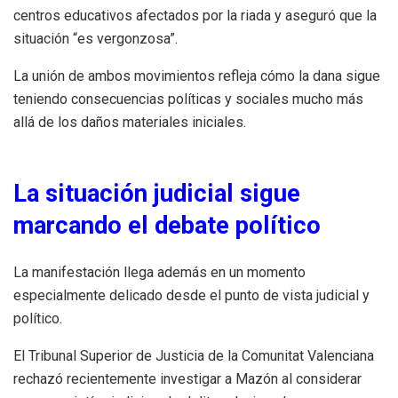
centros educativos afectados por la riada y aseguró que la
situación “es vergonzosa”.
La unión de ambos movimientos refleja cómo la dana sigue
teniendo consecuencias políticas y sociales mucho más
allá de los daños materiales iniciales.
La situación judicial sigue
marcando el debate político
La manifestación llega además en un momento
especialmente delicado desde el punto de vista judicial y
político.
El Tribunal Superior de Justicia de la Comunitat Valenciana
rechazó recientemente investigar a Mazón al considerar