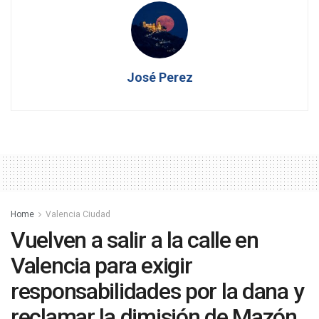
José Perez
Home
Valencia Ciudad
Vuelven a salir a la calle en
Valencia para exigir
responsabilidades por la dana y
reclamar la dimisión de Mazón