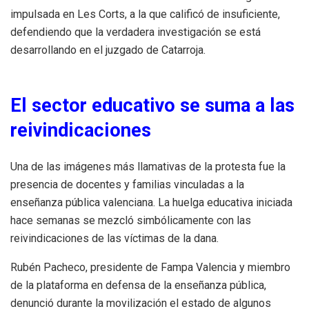
impulsada en Les Corts, a la que calificó de insuficiente,
defendiendo que la verdadera investigación se está
desarrollando en el juzgado de Catarroja.
El sector educativo se suma a las
reivindicaciones
Una de las imágenes más llamativas de la protesta fue la
presencia de docentes y familias vinculadas a la
enseñanza pública valenciana. La huelga educativa iniciada
hace semanas se mezcló simbólicamente con las
reivindicaciones de las víctimas de la dana.
Rubén Pacheco, presidente de Fampa Valencia y miembro
de la plataforma en defensa de la enseñanza pública,
denunció durante la movilización el estado de algunos