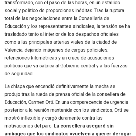
transformado, con el paso de las horas, en un estallido
social y político de proporciones inéditas. Tras la ruptura
total de las negociaciones entre la Conselleria de
Educación y los representantes sindicales, la tensión se ha
trasladado tanto al interior de los despachos oficiales
como a las principales arterias viales de la ciudad de
Valencia, dejando imágenes de cargas policiales,
retenciones kilométricas y un cruce de acusaciones
políticas que ya salpica al Gobierno central y a las fuerzas
de seguridad.
La chispa que encendió definitivamente la mecha se
produjo tras la rueda de prensa oficial de la consellera de
Educación, Carmen Ortí. En una comparecencia de urgencia
posterior a la reunión mantenida con los sindicatos, Ortí se
mostró inflexible y cargó duramente contra las
motivaciones del paro.
La consellera aseguró sin
ambages que los sindicatos «vuelven a querer derogar