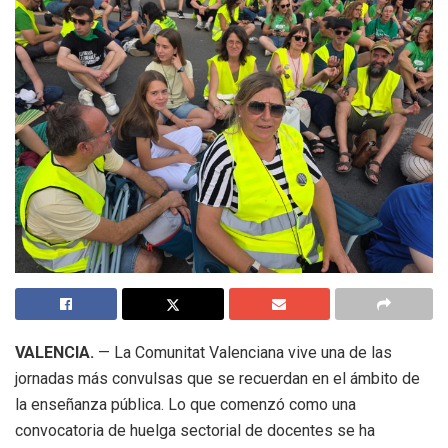
VALENCIA.
— La Comunitat Valenciana vive una de las
jornadas más convulsas que se recuerdan en el ámbito de
la enseñanza pública. Lo que comenzó como una
convocatoria de huelga sectorial de docentes se ha