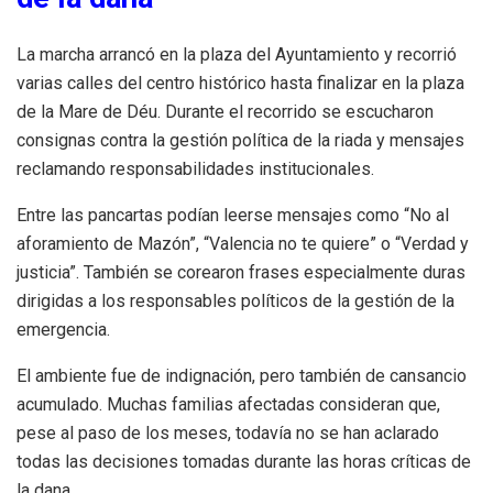
La marcha arrancó en la plaza del Ayuntamiento y recorrió
varias calles del centro histórico hasta finalizar en la plaza
de la Mare de Déu. Durante el recorrido se escucharon
consignas contra la gestión política de la riada y mensajes
reclamando responsabilidades institucionales.
Entre las pancartas podían leerse mensajes como “No al
aforamiento de Mazón”, “Valencia no te quiere” o “Verdad y
justicia”. También se corearon frases especialmente duras
dirigidas a los responsables políticos de la gestión de la
emergencia.
El ambiente fue de indignación, pero también de cansancio
acumulado. Muchas familias afectadas consideran que,
pese al paso de los meses, todavía no se han aclarado
todas las decisiones tomadas durante las horas críticas de
la dana.