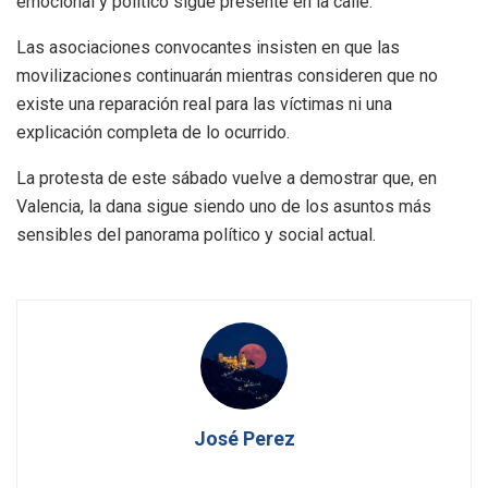
emocional y político sigue presente en la calle.
Las asociaciones convocantes insisten en que las
movilizaciones continuarán mientras consideren que no
existe una reparación real para las víctimas ni una
explicación completa de lo ocurrido.
La protesta de este sábado vuelve a demostrar que, en
Valencia, la dana sigue siendo uno de los asuntos más
sensibles del panorama político y social actual.
José Perez