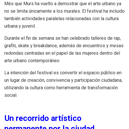
Més que Murs ha vuelto a demostrar que el arte urbano ya
no se limita únicamente a los murales. El festival ha incluido
también actividades paralelas relacionadas con la cultura
urbana y juvenil.
Durante el fin de semana se han celebrado talleres de rap,
grafiti, skate y breakdance, además de encuentros y mesas
redondas centradas en el papel de las mujeres dentro del
arte urbano contemporáneo.
La intención del festival es convertir el espacio público en
un lugar de creación, convivencia y participación ciudadana,
utilizando la cultura como herramienta de transformación
social.
Un recorrido artístico
permanente por la ciudad