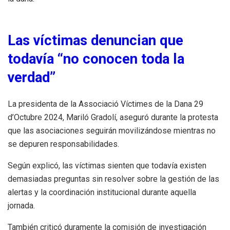
Las víctimas denuncian que
todavía “no conocen toda la
verdad”
La presidenta de la Associació Víctimes de la Dana 29
d’Octubre 2024, Mariló Gradolí, aseguró durante la protesta
que las asociaciones seguirán movilizándose mientras no
se depuren responsabilidades.
Según explicó, las víctimas sienten que todavía existen
demasiadas preguntas sin resolver sobre la gestión de las
alertas y la coordinación institucional durante aquella
jornada.
También criticó duramente la comisión de investigación