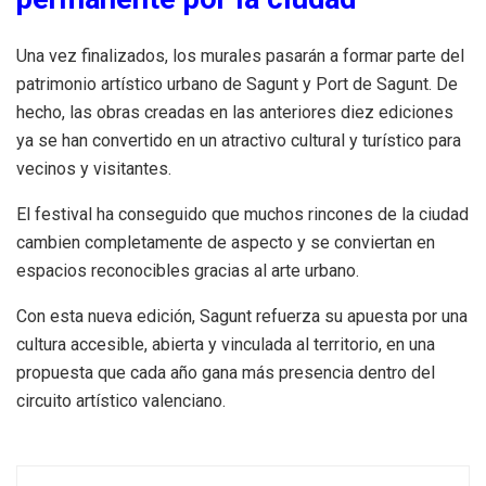
Una vez finalizados, los murales pasarán a formar parte del
patrimonio artístico urbano de Sagunt y Port de Sagunt. De
hecho, las obras creadas en las anteriores diez ediciones
ya se han convertido en un atractivo cultural y turístico para
vecinos y visitantes.
El festival ha conseguido que muchos rincones de la ciudad
cambien completamente de aspecto y se conviertan en
espacios reconocibles gracias al arte urbano.
Con esta nueva edición, Sagunt refuerza su apuesta por una
cultura accesible, abierta y vinculada al territorio, en una
propuesta que cada año gana más presencia dentro del
circuito artístico valenciano.