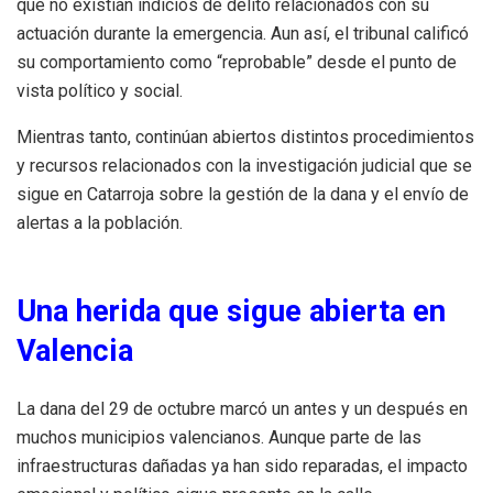
que no existían indicios de delito relacionados con su
actuación durante la emergencia. Aun así, el tribunal calificó
su comportamiento como “reprobable” desde el punto de
vista político y social.
Mientras tanto, continúan abiertos distintos procedimientos
y recursos relacionados con la investigación judicial que se
sigue en Catarroja sobre la gestión de la dana y el envío de
alertas a la población.
Una herida que sigue abierta en
Valencia
La dana del 29 de octubre marcó un antes y un después en
muchos municipios valencianos. Aunque parte de las
infraestructuras dañadas ya han sido reparadas, el impacto