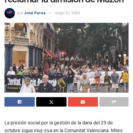
por
José Perez
mayo 31, 2026
La presión social por la gestión de la dana del 29 de
octubre sigue muy viva en la Comunitat Valenciana. Miles