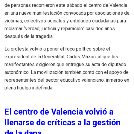
de personas recorrieron este sábado el centro de Valencia
en una nueva manifestación convocada por asociaciones de
víctimas, colectivos sociales y entidades ciudadanas para
reclamar “verdad, justicia y reparación” casi dos años
después de la tragedia.
La protesta volvió a poner el foco político sobre el
expresident de la Generalitat, Carlos Mazón, al que los
manifestantes exigieron que entregue su acta de diputado
autonómico. La movilización también contó con el apoyo de
representantes del sector educativo valenciano, inmerso en
plena huelga indefinida.
El centro de Valencia volvió a
llenarse de críticas a la gestión
de la dana