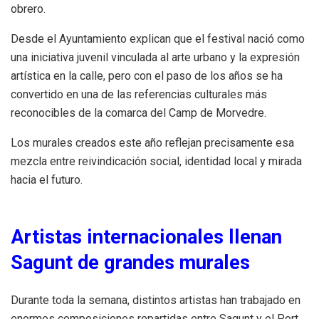
obrero.
Desde el Ayuntamiento explican que el festival nació como
una iniciativa juvenil vinculada al arte urbano y la expresión
artística en la calle, pero con el paso de los años se ha
convertido en una de las referencias culturales más
reconocibles de la comarca del Camp de Morvedre.
Los murales creados este año reflejan precisamente esa
mezcla entre reivindicación social, identidad local y mirada
hacia el futuro.
Artistas internacionales llenan
Sagunt de grandes murales
Durante toda la semana, distintos artistas han trabajado en
enormes composiciones repartidas entre Sagunt y el Port.