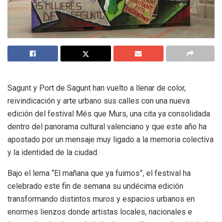
Sagunt y Port de Sagunt han vuelto a llenar de color,
reivindicación y arte urbano sus calles con una nueva
edición del festival Més que Murs, una cita ya consolidada
dentro del panorama cultural valenciano y que este año ha
apostado por un mensaje muy ligado a la memoria colectiva
y la identidad de la ciudad.
Bajo el lema “El mañana que ya fuimos”, el festival ha
celebrado este fin de semana su undécima edición
transformando distintos muros y espacios urbanos en
enormes lienzos donde artistas locales, nacionales e