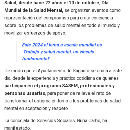
Salud, desde hace 22 años el 10 de octubre, Día
Mundial de la Salud Mental,
se organizan eventos como
representación del compromiso para crear conciencia
sobre los problemas de salud mental en todo el mundo y
movilizar esfuerzos de apoyo.
Este 2024 el lema a escala mundial es
‘Trabajo y salud mental, un vínculo
fundamental’
De modo que el Ayuntamiento de Sagunto se suma a este
día, desde la experiencia y práctica cotidiana de quienes
participan en el programa SASEM, profesionales y
personas usuarias
, para poner de relieve el reto de
transformar el estigma en torno a los problemas de salud
mental en aceptación y respeto.
La concejala de Servicios Sociales, Nuria Carbó, ha
manifestado: