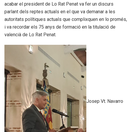
acabar el president de Lo Rat Penat va fer un discurs
parlant dels reptes actuals en el que va demanar a les
autoritats polítiques actuals que complixquen en lo promés,
i va recordar els 75 anys de formació en la titulació de
valencià de Lo Rat Penat.
Josep Vt. Navarro