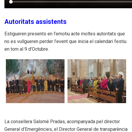
Autoritats assistents
Estigueren presents en l’emotiu acte moltes autoritats que
no es vullgueren perder l’event que inicia el calendari festiu
en torn al 9 d’Octubre.
La consellera Salomé Pradas, acompanyada pel director
General d’Emergències, el Director General de transparència