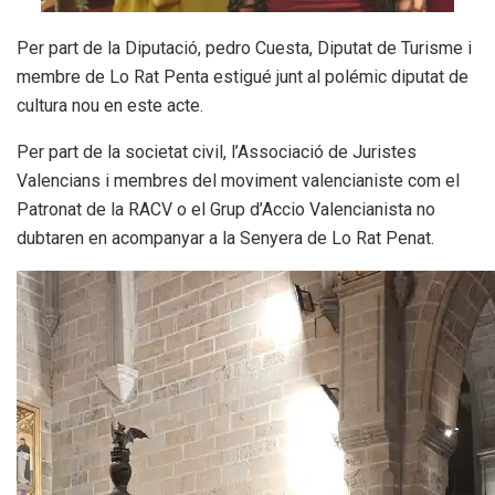
Per part de la Diputació, pedro Cuesta, Diputat de Turisme i
membre de Lo Rat Penta estigué junt al polémic diputat de
cultura nou en este acte.
Per part de la societat civil, l’Associació de Juristes
Valencians i membres del moviment valencianiste com el
Patronat de la RACV o el Grup d’Accio Valencianista no
dubtaren en acompanyar a la Senyera de Lo Rat Penat.