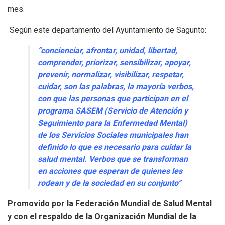
mes.
Según este departamento del Ayuntamiento de Sagunto:
“concienciar, afrontar, unidad, libertad,
comprender, priorizar, sensibilizar, apoyar,
prevenir, normalizar, visibilizar, respetar,
cuidar, son las palabras, la mayoría verbos,
con que las personas que participan en el
programa SASEM (Servicio de Atención y
Seguimiento para la Enfermedad Mental)
de los Servicios Sociales municipales han
definido lo que es necesario para cuidar la
salud mental. Verbos que se transforman
en acciones que esperan de quienes les
rodean y de la sociedad en su conjunto”
Promovido por la Federación Mundial de Salud Mental
y con el respaldo de la Organización Mundial de la