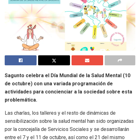
Sagunto celebra el Día Mundial de la Salud Mental (10
de octubre) con una variada programación de
actividades para concienciar a la sociedad sobre esta
problemática.
Las charlas, los talleres y el resto de dinámicas de
sensibilización sobre la salud mental han sido organizadas
por la concejalía de Servicios Sociales y se desarrollarán
entre el 7 y el 11 de octubre, así como el 21 del mismo