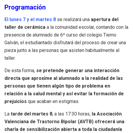
Programación
El lunes 7 y el martes 8
se realizará una
apertura del
taller de cerámica
a la comunidad escolar, contando con la
presencia de alumnado de 6º curso del colegio Tierno
Galván, el estudiantado disfrutará del proceso de crear una
pieza junto a las personas que asisten habitualmente al
taller.
De esta forma,
se pretende generar una interacción
directa que aproxime al alumnado a la realidad de las
personas que tienen algún tipo de problema en
relación a la salud mental y así evitar la formación de
prejuicios
que acaban en estigmas.
La
tarde del martes 8
, a las 17:30 horas,
la Asociación
Valenciana de Trastorno Bipolar (AVTB) ofrecerá una
charla de sensibilización abierta a toda la ciudadanía