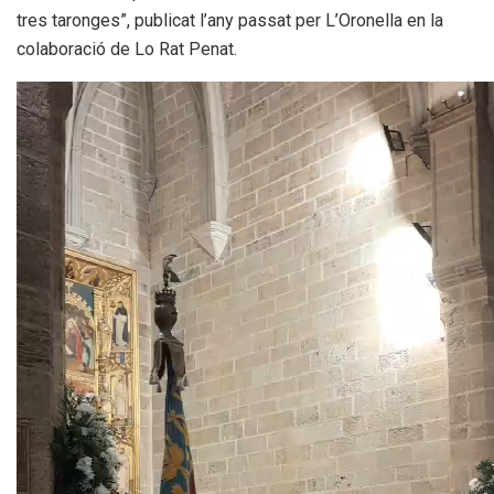
tres taronges”, publicat l’any passat per L’Oronella en la
colaboració de Lo Rat Penat.