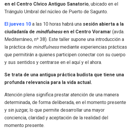
en el Centro Cívico Antiguo Sanatorio
, ubicado en el
Triángulo Umbral del núcleo de Puerto de Sagunto.
El jueves 10
a las 10 horas habrá una
sesión abierta a la
ciudadanía de
mindfulness
en el Centro Vorama
r (avda.
Mediterráneo, nº 38). Este taller supone una introducción a
la práctica de
mindfulness
mediante experiencias prácticas
que permitirán a quienes participen conectar con su cuerpo
y sus sentidos y centrarse en el aquí y el ahora.
Se trata de una antigua práctica budista que tiene una
profunda relevancia para la vida actual.
Atención plena significa prestar atención de una manera
determinada, de forma deliberada, en el momento presente
y sin juzgar, lo que permite desarrollar una mayor
conciencia, claridad y aceptación de la realidad del
momento presente.