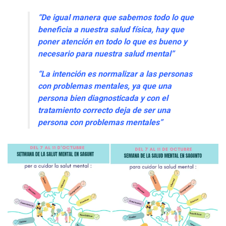
“De igual manera que sabemos todo lo que
beneficia a nuestra salud física, hay que
poner atención en todo lo que es bueno y
necesario para nuestra salud mental”
“La intención es normalizar a las personas
con problemas mentales, ya que una
persona bien diagnosticada y con el
tratamiento correcto deja de ser una
persona con problemas mentales”