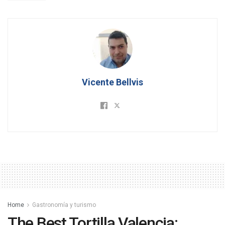
Vicente Bellvis
Home
Gastronomía y turismo
The Best Tortilla Valencia: