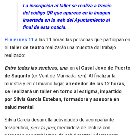
La inscripción al taller se realiza a través
del código QR que aparece en la imagen
insertada en la web del Ayuntamiento al
final de esta noticia.
El viernes 11
a las 11 horas las personas que participan en
el
taller de teatro
realizarán una muestra del trabajo
realizado:
Entre todas las sombras, una
,
en el
Casal Jove de Puerto
de Sagunto
(c/ Vent de Marinada, s/n). Al finalizar la
muestra y en el mismo lugar,
alrededor de las 12 horas,
se realizará un taller en torno al estigma, impartido
por Silvia Garcia Esteban, formadora y asesora en
salud mental
.
Silvia García desarrolla actividades de acompañante
terapéutico,
peer to peer
, mediadora de lectura con