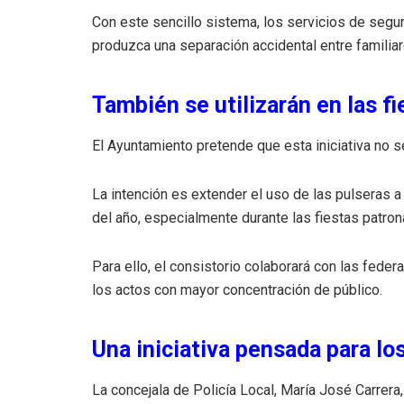
Con este sencillo sistema, los servicios de segu
produzca una separación accidental entre familiar
También se utilizarán en las f
El Ayuntamiento pretende que esta iniciativa no s
La intención es extender el uso de las pulseras a
del año, especialmente durante las fiestas patro
Para ello, el consistorio colaborará con las feder
los actos con mayor concentración de público.
Una iniciativa pensada para lo
La concejala de Policía Local, María José Carrera