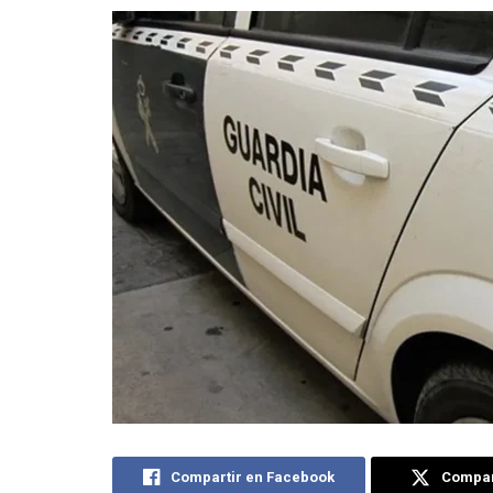
Compartir en Facebook
Compart