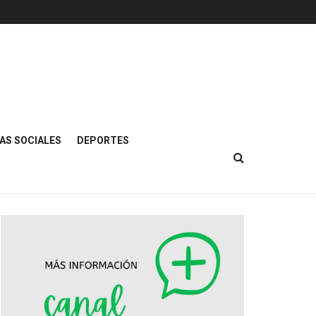
AS SOCIALES
DEPORTES