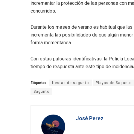
incrementar la protección de las personas con m
concurridos.
Durante los meses de verano es habitual que las p
incrementa las posibilidades de que algún meno
forma momentánea.
Con estas pulseras identificativas, la Policía Loca
tiempo de respuesta ante este tipo de incidencia
Etiquetas:
fiestas de sagunto
Playas de Sagunto
Sagunto
José Perez