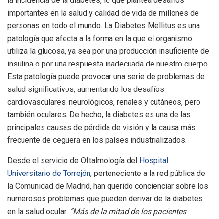
la incidencia de la diabetes, lo que plantea desafíos
importantes en la salud y calidad de vida de millones de
personas en todo el mundo. La Diabetes Mellitus es una
patología que afecta a la forma en la que el organismo
utiliza la glucosa, ya sea por una producción insuficiente de
insulina o por una respuesta inadecuada de nuestro cuerpo.
Esta patología puede provocar una serie de problemas de
salud significativos, aumentando los desafíos
cardiovasculares, neurológicos, renales y cutáneos, pero
también oculares. De hecho, la diabetes es una de las
principales causas de pérdida de visión y la causa más
frecuente de ceguera en los países industrializados.
Desde el servicio de Oftalmología del
Hospital
Universitario de Torrejón
, perteneciente a la red pública de
la Comunidad de Madrid, han querido concienciar sobre los
numerosos problemas que pueden derivar de la diabetes
en la salud ocular:
“Más de la mitad de los pacientes