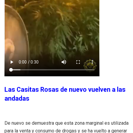
Las Casitas Rosas de nuevo vuelven a las
andadas
De nuevo se demuestra que esta zona marginal es utilizada
para la venta y consumo de drogas y se ha vuelto a generar