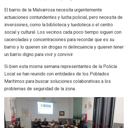
El barrio de la Malvarrosa necesita urgentemente
actuaciones contundentes y lucha policial, pero necesita de
inversiones, como la biblioteca y luedoteca o el centro
social y cultural. Los vecinos cada poco tiempo siguen con
caceroladas y concentraciones para recordar que es su
barrio y lo quieren sin drogas ni delincuencia y quieren tener
un barrio digno para vivir y convivir.
Si bien esta misma semana representantes de la Policía
Local se han reunido con entidades de los Poblados
Marítimos para buscar soluciones colaborativas a los
problemas de seguridad de la zona.