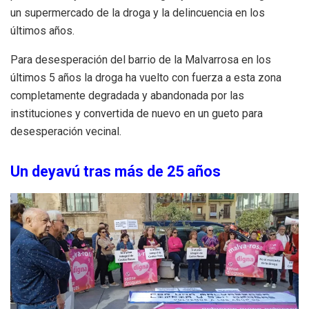
un supermercado de la droga y la delincuencia en los
últimos años.
Para desesperación del barrio de la Malvarrosa en los
últimos 5 años la droga ha vuelto con fuerza a esta zona
completamente degradada y abandonada por las
instituciones y convertida de nuevo en un gueto para
desesperación vecinal.
Un deyavú tras más de 25 años