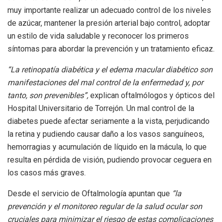
muy importante realizar un adecuado control de los niveles
de azúcar, mantener la presión arterial bajo control, adoptar
un estilo de vida saludable y reconocer los primeros
síntomas para abordar la prevención y un tratamiento eficaz.
“La retinopatía diabética y el edema macular diabético son
manifestaciones del mal control de la enfermedad y, por
tanto, son prevenibles”,
explican oftalmólogos y ópticos del
Hospital Universitario de Torrejón. Un mal control de la
diabetes puede afectar seriamente a la vista, perjudicando
la retina y pudiendo causar daño a los vasos sanguíneos,
hemorragias y acumulación de líquido en la mácula, lo que
resulta en pérdida de visión, pudiendo provocar ceguera en
los casos más graves.
Desde el servicio de Oftalmología apuntan que
“la
prevención y el monitoreo regular de la salud ocular son
cruciales para minimizar el riesgo de estas complicaciones