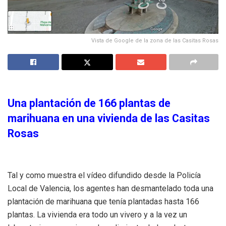
Vista de Google de la zona de las Casitas Rosas
Una plantación de 166 plantas de
marihuana en una vivienda de las Casitas
Rosas
Tal y como muestra el vídeo difundido desde la Policía
Local de Valencia, los agentes han desmantelado toda una
plantación de marihuana que tenía plantadas hasta 166
plantas. La vivienda era todo un vivero y a la vez un