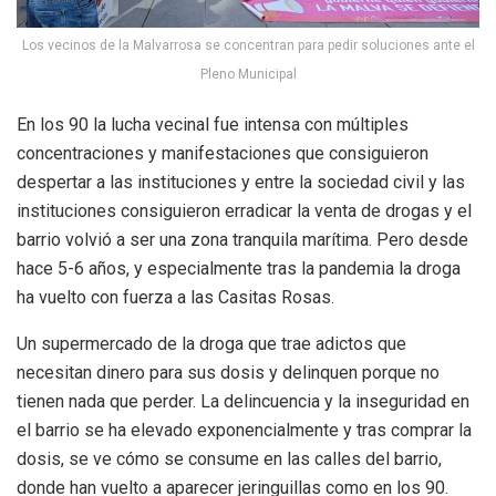
Los vecinos de la Malvarrosa se concentran para pedir soluciones ante el
Pleno Municipal
En los 90 la lucha vecinal fue intensa con múltiples
concentraciones y manifestaciones que consiguieron
despertar a las instituciones y entre la sociedad civil y las
instituciones consiguieron erradicar la venta de drogas y el
barrio volvió a ser una zona tranquila marítima. Pero desde
hace 5-6 años, y especialmente tras la pandemia la droga
ha vuelto con fuerza a las Casitas Rosas.
Un supermercado de la droga que trae adictos que
necesitan dinero para sus dosis y delinquen porque no
tienen nada que perder. La delincuencia y la inseguridad en
el barrio se ha elevado exponencialmente y tras comprar la
dosis, se ve cómo se consume en las calles del barrio,
donde han vuelto a aparecer jeringuillas como en los 90.