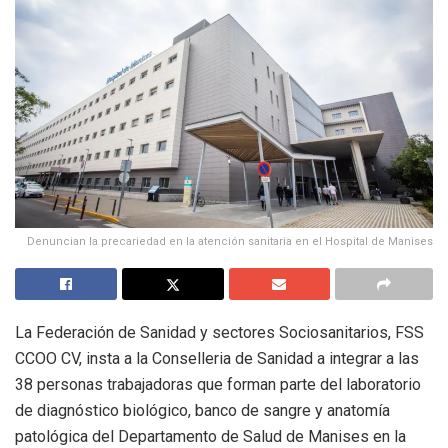
Denuncian la precariedad en la atención sanitaria en el Hospital de Manises
La Federación de Sanidad y sectores Sociosanitarios, FSS
CCOO CV, insta a la Conselleria de Sanidad a integrar a las
38 personas trabajadoras que forman parte del laboratorio
de diagnóstico biológico, banco de sangre y anatomía
patológica del Departamento de Salud de Manises en la