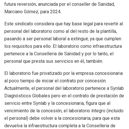
futura reversión, anunciada por el conseller de Sanidad,
Marciano Gómez, para 2024.
Este sindicato considera que hay base legal para revertir al
personal del laboratorio como al del resto de la plantilla,
pasando a ser personal laboral a extinguir, ya que cumplen
los requisitos para ello. El laboratorio como infraestructura
pertenece a la Conselleria de Sanidad y por lo tanto, el
personal que presta sus servicios en él, también.
El laboratorio fue privatizado por la empresa concesionaria
al poco tiempo de iniciar el contrato por concesión.
Actualmente, el personal del laboratorio pertenece a Synlab
Diagnósticos Globales pero en el contrato de prestación de
servicio entre Synlab y la concesionaria, figura que al
vencimiento de la concesión, el laboratorio íntegro (incluido
el personal) debe volver a la concesionaria, para que esta
devuelva la infraestructura completa a la Conselleria de