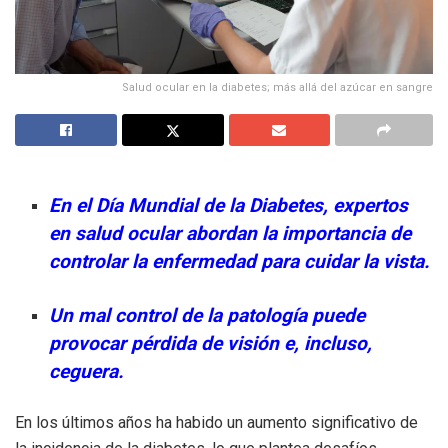
Salud ocular en la diabetes; más allá del azúcar en sangre
En el Día Mundial de la Diabetes, expertos
en salud ocular abordan la importancia de
controlar la enfermedad para cuidar la vista.
Un mal control de la patología puede
provocar pérdida de visión e, incluso,
ceguera.
En los últimos años ha habido un aumento significativo de