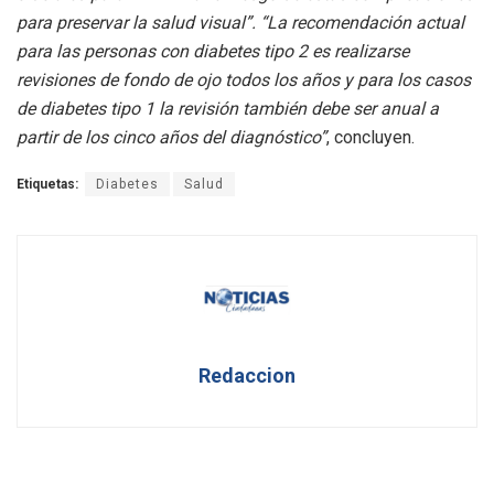
para preservar la salud visual”. “La recomendación actual
para las personas con diabetes tipo 2 es realizarse
revisiones de fondo de ojo todos los años y para los casos
de diabetes tipo 1 la revisión también debe ser anual a
partir de los cinco años del diagnóstico”
, concluyen.
Etiquetas:
Diabetes
Salud
Redaccion