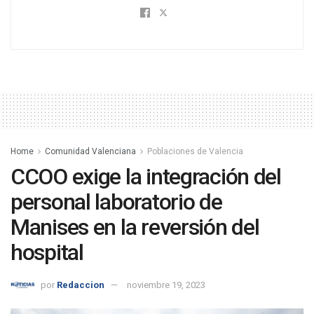
Home
Comunidad Valenciana
Poblaciones de Valencia
CCOO exige la integración del
personal laboratorio de
Manises en la reversión del
hospital
por
Redaccion
noviembre 19, 2023