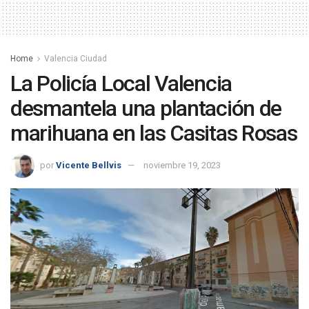
Home
Valencia Ciudad
La Policía Local Valencia
desmantela una plantación de
marihuana en las Casitas Rosas
por
Vicente Bellvis
noviembre 19, 2023