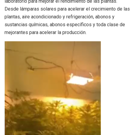
laboratorio para mejorar el rendimiento de las plantas.
Desde lámparas solares para acelerar el crecimiento de las
plantas, aire acondicionado y refrigeración, abonos y
sustancias químicas, abonos específicos y toda clase de
mejorantes para acelerar la producción.