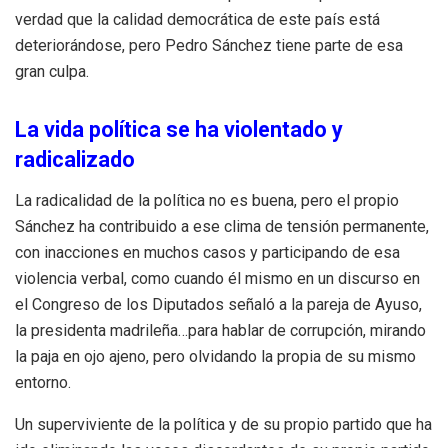
verdad que la calidad democrática de este país está
deteriorándose, pero Pedro Sánchez tiene parte de esa
gran culpa.
La vida política se ha violentado y
radicalizado
La radicalidad de la política no es buena, pero el propio
Sánchez ha contribuido a ese clima de tensión permanente,
con inacciones en muchos casos y participando de esa
violencia verbal, como cuando él mismo en un discurso en
el Congreso de los Diputados señaló a la pareja de Ayuso,
la presidenta madrileña…para hablar de corrupción, mirando
la paja en ojo ajeno, pero olvidando la propia de su mismo
entorno.
Un superviviente de la política y de su propio partido que ha