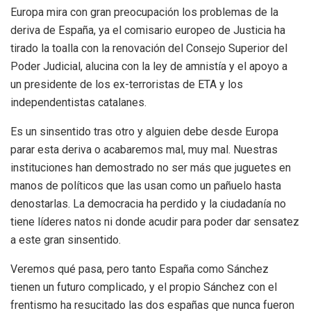
Europa mira con gran preocupación los problemas de la
deriva de España, ya el comisario europeo de Justicia ha
tirado la toalla con la renovación del Consejo Superior del
Poder Judicial, alucina con la ley de amnistía y el apoyo a
un presidente de los ex-terroristas de ETA y los
independentistas catalanes.
Es un sinsentido tras otro y alguien debe desde Europa
parar esta deriva o acabaremos mal, muy mal. Nuestras
instituciones han demostrado no ser más que juguetes en
manos de políticos que las usan como un pañuelo hasta
denostarlas. La democracia ha perdido y la ciudadanía no
tiene líderes natos ni donde acudir para poder dar sensatez
a este gran sinsentido.
Veremos qué pasa, pero tanto España como Sánchez
tienen un futuro complicado, y el propio Sánchez con el
frentismo ha resucitado las dos españas que nunca fueron