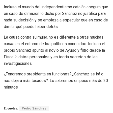
Incluso el mundo del independentismo catalán asegura que
en caso de dimisión lo dicho por Sánchez no justifica para
nada su decisión y se empieza a especular que en caso de
dimitir qué puede haber detrás.
La causa contra su mujer, no es diferente a otras muchas
cusas en el entorno de los políticos conocidos. Incluso el
propio Sánchez apuntó al novio de Ayuso y filtró desde la
Fiscalía datos personales y en teoría secretos de las
investigaciones.
¿Tendremos presidenta en funciones?.¿Sánchez se irá o
nos dejará más tocados?. Lo sabremos en poco más de 20
minutos
Etiquetas:
Pedro Sánchez