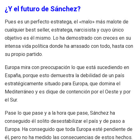
¿Y el futuro de Sánchez?
Pues es un perfecto estratega, el «malo» más malote de
cualquier best seller, estratega, narcisista y cuyo único
objetivo es él mismo. Lo ha demostrado con creces en su
intensa vida política donde ha arrasado con todo, hasta con
su propio partido.
Europa mira con preocupación lo que está sucediendo en
España, porque esto demuestra la debilidad de un país
estratégicamente situado para Europa, que domina el
Mediterráneo y es dique de contención por el Oeste y por
el Sur.
Pase lo que pase y a la hora que pase, Sánchez ha
conseguido él solito desestabilizar el país y de paso a
Europa. Ha conseguido que toda Europa esté pendiente de
él, pero no ha medido las consecuencias de estos hechos.