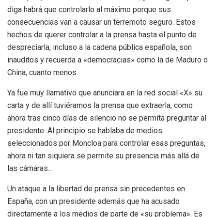
diga habrá que controlarlo al máximo porque sus
consecuencias van a causar un terremoto seguro. Estos
hechos de querer controlar a la prensa hasta el punto de
despreciarla, incluso a la cadena pública española, son
inauditos y recuerda a «democracias» como la de Maduro o
China, cuanto menos.
Ya fue muy llamativo que anunciara en la red social «X» su
carta y de allí tuviéramos la prensa que extraerla, como
ahora tras cinco días de silencio no se permita preguntar al
presidente. Al principio se hablaba de medios
seleccionados por Moncloa para controlar esas preguntas,
ahora ni tan siquiera se permite su presencia más allá de
las cámaras…
Un ataque a la libertad de prensa sin precedentes en
España, con un presidente además que ha acusado
directamente a los medios de parte de «su problema». Es