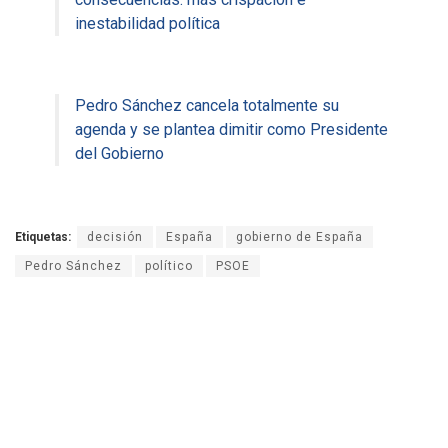
inestabilidad política
Pedro Sánchez cancela totalmente su
agenda y se plantea dimitir como Presidente
del Gobierno
Etiquetas:
decisión
España
gobierno de España
Pedro Sánchez
político
PSOE
MJB