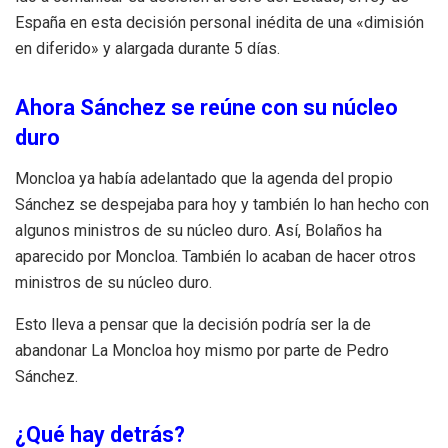
España en esta decisión personal inédita de una «dimisión
en diferido» y alargada durante 5 días.
Ahora Sánchez se reúne con su núcleo
duro
Moncloa ya había adelantado que la agenda del propio
Sánchez se despejaba para hoy y también lo han hecho con
algunos ministros de su núcleo duro. Así, Bolaños ha
aparecido por Moncloa. También lo acaban de hacer otros
ministros de su núcleo duro.
Esto lleva a pensar que la decisión podría ser la de
abandonar La Moncloa hoy mismo por parte de Pedro
Sánchez.
¿Qué hay detrás?