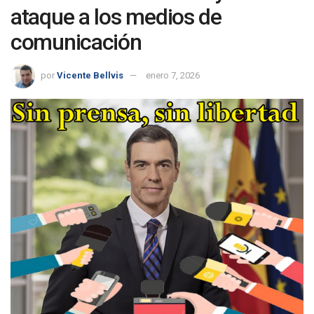
ataque a los medios de
comunicación
por
Vicente Bellvis
enero 7, 2026