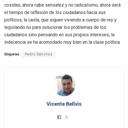
cosidas, ahora cabe sensatez y no radicalismo, ahora será
el tiempo de reflexión de los ciudadanos hacia sus
políticos, la casta, que siguen viviendo a cuerpo de rey y
legislando no para solucionar los problemas de los
ciudadanos sino pensando en sus propios intereses, la
indecencia se ha acomodado muy bien en la clase política.
Etiquetas:
Pedro Sánchez
Vicente Bellvis