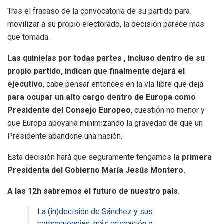
Tras el fracaso de la convocatoria de su partido para
movilizar a su propio electorado, la decisión parece más
que tomada.
Las quinielas por todas partes , incluso dentro de su
propio partido, indican que finalmente dejará el
ejecutivo
, cabe pensar entonces en la vía libre que deja
para ocupar un alto cargo dentro de Europa como
Presidente del Consejo Europeo
, cuestión no menor y
que Europa apoyaría minimizando la gravedad de que un
Presidente abandone una nación.
Esta decisión hará que seguramente tengamos
la primera
Presidenta del Gobierno María Jesús Montero.
A las 12h sabremos el futuro de nuestro país.
La (in)decisión de Sánchez y sus
consecuencias: más crispación e