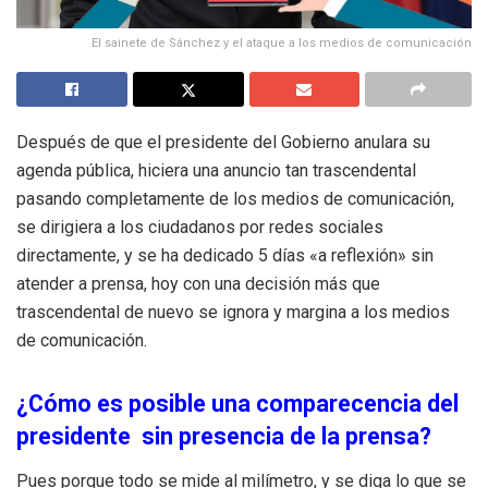
El sainete de Sánchez y el ataque a los medios de comunicación
Después de que el presidente del Gobierno anulara su
agenda pública, hiciera una anuncio tan trascendental
pasando completamente de los medios de comunicación,
se dirigiera a los ciudadanos por redes sociales
directamente, y se ha dedicado 5 días «a reflexión» sin
atender a prensa, hoy con una decisión más que
trascendental de nuevo se ignora y margina a los medios
de comunicación.
¿Cómo es posible una comparecencia del
presidente sin presencia de la prensa?
Pues porque todo se mide al milímetro, y se diga lo que se