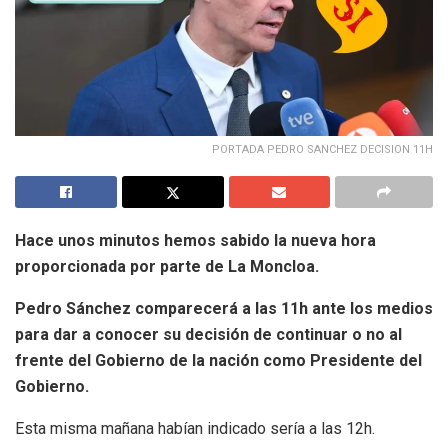
PORTADA PEDRO SANCHEZ DECISION 11H
Hace unos minutos hemos sabido la nueva hora
proporcionada por parte de La Moncloa.
Pedro Sánchez comparecerá a las 11h ante los medios
para dar a conocer su decisión de continuar o no al
frente del Gobierno de la nación como Presidente del
Gobierno.
Esta misma mañana habían indicado sería a las 12h.