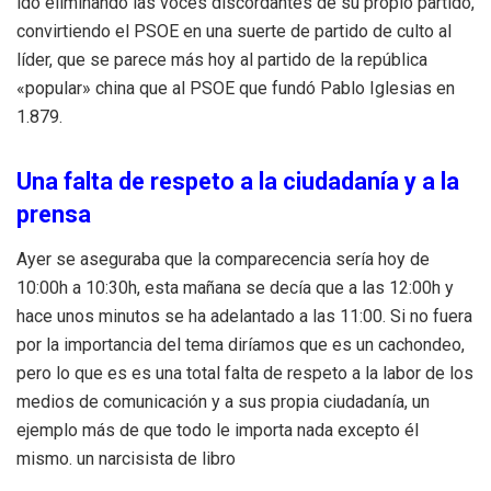
ido eliminando las voces discordantes de su propio partido,
convirtiendo el PSOE en una suerte de partido de culto al
líder, que se parece más hoy al partido de la república
«popular» china que al PSOE que fundó Pablo Iglesias en
1.879.
Una falta de respeto a la ciudadanía y a la
prensa
Ayer se aseguraba que la comparecencia sería hoy de
10:00h a 10:30h, esta mañana se decía que a las 12:00h y
hace unos minutos se ha adelantado a las 11:00. Si no fuera
por la importancia del tema diríamos que es un cachondeo,
pero lo que es es una total falta de respeto a la labor de los
medios de comunicación y a sus propia ciudadanía, un
ejemplo más de que todo le importa nada excepto él
mismo. un narcisista de libro