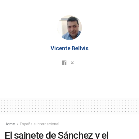
Vicente Bellvis
Home
España e internacional
El sainete de Sánchez y el