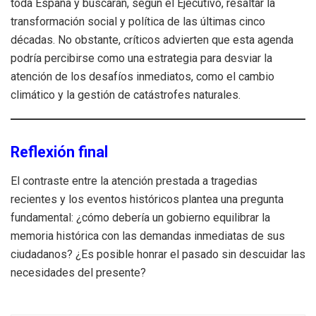
toda España y buscarán, según el Ejecutivo, resaltar la
transformación social y política de las últimas cinco
décadas. No obstante, críticos advierten que esta agenda
podría percibirse como una estrategia para desviar la
atención de los desafíos inmediatos, como el cambio
climático y la gestión de catástrofes naturales.
Reflexión final
El contraste entre la atención prestada a tragedias
recientes y los eventos históricos plantea una pregunta
fundamental: ¿cómo debería un gobierno equilibrar la
memoria histórica con las demandas inmediatas de sus
ciudadanos? ¿Es posible honrar el pasado sin descuidar las
necesidades del presente?