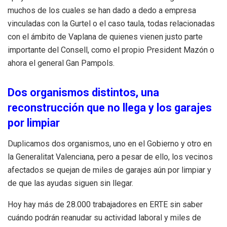
muchos de los cuales se han dado a dedo a empresa
vinculadas con la Gurtel o el caso taula, todas relacionadas
con el ámbito de Vaplana de quienes vienen justo parte
importante del Consell, como el propio President Mazón o
ahora el general Gan Pampols.
Dos organismos distintos, una
reconstrucción que no llega y los garajes
por limpiar
Duplicamos dos organismos, uno en el Gobierno y otro en
la Generalitat Valenciana, pero a pesar de ello, los vecinos
afectados se quejan de miles de garajes aún por limpiar y
de que las ayudas siguen sin llegar.
Hoy hay más de 28.000 trabajadores en ERTE sin saber
cuándo podrán reanudar su actividad laboral y miles de