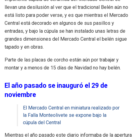
llevan una desilusión al ver que el tradicional Belén aún no
está listo para poder verse, y es que mientras el Mercado
Central está decorado en algunos de sus pasillos y
entradas, y bajo la cúpula se han instalado unas letras de
grandes dimensiones del Mercado Central el belén sigue
tapado y en obras.
Parte de las placas de corcho están aún por trabajar y
montar y a menos de 15 días de Navidad no hay belén.
El año pasado se inauguró el 29 de
noviembre
El Mercado Central en miniatura realizado por
la Falla Monteolivete se expone bajo la
cúpula del Central
Mientras el año pasado este diario informaba de la apertura