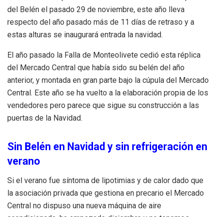
del Belén el pasado 29 de noviembre, este año lleva
respecto del año pasado más de 11 días de retraso y a
estas alturas se inaugurará entrada la navidad.
El año pasado la Falla de Monteolivete cedió esta réplica
del Mercado Central que había sido su belén del año
anterior, y montada en gran parte bajo la cúpula del Mercado
Central. Este año se ha vuelto a la elaboración propia de los
vendedores pero parece que sigue su construcción a las
puertas de la Navidad.
Sin Belén en Navidad y sin refrigeración en
verano
Si el verano fue síntoma de lipotimias y de calor dado que
la asociación privada que gestiona en precario el Mercado
Central no dispuso una nueva máquina de aire