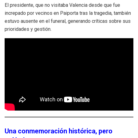
El presidente, que no visitaba Valencia desde que fue
increpado por vecinos en Paiporta tras la tragedia, también
estuvo ausente en el funeral, generando críticas sobre sus
prioridades y gestión.
Una conmemoración histórica, pero