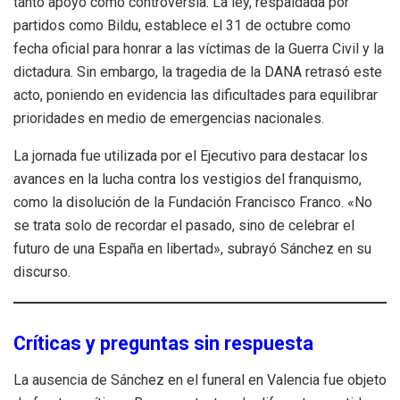
tanto apoyo como controversia. La ley, respaldada por
partidos como Bildu, establece el 31 de octubre como
fecha oficial para honrar a las víctimas de la Guerra Civil y la
dictadura. Sin embargo, la tragedia de la DANA retrasó este
acto, poniendo en evidencia las dificultades para equilibrar
prioridades en medio de emergencias nacionales.
La jornada fue utilizada por el Ejecutivo para destacar los
avances en la lucha contra los vestigios del franquismo,
como la disolución de la Fundación Francisco Franco. «No
se trata solo de recordar el pasado, sino de celebrar el
futuro de una España en libertad», subrayó Sánchez en su
discurso.
Críticas y preguntas sin respuesta
La ausencia de Sánchez en el funeral en Valencia fue objeto