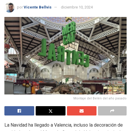
por
Vicente Bellvis
diciembre 10, 2024
Montaje del Belén del año pasado
La Navidad ha llegado a Valencia, incluso la decoración de