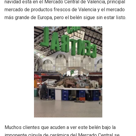
navidad está en el Mercado Central de Valencia, principal
mercado de productos frescos de Valencia y el mercado
más grande de Europa, pero el belén sigue sin estar listo.
Muchos clientes que acuden a ver este belén bajo la
imponente cúpula de cerámica del Mercado Central se