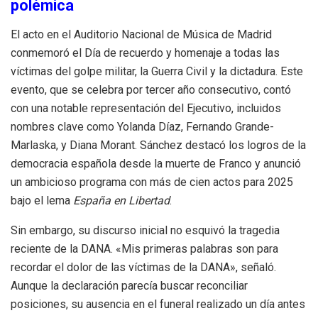
polémica
El acto en el Auditorio Nacional de Música de Madrid
conmemoró el Día de recuerdo y homenaje a todas las
víctimas del golpe militar, la Guerra Civil y la dictadura. Este
evento, que se celebra por tercer año consecutivo, contó
con una notable representación del Ejecutivo, incluidos
nombres clave como Yolanda Díaz, Fernando Grande-
Marlaska, y Diana Morant. Sánchez destacó los logros de la
democracia española desde la muerte de Franco y anunció
un ambicioso programa con más de cien actos para 2025
bajo el lema
España en Libertad
.
Sin embargo, su discurso inicial no esquivó la tragedia
reciente de la DANA. «Mis primeras palabras son para
recordar el dolor de las víctimas de la DANA», señaló.
Aunque la declaración parecía buscar reconciliar
posiciones, su ausencia en el funeral realizado un día antes