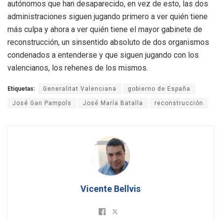
autónomos que han desaparecido, en vez de esto, las dos
administraciones siguen jugando primero a ver quién tiene
más culpa y ahora a ver quién tiene el mayor gabinete de
reconstrucción, un sinsentido absoluto de dos organismos
condenados a entenderse y que siguen jugando con los
valencianos, los rehenes de los mismos.
Etiquetas:
Generalitat Valenciana
gobierno de España
José Gan Pampols
José María Batalla
reconstrucción
Vicente Bellvis