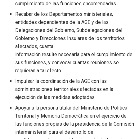
cumplimiento de las funciones encomendadas.
Recabar de los Departamentos ministeriales,
entidades dependientes
de la AGE y de las
Delegaciones del Gobierno, Subdelegaciones del
Gobierno y Direcciones Insulares de los territorios
afectados, cuanta
información resulte necesaria para el cumplimiento de
sus funciones,
y convocar cuantas reuniones se
requieran a tal efecto.
Impulsar
la
coordinación
de
la
AGE
con
las
administraciones
territoriales afectadas
en
la
ejecución de las medidas adoptadas.
Apoyar a la persona titular del Ministerio de Política
Territorial y
Memoria Democrática en el ejercicio de
las funciones propias de la
presidencia de la Comisión
interministerial para el desarrollo de