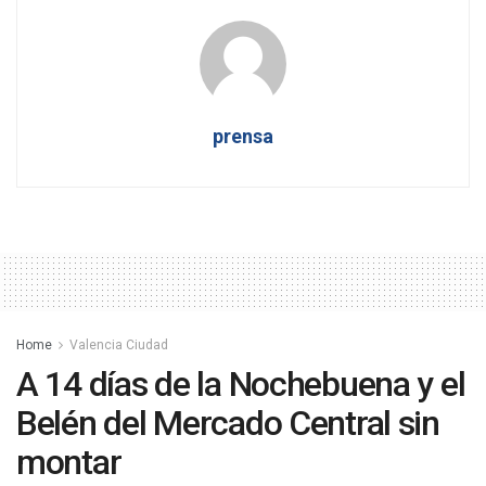
prensa
Home
Valencia Ciudad
A 14 días de la Nochebuena y el
Belén del Mercado Central sin
montar