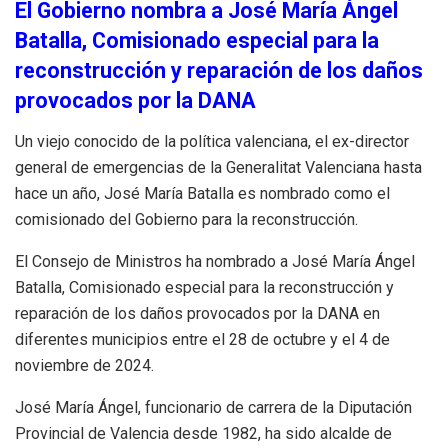
El Gobierno nombra a José María Ángel
Batalla, Comisionado especial para la
reconstrucción y reparación de los daños
provocados por la DANA
Un viejo conocido de la política valenciana, el ex-director
general de emergencias de la Generalitat Valenciana hasta
hace un año, José María Batalla es nombrado como el
comisionado del Gobierno para la reconstrucción.
El Consejo de Ministros ha nombrado a José María Ángel
Batalla, Comisionado especial para la reconstrucción y
reparación de los daños provocados por la DANA en
diferentes municipios entre el 28 de octubre y el 4 de
noviembre de 2024.
José María Ángel, funcionario de carrera de la Diputación
Provincial de Valencia desde 1982, ha sido alcalde de