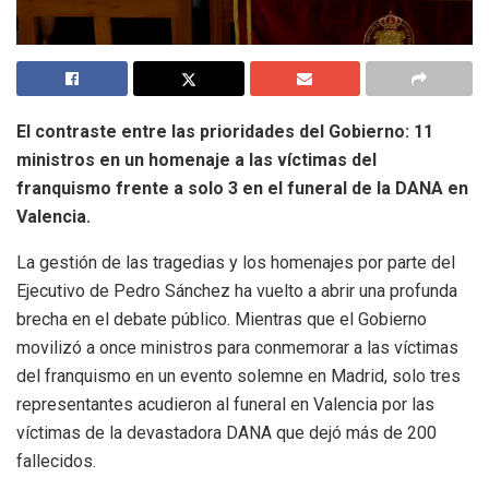
El contraste entre las prioridades del Gobierno: 11
ministros en un homenaje a las víctimas del
franquismo frente a solo 3 en el funeral de la DANA en
Valencia.
La gestión de las tragedias y los homenajes por parte del
Ejecutivo de Pedro Sánchez ha vuelto a abrir una profunda
brecha en el debate público. Mientras que el Gobierno
movilizó a once ministros para conmemorar a las víctimas
del franquismo en un evento solemne en Madrid, solo tres
representantes acudieron al funeral en Valencia por las
víctimas de la devastadora DANA que dejó más de 200
fallecidos.