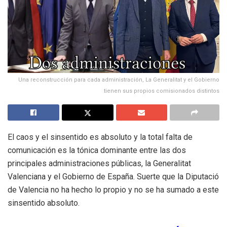
Una reconstrucción para cada administración, La Generalitat y el Gobierno
tienen sus propios comisionados distintos
El caos y el sinsentido es absoluto y la total falta de
comunicación es la tónica dominante entre las dos
principales administraciones públicas, la Generalitat
Valenciana y el Gobierno de España. Suerte que la Diputació
de Valencia no ha hecho lo propio y no se ha sumado a este
sinsentido absoluto.