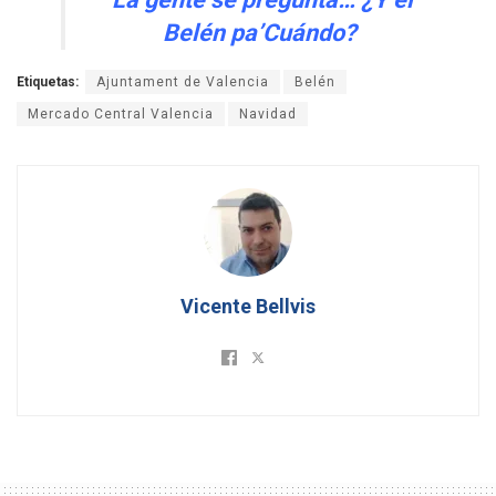
Belén pa’Cuándo?
Etiquetas:
Ajuntament de Valencia
Belén
Mercado Central Valencia
Navidad
Vicente Bellvis