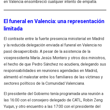
en Valencia ensombreció cualquier intento de empatía.
El funeral en Valencia: una representación
limitada
El contraste entre la fuerte presencia ministerial en Madrid
y la reducida delegación enviada al funeral en Valencia no
pasó desapercibido. A pesar de la asistencia de la
vicepresidenta María Jesús Montero y otros dos ministros,
el hecho de que Pedro Sánchez no acudiera, delegando sus
responsabilidades en reuniones agendadas en Madrid,
alimentó el malestar entre los familiares de las víctimas y
sectores políticos de la Comunidad Valenciana.
El presidente del Gobierno tenía programada una reunión a
las 16:00 con el consejero delegado de CATL, Robin Zeng
Yuqun, y otro encuentro a las 17:00 con el presidente del