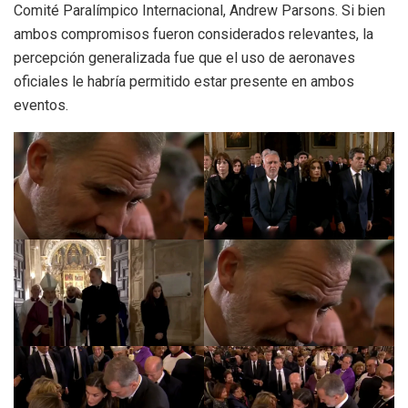
Comité Paralímpico Internacional, Andrew Parsons. Si bien
ambos compromisos fueron considerados relevantes, la
percepción generalizada fue que el uso de aeronaves
oficiales le habría permitido estar presente en ambos
eventos.