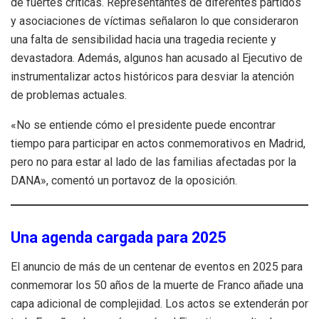
de fuertes críticas. Representantes de diferentes partidos
y asociaciones de víctimas señalaron lo que consideraron
una falta de sensibilidad hacia una tragedia reciente y
devastadora. Además, algunos han acusado al Ejecutivo de
instrumentalizar actos históricos para desviar la atención
de problemas actuales.
«No se entiende cómo el presidente puede encontrar
tiempo para participar en actos conmemorativos en Madrid,
pero no para estar al lado de las familias afectadas por la
DANA», comentó un portavoz de la oposición.
Una agenda cargada para 2025
El anuncio de más de un centenar de eventos en 2025 para
conmemorar los 50 años de la muerte de Franco añade una
capa adicional de complejidad. Los actos se extenderán por