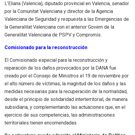
L’Eliana (Valencia), diputado provincial en Valencia, senador
por la Comunitat Valenciana y director de la Agencia
Valenciana de Seguridad y respuesta a las Emergencias de
la Generalitat Valenciana con el anterior Govern de la
Generalitat Valenciana de PSPV y Compromís.
Comisionado para la reconstrucción
El Comisionado especial para la reconstrucción y
reparación de los daños provocados por la DANA fue
creado por el Consejo de Ministros el 19 de noviembre por
el alto número de víctimas, la magnitud de los daños y las
medidas necesarias para la recuperación de la normalidad,
desde el principio de solidaridad interterritorial, de manera
subsidiaria, y complementando las actuaciones que, en el
ejercicio de sus competencias, las administraciones
territoriales tienen encomendadas.