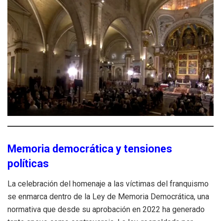
Memoria democrática y tensiones
políticas
La celebración del homenaje a las víctimas del franquismo
se enmarca dentro de la Ley de Memoria Democrática, una
normativa que desde su aprobación en 2022 ha generado