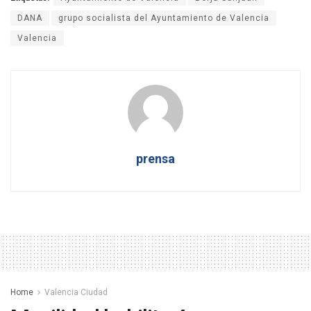
DANA
grupo socialista del Ayuntamiento de Valencia
Valencia
prensa
Home
Valencia Ciudad