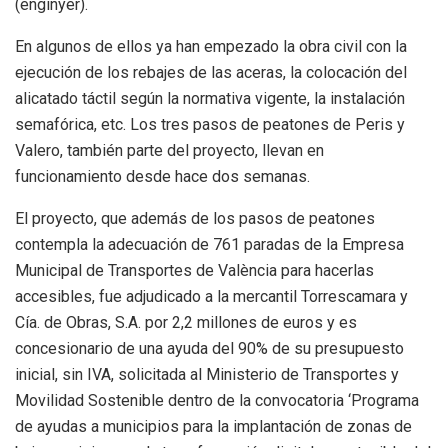
(enginyer).
En algunos de ellos ya han empezado la obra civil con la
ejecución de los rebajes de las aceras, la colocación del
alicatado táctil según la normativa vigente, la instalación
semafórica, etc. Los tres pasos de peatones de Peris y
Valero, también parte del proyecto, llevan en
funcionamiento desde hace dos semanas.
El proyecto, que además de los pasos de peatones
contempla la adecuación de 761 paradas de la Empresa
Municipal de Transportes de València para hacerlas
accesibles, fue adjudicado a la mercantil Torrescamara y
Cía. de Obras, S.A. por 2,2 millones de euros y es
concesionario de una ayuda del 90% de su presupuesto
inicial, sin IVA, solicitada al Ministerio de Transportes y
Movilidad Sostenible dentro de la convocatoria ‘Programa
de ayudas a municipios para la implantación de zonas de