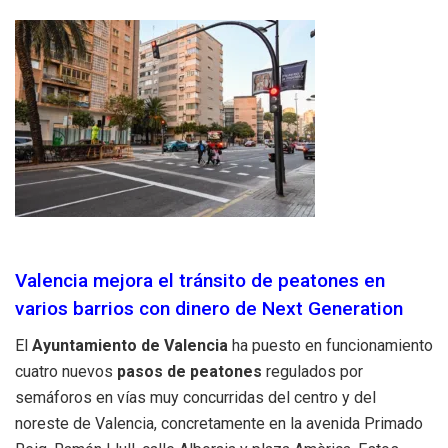
Valencia mejora el tránsito de peatones en
varios barrios con dinero de Next Generation
El
Ayuntamiento de Valencia
ha puesto en funcionamiento
cuatro nuevos
pasos de peatones
regulados por
semáforos en vías muy concurridas del centro y del
noreste de Valencia, concretamente en la avenida Primado