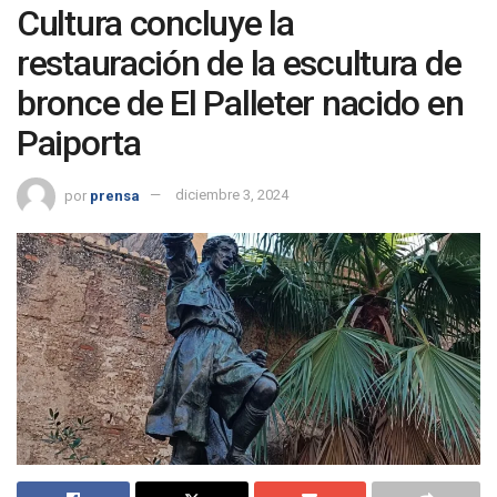
Cultura concluye la
restauración de la escultura de
bronce de El Palleter nacido en
Paiporta
por
prensa
diciembre 3, 2024