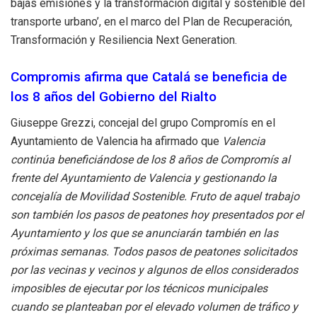
bajas emisiones y la transformación digital y sostenible del
transporte urbano’, en el marco del Plan de Recuperación,
Transformación y Resiliencia Next Generation.
Compromis afirma que Catalá se beneficia de
los 8 años del Gobierno del Rialto
Giuseppe Grezzi, concejal del grupo Compromís en el
Ayuntamiento de Valencia ha afirmado que
Valencia
continúa beneficiándose de los 8 años de Compromís al
frente del Ayuntamiento de Valencia y gestionando la
concejalía de Movilidad Sostenible. Fruto de aquel trabajo
son también los pasos de peatones hoy presentados por el
Ayuntamiento y los que se anunciarán también en las
próximas semanas. Todos pasos de peatones solicitados
por las vecinas y vecinos y algunos de ellos considerados
imposibles de ejecutar por los técnicos municipales
cuando se planteaban por el elevado volumen de tráfico y