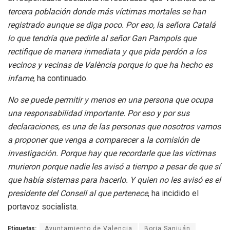
tercera población donde más víctimas mortales se han
registrado aunque se diga poco. Por eso, la señora Catalá
lo que tendría que pedirle al señor Gan Pampols que
rectifique de manera inmediata y que pida perdón a los
vecinos y vecinas de València porque lo que ha hecho es
infame
, ha continuado.
No se puede permitir y menos en una persona que ocupa
una responsabilidad importante. Por eso y por sus
declaraciones, es una de las personas que nosotros vamos
a proponer que venga a comparecer a la comisión de
investigación. Porque hay que recordarle que las víctimas
murieron porque nadie les avisó a tiempo a pesar de que sí
que había sistemas para hacerlo. Y quien no les avisó es el
presidente del Consell al que pertenece
, ha incidido el
portavoz socialista.
Etiquetas:
Ayuntamiento de Valencia
Borja Sanjuán