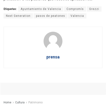
Etiquetas:
Ayuntamiento de Valencia
Compromís
Grezzi
Next Generation
pasos de peatones
Valencia
prensa
Home
Cultura
Patrimonio