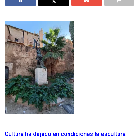
Cultura ha dejado en condiciones la escultura