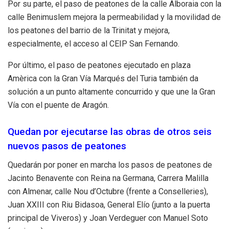
Por su parte, el paso de peatones de la calle Alboraia con la
calle Benimuslem mejora la permeabilidad y la movilidad de
los peatones del barrio de la Trinitat y mejora,
especialmente, el acceso al CEIP San Fernando.
Por último, el paso de peatones ejecutado en plaza
Amèrica con la Gran Vía Marqués del Turia también da
solución a un punto altamente concurrido y que une la Gran
Vía con el puente de Aragón.
Quedan por ejecutarse las obras de otros seis
nuevos pasos de peatones
Quedarán por poner en marcha los pasos de peatones de
Jacinto Benavente con Reina na Germana, Carrera Malilla
con Almenar, calle Nou d’Octubre (frente a Conselleries),
Juan XXIII con Riu Bidasoa, General Elío (junto a la puerta
principal de Viveros) y Joan Verdeguer con Manuel Soto