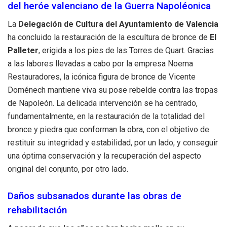
del heróe valenciano de la Guerra Napoléonica
La
Delegación de Cultura del Ayuntamiento de Valencia
ha concluido la restauración de la escultura de bronce de
El
Palleter
, erigida a los pies de las Torres de Quart. Gracias
a las labores llevadas a cabo por la empresa Noema
Restauradores, la icónica figura de bronce de Vicente
Doménech mantiene viva su pose rebelde contra las tropas
de Napoleón. La delicada intervención se ha centrado,
fundamentalmente, en la restauración de la totalidad del
bronce y piedra que conforman la obra, con el objetivo de
restituir su integridad y estabilidad, por un lado, y conseguir
una óptima conservación y la recuperación del aspecto
original del conjunto, por otro lado.
Daños subsanados durante las obras de
rehabilitación