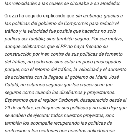
las velocidades a las cuales se circulaba a su alrededor.
Grezzi ha seguido explicando que
sin embargo, gracias a
las políticas del gobierno de Compromís para reducir el
tráfico y la velocidad fue posible que hacerlos no solo
pudiera ser factible, sino también seguro. Por ese motivo,
aunque celebramos que el PP no haya frenado su
construcción por ir en contra de sus políticas de fomento
del tráfico, no podemos sino estar un poco preocupados
porque
,
con el retorno del tráfico, la velocidad y el aumento
de accidentes con la llegada al gobierno de María José
Catalá, no estamos seguros que los cruces sean tan
seguros como cuando los diseñamos y proyectamos.
Esperamos que el regidor Carbonell, desaparecido desde el
29 de octubre, rectifique en sus políticas y no solo deje que
se acaben de ejecutar todos nuestros proyectos, sino
también los acompañe recuperando las políticas de
protección a los peatones que nosotros aplicábamos
.