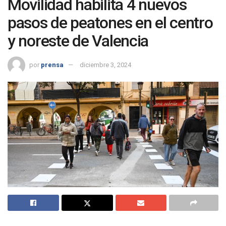
Movilidad habilita 4 nuevos
pasos de peatones en el centro
y noreste de Valencia
por
prensa
diciembre 3, 2024