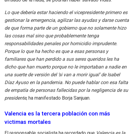
Lo que debería estar haciendo el vicepresidente primero es
gestionar la emergencia, agilizar las ayudas y darse cuenta
de que forma parte de un gobierno que no solamente hizo
las cosas mal sino que probablemente tenga
responsabilidades penales por homicidio imprudente.
Porque lo que ha hecho es que a esas personas y
familiares que han perdido a sus seres queridos les ha
dicho que han muerto porque no le importaban a nadie en
una suerte de versión del ‘si van a morir igual’ de Isabel
Díaz Ayuso en la pandemia. No puede hablar con esa falta
de empatía de personas fallecidas por la negligencia de su
presidente
, ha manifestado Borja Sanjuan.
Valencia es la tercera población con más
victimas mortales
El responsable socialista ha recordado que
Valencia es la