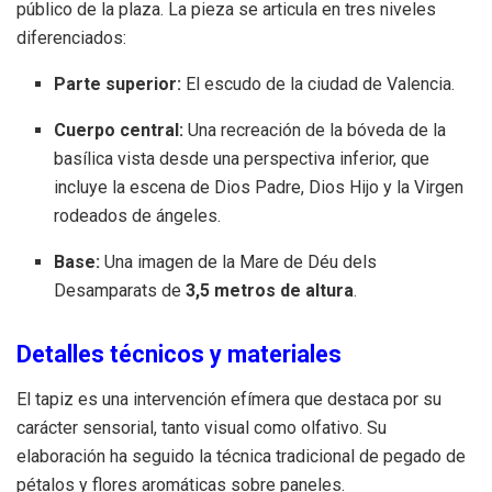
público de la plaza. La pieza se articula en tres niveles
diferenciados:
Parte superior:
El escudo de la ciudad de Valencia.
Cuerpo central:
Una recreación de la bóveda de la
basílica vista desde una perspectiva inferior, que
incluye la escena de Dios Padre, Dios Hijo y la Virgen
rodeados de ángeles.
Base:
Una imagen de la Mare de Déu dels
Desamparats de
3,5 metros de altura
.
Detalles técnicos y materiales
El tapiz es una intervención efímera que destaca por su
carácter sensorial, tanto visual como olfativo. Su
elaboración ha seguido la técnica tradicional de pegado de
pétalos y flores aromáticas sobre paneles.