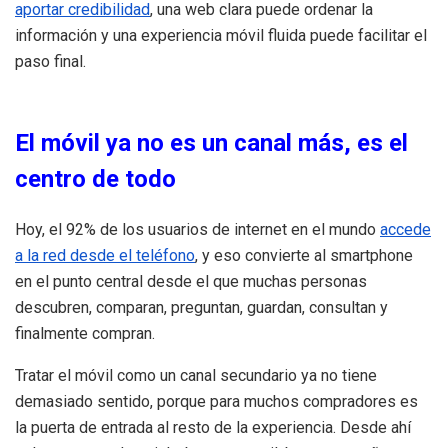
aportar credibilidad
, una web clara puede ordenar la
información y una experiencia móvil fluida puede facilitar el
paso final.
El móvil ya no es un canal más, es el
centro de todo
Hoy, el 92% de los usuarios de internet en el mundo
accede
a la red desde el teléfono
, y eso convierte al smartphone
en el punto central desde el que muchas personas
descubren, comparan, preguntan, guardan, consultan y
finalmente compran.
Tratar el móvil como un canal secundario ya no tiene
demasiado sentido, porque para muchos compradores es
la puerta de entrada al resto de la experiencia. Desde ahí