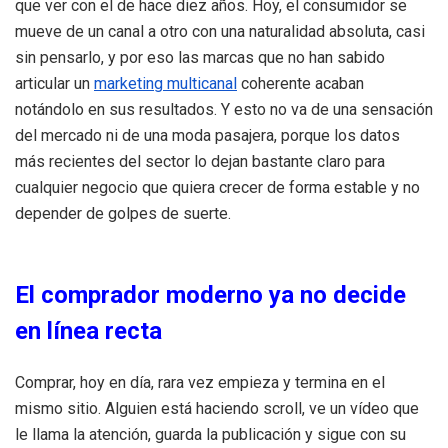
que ver con el de hace diez años. Hoy, el consumidor se
mueve de un canal a otro con una naturalidad absoluta, casi
sin pensarlo, y por eso las marcas que no han sabido
articular un
marketing multicanal
coherente acaban
notándolo en sus resultados. Y esto no va de una sensación
del mercado ni de una moda pasajera, porque los datos
más recientes del sector lo dejan bastante claro para
cualquier negocio que quiera crecer de forma estable y no
depender de golpes de suerte.
El comprador moderno ya no decide
en línea recta
Comprar, hoy en día, rara vez empieza y termina en el
mismo sitio. Alguien está haciendo scroll, ve un vídeo que
le llama la atención, guarda la publicación y sigue con su