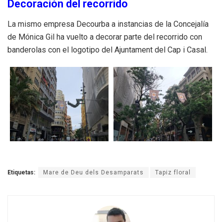
Decoración del recorrido
La mismo empresa Decourba a instancias de la Concejalía
de Mónica Gil ha vuelto a decorar parte del recorrido con
banderolas con el logotipo del Ajuntament del Cap i Casal.
Etiquetas:
Mare de Deu dels Desamparats
Tapiz floral