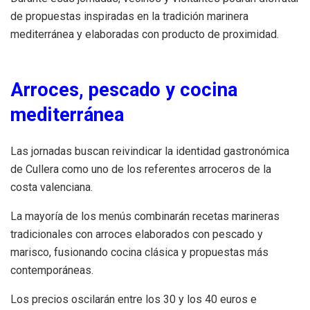
de propuestas inspiradas en la tradición marinera
mediterránea y elaboradas con producto de proximidad.
Arroces, pescado y cocina
mediterránea
Las jornadas buscan reivindicar la identidad gastronómica
de Cullera como uno de los referentes arroceros de la
costa valenciana.
La mayoría de los menús combinarán recetas marineras
tradicionales con arroces elaborados con pescado y
marisco, fusionando cocina clásica y propuestas más
contemporáneas.
Los precios oscilarán entre los 30 y los 40 euros e