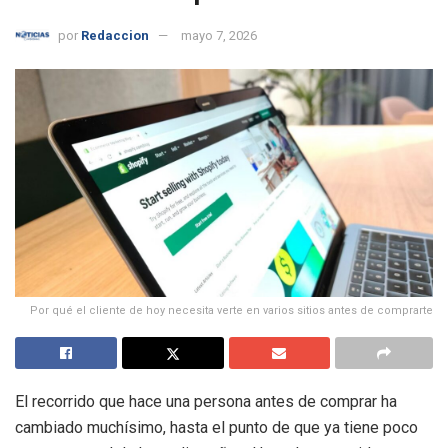
por
Redaccion
mayo 7, 2026
Por qué el cliente de hoy necesita verte en varios sitios antes de comprarte
El recorrido que hace una persona antes de comprar ha
cambiado muchísimo, hasta el punto de que ya tiene poco