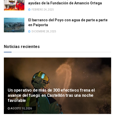
ayudas de la Fundación de Amancio Ortega
FEBRERO 24, 2025
El barranco del Poyo con agua de parte a parte
en Paiporta
DICIEMBRE 28, 2025
Noticias recientes
Un operativo de más de 300 efectivos frena el
avance del fuego en Castellón tras una noche
favorable
AGOSTO 10, 2026