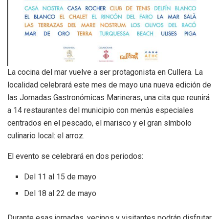
La cocina del mar vuelve a ser protagonista en Cullera. La
localidad celebrará este mes de mayo una nueva edición de
las Jornadas Gastronómicas Marineras, una cita que reunirá
a 14 restaurantes del municipio con menús especiales
centrados en el pescado, el marisco y el gran símbolo
culinario local: el arroz.
El evento se celebrará en dos periodos:
Del 11 al 15 de mayo
Del 18 al 22 de mayo
Durante esas jornadas, vecinos y visitantes podrán disfrutar