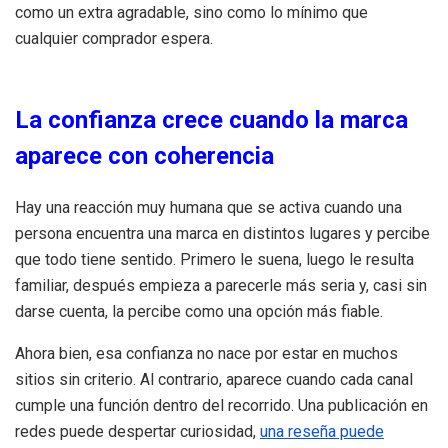
como un extra agradable, sino como lo mínimo que
cualquier comprador espera.
La confianza crece cuando la marca
aparece con coherencia
Hay una reacción muy humana que se activa cuando una
persona encuentra una marca en distintos lugares y percibe
que todo tiene sentido. Primero le suena, luego le resulta
familiar, después empieza a parecerle más seria y, casi sin
darse cuenta, la percibe como una opción más fiable.
Ahora bien, esa confianza no nace por estar en muchos
sitios sin criterio. Al contrario, aparece cuando cada canal
cumple una función dentro del recorrido. Una publicación en
redes puede despertar curiosidad,
una reseña puede