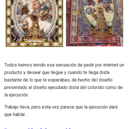
Todos hemos tenido esa sensación de pedir por internet un
producto y desear que llegue y cuando te llega dista
bastante de lo que te esperabas, de hecho del diseño
presentado al diseño ejecutado dista del colorido como de
la ejecución.
Trabajo lleva, pero esta vez parece que la ejecución dará
que hablar…