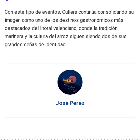
Con este tipo de eventos, Cullera continúa consolidando su
imagen como uno de los destinos gastronómicos más
destacados del litoral valenciano, donde la tradición
marinera y la cultura del arroz siguen siendo dos de sus
grandes señas de identidad.
José Perez