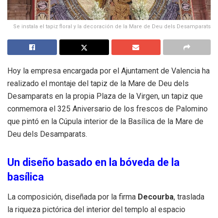
Se instala el tapiz floral y la decoración de la Mare de Deu dels Desamparats
Hoy la empresa encargada por el Ajuntament de Valencia ha
realizado el montaje del tapiz de la Mare de Deu dels
Desamparats en la propia Plaza de la Virgen, un tapiz que
conmemora el 325 Aniversario de los frescos de Palomino
que pintó en la Cúpula interior de la Basílica de la Mare de
Deu dels Desamparats.
Un diseño basado en la bóveda de la
basílica
La composición, diseñada por la firma
Decourba
, traslada
la riqueza pictórica del interior del templo al espacio