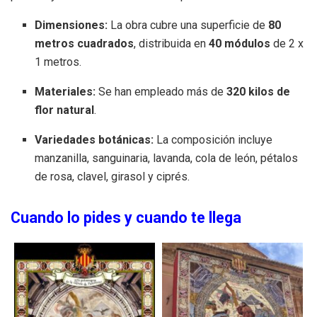
Dimensiones:
La obra cubre una superficie de
80
metros cuadrados
, distribuida en
40 módulos
de 2 x
1 metros.
Materiales:
Se han empleado más de
320 kilos de
flor natural
.
Variedades botánicas:
La composición incluye
manzanilla, sanguinaria, lavanda, cola de león, pétalos
de rosa, clavel, girasol y ciprés.
Cuando lo pides y cuando te llega