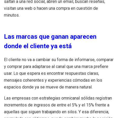
saltan a una red social, abren un email, buscan reseñas,
visitan una web o hacen una compra en cuestión de
minutos.
Las marcas que ganan aparecen
donde el cliente ya está
El cliente no va a cambiar su forma de informarse, comparar
y comprar para adaptarse al canal que una marca prefiere
usar. Lo que espera es encontrar respuestas claras,
mensajes coherentes y experiencias cómodas en los
espacios donde ya se mueve de manera natural.
Las empresas con estrategias omnicanal sólidas registran
incrementos de ingresos de entre el 5% y el 15% frente a
aquellas que siguen trabajando en silos. Y esa diferencia,