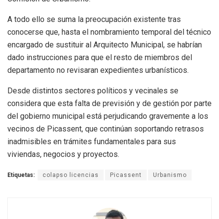
A todo ello se suma la preocupación existente tras
conocerse que, hasta el nombramiento temporal del técnico
encargado de sustituir al Arquitecto Municipal, se habrían
dado instrucciones para que el resto de miembros del
departamento no revisaran expedientes urbanísticos.
Desde distintos sectores políticos y vecinales se
considera que esta falta de previsión y de gestión por parte
del gobierno municipal está perjudicando gravemente a los
vecinos de Picassent, que continúan soportando retrasos
inadmisibles en trámites fundamentales para sus
viviendas, negocios y proyectos.
Etiquetas:
colapso licencias
Picassent
Urbanismo