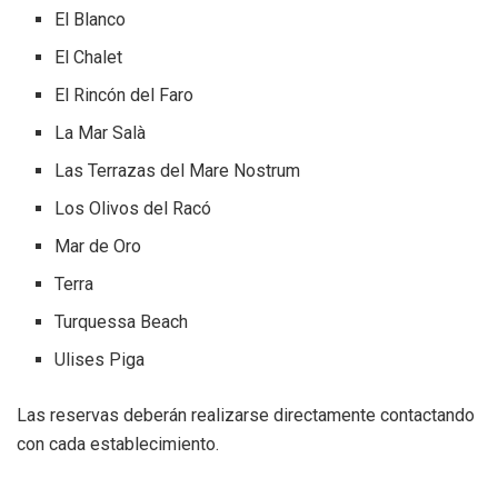
El Blanco
El Chalet
El Rincón del Faro
La Mar Salà
Las Terrazas del Mare Nostrum
Los Olivos del Racó
Mar de Oro
Terra
Turquessa Beach
Ulises Piga
Las reservas deberán realizarse directamente contactando
con cada establecimiento.