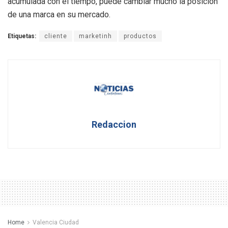
acumulada con el tiempo, puede cambiar mucho la posición
de una marca en su mercado.
Etiquetas:
cliente
marketinh
productos
Redaccion
Home
Valencia Ciudad