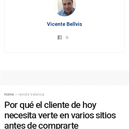
Vicente Bellvis
Home
revista Valencia
Por qué el cliente de hoy
necesita verte en varios sitios
antes de comprarte