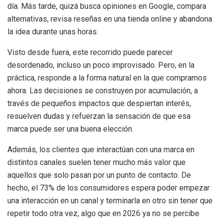
día. Más tarde, quizá busca opiniones en Google, compara
alternativas, revisa reseñas en una tienda online y abandona
la idea durante unas horas.
Visto desde fuera, este recorrido puede parecer
desordenado, incluso un poco improvisado. Pero, en la
práctica, responde a la forma natural en la que compramos
ahora. Las decisiones se construyen por acumulación, a
través de pequeños impactos que despiertan interés,
resuelven dudas y refuerzan la sensación de que esa
marca puede ser una buena elección.
Además, los clientes que interactúan con una marca en
distintos canales suelen tener mucho más valor que
aquellos que solo pasan por un punto de contacto. De
hecho, el 73% de los consumidores espera poder empezar
una interacción en un canal y terminarla en otro sin tener que
repetir todo otra vez, algo que en 2026 ya no se percibe