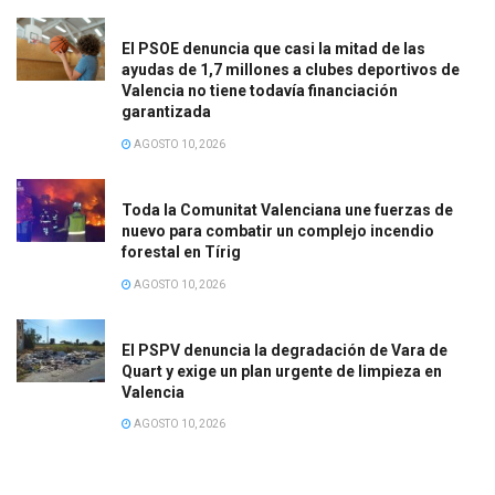
El PSOE denuncia que casi la mitad de las
ayudas de 1,7 millones a clubes deportivos de
Valencia no tiene todavía financiación
garantizada
AGOSTO 10, 2026
Toda la Comunitat Valenciana une fuerzas de
nuevo para combatir un complejo incendio
forestal en Tírig
AGOSTO 10, 2026
El PSPV denuncia la degradación de Vara de
Quart y exige un plan urgente de limpieza en
Valencia
AGOSTO 10, 2026