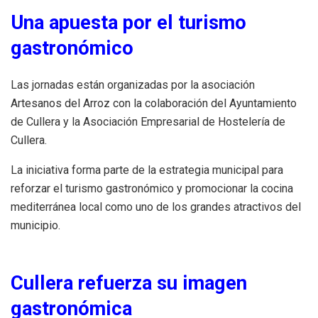
Una apuesta por el turismo
gastronómico
Las jornadas están organizadas por la asociación
Artesanos del Arroz con la colaboración del Ayuntamiento
de Cullera y la Asociación Empresarial de Hostelería de
Cullera.
La iniciativa forma parte de la estrategia municipal para
reforzar el turismo gastronómico y promocionar la cocina
mediterránea local como uno de los grandes atractivos del
municipio.
Cullera refuerza su imagen
gastronómica