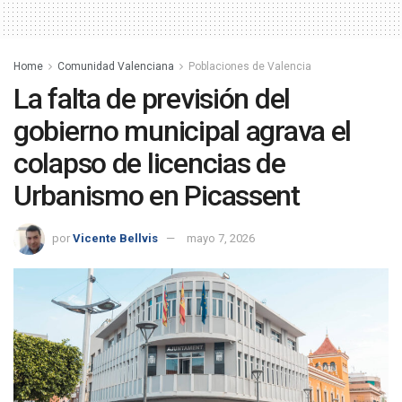
Home
Comunidad Valenciana
Poblaciones de Valencia
La falta de previsión del
gobierno municipal agrava el
colapso de licencias de
Urbanismo en Picassent
por
Vicente Bellvis
mayo 7, 2026