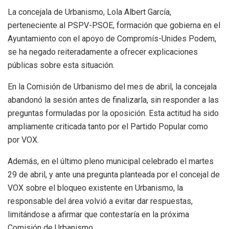
La concejala de Urbanismo, Lola Albert García,
perteneciente al PSPV-PSOE, formación que gobierna en el
Ayuntamiento con el apoyo de Compromís-Unides Podem,
se ha negado reiteradamente a ofrecer explicaciones
públicas sobre esta situación.
En la Comisión de Urbanismo del mes de abril, la concejala
abandonó la sesión antes de finalizarla, sin responder a las
preguntas formuladas por la oposición. Esta actitud ha sido
ampliamente criticada tanto por el Partido Popular como
por VOX.
Además, en el último pleno municipal celebrado el martes
29 de abril, y ante una pregunta planteada por el concejal de
VOX sobre el bloqueo existente en Urbanismo, la
responsable del área volvió a evitar dar respuestas,
limitándose a afirmar que contestaría en la próxima
Comisión de Urbanismo.