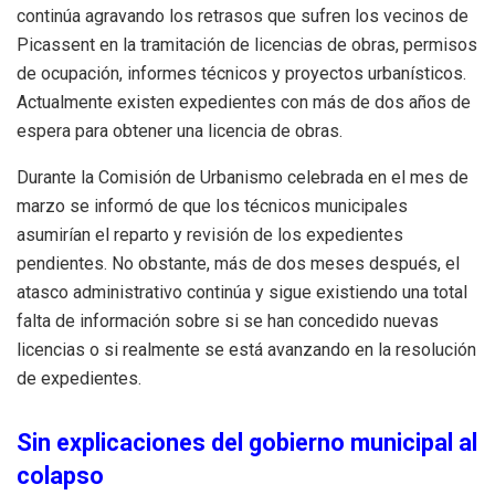
continúa agravando los retrasos que sufren los vecinos de
Picassent en la tramitación de licencias de obras, permisos
de ocupación, informes técnicos y proyectos urbanísticos.
Actualmente existen expedientes con más de dos años de
espera para obtener una licencia de obras.
Durante la Comisión de Urbanismo celebrada en el mes de
marzo se informó de que los técnicos municipales
asumirían el reparto y revisión de los expedientes
pendientes. No obstante, más de dos meses después, el
atasco administrativo continúa y sigue existiendo una total
falta de información sobre si se han concedido nuevas
licencias o si realmente se está avanzando en la resolución
de expedientes.
Sin explicaciones del gobierno municipal al
colapso