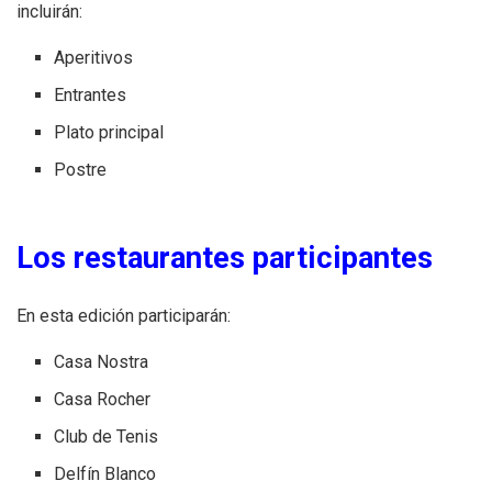
incluirán:
Aperitivos
Entrantes
Plato principal
Postre
Los restaurantes participantes
En esta edición participarán:
Casa Nostra
Casa Rocher
Club de Tenis
Delfín Blanco