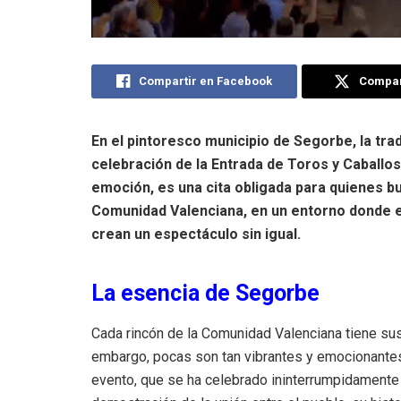
Compartir en Facebook
Compart
En el pintoresco municipio de Segorbe, la tra
celebración de la Entrada de Toros y Caballos.
emoción, es una cita obligada para quienes b
Comunidad Valenciana, en un entorno donde el 
crean un espectáculo sin igual.
La esencia de Segorbe
Cada rincón de la Comunidad Valenciana tiene sus 
embargo, pocas son tan vibrantes y emocionantes
evento, que se ha celebrado ininterrumpidamente 