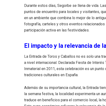
Durante estos días, Segorbe se llena de vida. Las
puntos de encuentro para locales y visitantes, que
en un ambiente que combina lo mejor de lo antigu
fotografía, carteles y otros eventos relacionados 
participación activa en las festividades.
El impacto y la relevancia de l
La Entrada de Toros y Caballos no es solo una tr
a nivel internacional. Declarada Fiesta de Interés 
Inmaterial en 2011, esta celebración es un punto 
tradiciones culturales en España.
Además de su importancia cultural, la Entrada ti
la semana festiva, la localidad experimenta un au
traduce en beneficios para el comercio local, la h