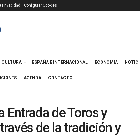
ca Privacidad
Configurar Cookies
CULTURA
ESPAÑA E INTERNACIONAL
ECONOMÍA
NOTICI
ICIONES
AGENDA
CONTACTO
a Entrada de Toros y
través de la tradición y