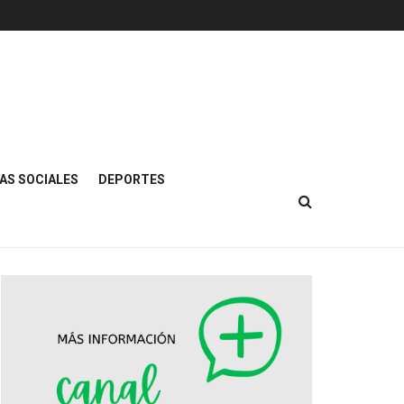
AS SOCIALES
DEPORTES