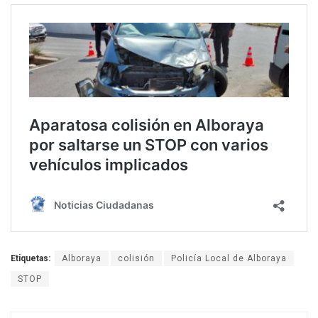
Etiquetas:
Alboraya
colisión
Policía Local de Alboraya
STOP