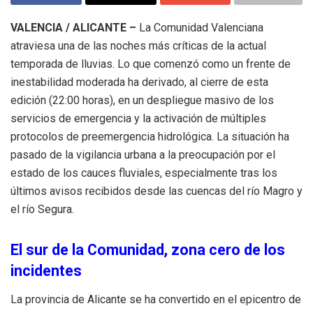
VALENCIA / ALICANTE –
La Comunidad Valenciana
atraviesa una de las noches más críticas de la actual
temporada de lluvias. Lo que comenzó como un frente de
inestabilidad moderada ha derivado, al cierre de esta
edición (22:00 horas), en un despliegue masivo de los
servicios de emergencia y la activación de múltiples
protocolos de preemergencia hidrológica. La situación ha
pasado de la vigilancia urbana a la preocupación por el
estado de los cauces fluviales, especialmente tras los
últimos avisos recibidos desde las cuencas del río Magro y
el río Segura.
El sur de la Comunidad, zona cero de los
incidentes
La provincia de Alicante se ha convertido en el epicentro de