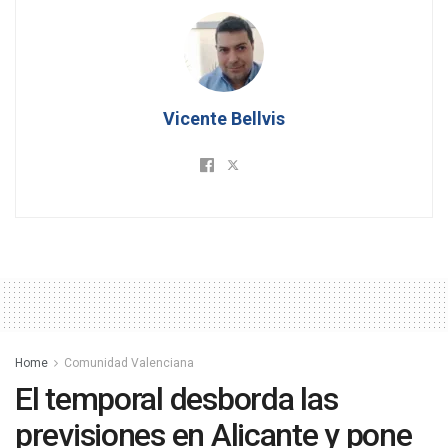
Vicente Bellvis
Home
Comunidad Valenciana
El temporal desborda las
previsiones en Alicante y pone