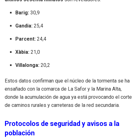
Barig:
30,9
Gandia:
25,4
Parcent:
24,4
Xàbia:
21,0
Villalonga:
20,2
Estos datos confirman que el núcleo de la tormenta se ha
ensañado con la comarca de La Safor y la Marina Alta,
donde la acumulación de agua ya está provocando el corte
de caminos rurales y carreteras de la red secundaria.
Protocolos de seguridad y avisos a la
población