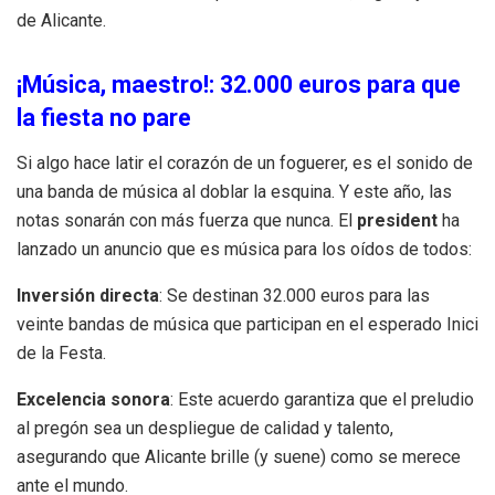
de Alicante.
¡Música, maestro!: 32.000 euros para que
la fiesta no pare
Si algo hace latir el corazón de un foguerer, es el sonido de
una banda de música al doblar la esquina. Y este año, las
notas sonarán con más fuerza que nunca. El
president
ha
lanzado un anuncio que es música para los oídos de todos:
Inversión directa
: Se destinan 32.000 euros para las
veinte bandas de música que participan en el esperado Inici
de la Festa.
Excelencia sonora
: Este acuerdo garantiza que el preludio
al pregón sea un despliegue de calidad y talento,
asegurando que Alicante brille (y suene) como se merece
ante el mundo.