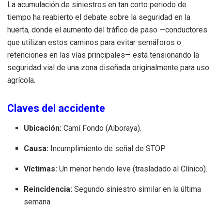
La acumulación de siniestros en tan corto periodo de
tiempo ha reabierto el debate sobre la seguridad en la
huerta, donde el aumento del tráfico de paso —conductores
que utilizan estos caminos para evitar semáforos o
retenciones en las vías principales— está tensionando la
seguridad vial de una zona diseñada originalmente para uso
agrícola.
Claves del accidente
Ubicación:
Camí Fondo (Alboraya).
Causa:
Incumplimiento de señal de STOP.
Víctimas:
Un menor herido leve (trasladado al Clínico).
Reincidencia:
Segundo siniestro similar en la última
semana.