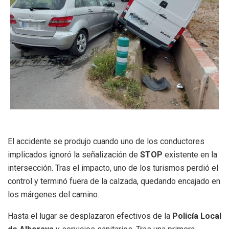
El accidente se produjo cuando uno de los conductores
implicados ignoró la señalización de
STOP
existente en la
intersección. Tras el impacto, uno de los turismos perdió el
control y terminó fuera de la calzada, quedando encajado en
los márgenes del camino.
Hasta el lugar se desplazaron efectivos de la
Policía Local