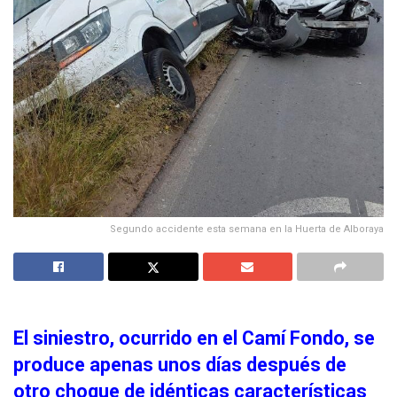
Segundo accidente esta semana en la Huerta de Alboraya
El siniestro, ocurrido en el Camí Fondo, se
produce apenas unos días después de
otro choque de idénticas características