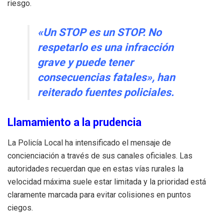
riesgo.
«Un STOP es un STOP. No
respetarlo es una infracción
grave y puede tener
consecuencias fatales», han
reiterado fuentes policiales.
Llamamiento a la prudencia
La Policía Local ha intensificado el mensaje de
concienciación a través de sus canales oficiales. Las
autoridades recuerdan que en estas vías rurales la
velocidad máxima suele estar limitada y la prioridad está
claramente marcada para evitar colisiones en puntos
ciegos.