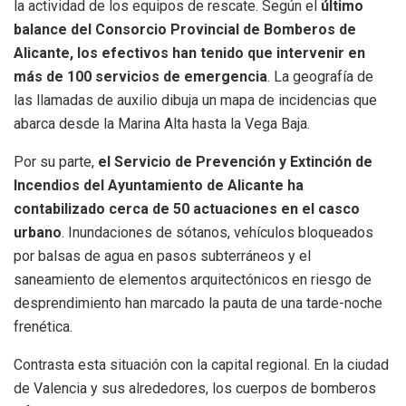
la actividad de los equipos de rescate. Según el
último
balance del Consorcio Provincial de Bomberos de
Alicante, los efectivos han tenido que intervenir en
más de 100 servicios de emergencia
. La geografía de
las llamadas de auxilio dibuja un mapa de incidencias que
abarca desde la Marina Alta hasta la Vega Baja.
Por su parte,
el Servicio de Prevención y Extinción de
Incendios del Ayuntamiento de Alicante ha
contabilizado cerca de 50 actuaciones en el casco
urbano
. Inundaciones de sótanos, vehículos bloqueados
por balsas de agua en pasos subterráneos y el
saneamiento de elementos arquitectónicos en riesgo de
desprendimiento han marcado la pauta de una tarde-noche
frenética.
Contrasta esta situación con la capital regional. En la ciudad
de Valencia y sus alrededores, los cuerpos de bomberos