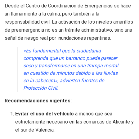
Desde el Centro de Coordinación de Emergencias se hace
un llamamiento a la calma, pero también a la
responsabilidad civil. La activación de los niveles amarillos
de preemergencia no es un trámite administrativo, sino una
señal de riesgo real por inundaciones repentinas.
«Es fundamental que la ciudadanía
comprenda que un barranco puede parecer
seco y transformarse en una trampa mortal
en cuestión de minutos debido a las lluvias
en la cabecera», advierten fuentes de
Protección Civil.
Recomendaciones vigentes:
Evitar el uso del vehículo
a menos que sea
estrictamente necesario en las comarcas de Alicante y
el sur de Valencia.