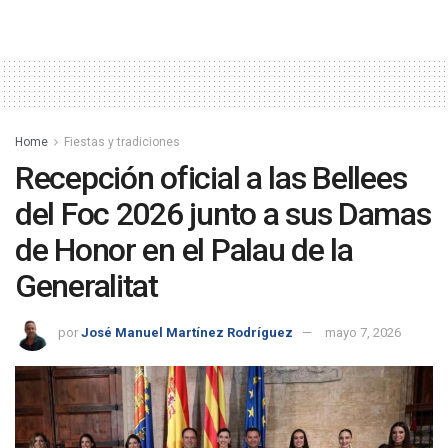
Home
Fiestas y tradiciones
Recepción oficial a las Bellees
del Foc 2026 junto a sus Damas
de Honor en el Palau de la
Generalitat
por
José Manuel Martínez Rodríguez
mayo 7, 2026