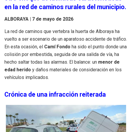
en la red de caminos rurales del municipio.
ALBORAYA | 7 de mayo de 2026
La red de caminos que vertebra la huerta de Alboraya ha
vuelto a ser escenario de un aparatoso accidente de tráfico.
En esta ocasión, el
Camí Fondo
ha sido el punto donde una
colisión por embestida, seguida de una salida de vía, ha
hecho saltar todas las alarmas. El balance: un
menor de
edad herido
y daños materiales de consideración en los
vehículos implicados.
Crónica de una infracción reiterada