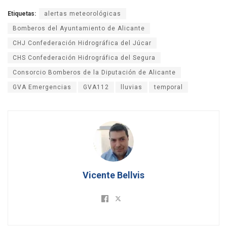
Etiquetas:
alertas meteorológicas
Bomberos del Ayuntamiento de Alicante
CHJ Confederación Hidrográfica del Júcar
CHS Confederación Hidrográfica del Segura
Consorcio Bomberos de la Diputación de Alicante
GVA Emergencias
GVA112
lluvias
temporal
Vicente Bellvis