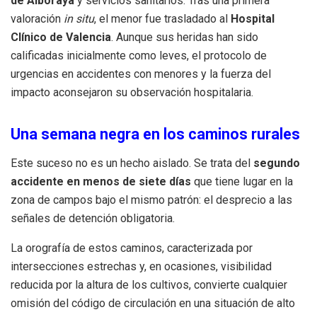
de Alboraya
y servicios sanitarios. Tras una primera
valoración
in situ
, el menor fue trasladado al
Hospital
Clínico de Valencia
. Aunque sus heridas han sido
calificadas inicialmente como leves, el protocolo de
urgencias en accidentes con menores y la fuerza del
impacto aconsejaron su observación hospitalaria.
Una semana negra en los caminos rurales
Este suceso no es un hecho aislado. Se trata del
segundo
accidente en menos de siete días
que tiene lugar en la
zona de campos bajo el mismo patrón: el desprecio a las
señales de detención obligatoria.
La orografía de estos caminos, caracterizada por
intersecciones estrechas y, en ocasiones, visibilidad
reducida por la altura de los cultivos, convierte cualquier
omisión del código de circulación en una situación de alto