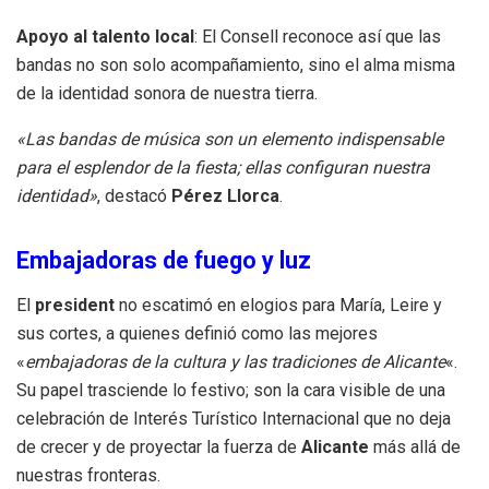
Apoyo al talento local
: El Consell reconoce así que las
bandas no son solo acompañamiento, sino el alma misma
de la identidad sonora de nuestra tierra.
«Las bandas de música son un elemento indispensable
para el esplendor de la fiesta; ellas configuran nuestra
identidad»
, destacó
Pérez Llorca
.
Embajadoras de fuego y luz
El
president
no escatimó en elogios para María, Leire y
sus cortes, a quienes definió como las mejores
«
embajadoras de la cultura y las tradiciones de Alicante
«.
Su papel trasciende lo festivo; son la cara visible de una
celebración de Interés Turístico Internacional que no deja
de crecer y de proyectar la fuerza de
Alicante
más allá de
nuestras fronteras.