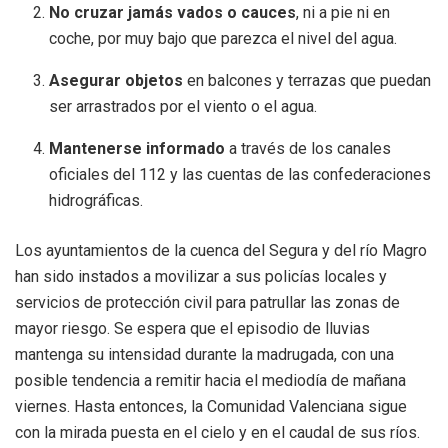
No cruzar jamás vados o cauces
, ni a pie ni en
coche, por muy bajo que parezca el nivel del agua.
Asegurar objetos
en balcones y terrazas que puedan
ser arrastrados por el viento o el agua.
Mantenerse informado
a través de los canales
oficiales del 112 y las cuentas de las confederaciones
hidrográficas.
Los ayuntamientos de la cuenca del Segura y del río Magro
han sido instados a movilizar a sus policías locales y
servicios de protección civil para patrullar las zonas de
mayor riesgo. Se espera que el episodio de lluvias
mantenga su intensidad durante la madrugada, con una
posible tendencia a remitir hacia el mediodía de mañana
viernes. Hasta entonces, la Comunidad Valenciana sigue
con la mirada puesta en el cielo y en el caudal de sus ríos.