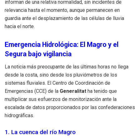
informan de una relativa normalidad, sin incidentes de
relevancia hasta el momento, aunque permanecen en
guardia ante el desplazamiento de las células de lluvia
hacia el norte.
Emergencia Hidrológica: El Magro y el
Segura bajo vigilancia
La noticia más preocupante de las últimas horas no llega
desde la costa, sino desde los pluviómetros de los
sistemas fluviales. El Centro de Coordinación de
Emergencias (CCE) de la
Generalitat
ha tenido que
multiplicar sus esfuerzos de monitorización ante la
escalada de datos proporcionados por las confederaciones
hidrográficas.
1. La cuenca del río Magro