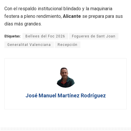
Con el respaldo institucional blindado y la maquinaria
festera a pleno rendimiento,
Alicante
se prepara para sus
días más grandes.
Etiquetas:
Bellees del Foc 2026
Fogueres de Sant Joan
Generalitat Valenciana
Recepción
José Manuel Martínez Rodríguez