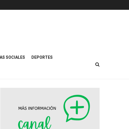
AS SOCIALES
DEPORTES