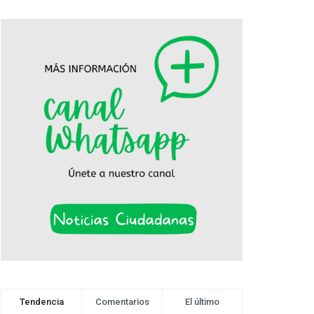
Tendencia
Comentarios
El último