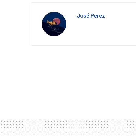
José Perez