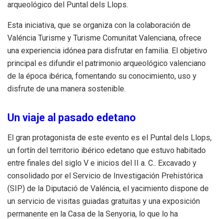
arqueológico del Puntal dels Llops
.
Esta iniciativa, que se organiza con la colaboración de
Valéncia Turisme y Turisme Comunitat Valenciana, ofrece
una experiencia idónea para disfrutar en familia
.
El objetivo
principal es difundir el patrimonio arqueológico valenciano
de la época ibérica, fomentando su conocimiento, uso y
disfrute de una manera sostenible
.
Un viaje al pasado edetano
El gran protagonista de este evento es el Puntal dels Llops,
un fortín del territorio ibérico edetano que estuvo habitado
entre finales del siglo V e inicios del II a.
C.
.
Excavado y
consolidado por el Servicio de Investigación Prehistórica
(SIP) de la Diputació de Valéncia, el yacimiento dispone de
un servicio de visitas guiadas gratuitas y una exposición
permanente en la Casa de la Senyoria, lo que lo ha