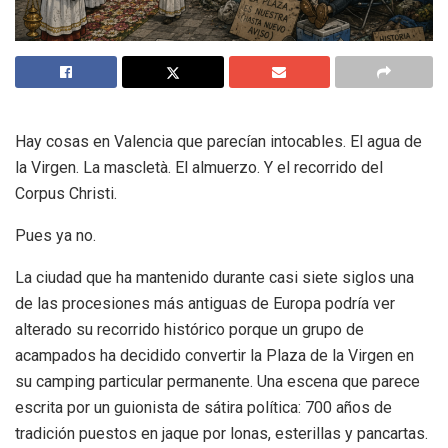
Hay cosas en Valencia que parecían intocables. El agua de
la Virgen. La mascletà. El almuerzo. Y el recorrido del
Corpus Christi.
Pues ya no.
La ciudad que ha mantenido durante casi siete siglos una
de las procesiones más antiguas de Europa podría ver
alterado su recorrido histórico porque un grupo de
acampados ha decidido convertir la Plaza de la Virgen en
su camping particular permanente. Una escena que parece
escrita por un guionista de sátira política: 700 años de
tradición puestos en jaque por lonas, esterillas y pancartas.