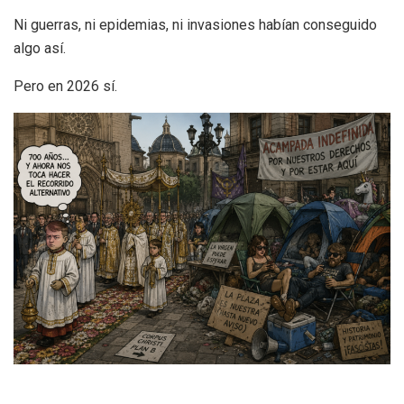
Ni guerras, ni epidemias, ni invasiones habían conseguido
algo así.
Pero en 2026 sí.