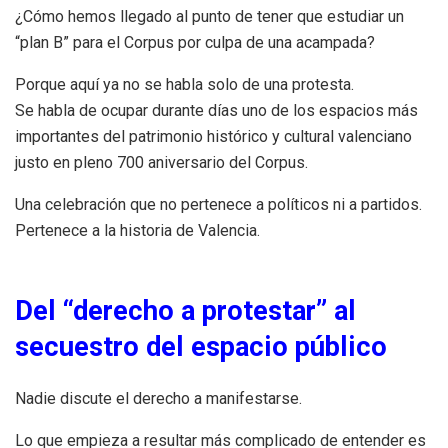
¿Cómo hemos llegado al punto de tener que estudiar un
“plan B” para el Corpus por culpa de una acampada?
Porque aquí ya no se habla solo de una protesta.
Se habla de ocupar durante días uno de los espacios más
importantes del patrimonio histórico y cultural valenciano
justo en pleno 700 aniversario del Corpus.
Una celebración que no pertenece a políticos ni a partidos.
Pertenece a la historia de Valencia.
Del “derecho a protestar” al
secuestro del espacio público
Nadie discute el derecho a manifestarse.
Lo que empieza a resultar más complicado de entender es