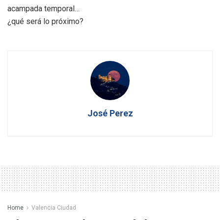
acampada temporal…
¿qué será lo próximo?
José Perez
Home
Valencia Ciudad