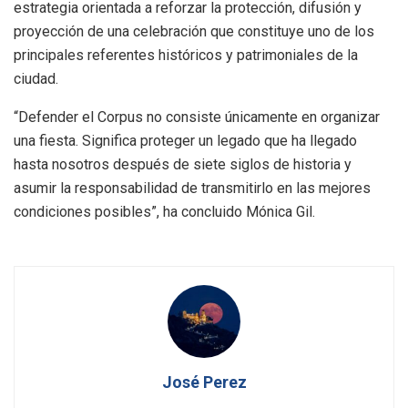
estrategia orientada a reforzar la protección, difusión y
proyección de una celebración que constituye uno de los
principales referentes históricos y patrimoniales de la
ciudad.
“Defender el Corpus no consiste únicamente en organizar
una fiesta. Significa proteger un legado que ha llegado
hasta nosotros después de siete siglos de historia y
asumir la responsabilidad de transmitirlo en las mejores
condiciones posibles”, ha concluido Mónica Gil.
José Perez