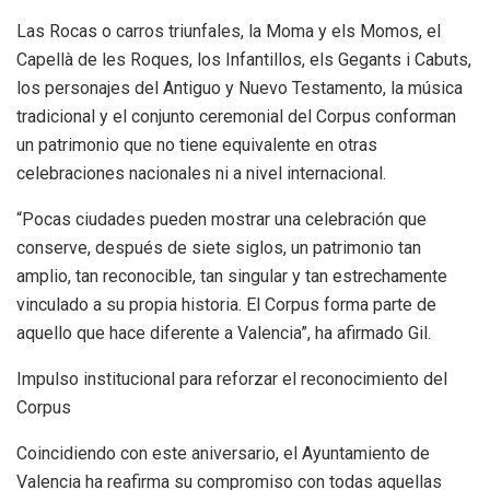
Las Rocas o carros triunfales, la Moma y els Momos, el
Capellà de les Roques, los Infantillos, els Gegants i Cabuts,
los personajes del Antiguo y Nuevo Testamento, la música
tradicional y el conjunto ceremonial del Corpus conforman
un patrimonio que no tiene equivalente en otras
celebraciones nacionales ni a nivel internacional.
“Pocas ciudades pueden mostrar una celebración que
conserve, después de siete siglos, un patrimonio tan
amplio, tan reconocible, tan singular y tan estrechamente
vinculado a su propia historia. El Corpus forma parte de
aquello que hace diferente a Valencia”, ha afirmado Gil.
Impulso institucional para reforzar el reconocimiento del
Corpus
Coincidiendo con este aniversario, el Ayuntamiento de
Valencia ha reafirma su compromiso con todas aquellas