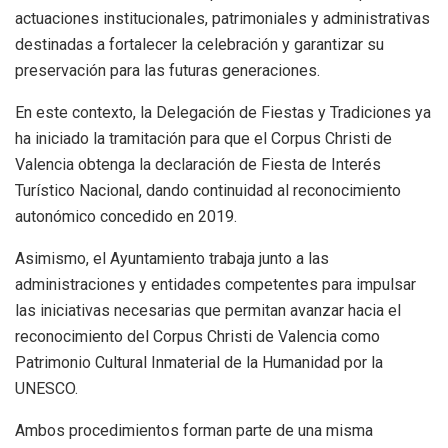
actuaciones institucionales, patrimoniales y administrativas
destinadas a fortalecer la celebración y garantizar su
preservación para las futuras generaciones.
En este contexto, la Delegación de Fiestas y Tradiciones ya
ha iniciado la tramitación para que el Corpus Christi de
Valencia obtenga la declaración de Fiesta de Interés
Turístico Nacional, dando continuidad al reconocimiento
autonómico concedido en 2019.
Asimismo, el Ayuntamiento trabaja junto a las
administraciones y entidades competentes para impulsar
las iniciativas necesarias que permitan avanzar hacia el
reconocimiento del Corpus Christi de Valencia como
Patrimonio Cultural Inmaterial de la Humanidad por la
UNESCO.
Ambos procedimientos forman parte de una misma