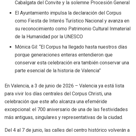
Cabalgata del Convite y la solemne Procesión General
El Ayuntamiento impulsa la declaración del Corpus
como Fiesta de Interés Turístico Nacional y avanza en
su reconocimiento como Patrimonio Cultural Inmaterial
de la Humanidad por la UNESCO
Mónica Gil: “El Corpus ha llegado hasta nuestros días
porque generaciones enteras entendieron que
conservar esta celebración era también conservar una
parte esencial de la historia de Valencia”
En Valencia, a 3 de junio de 2026 – Valencia ya está lista
para vivir los días centrales del Corpus Christi, una
celebración que este año alcanza una efeméride
excepcional: el 700 aniversario de una de las festividades
más antiguas, singulares y representativas de la ciudad.
Del 4 al 7 de junio, las calles del centro histórico volverán a