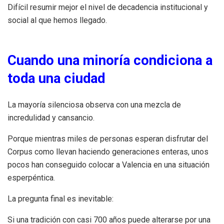
Difícil resumir mejor el nivel de decadencia institucional y
social al que hemos llegado.
Cuando una minoría condiciona a
toda una ciudad
La mayoría silenciosa observa con una mezcla de
incredulidad y cansancio.
Porque mientras miles de personas esperan disfrutar del
Corpus como llevan haciendo generaciones enteras, unos
pocos han conseguido colocar a Valencia en una situación
esperpéntica.
La pregunta final es inevitable:
Si una tradición con casi 700 años puede alterarse por una