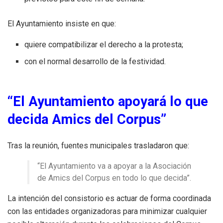
El Ayuntamiento insiste en que:
quiere compatibilizar el derecho a la protesta;
con el normal desarrollo de la festividad.
“El Ayuntamiento apoyará lo que
decida Amics del Corpus”
Tras la reunión, fuentes municipales trasladaron que:
“El Ayuntamiento va a apoyar a la Asociación
de Amics del Corpus en todo lo que decida”.
La intención del consistorio es actuar de forma coordinada
con las entidades organizadoras para minimizar cualquier