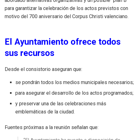
abordado alternativas organizativas y un posible “plan B”
para garantizar la celebración de los actos previstos con
motivo del 700 aniversario del Corpus Christi valenciano.
El Ayuntamiento ofrece todos
sus recursos
Desde el consistorio aseguran que:
se pondrán todos los medios municipales necesarios;
para asegurar el desarrollo de los actos programados;
y preservar una de las celebraciones más
emblemáticas de la ciudad.
Fuentes próximas a la reunión señalan que: