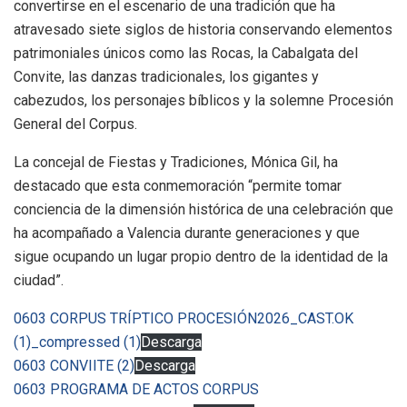
convertirse en el escenario de una tradición que ha
atravesado siete siglos de historia conservando elementos
patrimoniales únicos como las Rocas, la Cabalgata del
Convite, las danzas tradicionales, los gigantes y
cabezudos, los personajes bíblicos y la solemne Procesión
General del Corpus.
La concejal de Fiestas y Tradiciones, Mónica Gil, ha
destacado que esta conmemoración “permite tomar
conciencia de la dimensión histórica de una celebración que
ha acompañado a Valencia durante generaciones y que
sigue ocupando un lugar propio dentro de la identidad de la
ciudad”.
0603 CORPUS TRÍPTICO PROCESIÓN2026_CAST.OK
(1)_compressed (1)
Descarga
0603 CONVIITE (2)
Descarga
0603 PROGRAMA DE ACTOS CORPUS