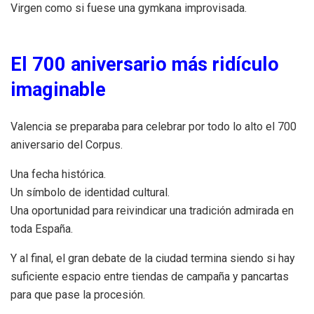
Virgen como si fuese una gymkana improvisada.
El 700 aniversario más ridículo
imaginable
Valencia se preparaba para celebrar por todo lo alto el 700
aniversario del Corpus.
Una fecha histórica.
Un símbolo de identidad cultural.
Una oportunidad para reivindicar una tradición admirada en
toda España.
Y al final, el gran debate de la ciudad termina siendo si hay
suficiente espacio entre tiendas de campaña y pancartas
para que pase la procesión.