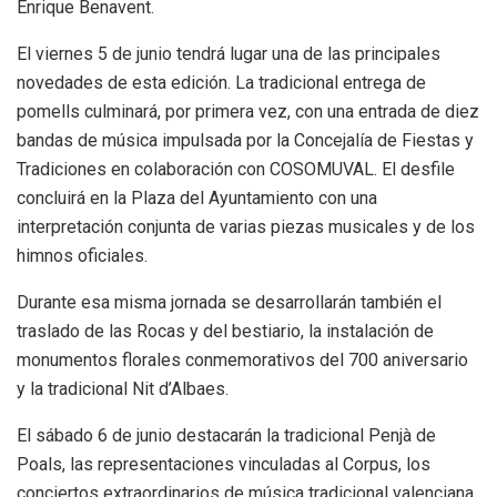
Enrique Benavent.
El viernes 5 de junio tendrá lugar una de las principales
novedades de esta edición. La tradicional entrega de
pomells culminará, por primera vez, con una entrada de diez
bandas de música impulsada por la Concejalía de Fiestas y
Tradiciones en colaboración con COSOMUVAL. El desfile
concluirá en la Plaza del Ayuntamiento con una
interpretación conjunta de varias piezas musicales y de los
himnos oficiales.
Durante esa misma jornada se desarrollarán también el
traslado de las Rocas y del bestiario, la instalación de
monumentos florales conmemorativos del 700 aniversario
y la tradicional Nit d’Albaes.
El sábado 6 de junio destacarán la tradicional Penjà de
Poals, las representaciones vinculadas al Corpus, los
conciertos extraordinarios de música tradicional valenciana