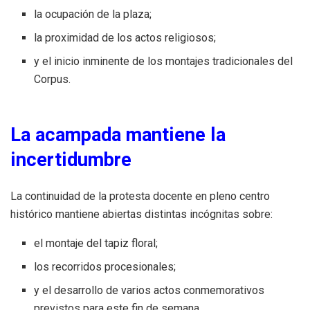
la ocupación de la plaza;
la proximidad de los actos religiosos;
y el inicio inminente de los montajes tradicionales del
Corpus.
La acampada mantiene la
incertidumbre
La continuidad de la protesta docente en pleno centro
histórico mantiene abiertas distintas incógnitas sobre:
el montaje del tapiz floral;
los recorridos procesionales;
y el desarrollo de varios actos conmemorativos
previstos para este fin de semana.