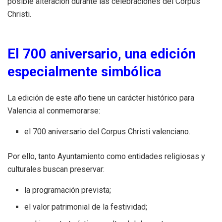
posible alteración durante las celebraciones del Corpus
Christi.
El 700 aniversario, una edición
especialmente simbólica
La edición de este año tiene un carácter histórico para
Valencia al conmemorarse:
el 700 aniversario del Corpus Christi valenciano.
Por ello, tanto Ayuntamiento como entidades religiosas y
culturales buscan preservar:
la programación prevista;
el valor patrimonial de la festividad;