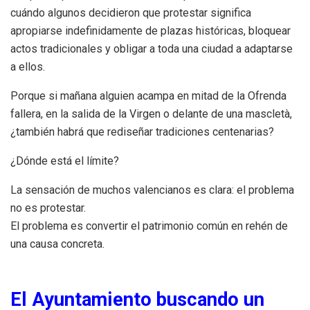
cuándo algunos decidieron que protestar significa
apropiarse indefinidamente de plazas históricas, bloquear
actos tradicionales y obligar a toda una ciudad a adaptarse
a ellos.
Porque si mañana alguien acampa en mitad de la Ofrenda
fallera, en la salida de la Virgen o delante de una mascletà,
¿también habrá que rediseñar tradiciones centenarias?
¿Dónde está el límite?
La sensación de muchos valencianos es clara: el problema
no es protestar.
El problema es convertir el patrimonio común en rehén de
una causa concreta.
El Ayuntamiento buscando un