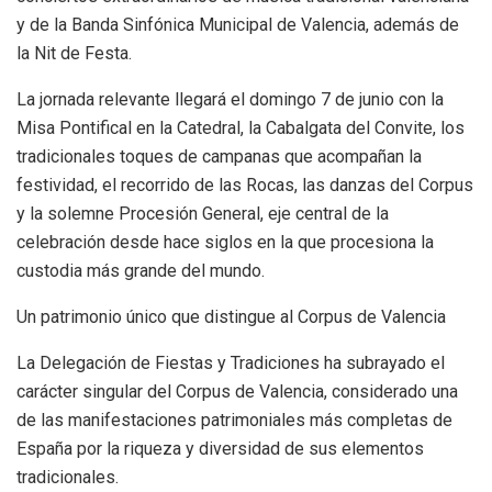
y de la Banda Sinfónica Municipal de Valencia, además de
la Nit de Festa.
La jornada relevante llegará el domingo 7 de junio con la
Misa Pontifical en la Catedral, la Cabalgata del Convite, los
tradicionales toques de campanas que acompañan la
festividad, el recorrido de las Rocas, las danzas del Corpus
y la solemne Procesión General, eje central de la
celebración desde hace siglos en la que procesiona la
custodia más grande del mundo.
Un patrimonio único que distingue al Corpus de Valencia
La Delegación de Fiestas y Tradiciones ha subrayado el
carácter singular del Corpus de Valencia, considerado una
de las manifestaciones patrimoniales más completas de
España por la riqueza y diversidad de sus elementos
tradicionales.