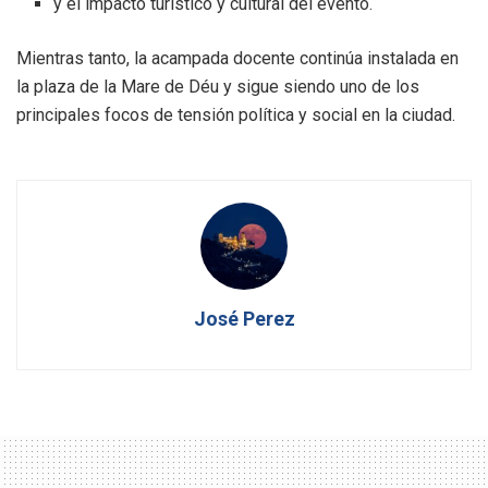
y el impacto turístico y cultural del evento.
Mientras tanto, la acampada docente continúa instalada en
la plaza de la Mare de Déu y sigue siendo uno de los
principales focos de tensión política y social en la ciudad.
José Perez