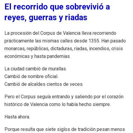
El recorrido que sobrevivió a
reyes, guerras y riadas
La procesión del Corpus de Valencia lleva recorriendo
prácticamente las mismas calles desde 1355. Han pasado
monarcas, repúblicas, dictaduras, riadas, incendios, crisis
económicas y hasta pandemias.
La ciudad cambió de murallas.
Cambió de nombre oficial.
Cambió de alcaldes cientos de veces.
Pero el Corpus seguía entrando y saliendo por el corazón
histórico de Valencia como lo había hecho siempre.
Hasta ahora.
Porque resulta que siete siglos de tradición pesan menos