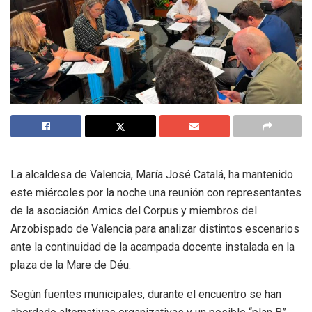
La alcaldesa de Valencia, María José Catalá, ha mantenido
este miércoles por la noche una reunión con representantes
de la asociación Amics del Corpus y miembros del
Arzobispado de Valencia para analizar distintos escenarios
ante la continuidad de la acampada docente instalada en la
plaza de la Mare de Déu.
Según fuentes municipales, durante el encuentro se han