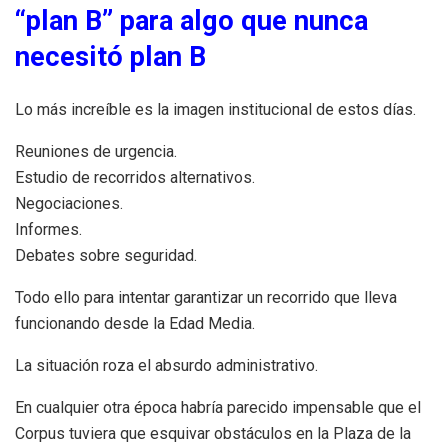
“plan B” para algo que nunca
necesitó plan B
Lo más increíble es la imagen institucional de estos días.
Reuniones de urgencia.
Estudio de recorridos alternativos.
Negociaciones.
Informes.
Debates sobre seguridad.
Todo ello para intentar garantizar un recorrido que lleva
funcionando desde la Edad Media.
La situación roza el absurdo administrativo.
En cualquier otra época habría parecido impensable que el
Corpus tuviera que esquivar obstáculos en la Plaza de la