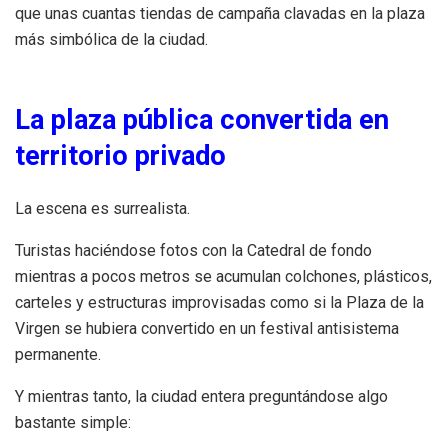
que unas cuantas tiendas de campaña clavadas en la plaza
más simbólica de la ciudad.
La plaza pública convertida en
territorio privado
La escena es surrealista.
Turistas haciéndose fotos con la Catedral de fondo
mientras a pocos metros se acumulan colchones, plásticos,
carteles y estructuras improvisadas como si la Plaza de la
Virgen se hubiera convertido en un festival antisistema
permanente.
Y mientras tanto, la ciudad entera preguntándose algo
bastante simple: