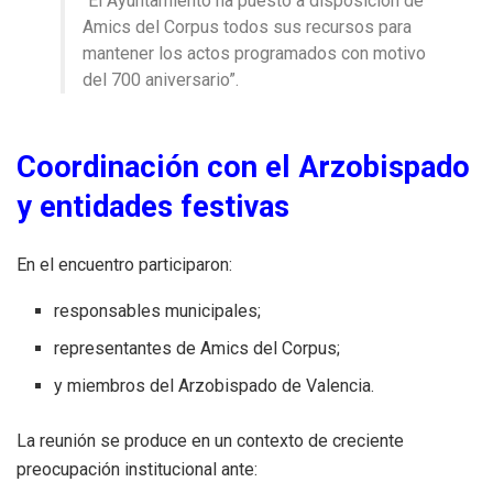
“El Ayuntamiento ha puesto a disposición de
Amics del Corpus todos sus recursos para
mantener los actos programados con motivo
del 700 aniversario”.
Coordinación con el Arzobispado
y entidades festivas
En el encuentro participaron:
responsables municipales;
representantes de Amics del Corpus;
y miembros del Arzobispado de Valencia.
La reunión se produce en un contexto de creciente
preocupación institucional ante: