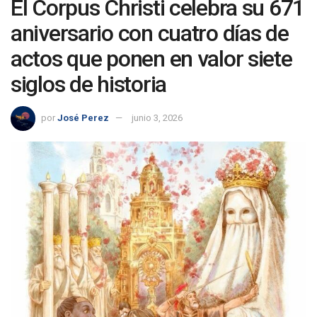
El Corpus Christi celebra su 671
aniversario con cuatro días de
actos que ponen en valor siete
siglos de historia
por
José Perez
junio 3, 2026