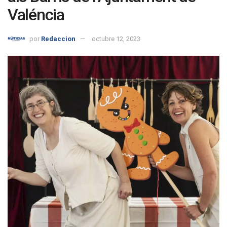
Valéncia
por
Redaccion
octubre 12, 2023