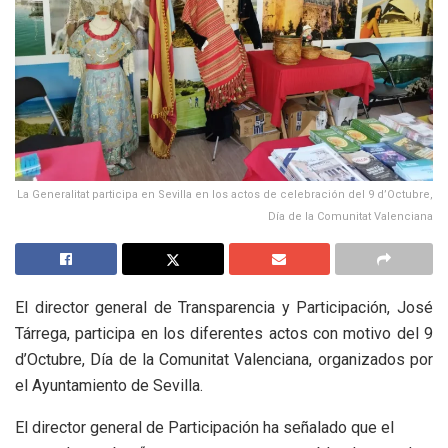
La Generalitat participa en Sevilla en los actos de celebración del 9 d’Octubre,
Día de la Comunitat Valenciana
El director general de Transparencia y Participación, José
Tárrega, participa en los diferentes actos con motivo del 9
d’Octubre, Día de la Comunitat Valenciana, organizados por
el Ayuntamiento de Sevilla.
El director general de Participación ha señalado que el