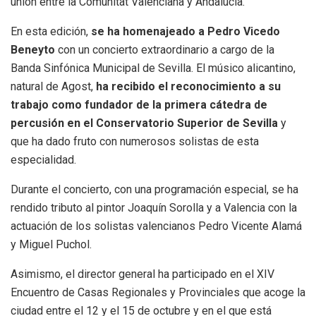
unión entre la Comunitat Valenciana y Andalucía.
En esta edición,
se ha homenajeado a Pedro Vicedo
Beneyto
con un concierto extraordinario a cargo de la
Banda Sinfónica Municipal de Sevilla. El músico alicantino,
natural de Agost,
ha recibido el reconocimiento a su
trabajo como fundador de la primera cátedra de
percusión en el Conservatorio Superior de Sevilla
y
que ha dado fruto con numerosos solistas de esta
especialidad.
Durante el concierto, con una programación especial, se ha
rendido tributo al pintor Joaquín Sorolla y a Valencia con la
actuación de los solistas valencianos Pedro Vicente Alamá
y Miguel Puchol.
Asimismo, el director general ha participado en el XIV
Encuentro de Casas Regionales y Provinciales que acoge la
ciudad entre el 12 y el 15 de octubre y en el que está