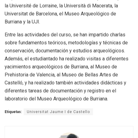
la Université de Lorraine, la Università di Macerata, la
Universitat de Barcelona, el Museo Arqueológico de
Burriana y la UJI.
Entre las actividades del curso, se han impartido charlas
sobre fundamentos teóricos, metodologías y técnicas de
conservación, documentación y estudios arqueológicos.
Además, el estudiantado ha realizado visitas a diferentes
yacimientos arqueológicos de Burriana, al Museo de
Prehistoria de Valencia, al Museo de Bellas Artes de
Castelló, y ha realizado también actividades didácticas y
diferentes tareas de documentación y registro en el
laboratorio del Museo Arqueológico de Burriana.
Etiquetas:
Universitat Jaume I de Castello