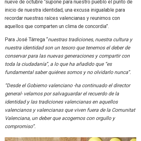
nueve de octubre “supone para nuestro pueblo el punto de
inicio de nuestra identidad, una excusa inigualable para
recordar nuestras raíces valencianas y reunirnos con
aquellos que comparten un clima de concordia”.
Para José Tárrega “
nuestras tradiciones, nuestra cultura y
nuestra identidad son un tesoro que tenemos el deber de
conservar para las nuevas generaciones y compartir con
toda la ciudadanía”, a lo que ha añadido que “es
fundamental saber quiénes somos y no olvidarlo nunca”.
“Desde el Gobierno valenciano -ha continuado el director
general- velamos por salvaguardar el recuerdo de la
identidad y las tradiciones valencianas en aquellos
valencianos y valencianas que viven fuera de la Comunitat
Valenciana, un deber que acogemos con orgullo y
compromiso”.