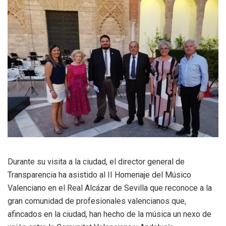
Durante su visita a la ciudad, el director general de
Transparencia ha asistido al II Homenaje del Músico
Valenciano en el Real Alcázar de Sevilla que reconoce a la
gran comunidad de profesionales valencianos que,
afincados en la ciudad, han hecho de la música un nexo de