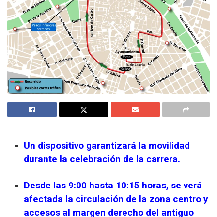
Un dispositivo garantizará la movilidad
durante la celebración de la carrera.
Desde las 9:00 hasta 10:15 horas, se verá
afectada la circulación de la zona centro y
accesos al margen derecho del antiguo