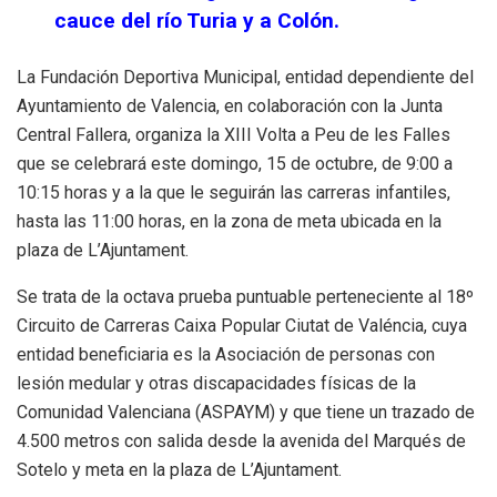
cauce del río Turia y a Colón.
La Fundación Deportiva Municipal, entidad dependiente del
Ayuntamiento de Valencia, en colaboración con la Junta
Central Fallera, organiza la XIII Volta a Peu de les Falles
que se celebrará este domingo, 15 de octubre, de 9:00 a
10:15 horas y a la que le seguirán las carreras infantiles,
hasta las 11:00 horas, en la zona de meta ubicada en la
plaza de L’Ajuntament.
Se trata de la octava prueba puntuable perteneciente al 18º
Circuito de Carreras Caixa Popular Ciutat de Valéncia, cuya
entidad beneficiaria es la Asociación de personas con
lesión medular y otras discapacidades físicas de la
Comunidad Valenciana (ASPAYM) y que tiene un trazado de
4.500 metros con salida desde la avenida del Marqués de
Sotelo y meta en la plaza de L’Ajuntament.