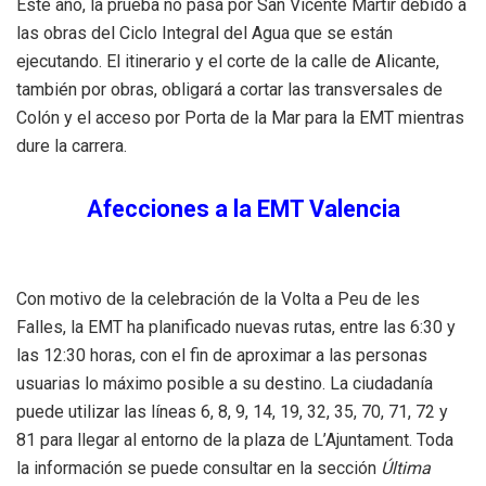
Este año, la prueba no pasa por San Vicente Mártir debido a
las obras del Ciclo Integral del Agua que se están
ejecutando. El itinerario y el corte de la calle de Alicante,
también por obras, obligará a cortar las transversales de
Colón y el acceso por Porta de la Mar para la EMT mientras
dure la carrera.
Afecciones a la EMT Valencia
Con motivo de la celebración de la Volta a Peu de les
Falles, la EMT ha planificado nuevas rutas, entre las 6:30 y
las 12:30 horas, con el fin de aproximar a las personas
usuarias lo máximo posible a su destino. La ciudadanía
puede utilizar las líneas 6, 8, 9, 14, 19, 32, 35, 70, 71, 72 y
81 para llegar al entorno de la plaza de L’Ajuntament. Toda
la información se puede consultar en la sección
Última