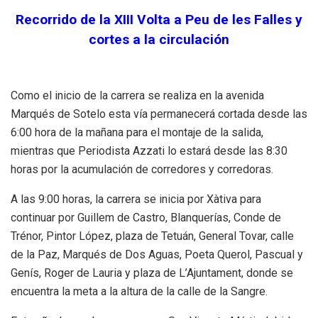
Recorrido de la XIII Volta a Peu de les Falles y
cortes a la circulación
Como el inicio de la carrera se realiza en la avenida
Marqués de Sotelo esta vía permanecerá cortada desde las
6:00 hora de la mañana para el montaje de la salida,
mientras que Periodista Azzati lo estará desde las 8:30
horas por la acumulación de corredores y corredoras.
A las 9:00 horas, la carrera se inicia por Xàtiva para
continuar por Guillem de Castro, Blanquerías, Conde de
Trénor, Pintor López, plaza de Tetuán, General Tovar, calle
de la Paz, Marqués de Dos Aguas, Poeta Querol, Pascual y
Genís, Roger de Lauria y plaza de L’Ajuntament, donde se
encuentra la meta a la altura de la calle de la Sangre.