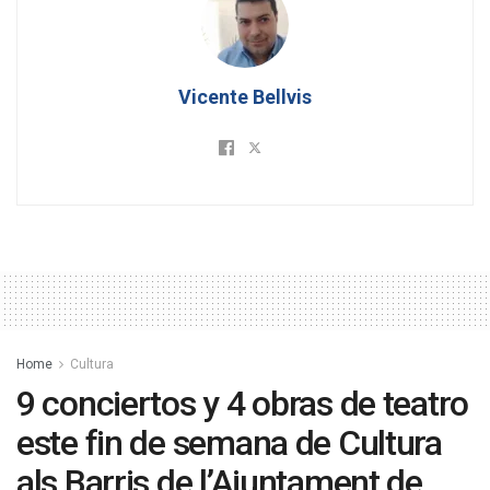
Vicente Bellvis
Home
Cultura
9 conciertos y 4 obras de teatro
este fin de semana de Cultura
als Barris de l’Ajuntament de