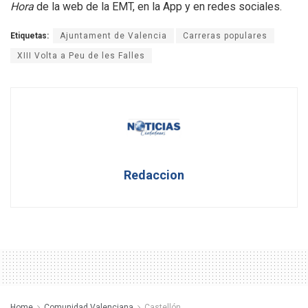
Hora
de la web de la EMT, en la App y en redes sociales.
Etiquetas:
Ajuntament de Valencia
Carreras populares
XIII Volta a Peu de les Falles
Redaccion
Home
Comunidad Valenciana
Castellón