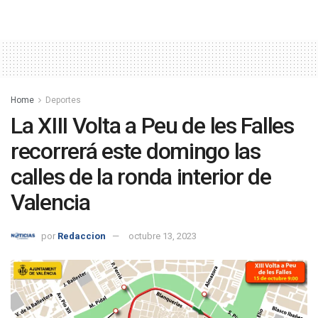
Home
Deportes
La XIII Volta a Peu de les Falles
recorrerá este domingo las
calles de la ronda interior de
Valencia
por
Redaccion
octubre 13, 2023