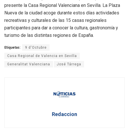
presente la Casa Regional Valenciana en Sevilla. La Plaza
Nueva de la ciudad acoge durante estos días actividades
recreativas y culturales de las 15 casas regionales
participantes para dar a conocer la cultura, gastronomía y
turismo de las distintas regiones de España.
Etiquetas:
9 d'Octubre
Casa Regional de Valencia en Sevilla
Generalitat Valenciana
José Tárrega
Redaccion