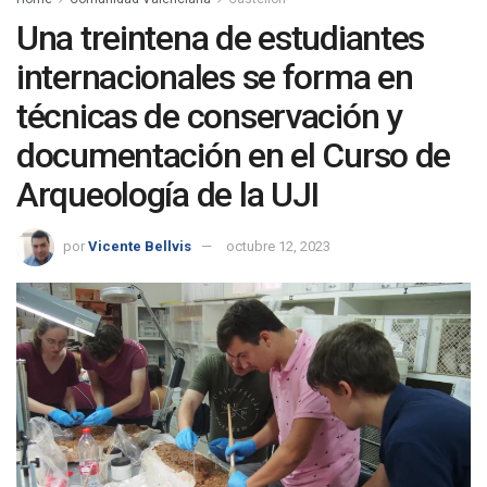
Una treintena de estudiantes
internacionales se forma en
técnicas de conservación y
documentación en el Curso de
Arqueología de la UJI
por
Vicente Bellvis
octubre 12, 2023