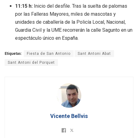
11:15 h:
Inicio del desfile. Tras la suelta de palomas
por las Falleras Mayores, miles de mascotas y
unidades de caballería de la Policía Local, Nacional,
Guardia Civil y la UME recorrerán la calle Sagunto en un
espectáculo único en España.
Etiquetas:
Fiesta de San Antonio
Sant Antoni Abat
Sant Antoni del Porquet
Vicente Bellvis