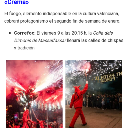
«Cremà»
El fuego, elemento indispensable en la cultura valenciana,
cobrará protagonismo el segundo fin de semana de enero:
Correfoc:
El viernes 9 a las 20:15 h, la
Colla dels
Dimonis de Massalfassar
llenará las calles de chispas
y tradición.