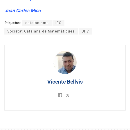
Joan Carles Micó
Etiquetas:
catalanisme
IEC
Societat Catalana de Matemàtiques
UPV
Vicente Bellvis