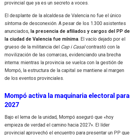
provincial que ya es un secreto a voces.
El desplante de la alcaldesa de Valencia no fue el único
síntoma de desconexión. A pesar de los 1.300 asistentes
anunciados,
la presencia de afiliados y cargos del PP de
la ciudad de Valencia fue mínima
. El vacío dejado por el
grueso de la militancia del
Cap i Casal
contrastó con la
movilización de las comarcas, evidenciando una brecha
interna: mientras la provincia se vuelca con la gestión de
Mompó, la estructura de la capital se mantiene al margen
de los eventos provinciales.
Mompó activa la maquinaria electoral para
2027
Bajo el lema de la unidad, Mompó aseguró que «hoy
empieza de verdad el camino hacia 2027». El líder
provincial aprovechó el encuentro para presentar un PP que