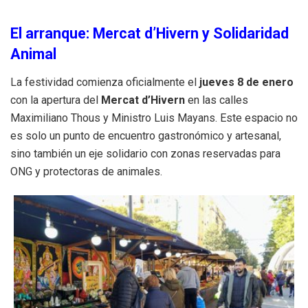
El arranque: Mercat d’Hivern y Solidaridad
Animal
La festividad comienza oficialmente el
jueves 8 de enero
con la apertura del
Mercat d’Hivern
en las calles
Maximiliano Thous y Ministro Luis Mayans. Este espacio no
es solo un punto de encuentro gastronómico y artesanal,
sino también un eje solidario con zonas reservadas para
ONG y protectoras de animales.