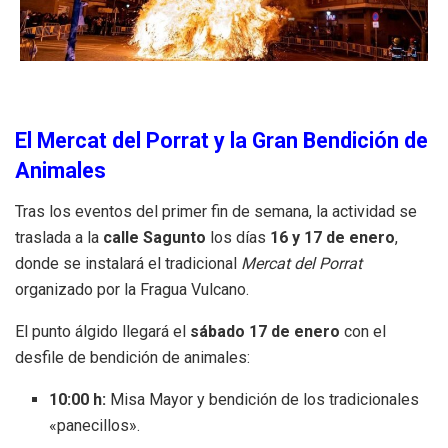
El Mercat del Porrat y la Gran Bendición de
Animales
Tras los eventos del primer fin de semana, la actividad se
traslada a la
calle Sagunto
los días
16 y 17 de enero
,
donde se instalará el tradicional
Mercat del Porrat
organizado por la Fragua Vulcano.
El punto álgido llegará el
sábado 17 de enero
con el
desfile de bendición de animales:
10:00 h:
Misa Mayor y bendición de los tradicionales
«panecillos».