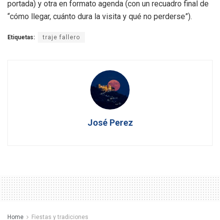
portada) y otra en formato agenda (con un recuadro final de
“cómo llegar, cuánto dura la visita y qué no perderse”).
Etiquetas:
traje fallero
José Perez
Home
Fiestas y tradiciones