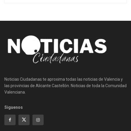
Noticias Ciudadanas te aproxima todas las noticias de Valencia y
las provincias de Alicante Castellón. Noticias de toda la Comunidad
Valenciana.
Siguenos