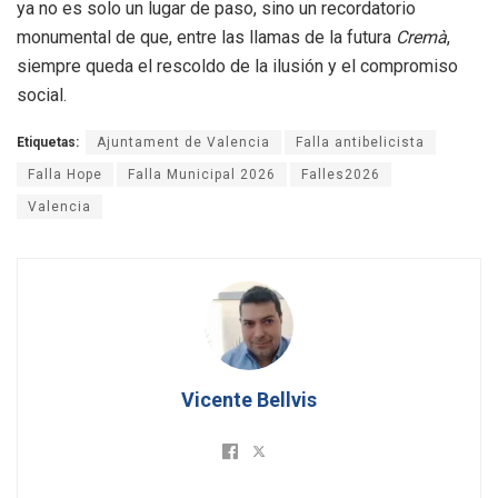
ya no es solo un lugar de paso, sino un recordatorio
monumental de que, entre las llamas de la futura
Cremà
,
siempre queda el rescoldo de la ilusión y el compromiso
social.
Etiquetas:
Ajuntament de Valencia
Falla antibelicista
Falla Hope
Falla Municipal 2026
Falles2026
Valencia
Vicente Bellvis