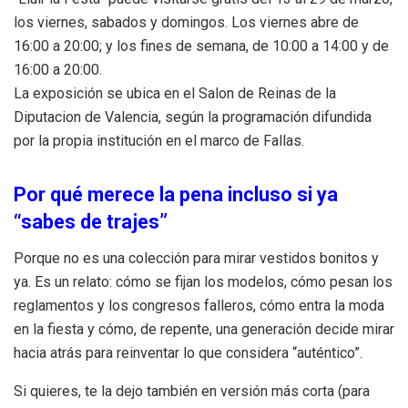
los viernes, sabados y domingos. Los viernes abre de
16:00 a 20:00; y los fines de semana, de 10:00 a 14:00 y de
16:00 a 20:00.
La exposición se ubica en el Salon de Reinas de la
Diputacion de Valencia, según la programación difundida
por la propia institución en el marco de Fallas.
Por qué merece la pena incluso si ya
“sabes de trajes”
Porque no es una colección para mirar vestidos bonitos y
ya. Es un relato: cómo se fijan los modelos, cómo pesan los
reglamentos y los congresos falleros, cómo entra la moda
en la fiesta y cómo, de repente, una generación decide mirar
hacia atrás para reinventar lo que considera “auténtico”.
Si quieres, te la dejo también en versión más corta (para