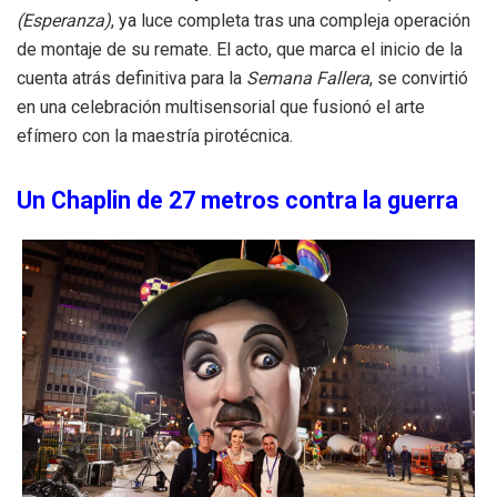
(Esperanza)
, ya luce completa tras una compleja operación
de montaje de su remate. El acto, que marca el inicio de la
cuenta atrás definitiva para la
Semana Fallera
, se convirtió
en una celebración multisensorial que fusionó el arte
efímero con la maestría pirotécnica.
Un Chaplin de 27 metros contra la guerra