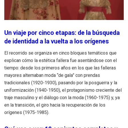
Un viaje por cinco etapas: de la búsqueda
de identidad a la vuelta a los orígenes
El recorrido se organiza en cinco bloques temáticos que
explican cómo la estética fallera fue asentándose con el
tiempo: desde los primeros años en los que las falleras
mayores alternaban moda “de gala” con prendas
tradicionales (1920-1930), pasando por la posguerra y la
uniformización (1940-1950), el protagonismo creciente del
traje masculino y el diálogo con la moda (1960-1975) y, ya
en la transición, el giro hacia la recuperación de los
orígenes (1975-1985).