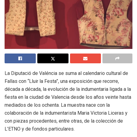
La Diputació de Valéncia se suma al calendario cultural de
Fallas con “Lluir la Festa”, una exposición que recorre,
década a década, la evolución de la indumentaria ligada a la
fiesta en la ciudad de Valencia desde los años veinte hasta
mediados de los ochenta. La muestra nace con la
colaboración de la indumentarista Maria Victoria Liceras y
con piezas procedentes, entre otras, de la colección de
L’ETNO y de fondos particulares.