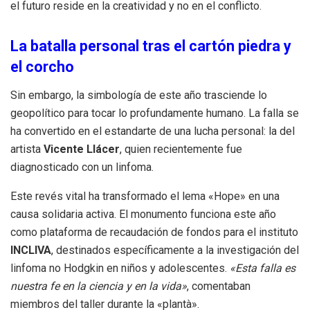
el futuro reside en la creatividad y no en el conflicto.
La batalla personal tras el cartón piedra y
el corcho
Sin embargo, la simbología de este año trasciende lo
geopolítico para tocar lo profundamente humano. La falla se
ha convertido en el estandarte de una lucha personal: la del
artista
Vicente Llácer
, quien recientemente fue
diagnosticado con un linfoma.
Este revés vital ha transformado el lema «Hope» en una
causa solidaria activa. El monumento funciona este año
como plataforma de recaudación de fondos para el instituto
INCLIVA
, destinados específicamente a la investigación del
linfoma no Hodgkin en niños y adolescentes.
«Esta falla es
nuestra fe en la ciencia y en la vida»
, comentaban
miembros del taller durante la «plantà».