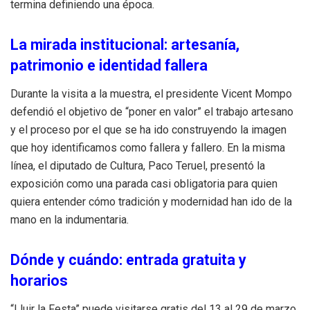
termina definiendo una época.
La mirada institucional: artesanía,
patrimonio e identidad fallera
Durante la visita a la muestra, el presidente Vicent Mompo
defendió el objetivo de “poner en valor” el trabajo artesano
y el proceso por el que se ha ido construyendo la imagen
que hoy identificamos como fallera y fallero. En la misma
línea, el diputado de Cultura, Paco Teruel, presentó la
exposición como una parada casi obligatoria para quien
quiera entender cómo tradición y modernidad han ido de la
mano en la indumentaria.
Dónde y cuándo: entrada gratuita y
horarios
“Lluir la Festa” puede visitarse gratis del 13 al 29 de marzo,