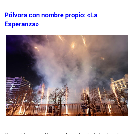
Pólvora con nombre propio: «La
Esperanza»