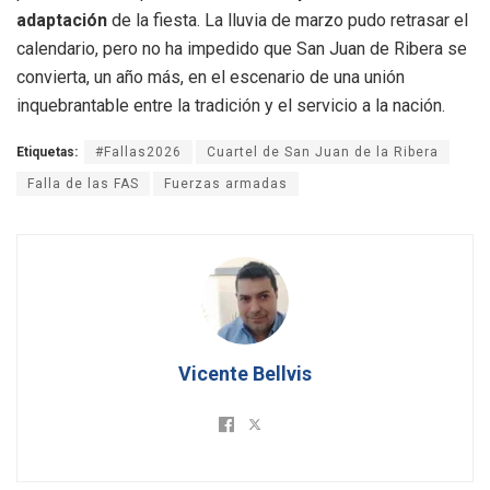
adaptación
de la fiesta. La lluvia de marzo pudo retrasar el
calendario, pero no ha impedido que San Juan de Ribera se
convierta, un año más, en el escenario de una unión
inquebrantable entre la tradición y el servicio a la nación.
Etiquetas:
#Fallas2026
Cuartel de San Juan de la Ribera
Falla de las FAS
Fuerzas armadas
Vicente Bellvis