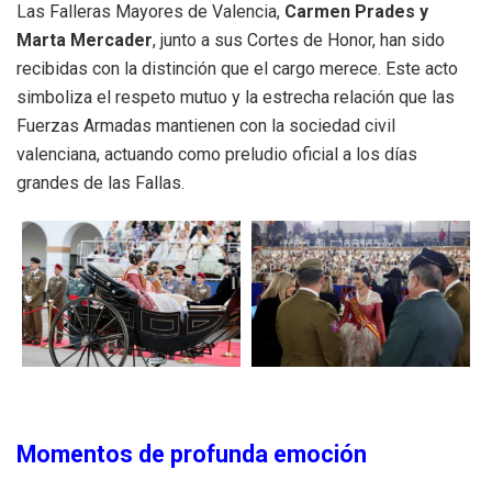
Las Falleras Mayores de Valencia,
Carmen Prades y
Marta Mercader
, junto a sus Cortes de Honor, han sido
recibidas con la distinción que el cargo merece. Este acto
simboliza el respeto mutuo y la estrecha relación que las
Fuerzas Armadas mantienen con la sociedad civil
valenciana, actuando como preludio oficial a los días
grandes de las Fallas.
Momentos de profunda emoción