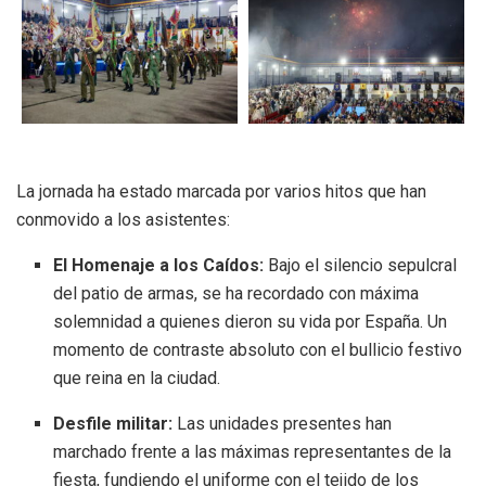
La jornada ha estado marcada por varios hitos que han
conmovido a los asistentes:
El Homenaje a los Caídos:
Bajo el silencio sepulcral
del patio de armas, se ha recordado con máxima
solemnidad a quienes dieron su vida por España. Un
momento de contraste absoluto con el bullicio festivo
que reina en la ciudad.
Desfile militar:
Las unidades presentes han
marchado frente a las máximas representantes de la
fiesta, fundiendo el uniforme con el tejido de los