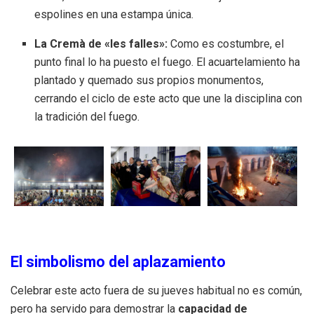
espolines en una estampa única.
La Cremà de «les falles»:
Como es costumbre, el
punto final lo ha puesto el fuego. El acuartelamiento ha
plantado y quemado sus propios monumentos,
cerrando el ciclo de este acto que une la disciplina con
la tradición del fuego.
El simbolismo del aplazamiento
Celebrar este acto fuera de su jueves habitual no es común,
pero ha servido para demostrar la
capacidad de