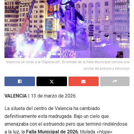
Valencia se rinde a la "Esperanza": El remate de la Falla Municipal corona una
noche de pólvora y emoción
VALENCIA
| 13 de marzo de 2026
La silueta del centro de Valencia ha cambiado
definitivamente esta madrugada. Bajo un cielo que
amenazaba con el estruendo pero que terminó rindiéndose
a la luz, la
Falla Municipal de 2026
, titulada
«Hope»