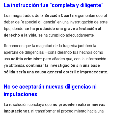
La instrucción fue “completa y diligente”
Los magistrados de la
Sección Cuarta
argumentan que el
deber de “especial diligencia” en una investigación de este
tipo, donde
se ha producido una grave afectación al
derecho a la vida
, se ha cumplido adecuadamente.
Reconocen que la magnitud de la tragedia justificó la
apertura de diligencias —considerando los hechos como
una
notitia criminis
— pero añaden que, con la información
ya obtenida,
continuar la investigación sin una base
sólida sería una causa general estéril e improcedente
.
No se aceptarán nuevas diligencias ni
imputaciones
La resolución concluye que
no procede realizar nuevas
imputaciones
, ni transformar el procedimiento hacia una