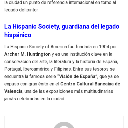
la ciudad un punto de referencia internacional en torno al
legado del pintor.
La Hispanic Society, guardiana del legado
hispánico
La Hispanic Society of America fue fundada en 1904 por
Archer M. Huntington
y es una institución clave en la
conservación del arte, la literatura y la historia de España,
Portugal, Iberoamérica y Filipinas. Entre sus tesoros se
encuentra la famosa serie
“Visión de España”
, que ya se
expuso con gran éxito en el
Centro Cultural Bancaixa de
Valencia
, una de las exposiciones más multitudinarias
jamás celebradas en la ciudad.