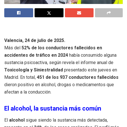
Valencia, 24 de julio de 2025.
Más del
52% de los conductores fallecidos en
accidentes de tráfico en 2024
había consumido alguna
sustancia psicoactiva, según revela el informe anual de
Toxicología y Siniestralidad
presentado este jueves en
Madrid. En total,
451 de los 937 conductores fallecidos
dieron positivo en alcohol, drogas o medicamentos que
afectan a la conducción.
El alcohol, la sustancia más común
El
alcohol
sigue siendo la sustancia más detectada,