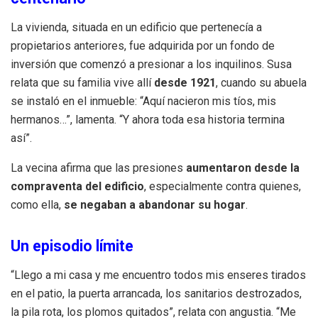
La vivienda, situada en un edificio que pertenecía a
propietarios anteriores, fue adquirida por un fondo de
inversión que comenzó a presionar a los inquilinos. Susa
relata que su familia vive allí
desde 1921
, cuando su abuela
se instaló en el inmueble: “Aquí nacieron mis tíos, mis
hermanos…”, lamenta. “Y ahora toda esa historia termina
así”.
La vecina afirma que las presiones
aumentaron desde la
compraventa del edificio
, especialmente contra quienes,
como ella,
se negaban a abandonar su hogar
.
Un episodio límite
“Llego a mi casa y me encuentro todos mis enseres tirados
en el patio, la puerta arrancada, los sanitarios destrozados,
la pila rota, los plomos quitados”, relata con angustia. “Me