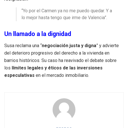
“Yo por el Carmen ya no me puedo quedar. Y a
lo mejor hasta tengo que irme de Valencia”.
Un llamado a la dignidad
Susa reclama una “
negociación justa y digna
” y advierte
del deterioro progresivo del derecho a la vivienda en
barrios históricos. Su caso ha reavivado el debate sobre
los
límites legales y éticos de las inversiones
especulativas
en el mercado inmobiliario.