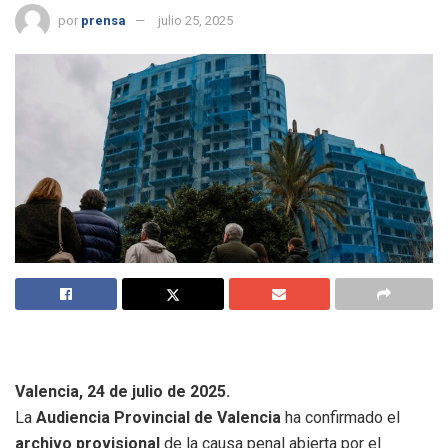
por
prensa
julio 25, 2025
Valencia, 24 de julio de 2025.
La
Audiencia Provincial de Valencia
ha confirmado el
archivo provisional
de la causa penal abierta por el