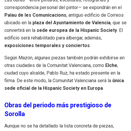
correspondencia personal del pintor— se expondrán en el
Palau de les Comunicacions
, antiguo edificio de Correos
ubicado en la
plaza del Ayuntamiento de Valencia
, que se
convertirá en la
sede europea de la Hispanic Society
. El
edificio será rehabilitado para albergar, además,
exposiciones temporales y conciertos
.
Según Mazón, algunas piezas también podrán exhibirse en
otras ciudades de la Comunitat Valenciana, como
Elche
,
ciudad cuyo alcalde, Pablo Ruz, ha estado presente en la
firma. De este modo, la Comunitat Valenciana será la
única
sede oficial de la Hispanic Society en Europa
.
Obras del periodo más prestigioso de
Sorolla
Aunque no se ha detallado la lista concreta de piezas,