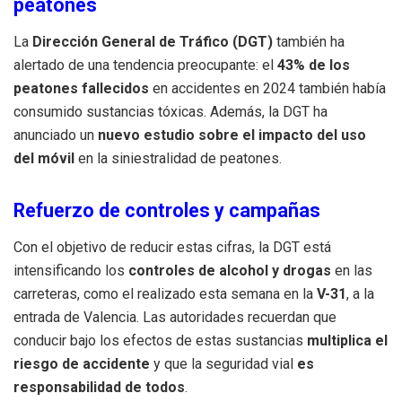
peatones
La
Dirección General de Tráfico (DGT)
también ha
alertado de una tendencia preocupante: el
43% de los
peatones fallecidos
en accidentes en 2024 también había
consumido sustancias tóxicas. Además, la DGT ha
anunciado un
nuevo estudio sobre el impacto del uso
del móvil
en la siniestralidad de peatones.
Refuerzo de controles y campañas
Con el objetivo de reducir estas cifras, la DGT está
intensificando los
controles de alcohol y drogas
en las
carreteras, como el realizado esta semana en la
V-31
, a la
entrada de Valencia. Las autoridades recuerdan que
conducir bajo los efectos de estas sustancias
multiplica el
riesgo de accidente
y que la seguridad vial
es
responsabilidad de todos
.