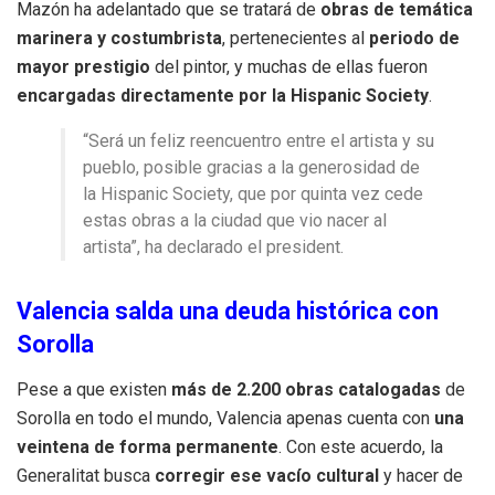
Mazón ha adelantado que se tratará de
obras de temática
marinera y costumbrista
, pertenecientes al
periodo de
mayor prestigio
del pintor, y muchas de ellas fueron
encargadas directamente por la Hispanic Society
.
“Será un feliz reencuentro entre el artista y su
pueblo, posible gracias a la generosidad de
la Hispanic Society, que por quinta vez cede
estas obras a la ciudad que vio nacer al
artista”, ha declarado el president.
Valencia salda una deuda histórica con
Sorolla
Pese a que existen
más de 2.200 obras catalogadas
de
Sorolla en todo el mundo, Valencia apenas cuenta con
una
veintena de forma permanente
. Con este acuerdo, la
Generalitat busca
corregir ese vacío cultural
y hacer de