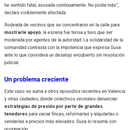
he sentido fatal, acosada continuamente. No podía más”,
declara visiblemente afectada.
Rodeada de vecinos que se concentraron en la calle para
mostrarle apoyo
, la escena fue tensa y tuvo que ser
moderada por agentes de la autoridad. La solidaridad de la
comunidad contrasta con la impotencia que expresa Susa
ante lo que considera un desalojo encubierto sin resolución
judicial.
Un problema creciente
Este caso se suma a otros episodios recientes en Valencia
y otras ciudades, donde colectivos vecinales denuncian
estrategias de presión por parte de grandes
tenedores
para vaciar fincas, reformarlas y alquilarlas o
venderlas a precios más elevados. Susa lo resume con
resignación: