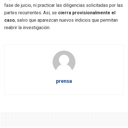
fase de juicio, ni practicar las diligencias solicitadas por las
partes recurrentes. Así, se
cierra provisionalmente el
caso
, salvo que aparezcan nuevos indicios que permitan
reabrir la investigación.
prensa