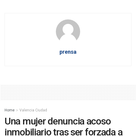
prensa
Home
Valencia Ciudad
Una mujer denuncia acoso
inmobiliario tras ser forzada a