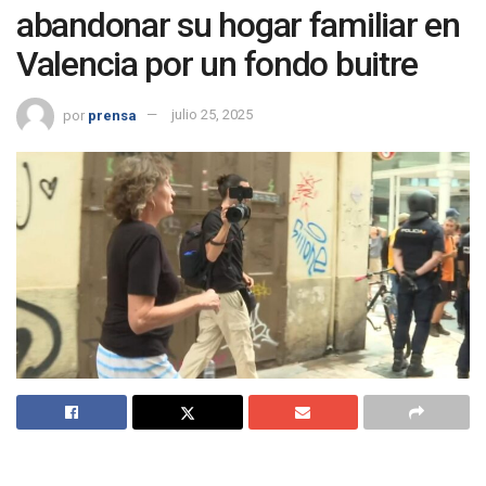
abandonar su hogar familiar en
Valencia por un fondo buitre
por
prensa
julio 25, 2025