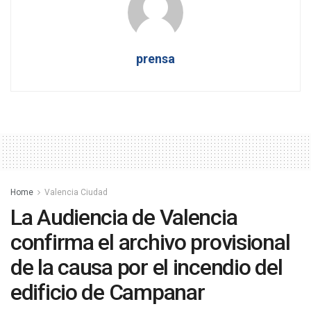
prensa
Home
Valencia Ciudad
La Audiencia de Valencia
confirma el archivo provisional
de la causa por el incendio del
edificio de Campanar