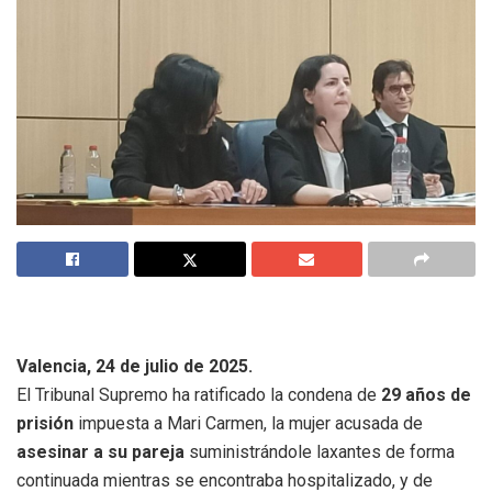
Valencia, 24 de julio de 2025.
El Tribunal Supremo ha ratificado la condena de
29 años de
prisión
impuesta a Mari Carmen, la mujer acusada de
asesinar a su pareja
suministrándole laxantes de forma
continuada mientras se encontraba hospitalizado, y de