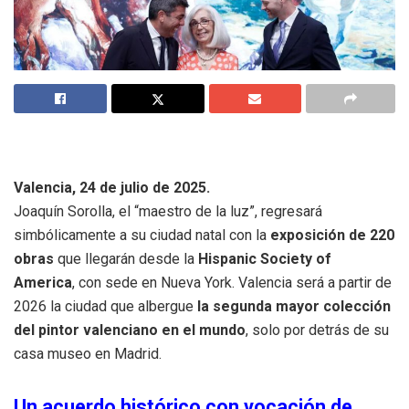
Valencia, 24 de julio de 2025.
Joaquín Sorolla, el “maestro de la luz”, regresará
simbólicamente a su ciudad natal con la
exposición de 220
obras
que llegarán desde la
Hispanic Society of
America
, con sede en Nueva York. Valencia será a partir de
2026 la ciudad que albergue
la segunda mayor colección
del pintor valenciano en el mundo
, solo por detrás de su
casa museo en Madrid.
Un acuerdo histórico con vocación de