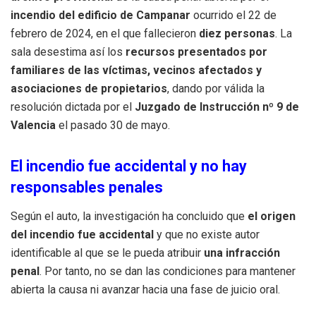
incendio del edificio de Campanar
ocurrido el 22 de
febrero de 2024, en el que fallecieron
diez personas
. La
sala desestima así los
recursos presentados por
familiares de las víctimas, vecinos afectados y
asociaciones de propietarios
, dando por válida la
resolución dictada por el
Juzgado de Instrucción nº 9 de
Valencia
el pasado 30 de mayo.
El incendio fue accidental y no hay
responsables penales
Según el auto, la investigación ha concluido que
el origen
del incendio fue accidental
y que no existe autor
identificable al que se le pueda atribuir
una infracción
penal
. Por tanto, no se dan las condiciones para mantener
abierta la causa ni avanzar hacia una fase de juicio oral.