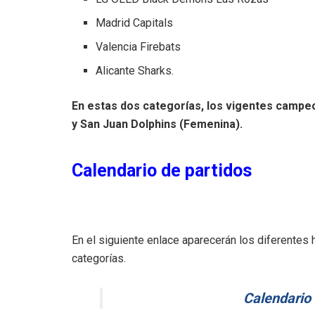
Madrid Capitals
Valencia Firebats
Alicante Sharks.
En estas dos categorías, los vigentes camp
y San Juan Dolphins (Femenina).
Calendario de partidos
En el siguiente enlace aparecerán los diferentes 
categorías.
Calendario 