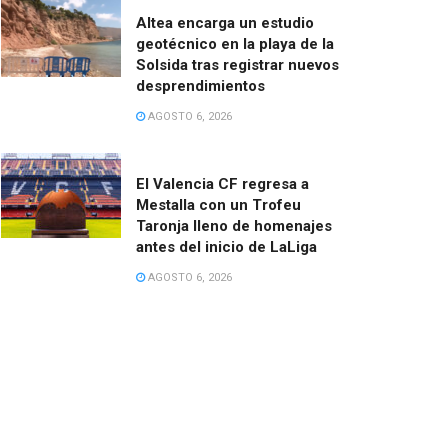
Altea encarga un estudio
geotécnico en la playa de la
Solsida tras registrar nuevos
desprendimientos
AGOSTO 6, 2026
El Valencia CF regresa a
Mestalla con un Trofeu
Taronja lleno de homenajes
antes del inicio de LaLiga
AGOSTO 6, 2026