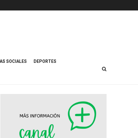
AS SOCIALES
DEPORTES