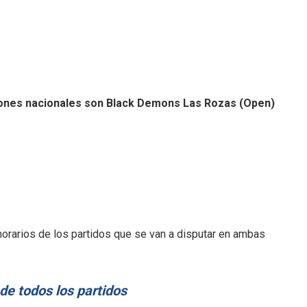
eones nacionales son Black Demons Las Rozas (Open)
horarios de los partidos que se van a disputar en ambas
de todos los partidos