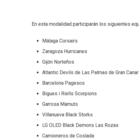
En esta modalidad participarán los siguientes eq
Málaga Corsairs
Zaragoza Hurricanes
Gijón Norteños
Atlantic Devils de Las Palmas de Gran Canar
Barcelona Pagesos
Bigues i Riells Scorpions
Garrosa Mamuts
Villanueva Black Storks
LG OLED Black Demons Las Rozas
Camioneros de Coslada