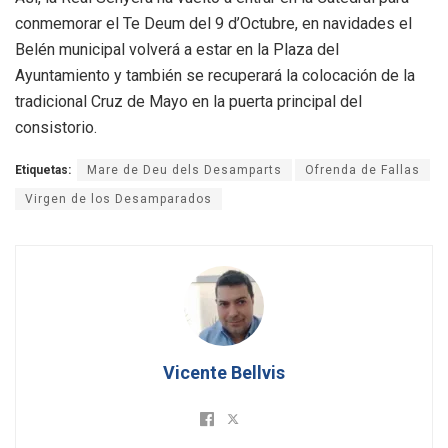
conmemorar el Te Deum del 9 d’Octubre, en navidades el
Belén municipal volverá a estar en la Plaza del
Ayuntamiento y también se recuperará la colocación de la
tradicional Cruz de Mayo en la puerta principal del
consistorio.
Etiquetas:
Mare de Deu dels Desamparts
Ofrenda de Fallas
Virgen de los Desamparados
Vicente Bellvis