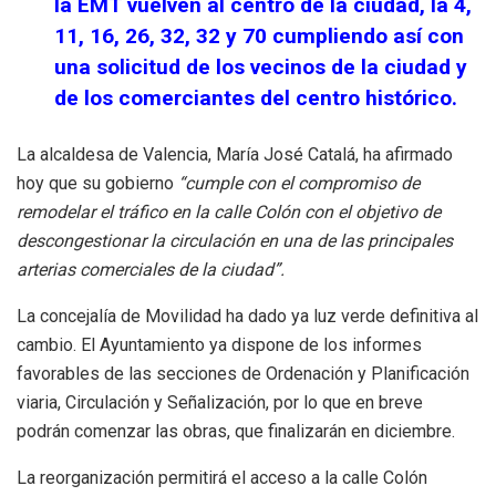
la EMT vuelven al centro de la ciudad, la 4,
11, 16, 26, 32, 32 y 70 cumpliendo así con
una solicitud de los vecinos de la ciudad y
de los comerciantes del centro histórico.
La alcaldesa de Valencia, María José Catalá, ha afirmado
hoy que su gobierno
“cumple con el compromiso de
remodelar el tráfico en la calle Colón con el objetivo de
descongestionar la circulación en una de las principales
arterias comerciales de la ciudad”.
La concejalía de Movilidad ha dado ya luz verde definitiva al
cambio. El Ayuntamiento ya dispone de los informes
favorables de las secciones de Ordenación y Planificación
viaria, Circulación y Señalización, por lo que en breve
podrán comenzar las obras, que finalizarán en diciembre.
La reorganización permitirá el acceso a la calle Colón