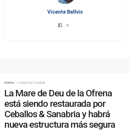
Vicente Bellvis
Home
Valencia Ciudad
La Mare de Deu de la Ofrena
está siendo restaurada por
Ceballos & Sanabria y habrá
nueva estructura más segura