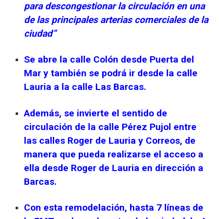
para descongestionar la circulación en una
de las principales arterias comerciales de la
ciudad”
Se abre la calle Colón desde Puerta del
Mar y también se podrá ir desde la calle
Lauria a la calle Las Barcas.
Además, se invierte el sentido de
circulación de la calle Pérez Pujol entre
las calles Roger de Lauria y Correos, de
manera que pueda realizarse el acceso a
ella desde Roger de Lauria en dirección a
Barcas.
Con esta remodelación, hasta 7 líneas de