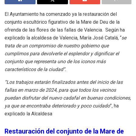
El Ayuntamiento ha comenzado ya la restauración del
conjunto escultórico figurativo de la Mare de Deu de la
ofrenda de las flores de las fallas de Valencia. Según ha
explicado la alcaldesa de Valencia, María José Catalá, “
se
trata de un compromiso de nuestro gobierno que
cumplimos para devolverle el esplendor y dignificar el
conjunto que representa uno de los iconos más
característicos de la ciudad”.
“Los trabajos estarán finalizados antes del inicio de las
fallas en marzo de 2024, para que todos los vecinos
puedan disfrutar del nuevo cadafal en buenas condiciones,
ya que se encontraba deteriorado y poco cuidado
”, ha
explicado la Alcaldesa
Restauración del conjunto de la Mare de