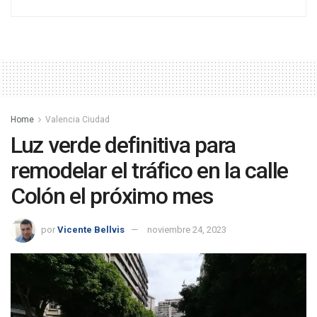
Home
Valencia Ciudad
Luz verde definitiva para
remodelar el tráfico en la calle
Colón el próximo mes
por
Vicente Bellvis
noviembre 24, 2023