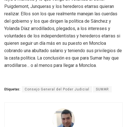
Puigdemont, Junqueras y los herederos etarras quieran
realizar. Ellos son los que realmente manejan las cuerdas
del gobierno y los que dirigen la política de Sánchez y
Yolanda Díaz arrodillados, plegados, a los intereses y
voluntades de los independentistas y herederos etarras si
quieren seguir un día más en su puesto en Moncloa
cobrando una abultado salario y teniendo sus privilegios de
la casta política. La conclusión es que para Sumar hay que
arrodillarse… o al menos para llegar a Moncloa.
Etiquetas:
Consejo General del Poder Judicial
SUMAR