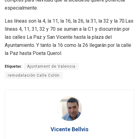
especialmente.
Las líneas son la 4, la 11, la 16, la 26, la 31, la 32 y la 70.Las
líneas 4, 11, 31, 32 y 70 se suman a la C1 y discurrirán por
las calles La Paz y San Vicente hasta la plaza del
Ayuntamiento. Y tanto la 16 como la 26 llegarán por la calle
la Paz hasta Poeta Querol.
Etiquetas:
Ajuntament de Valencia
remodelación Calle Colón
Vicente Bellvis