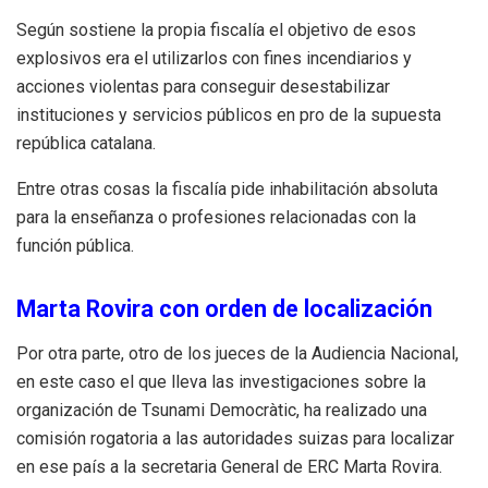
Según sostiene la propia fiscalía el objetivo de esos
explosivos era el utilizarlos con fines incendiarios y
acciones violentas para conseguir desestabilizar
instituciones y servicios públicos en pro de la supuesta
república catalana.
Entre otras cosas la fiscalía pide inhabilitación absoluta
para la enseñanza o profesiones relacionadas con la
función pública.
Marta Rovira con orden de localización
Por otra parte, otro de los jueces de la Audiencia Nacional,
en este caso el que lleva las investigaciones sobre la
organización de Tsunami Democràtic, ha realizado una
comisión rogatoria a las autoridades suizas para localizar
en ese país a la secretaria General de ERC Marta Rovira.