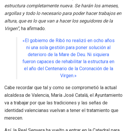
estructura completamente nueva. Se harán los arneses,
argollas y todo lo necesario para poder hacer trabajos en
altura, que es lo que van a hacer los seguidores de la
Virgen”
, ha afirmado.
«El gobierno de Ribó no realizó en ocho años
ni una sola gestión para poner solución al
deterioro de la Mare de Deu. Ni siquiera
fueron capaces de rehabilitar la estructura en
el año del Centenario de la Coronación de la
Virgen.»
Cabe recordar que tal y como se comprometió la actual
alcaldesa de Valencia, María José Catalá, el Ayuntamiento
va a trabajar por que las tradiciones y las señas de
identidad valencianas vuelvan a tener el tratamiento que
merecen.
Así, la Real Senyera ha vuelto a entrar en la Catedral para