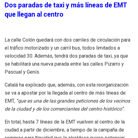
Dos paradas de taxi y más líneas de EMT
que llegan al centro
La calle Colón quedará con dos carriles de circulación para
el tráfico motorizado y un carril bus, todos limitados a
velocidad 30. Además, tendrá dos paradas de taxi, ya que
se habilitará una nueva parada entre las calles Pizarro y
Pascual y Genís.
Catalá ha explicado que, además, con esta reorganización
se va a apostar por la llegada al centro de más líneas de
EMT,
“que es una de las grandes peticiones de los vecinos
de la ciudad y de los comerciantes del centro histórico”.
En total, hasta 7 líneas de la EMT vuelven al centro de la
ciudad a partir de diciembre, a tiempo de la campaña de
compras para Navidad que la alcaldesa quiere potenciar