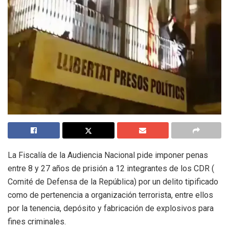
La Fiscalía de la Audiencia Nacional pide imponer penas
entre 8 y 27 años de prisión a 12 integrantes de los CDR (
Comité de Defensa de la República) por un delito tipificado
como de pertenencia a organización terrorista, entre ellos
por la tenencia, depósito y fabricación de explosivos para
fines criminales.