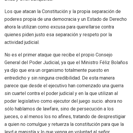
Los que atacan la Constitución y la propia separación de
poderes propia de una democracia y un Estado de Derecho
ahora la utilizan como excusa para querellarse contra
quienes piden justo esa separación y respeto por la
actividad judicial.
No es el primer ataque que recibe el propio Consejo
General del Poder Judicial, ya que el Ministro Féliz Bolaños
ya dijo que era un organismo totalmente puesto en
entredicho y sin ninguna credibilidad. De esta manera
parece que desde el ejecutivo han comenzado una guerra
sin cuartel contra el poder judicial y en la que utilizan al
poder legislativo como ejecutor del juego sucio. ahora no
sólo hablamos de lawfare, sino de persecución a los
jueces, o al menos los no afines, tratando de desprestigiar
a quien no comulgue y retuerza la constitución para que la
leyd e manistía y lo que venga en voluntad al señor