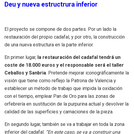
Deu y nueva estructrura inferior
El proyecto se compone de dos partes. Por un lado la
restauración del propio cadafal, y por otro, la construcción
de una nueva estructura en la parte inferior.
En primer lugar,
la restauración del cadafal tendrá un
coste de 18.000 euros y el responsable será el taller
Ceballos y Sanbria
. Pretende mejorar iconográficamente la
visión que tiene como reflejo la Patrona de Valencia y
establecer un método de trabajo que impida la oxidación
con el tiempo, emplear Pan de Oro para las zonas de
orfebrería en sustitución de la purpurina actual y devolver la
calidad de las superficies y carnaciones de la pieza.
En segundo lugar, también se va a trabajar en toda la zona
inferior del cadafal.
“En este caso, se va a construir una