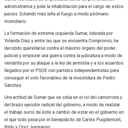
administrativa y pide la inhabilitación para el cargo de estos
jueces. Echando más leña al fuego a modo pirómano
incendiario.
La formación de extrema izquierda Sumar, liderada por
Yolanda Díaz y entre las que se encuentra Compromís, ha
decidido querellarse contra el máximo órgano del poder
judicial y empezar una guerra contra la judicatura a modo de
vendetta por su ataque a la ley de amnistía y a los acuerdos
llegados por el PSOE con partidos independentistas para
conseguir el voto favorables de la investidura de Pedro
Sánchez.
Una actitud de Sumar que se sitúa en el rol del camorrista y
del brazo ejecutor radical del gobierno, a modo de realizar
el trabajo sucio de éste a cambio de estar en el gobierno en
el que todo pasa por el beneplácito de Carles Puigdemont,
Bildu y Oriol Junqueras.