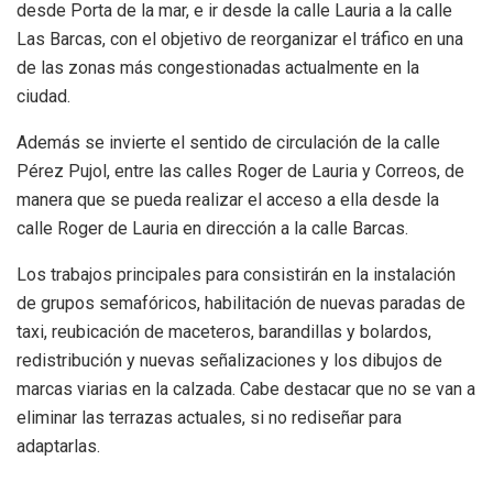
desde Porta de la mar, e ir desde la calle Lauria a la calle
Las Barcas, con el objetivo de reorganizar el tráfico en una
de las zonas más congestionadas actualmente en la
ciudad.
Además se invierte el sentido de circulación de la calle
Pérez Pujol, entre las calles Roger de Lauria y Correos, de
manera que se pueda realizar el acceso a ella desde la
calle Roger de Lauria en dirección a la calle Barcas.
Los trabajos principales para consistirán en la instalación
de grupos semafóricos, habilitación de nuevas paradas de
taxi, reubicación de maceteros, barandillas y bolardos,
redistribución y nuevas señalizaciones y los dibujos de
marcas viarias en la calzada. Cabe destacar que no se van a
eliminar las terrazas actuales, si no rediseñar para
adaptarlas.