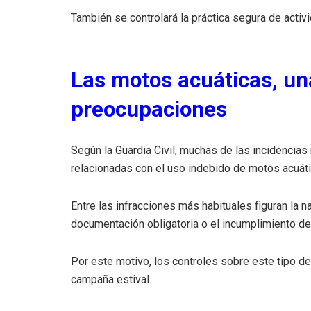
También se controlará la práctica segura de activ
Las motos acuáticas, una
preocupaciones
Según la Guardia Civil, muchas de las incidencias
relacionadas con el uso indebido de motos acuáti
Entre las infracciones más habituales figuran la 
documentación obligatoria o el incumplimiento d
Por este motivo, los controles sobre este tipo d
campaña estival.