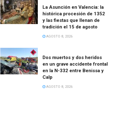
La Asunción en Valencia: la
histórica procesión de 1352
y las fiestas que llenan de
tradición el 15 de agosto
AGOSTO 8, 2026
Dos muertos y dos heridos
en un grave accidente frontal
en la N-332 entre Benissa y
Calp
AGOSTO 8, 2026