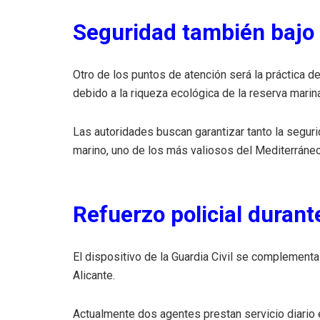
Seguridad también bajo 
Otro de los puntos de atención será la práctica d
debido a la riqueza ecológica de la reserva marina
Las autoridades buscan garantizar tanto la segur
marino, uno de los más valiosos del Mediterráne
Refuerzo policial durant
El dispositivo de la Guardia Civil se complementa
Alicante.
Actualmente dos agentes prestan servicio diario e