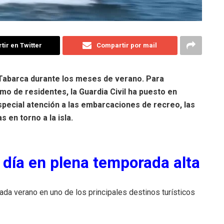
ir en Twitter
Compartir por mail
Tabarca durante los meses de verano. Para
omo de residentes, la Guardia Civil ha puesto en
pecial atención a las embarcaciones de recreo, las
 en torno a la isla.
 día en plena temporada alta
ada verano en uno de los principales destinos turísticos