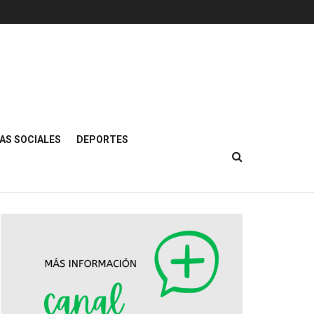
AS SOCIALES
DEPORTES