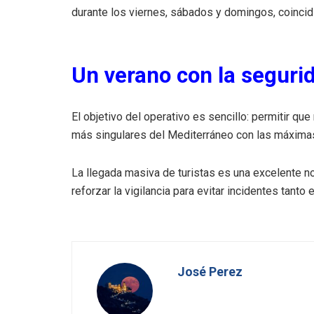
durante los viernes, sábados y domingos, coincid
Un verano con la seguri
El objetivo del operativo es sencillo: permitir qu
más singulares del Mediterráneo con las máximas
La llegada masiva de turistas es una excelente no
reforzar la vigilancia para evitar incidentes tanto 
José Perez