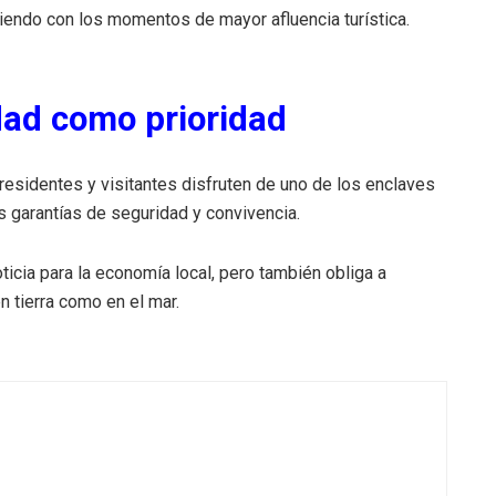
iendo con los momentos de mayor afluencia turística.
dad como prioridad
e residentes y visitantes disfruten de uno de los enclaves
 garantías de seguridad y convivencia.
ticia para la economía local, pero también obliga a
en tierra como en el mar.