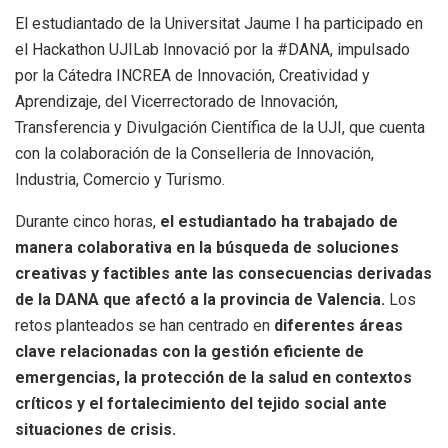
El estudiantado de la Universitat Jaume I ha participado en
el Hackathon UJILab Innovació por la #DANA, impulsado
por la Cátedra INCREA de Innovación, Creatividad y
Aprendizaje, del Vicerrectorado de Innovación,
Transferencia y Divulgación Científica de la UJI, que cuenta
con la colaboración de la Conselleria de Innovación,
Industria, Comercio y Turismo.
Durante cinco horas,
el estudiantado ha trabajado de
manera colaborativa en la búsqueda de soluciones
creativas y factibles ante las consecuencias derivadas
de la DANA que afectó a la provincia de Valencia.
Los
retos planteados se han centrado en
diferentes áreas
clave relacionadas con la gestión eficiente de
emergencias, la protección de la salud en contextos
críticos y el fortalecimiento del tejido social ante
situaciones de crisis.