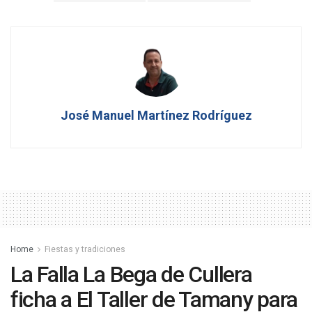
José Manuel Martínez Rodríguez
Home
Fiestas y tradiciones
La Falla La Bega de Cullera
ficha a El Taller de Tamany para