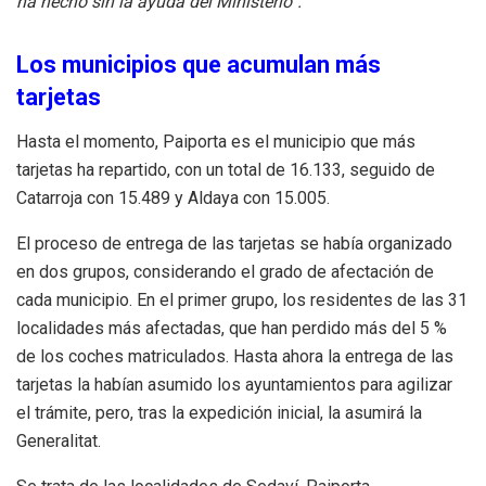
ha hecho sin la ayuda del Ministerio”.
Los municipios que acumulan más
tarjetas
Hasta el momento, Paiporta es el municipio que más
tarjetas ha repartido, con un total de 16.133, seguido de
Catarroja con 15.489 y Aldaya con 15.005.
El proceso de entrega de las tarjetas se había organizado
en dos grupos, considerando el grado de afectación de
cada municipio. En el primer grupo, los residentes de las 31
localidades más afectadas, que han perdido más del 5 %
de los coches matriculados. Hasta ahora la entrega de las
tarjetas la habían asumido los ayuntamientos para agilizar
el trámite, pero, tras la expedición inicial, la asumirá la
Generalitat.