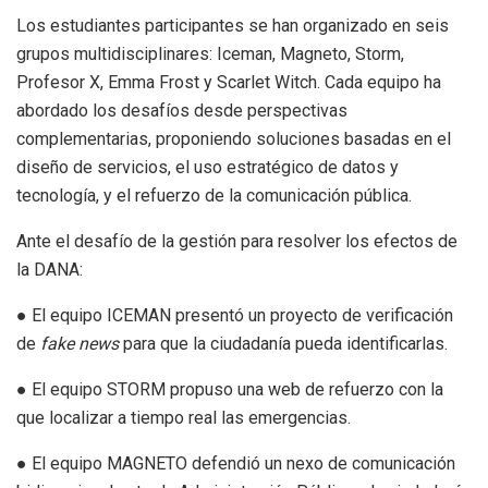
Los estudiantes participantes se han organizado en seis
grupos multidisciplinares: Iceman, Magneto, Storm,
Profesor X, Emma Frost y Scarlet Witch. Cada equipo ha
abordado los desafíos desde perspectivas
complementarias, proponiendo soluciones basadas en el
diseño de servicios, el uso estratégico de datos y
tecnología, y el refuerzo de la comunicación pública.
Ante el desafío de la gestión para resolver los efectos de
la DANA:
● El equipo ICEMAN presentó un proyecto de verificación
de
fake news
para que la ciudadanía pueda identificarlas.
● El equipo STORM propuso una web de refuerzo con la
que localizar a tiempo real las emergencias.
● El equipo MAGNETO defendió un nexo de comunicación