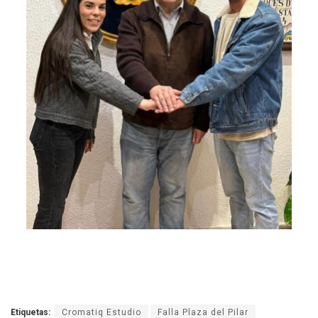
Etiquetas:
Cromatiq Estudio
Falla Plaza del Pilar