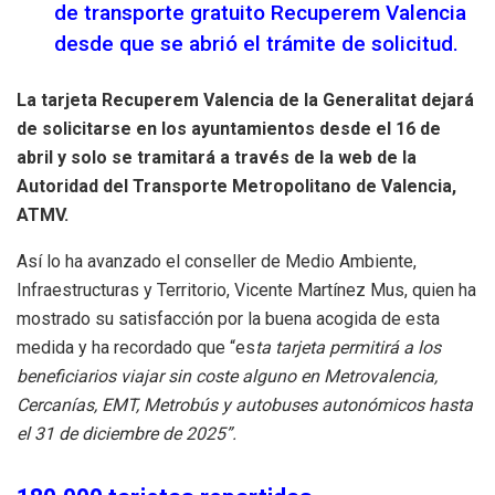
de transporte gratuito Recuperem Valencia
desde que se abrió el trámite de solicitud.
La tarjeta Recuperem Valencia de la Generalitat dejará
de solicitarse en los ayuntamientos desde el 16 de
abril y solo se tramitará a través de la web de la
Autoridad del Transporte Metropolitano de Valencia,
ATMV.
Así lo ha avanzado el conseller de Medio Ambiente,
Infraestructuras y Territorio, Vicente Martínez Mus, quien ha
mostrado su satisfacción por la buena acogida de esta
medida y ha recordado que “es
ta tarjeta permitirá a los
beneficiarios viajar sin coste alguno en Metrovalencia,
Cercanías, EMT, Metrobús y autobuses autonómicos hasta
el 31 de diciembre de 2025”.