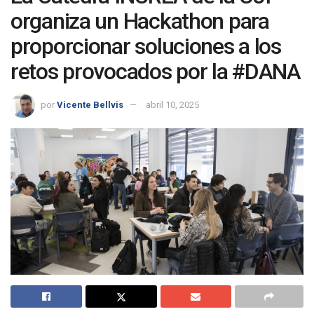
organiza un Hackathon para
proporcionar soluciones a los
retos provocados por la #DANA
por
Vicente Bellvis
abril 10, 2025