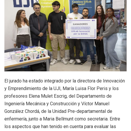
El jurado ha estado integrado por la directora de Innovación
y Emprendimiento de la UJI, María Luisa Flor Peris y los
profesores Elena Mulet Escrig, del Departamento de
Ingeniería Mecánica y Construcción y Víctor Manuel
González Chordá, de la Unidad Pre-departamental de
enfermería, junto a Maria Bellmunt como secretaria. Entre
los aspectos que han tenido en cuenta para evaluar las