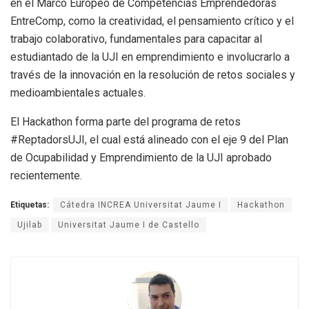
en el Marco Europeo de Competencias Emprendedoras
EntreComp, como la creatividad, el pensamiento crítico y el
trabajo colaborativo, fundamentales para capacitar al
estudiantado de la UJI en emprendimiento e involucrarlo a
través de la innovación en la resolución de retos sociales y
medioambientales actuales.
El Hackathon forma parte del programa de retos
#ReptadorsUJI, el cual está alineado con el eje 9 del Plan
de Ocupabilidad y Emprendimiento de la UJI aprobado
recientemente.
Etiquetas:
Cátedra INCREA Universitat Jaume I
Hackathon
Ujilab
Universitat Jaume I de Castello