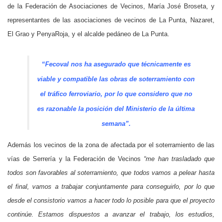
de la Federación de Asociaciones de Vecinos, María José Broseta, y
representantes de las asociaciones de vecinos de La Punta, Nazaret,
El Grao y PenyaRoja, y el alcalde pedáneo de La Punta.
“Fecoval nos ha asegurado que técnicamente es
viable y compatible las obras de soterramiento con
el tráfico ferroviario, por lo que considero que no
es razonable la posición del Ministerio de la última
semana”.
Además los vecinos de la zona de afectada por el soterramiento de las
vías de Serrería y la Federación de Vecinos
“me han trasladado que
todos son favorables al soterramiento, que todos vamos a pelear hasta
el final, vamos a trabajar conjuntamente para conseguirlo, por lo que
desde el consistorio vamos a hacer todo lo posible para que el proyecto
continúe. Estamos dispuestos a avanzar el trabajo, los estudios,