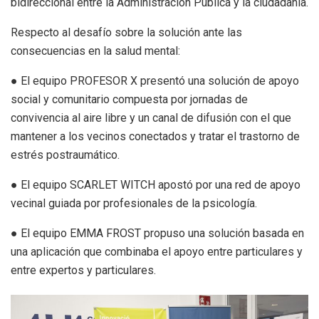
bidireccional entre la Administración Pública y la ciudadanía.
Respecto al desafío sobre la solución ante las
consecuencias en la salud mental:
● El equipo PROFESOR X presentó una solución de apoyo
social y comunitario compuesta por jornadas de
convivencia al aire libre y un canal de difusión con el que
mantener a los vecinos conectados y tratar el trastorno de
estrés postraumático.
● El equipo SCARLET WITCH apostó por una red de apoyo
vecinal guiada por profesionales de la psicología.
● El equipo EMMA FROST propuso una solución basada en
una aplicación que combinaba el apoyo entre particulares y
entre expertos y particulares.