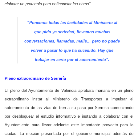
elaborar un protocolo para cofinanciar las obras”
.
“Ponemos todas las facilidades al Ministerio al
que pido ya seriedad, llevamos muchas
conversaciones, llamadas, mails… pero no puede
volver a pasar lo que ha sucedido. Hay que
trabajar en serio por el soterramiento”.
Pleno extraordinario de Serrería
El pleno del Ayuntamiento de Valencia aprobará mañana en un pleno
extraordinario instar al Ministerio de Transportes a impulsar el
soterramiento de las vías de tren a su paso por Serreria comenzando
por desbloquear el estudio informativo e instando a colaborar con el
Ayuntamiento para llevar adelante este importante proyecto para la
ciudad. La moción presentada por el gobierno municipal además de