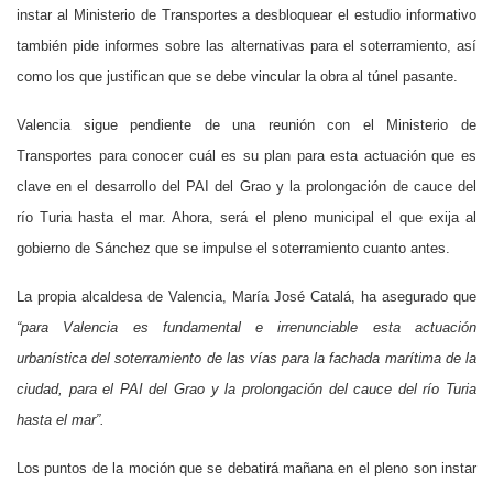
instar al Ministerio de Transportes a desbloquear el estudio informativo
también pide informes sobre las alternativas para el soterramiento, así
como los que justifican que se debe vincular la obra al túnel pasante.
Valencia sigue pendiente de una reunión con el Ministerio de
Transportes para conocer cuál es su plan para esta actuación que es
clave en el desarrollo del PAI del Grao y la prolongación de cauce del
río Turia hasta el mar. Ahora, será el pleno municipal el que exija al
gobierno de Sánchez que se impulse el soterramiento cuanto antes.
La propia alcaldesa de Valencia, María José Catalá, ha asegurado que
“para
Valencia es fundamental e irrenunciable esta actuación
urbanística del soterramiento de las vías para la fachada marítima de la
ciudad, para el PAI del Grao y la prolongación del cauce del río Turia
hasta el mar”.
Los puntos de la moción que se debatirá mañana en el pleno son instar