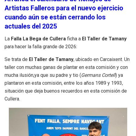
Artistas Falleros para el nuevo ejercicio
cuando aún se están cerrando los
actuales del 2025
La
Falla La Bega de Cullera
ficha a
El Taller de Tamany
para hacer la falla grande de 2026:
Se trata de
El Taller de Tamany
, ubicado en Carcaixent. Un
taller con muchas ganas de plantar en esta comisión y con
mucha ilusión,ya que su padre y tio (
Germans Cortell
) ya
plantaron en esta comisión, entre los años 1989 y 1993,
situación que deja buenos recuerdos en esta comisión de
Cullera.