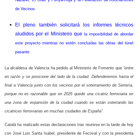
de Vecinos.
El pleno también solicitará los informes técnicos
aludidos por el Ministerio que
la imposibilidad de abordar
este proyecto mientras no estén concluidas las obras del túnel
pasante
La alcaldesa de Valencia ha pedido al Ministerio de Fomento que
“entre
en razón y se posicione del lado de la ciudad. Defenderemos hasta el
final a Valencia junto con los vecinos por el soterramiento de Serrería,
porque no es razonable que en 2025 quede una cicatriz ferroviaria en
una zona de expansión de la ciudad cuando se están soterrando las
cicatrices ferroviarias en muchas ciudades de España”.
Catalá ha realizado estas declaraciones tras reunirse en la tarde de hoy
con José Luis Santa Isabel, presidente de Fecoval y con la presidenta