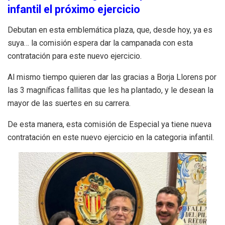
infantil el próximo ejercicio
Debutan en esta emblemática plaza, que, desde hoy, ya es
suya… la comisión espera dar la campanada con esta
contratación para este nuevo ejercicio.
Al mismo tiempo quieren dar las gracias a Borja Llorens por
las 3 magníficas fallitas que les ha plantado, y le desean la
mayor de las suertes en su carrera.
De esta manera, esta comisión de Especial ya tiene nueva
contratación en este nuevo ejercicio en la categoria infantil.