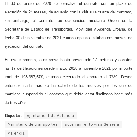
El 30 de enero de 2020 se formalizó el contrato con un plazo de
ejecución de 24 meses, de acuerdo con la cláusula cuarta del contrato,
sin embargo, el contrato fue suspendido mediante Orden de la
Secretaría de Estado de Transportes, Movilidad y Agenda Urbana, de
fecha 30 de noviembre de 2021 cuando apenas faltaban dos meses de
ejecución del contrato.
En ese momento, la empresa había presentado 17 facturas y constan
las 17 certificaciones desde marzo 2020 a noviembre 2021 por importe
total de 193.387,57€, estando ejecutado el contrato al 76%.
Desde
entonces nada más se ha sabido de los motivos por los que se
mantiene suspendido el contrato que debía estar finalizado hace más
de tres años.
Etiquetas:
Ajuntament de Valencia
Ministerio de transportes
soterramiento vias Serrería
Valencia