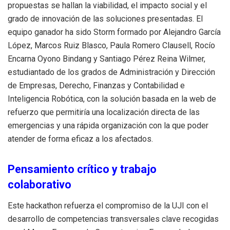
propuestas se hallan la viabilidad, el impacto social y el
grado de innovación de las soluciones presentadas. El
equipo ganador ha sido Storm formado por Alejandro García
López, Marcos Ruiz Blasco, Paula Romero Clausell, Rocío
Encarna Oyono Bindang y Santiago Pérez Reina Wilmer,
estudiantado de los grados de Administración y Dirección
de Empresas, Derecho, Finanzas y Contabilidad e
Inteligencia Robótica, con la solución basada en la web de
refuerzo que permitiría una localización directa de las
emergencias y una rápida organización con la que poder
atender de forma eficaz a los afectados.
Pensamiento crítico y trabajo
colaborativo
Este hackathon refuerza el compromiso de la UJI con el
desarrollo de competencias transversales clave recogidas