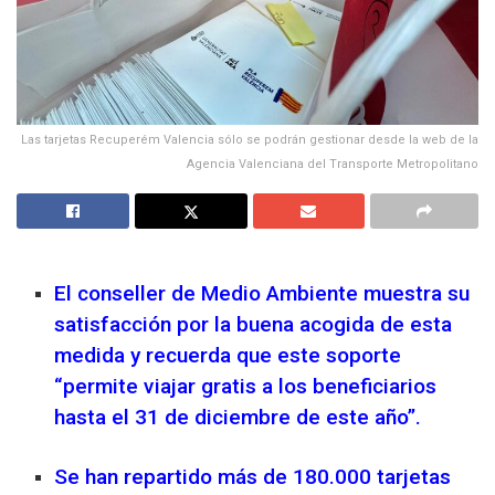
Las tarjetas Recuperém Valencia sólo se podrán gestionar desde la web de la
Agencia Valenciana del Transporte Metropolitano
El conseller de Medio Ambiente muestra su
satisfacción por la buena acogida de esta
medida y recuerda que este soporte
“permite viajar gratis a los beneficiarios
hasta el 31 de diciembre de este año”.
Se han repartido más de 180.000 tarjetas