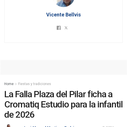
Vicente Bellvis
Home
Fiestas y tradiciones
La Falla Plaza del Pilar ficha a
Cromatiq Estudio para la infantil
de 2026