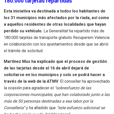
180.000 tarjetas repartidas
Esta iniciativa va destinada a todos los habitantes de
los 31 municipios más afectados por la riada, así como
a aquellos residentes de otras localidades que hayan
perdido su vehículo.
La Generalitat ha repartido más de
180.000 tarjetas de transporte gratuito Recuperem Valencia
en colaboración con los ayuntamientos desde que se abrió
el trámite de solicitud.
Martínez Mus ha explicado que el proceso de gestión
de las tarjetas desde el 16 de abril dejará de
solicitarse en los municipios y solo se podrá hacer a
través de la web de la ATMV
. El conseller ha aprovechado
la ocasión para agradecer el
“sobresfuerzo de las
corporaciones municipales, que han colaborado junto a las
más de 50 personas destinadas a esa labor por la
Conselleria”
y ha añadido que
“este esfuerzo adicional se