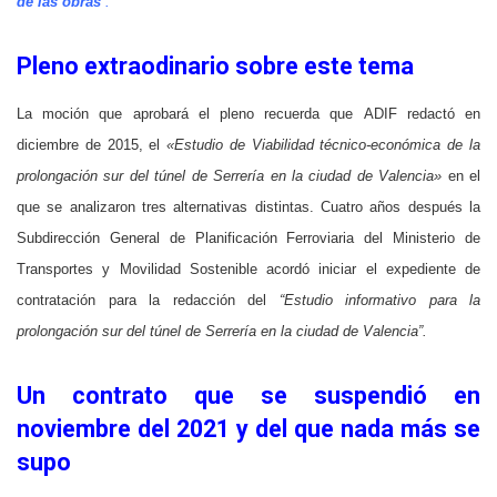
de las obras
”.
Pleno extraodinario sobre este tema
La moción que aprobará el pleno recuerda que
ADIF redactó en
diciembre de 2015, el
«Estudio de Viabilidad técnico-económica de la
prolongación sur del túnel de Serrería en la ciudad de Valencia»
en el
que se analizaron tres alternativas distintas.
Cuatro años después la
Subdirección General de Planificación Ferroviaria del Ministerio de
Transportes y Movilidad Sostenible acordó iniciar el expediente de
contratación para la redacción del
“Estudio informativo para la
prolongación sur del túnel de Serrería en la ciudad de Valencia”.
Un contrato que se suspendió en
noviembre del 2021 y del que nada más se
supo