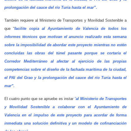
prolongación del cauce del río Turia hasta el mar”.
También requiere al Ministerio de Transportes y Movilidad Sostenible a
que “
facilite copia al Ayuntamiento de Valencia de todos los
informes técnicos que motivan el anuncio realizado esta semana
sobre la imposibilidad de abordar este proyecto mientras no estén
concluidas las obras del túnel pasante porque se cortaría el
Corredor Mediterráneo al afectar al ejercicio de las propias
competencias sobre el diseño de la fachada marítima de la ciudad,
el PAI del Grao y la prolongación del cauce del río Turia hasta el
mar”.
El cuatro punto que se apruebe es instar
“
al Ministerio de Transportes
y Movilidad Sostenible a colaborar con el Ayuntamiento de
Valencia en el impulso de este proyecto para acordar de forma
inmediata una solución definitiva y un modelo de cofinanciación