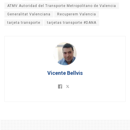
ATMV Autoridad del Transporte Metropolitano de Valencia
Generalitat Valenciana
Recuperem Valencia
tarjeta transporte
tarjetas transporte #DANA
Vicente Bellvis